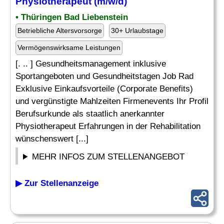
Physiotherapeut (m/w/d)
• Thüringen Bad Liebenstein
Betriebliche Altersvorsorge
30+ Urlaubstage
Vermögenswirksame Leistungen
[. .. ] Gesundheitsmanagement inklusive
Sportangeboten und Gesundheitstagen Job Rad
Exklusive Einkaufsvorteile (Corporate Benefits)
und vergünstigte Mahlzeiten Firmenevents Ihr Profil
Berufsurkunde als staatlich anerkannter
Physiotherapeut Erfahrungen in der Rehabilitation
wünschenswert [...]
MEHR INFOS ZUM STELLENANGEBOT
▶ Zur Stellenanzeige