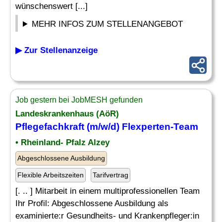
wünschenswert [...]
MEHR INFOS ZUM STELLENANGEBOT
▶ Zur Stellenanzeige
Job gestern bei JobMESH gefunden
Landeskrankenhaus (AöR)
Pflegefachkraft (m/w/d) Flexperten-Team
• Rheinland- Pfalz Alzey
Abgeschlossene Ausbildung
Flexible Arbeitszeiten
Tarifvertrag
[. .. ] Mitarbeit in einem multiprofessionellen Team
Ihr Profil: Abgeschlossene Ausbildung als
examinierte:r Gesundheits- und Krankenpfleger:in