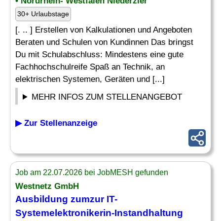
• Nordrhein- Westfalen Niederzier
30+ Urlaubstage
[. .. ] Erstellen von Kalkulationen und Angeboten
Beraten und Schulen von Kundinnen Das bringst
Du mit Schulabschluss: Mindestens eine gute
Fachhochschulreife Spaß an Technik, an
elektrischen Systemen, Geräten und [...]
MEHR INFOS ZUM STELLENANGEBOT
▶ Zur Stellenanzeige
Job am 22.07.2026 bei JobMESH gefunden
Westnetz GmbH
Ausbildung zumzur IT-
Systemelektronikerin-Instandhaltung