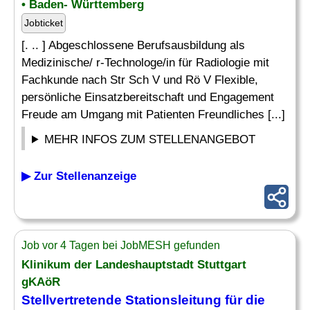
• Baden- Württemberg
Jobticket
[. .. ] Abgeschlossene Berufsausbildung als
Medizinische/ r-Technologe/in für Radiologie mit
Fachkunde nach Str Sch V und Rö V Flexible,
persönliche Einsatzbereitschaft und Engagement
Freude am Umgang mit Patienten Freundliches [...]
MEHR INFOS ZUM STELLENANGEBOT
▶ Zur Stellenanzeige
Job vor 4 Tagen bei JobMESH gefunden
Klinikum der Landeshauptstadt Stuttgart
gKAöR
Stellvertretende Stationsleitung für die