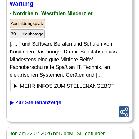
Wartung
• Nordrhein- Westfalen Niederzier
Ausbildungsplatz
30+ Urlaubstage
[. .. ] und Software Beraten und Schulen von
Kundinnen Das bringst Du mit Schulabschluss:
Mindestens eine gute Mittlere Reife/
Fachoberschulreife Spaß an IT, Technik, an
elektrischen Systemen, Geräten und [...]
MEHR INFOS ZUM STELLENANGEBOT
▶ Zur Stellenanzeige
Job am 22.07.2026 bei JobMESH gefunden