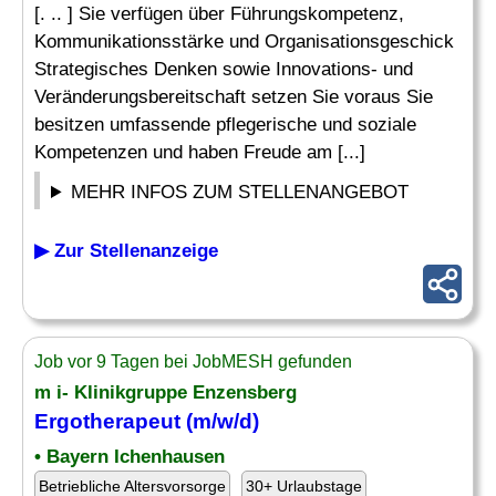
[. .. ] Sie verfügen über Führungskompetenz,
Kommunikationsstärke und Organisationsgeschick
Strategisches Denken sowie Innovations- und
Veränderungsbereitschaft setzen Sie voraus Sie
besitzen umfassende pflegerische und soziale
Kompetenzen und haben Freude am [...]
MEHR INFOS ZUM STELLENANGEBOT
▶ Zur Stellenanzeige
Job vor 9 Tagen bei JobMESH gefunden
m i- Klinikgruppe Enzensberg
Ergotherapeut (m/w/d)
• Bayern Ichenhausen
Betriebliche Altersvorsorge
30+ Urlaubstage