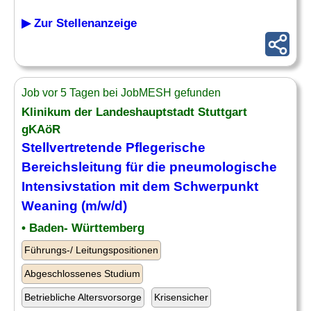
▶ Zur Stellenanzeige
Job vor 5 Tagen bei JobMESH gefunden
Klinikum der Landeshauptstadt Stuttgart
gKAöR
Stellvertretende Pflegerische
Bereichsleitung für die pneumologische
Intensivstation mit dem Schwerpunkt
Weaning (m/w/d)
• Baden- Württemberg
Führungs-/ Leitungspositionen
Abgeschlossenes Studium
Betriebliche Altersvorsorge
Krisensicher