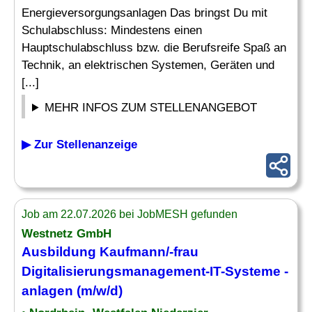
Energieversorgungsanlagen Das bringst Du mit
Schulabschluss: Mindestens einen
Hauptschulabschluss bzw. die Berufsreife Spaß an
Technik, an elektrischen Systemen, Geräten und
[...]
MEHR INFOS ZUM STELLENANGEBOT
▶ Zur Stellenanzeige
Job am 22.07.2026 bei JobMESH gefunden
Westnetz GmbH
Ausbildung Kaufmann/-frau
Digitalisierungsmanagement-IT-Systeme -
anlagen (m/w/d)