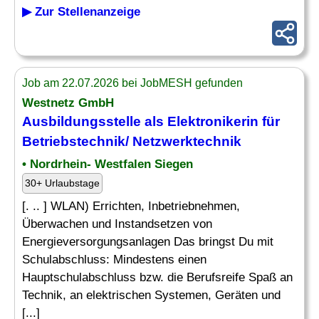
▶ Zur Stellenanzeige
Job am 22.07.2026 bei JobMESH gefunden
Westnetz GmbH
Ausbildungsstelle als Elektronikerin für
Betriebstechnik/ Netzwerktechnik
• Nordrhein- Westfalen Siegen
30+ Urlaubstage
[. .. ] WLAN) Errichten, Inbetriebnehmen,
Überwachen und Instandsetzen von
Energieversorgungsanlagen Das bringst Du mit
Schulabschluss: Mindestens einen
Hauptschulabschluss bzw. die Berufsreife Spaß an
Technik, an elektrischen Systemen, Geräten und
[...]