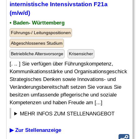
internistische Intensivstation F21a
(m/w/d)
• Baden- Württemberg
Führungs-/ Leitungspositionen
Abgeschlossenes Studium
Betriebliche Altersvorsorge
Krisensicher
[. .. ] Sie verfügen über Führungskompetenz,
Kommunikationsstärke und Organisationsgeschick
Strategisches Denken sowie Innovations- und
Veränderungsbereitschaft setzen Sie voraus Sie
besitzen umfassende pflegerische und soziale
Kompetenzen und haben Freude am [...]
MEHR INFOS ZUM STELLENANGEBOT
▶ Zur Stellenanzeige