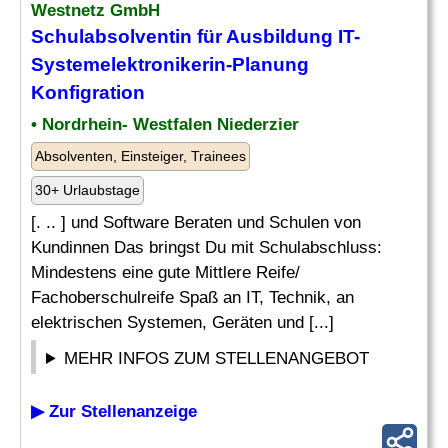
Westnetz GmbH
Schulabsolventin für Ausbildung IT-
Systemelektronikerin-Planung
Konfigration
• Nordrhein- Westfalen Niederzier
Absolventen, Einsteiger, Trainees
30+ Urlaubstage
[. .. ] und Software Beraten und Schulen von
Kundinnen Das bringst Du mit Schulabschluss:
Mindestens eine gute Mittlere Reife/
Fachoberschulreife Spaß an IT, Technik, an
elektrischen Systemen, Geräten und [...]
MEHR INFOS ZUM STELLENANGEBOT
▶ Zur Stellenanzeige