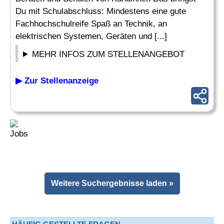
Du mit Schulabschluss: Mindestens eine gute
Fachhochschulreife Spaß an Technik, an
elektrischen Systemen, Geräten und [...]
MEHR INFOS ZUM STELLENANGEBOT
▶ Zur Stellenanzeige
Weitere Suchergebnisse laden »