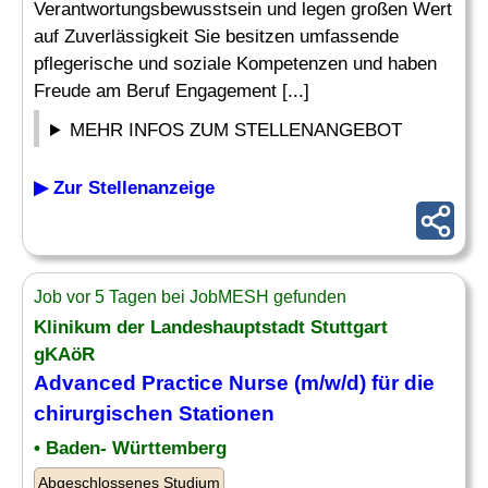
Verantwortungsbewusstsein und legen großen Wert
auf Zuverlässigkeit Sie besitzen umfassende
pflegerische und soziale Kompetenzen und haben
Freude am Beruf Engagement [...]
MEHR INFOS ZUM STELLENANGEBOT
▶ Zur Stellenanzeige
Job vor 5 Tagen bei JobMESH gefunden
Klinikum der Landeshauptstadt Stuttgart
gKAöR
Advanced Practice Nurse (m/w/d) für die
chirurgischen Stationen
• Baden- Württemberg
Abgeschlossenes Studium