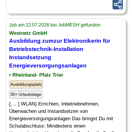
Job am 22.07.2026 bei JobMESH gefunden
Westnetz GmbH
Ausbildung zumzur Elektronikerin für
Betriebstechnik-Installation
Instandsetzung
Energieversorgungsanlagen
• Rheinland- Pfalz Trier
Ausbildungsplatz
30+ Urlaubstage
[. .. ] WLAN) Errichten, Inbetriebnehmen,
Überwachen und Instandsetzen von
Energieversorgungsanlagen Das bringst Du mit
Schulabschluss: Mindestens einen