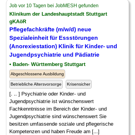
Job vor 10 Tagen bei JobMESH gefunden
Klinikum der Landeshauptstadt Stuttgart
gKAöR
Pflegefachkräfte (m/w/d) neue
Spezialeinheit für Essstörungen
(Anorexiestation) Klinik für Kinder- und
Jugendpsychiatrie und Pädiatrie
• Baden- Württemberg Stuttgart
Abgeschlossene Ausbildung
Betriebliche Altersvorsorge
Krisensicher
[. .. ] Psychiatrie oder Kinder- und
Jugendpsychiatrie ist wünschenswert
Fachkenntnisse im Bereich der Kinder- und
Jugendpsychiatrie sind wünschenswert Sie
besitzen umfassende soziale und pflegerische
Kompetenzen und haben Freude am [...]