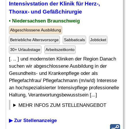
Intensivstation der Klinik für Herz-,
Thorax- und Gefäßchirurgie
• Niedersachsen Braunschweig
Abgeschlossene Ausbildung
Betriebliche Altersvorsorge
Sabbaticals
Jobticket
30+ Urlaubstage
Arbeitszeitkonto
[. .. ] und modernsten Kliniken der Region Danach
suchen wir abgeschlossene Ausbildung in der
Gesundheits- und Krankenpflege oder als
Pflegefachfrau/ Pflegefachmann (m/w/d) Interesse
an hochspezialisierter Intensivpflege professionelle
Haltung, Verantwortungsbewusstsein [...]
MEHR INFOS ZUM STELLENANGEBOT
▶ Zur Stellenanzeige