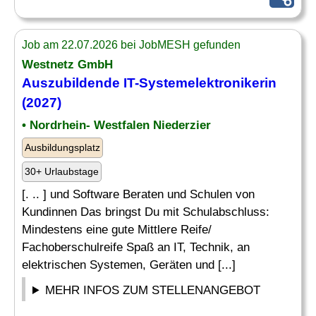
Job am 22.07.2026 bei JobMESH gefunden
Westnetz GmbH
Auszubildende IT-Systemelektronikerin
(2027)
• Nordrhein- Westfalen Niederzier
Ausbildungsplatz
30+ Urlaubstage
[. .. ] und Software Beraten und Schulen von
Kundinnen Das bringst Du mit Schulabschluss:
Mindestens eine gute Mittlere Reife/
Fachoberschulreife Spaß an IT, Technik, an
elektrischen Systemen, Geräten und [...]
MEHR INFOS ZUM STELLENANGEBOT