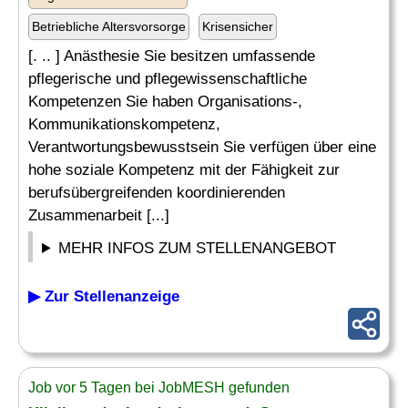
Betriebliche Altersvorsorge
Krisensicher
[. .. ] Anästhesie Sie besitzen umfassende
pflegerische und pflegewissenschaftliche
Kompetenzen Sie haben Organisations-,
Kommunikationskompetenz,
Verantwortungsbewusstsein Sie verfügen über eine
hohe soziale Kompetenz mit der Fähigkeit zur
berufsübergreifenden koordinierenden
Zusammenarbeit [...]
MEHR INFOS ZUM STELLENANGEBOT
▶ Zur Stellenanzeige
Job vor 5 Tagen bei JobMESH gefunden