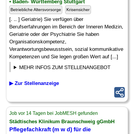
• Baden- Württemberg Stuttgart
Betriebliche Altersvorsorge
Krisensicher
[. .. ] Geriatrie) Sie verfügen über
Berufserfahrungen im Bereich der Inneren Medizin,
Geriatrie oder der Psychiatrie Sie haben
Organisationskompetenz,
Verantwortungsbewusstsein, sozial kommunikative
Kompetenzen und Sie legen großen Wert auf [...]
MEHR INFOS ZUM STELLENANGEBOT
▶ Zur Stellenanzeige
Job vor 14 Tagen bei JobMESH gefunden
Städtisches Klinikum Braunschweig gGmbH
Pflegefachkraft (m w d) für die