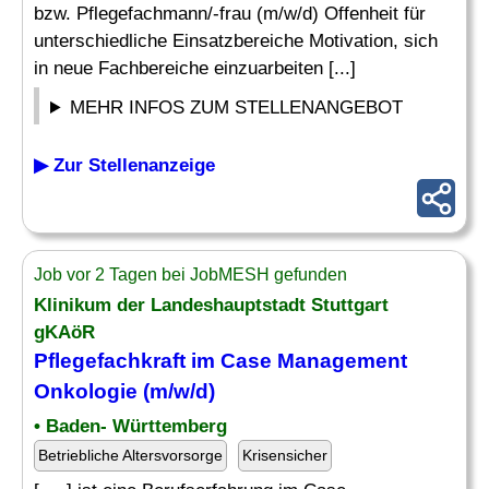
bzw. Pflegefachmann/-frau (m/w/d) Offenheit für
unterschiedliche Einsatzbereiche Motivation, sich
in neue Fachbereiche einzuarbeiten [...]
MEHR INFOS ZUM STELLENANGEBOT
▶ Zur Stellenanzeige
Job vor 2 Tagen bei JobMESH gefunden
Klinikum der Landeshauptstadt Stuttgart
gKAöR
Pflegefachkraft im Case Management
Onkologie (m/w/d)
• Baden- Württemberg
Betriebliche Altersvorsorge
Krisensicher