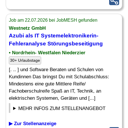
Job am 22.07.2026 bei JobMESH gefunden
Westnetz GmbH
Azubi als IT Systemelektronikerin-
Fehleranalyse Störungsbeseitigung
• Nordrhein- Westfalen Niederzier
30+ Urlaubstage
[. .. ] und Software Beraten und Schulen von
Kundinnen Das bringst Du mit Schulabschluss:
Mindestens eine gute Mittlere Reife/
Fachoberschulreife Spaß an IT, Technik, an
elektrischen Systemen, Geräten und [...]
MEHR INFOS ZUM STELLENANGEBOT
▶ Zur Stellenanzeige