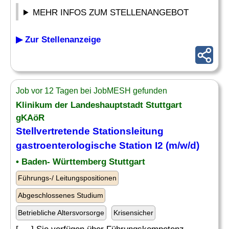
MEHR INFOS ZUM STELLENANGEBOT
▶ Zur Stellenanzeige
Job vor 12 Tagen bei JobMESH gefunden
Klinikum der Landeshauptstadt Stuttgart
gKAöR
Stellvertretende Stationsleitung
gastroenterologische Station I2 (m/w/d)
• Baden- Württemberg Stuttgart
Führungs-/ Leitungspositionen
Abgeschlossenes Studium
Betriebliche Altersvorsorge
Krisensicher