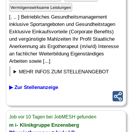
Vermögenswirksame Leistungen
[. .. ] Betriebliches Gesundheitsmanagement
inklusive Sportangeboten und Gesundheitstagen
Exklusive Einkaufsvorteile (Corporate Benefits)
und vergünstigte Mahlzeiten Ihr Profil Staatliche
Anerkennung als Ergotherapeut (m/w/d) Interesse
an fachlicher Weiterbildung Eigenständiges
Arbeiten sowie [...]
MEHR INFOS ZUM STELLENANGEBOT
▶ Zur Stellenanzeige
Job vor 10 Tagen bei JobMESH gefunden
m i- Klinikgruppe Enzensberg