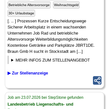
Betriebliche Altersvorsorge
Weihnachtsgeld
30+ Urlaubstage
[. .. ] Prozessen Kurze Entscheidungswege
Sicherer Arbeitsplatz in einem wachsenden
Unternehmen Job Rad und betriebliche
Altersvorsorge Weiterbildungsmöglichkeiten
Kostenlose Getränke und Parkplätze JBRT1DE.
Braun Gmb H sucht in Stockstadt am [...]
MEHR INFOS ZUM STELLENANGEBOT
▶ Zur Stellenanzeige
Job am 23.07.2026 bei StepStone gefunden
Landesbetrieb Liegenschafts- und