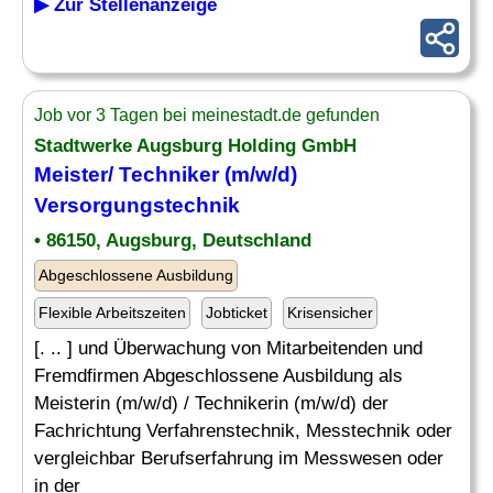
▶ Zur Stellenanzeige
Job vor 3 Tagen bei meinestadt.de gefunden
Stadtwerke Augsburg Holding GmbH
Meister/
Techniker
(m/w/d)
Versorgungstechnik
• 86150, Augsburg, Deutschland
Abgeschlossene Ausbildung
Flexible Arbeitszeiten
Jobticket
Krisensicher
[. .. ] und Überwachung von Mitarbeitenden und
Fremdfirmen Abgeschlossene Ausbildung als
Meisterin (m/w/d) / Technikerin (m/w/d) der
Fachrichtung Verfahrenstechnik, Messtechnik oder
vergleichbar Berufserfahrung im Messwesen oder
in der