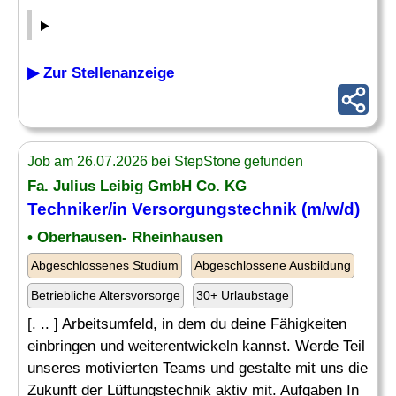
▶ Zur Stellenanzeige
Job am 26.07.2026 bei StepStone gefunden
Fa. Julius Leibig GmbH Co. KG
Techniker
/in
Versorgungstechnik
(m/w/d)
• Oberhausen- Rheinhausen
Abgeschlossenes Studium
Abgeschlossene Ausbildung
Betriebliche Altersvorsorge
30+ Urlaubstage
[. .. ] Arbeitsumfeld, in dem du deine Fähigkeiten
einbringen und weiterentwickeln kannst. Werde Teil
unseres motivierten Teams und gestalte mit uns die
Zukunft der Lüftungstechnik aktiv mit. Aufgaben In