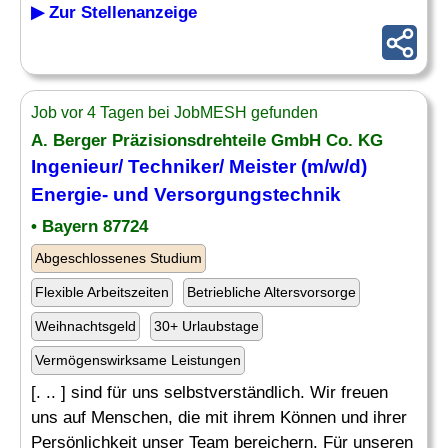
▶ Zur Stellenanzeige
Job vor 4 Tagen bei JobMESH gefunden
A. Berger Präzisionsdrehteile GmbH Co. KG
Ingenieur/
Techniker
/ Meister (m/w/d)
Energie- und
Versorgungstechnik
• Bayern 87724
Abgeschlossenes Studium
Flexible Arbeitszeiten
Betriebliche Altersvorsorge
Weihnachtsgeld
30+ Urlaubstage
Vermögenswirksame Leistungen
[. .. ] sind für uns selbstverständlich. Wir freuen
uns auf Menschen, die mit ihrem Können und ihrer
Persönlichkeit unser Team bereichern. Für unseren