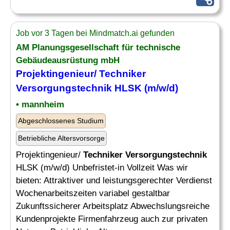
Job vor 3 Tagen bei Mindmatch.ai gefunden
AM Planungsgesellschaft für technische
Gebäudeausrüstung mbH
Projektingenieur/
Techniker
Versorgungstechnik
HLSK (m/w/d)
• mannheim
Abgeschlossenes Studium
Betriebliche Altersvorsorge
Projektingenieur/
Techniker Versorgungstechnik
HLSK (m/w/d) Unbefristet-in Vollzeit Was wir
bieten: Attraktiver und leistungsgerechter Verdienst
Wochenarbeitszeiten variabel gestaltbar
Zukunftssicherer Arbeitsplatz Abwechslungsreiche
Kundenprojekte Firmenfahrzeug auch zur privaten