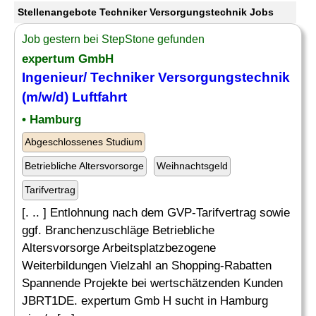
Stellenangebote Techniker Versorgungstechnik Jobs
Job gestern bei StepStone gefunden
expertum GmbH
Ingenieur/
Techniker Versorgungstechnik
(m/w/d) Luftfahrt
• Hamburg
Abgeschlossenes Studium
Betriebliche Altersvorsorge
Weihnachtsgeld
Tarifvertrag
[. .. ] Entlohnung nach dem GVP-Tarifvertrag sowie
ggf. Branchenzuschläge Betriebliche
Altersvorsorge Arbeitsplatzbezogene
Weiterbildungen Vielzahl an Shopping-Rabatten
Spannende Projekte bei wertschätzenden Kunden
JBRT1DE. expertum Gmb H sucht in Hamburg