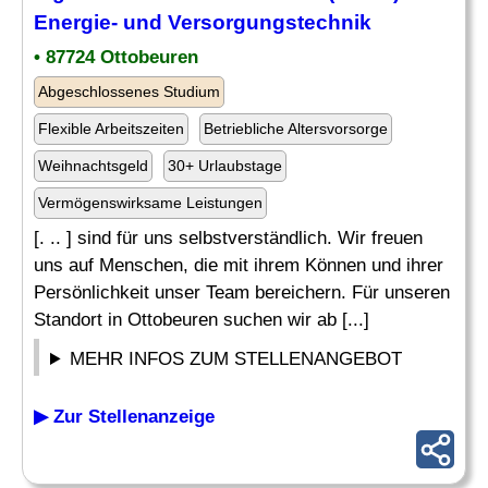
Energie- und
Versorgungstechnik
• 87724 Ottobeuren
Abgeschlossenes Studium
Flexible Arbeitszeiten
Betriebliche Altersvorsorge
Weihnachtsgeld
30+ Urlaubstage
Vermögenswirksame Leistungen
[. .. ] sind für uns selbstverständlich. Wir freuen
uns auf Menschen, die mit ihrem Können und ihrer
Persönlichkeit unser Team bereichern. Für unseren
Standort in Ottobeuren suchen wir ab [...]
MEHR INFOS ZUM STELLENANGEBOT
▶ Zur Stellenanzeige