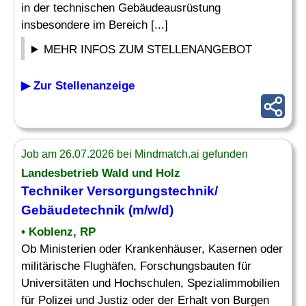
in der technischen Gebäudeausrüstung
insbesondere im Bereich [...]
MEHR INFOS ZUM STELLENANGEBOT
▶ Zur Stellenanzeige
Job am 26.07.2026 bei Mindmatch.ai gefunden
Landesbetrieb Wald und Holz
Techniker Versorgungstechnik
/
Gebäudetechnik (m/w/d)
• Koblenz, RP
Ob Ministerien oder Krankenhäuser, Kasernen oder
militärische Flughäfen, Forschungsbauten für
Universitäten und Hochschulen, Spezialimmobilien
für Polizei und Justiz oder der Erhalt von Burgen