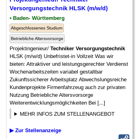
Versorgungstechnik
HLSK (m/w/d)
• Baden- Württemberg
Abgeschlossenes Studium
Betriebliche Altersvorsorge
Projektingenieur/
Techniker Versorgungstechnik
HLSK (m/w/d) Unbefristet-in Vollzeit Was wir
bieten: Attraktiver und leistungsgerechter Verdienst
Wochenarbeitszeiten variabel gestaltbar
Zukunftssicherer Arbeitsplatz Abwechslungsreiche
Kundenprojekte Firmenfahrzeug auch zur privaten
Nutzung Betriebliche Altersvorsorge
Weiterentwicklungsmöglichkeiten Bei [...]
MEHR INFOS ZUM STELLENANGEBOT
▶ Zur Stellenanzeige