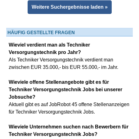
Weitere Suchergebnisse laden »
HÄUFIG GESTELLTE FRAGEN
Wieviel verdient man als Techniker
Versorgungstechnik pro Jahr?
Als Techniker Versorgungstechnik verdient man
zwischen EUR 35.000,- bis EUR 55.000,- im Jahr.
Wieviele offene Stellenangebote gibt es für
Techniker Versorgungstechnik Jobs bei unserer
Jobsuche?
Aktuell gibt es auf JobRobot 45 offene Stellenanzeigen
für Techniker Versorgungstechnik Jobs.
Wieviele Unternehmen suchen nach Bewerbern für
Techniker Versorgungstechnik Jobs?