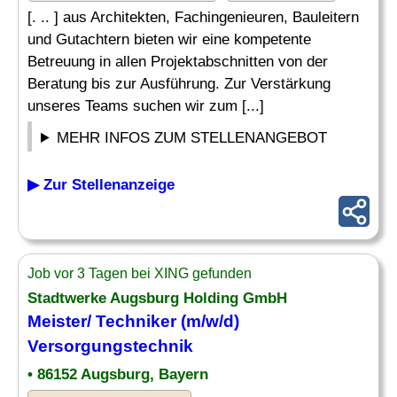
[. .. ] aus Architekten, Fachingenieuren, Bauleitern
und Gutachtern bieten wir eine kompetente
Betreuung in allen Projektabschnitten von der
Beratung bis zur Ausführung. Zur Verstärkung
unseres Teams suchen wir zum [...]
MEHR INFOS ZUM STELLENANGEBOT
▶ Zur Stellenanzeige
Job vor 3 Tagen bei XING gefunden
Stadtwerke Augsburg Holding GmbH
Meister/
Techniker
(m/w/d)
Versorgungstechnik
• 86152 Augsburg, Bayern