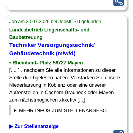
Job am 20.07.2026 bei JobMESH gefunden
Landesbetrieb Liegenschafts- und
Baubetreuung
Techniker Versorgungstechnik
/
Gebäudetechnik (m/w/d)
• Rheinland- Pfalz 56727 Mayen
[. .. ] , nachdem Sie alle Informationen zu dieser
Stelle durchgelesen haben. Verstärken Sie unsere
Niederlassung in Koblenz oder eine unserer
Außenstellen in Cochem-Brauheck oder Mayen
zum nächstmöglichen xkxcfiw [...]
MEHR INFOS ZUM STELLENANGEBOT
▶ Zur Stellenanzeige