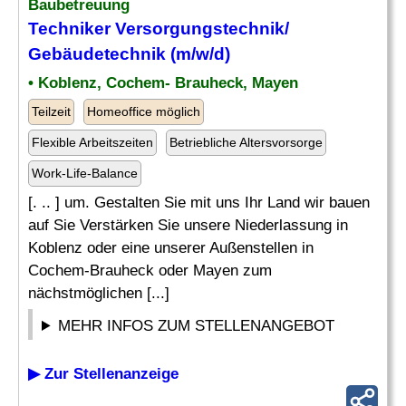
Baubetreuung
Techniker Versorgungstechnik
/
Gebäudetechnik (m/w/d)
• Koblenz, Cochem- Brauheck, Mayen
Teilzeit
Homeoffice möglich
Flexible Arbeitszeiten
Betriebliche Altersvorsorge
Work-Life-Balance
[. .. ] um. Gestalten Sie mit uns Ihr Land wir bauen
auf Sie Verstärken Sie unsere Niederlassung in
Koblenz oder eine unserer Außenstellen in
Cochem-Brauheck oder Mayen zum
nächstmöglichen [...]
MEHR INFOS ZUM STELLENANGEBOT
▶ Zur Stellenanzeige