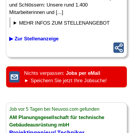
und Schlössern: Unsere rund 1.400
Mitarbeiterinnen und [...]
MEHR INFOS ZUM STELLENANGEBOT
▶ Zur Stellenanzeige
Nichts verpassen:
Jobs per eMail
► Speichern Sie jetzt Ihre Jobsuche!
Job vor 5 Tagen bei Neuvoo.com gefunden
AM Planungsgesellschaft für technische
Gebäudeausrüstung mbH
Projektingenieur/
Techniker