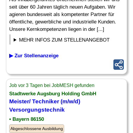
seit über 60 Jahren täglich neuen Aufgaben. Wir
agieren bundesweit als kompetenter Partner für
öffentliche, gewerbliche und industrielle Kunden.
Unsere Kernkompetenzen liegen in der [...]
MEHR INFOS ZUM STELLENANGEBOT
▶ Zur Stellenanzeige
Job vor 3 Tagen bei JobMESH gefunden
Stadtwerke Augsburg Holding GmbH
Meister/
Techniker
(m/w/d)
Versorgungstechnik
• Bayern 86150
Abgeschlossene Ausbildung