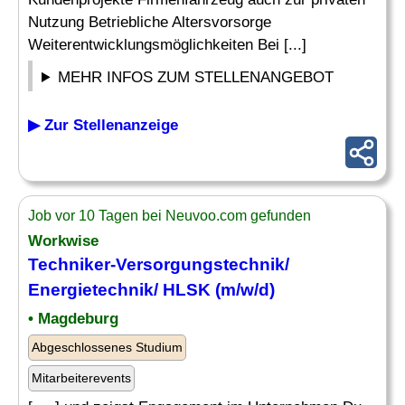
Nutzung Betriebliche Altersvorsorge
Weiterentwicklungsmöglichkeiten Bei [...]
MEHR INFOS ZUM STELLENANGEBOT
▶ Zur Stellenanzeige
Job vor 10 Tagen bei Neuvoo.com gefunden
Workwise
Techniker-Versorgungstechnik
/
Energietechnik/ HLSK (m/w/d)
• Magdeburg
Abgeschlossenes Studium
Mitarbeiterevents