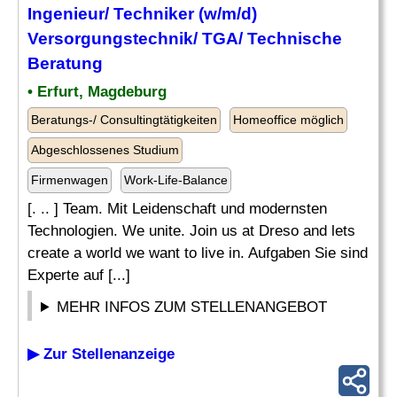
Ingenieur/
Techniker
(w/m/d)
Versorgungstechnik
/ TGA/ Technische
Beratung
• Erfurt, Magdeburg
Beratungs-/ Consultingtätigkeiten
Homeoffice möglich
Abgeschlossenes Studium
Firmenwagen
Work-Life-Balance
[. .. ] Team. Mit Leidenschaft und modernsten
Technologien. We unite. Join us at Dreso and lets
create a world we want to live in. Aufgaben Sie sind
Experte auf [...]
MEHR INFOS ZUM STELLENANGEBOT
▶ Zur Stellenanzeige