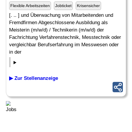
Flexible Arbeitszeiten
Jobticket
Krisensicher
[. .. ] und Überwachung von Mitarbeitenden und
Fremdfirmen Abgeschlossene Ausbildung als
Meisterin (m/w/d) / Technikerin (m/w/d) der
Fachrichtung Verfahrenstechnik, Messtechnik oder
vergleichbar Berufserfahrung im Messwesen oder
in der
▶ Zur Stellenanzeige