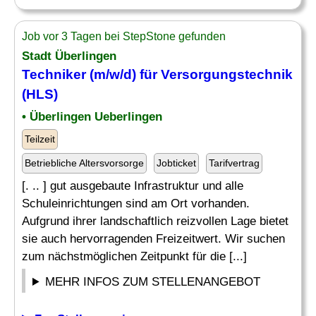
Job vor 3 Tagen bei StepStone gefunden
Stadt Überlingen
Techniker
(m/w/d) für
Versorgungstechnik
(HLS)
• Überlingen Ueberlingen
Teilzeit
Betriebliche Altersvorsorge
Jobticket
Tarifvertrag
[. .. ] gut ausgebaute Infrastruktur und alle
Schuleinrichtungen sind am Ort vorhanden.
Aufgrund ihrer landschaftlich reizvollen Lage bietet
sie auch hervorragenden Freizeitwert. Wir suchen
zum nächstmöglichen Zeitpunkt für die [...]
MEHR INFOS ZUM STELLENANGEBOT