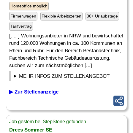
Homeoffice möglich
Firmenwagen
Flexible Arbeitszeiten
30+ Urlaubstage
Tarifvertrag
[. .. ] Wohnungsanbieter in NRW und bewirtschaftet
rund 120.000 Wohnungen in ca. 100 Kommunen an
Rhein und Ruhr. Für den Bereich Bestandstechnik,
Fachbereich Technische Gebäudeausrüstung,
suchen wir zum nächstmöglichen [...]
MEHR INFOS ZUM STELLENANGEBOT
▶ Zur Stellenanzeige
Job gestern bei StepStone gefunden
Drees Sommer SE