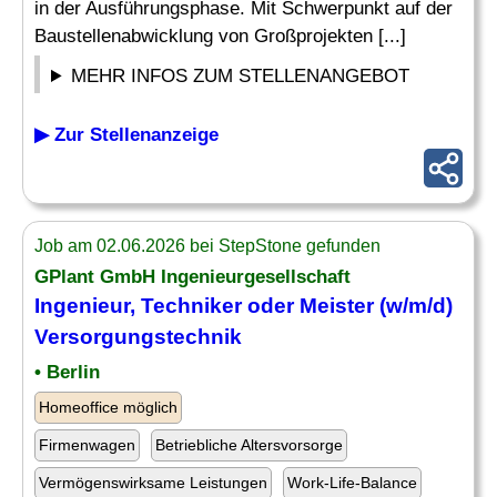
in der Ausführungsphase. Mit Schwerpunkt auf der
Baustellenabwicklung von Großprojekten [...]
MEHR INFOS ZUM STELLENANGEBOT
▶ Zur Stellenanzeige
Job am 02.06.2026 bei StepStone gefunden
GPlant GmbH Ingenieurgesellschaft
Ingenieur,
Techniker
oder Meister (w/m/d)
Versorgungstechnik
• Berlin
Homeoffice möglich
Firmenwagen
Betriebliche Altersvorsorge
Vermögenswirksame Leistungen
Work-Life-Balance