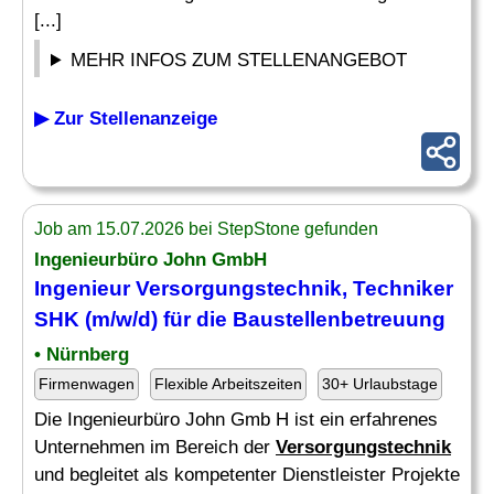
[...]
MEHR INFOS ZUM STELLENANGEBOT
▶ Zur Stellenanzeige
Job am 15.07.2026 bei StepStone gefunden
Ingenieurbüro John GmbH
Ingenieur
Versorgungstechnik
,
Techniker
SHK (m/w/d) für die Baustellenbetreuung
• Nürnberg
Firmenwagen
Flexible Arbeitszeiten
30+ Urlaubstage
Die Ingenieurbüro John Gmb H ist ein erfahrenes
Unternehmen im Bereich der
Versorgungstechnik
und begleitet als kompetenter Dienstleister Projekte