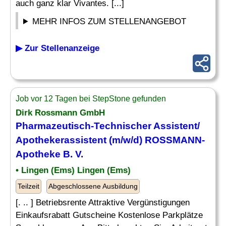
auch ganz klar Vivantes. [...]
MEHR INFOS ZUM STELLENANGEBOT
▶ Zur Stellenanzeige
Job vor 12 Tagen bei StepStone gefunden
Dirk Rossmann GmbH
Pharmazeutisch-
Technischer Assistent
/
Apothekerassistent (m/w/d) ROSSMANN-
Apotheke B. V.
• Lingen (Ems) Lingen (Ems)
Teilzeit
Abgeschlossene Ausbildung
[. .. ] Betriebsrente Attraktive Vergünstigungen
Einkaufsrabatt Gutscheine Kostenlose Parkplätze