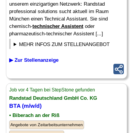
unserem einzigartigen Netzwerk: Randstad
professional solutions sucht aktuell im Raum
München einen Technical Assistant. Sie sind
chemisch-
technischer Assistent
oder
pharmazeutisch-technischer Assistent [...]
MEHR INFOS ZUM STELLENANGEBOT
▶ Zur Stellenanzeige
Job vor 4 Tagen bei StepStone gefunden
Randstad Deutschland GmbH Co. KG
BTA (m/w/d)
• Biberach an der Riß
Angebote von Zeitarbeitsunternehmen