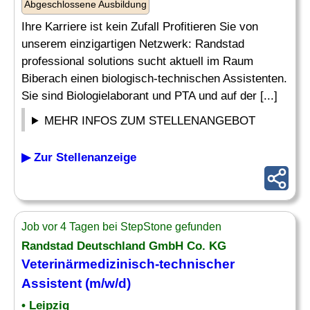
Abgeschlossene Ausbildung
Ihre Karriere ist kein Zufall Profitieren Sie von
unserem einzigartigen Netzwerk: Randstad
professional solutions sucht aktuell im Raum
Biberach einen biologisch-technischen Assistenten.
Sie sind Biologielaborant und PTA und auf der [...]
MEHR INFOS ZUM STELLENANGEBOT
▶ Zur Stellenanzeige
Job vor 4 Tagen bei StepStone gefunden
Randstad Deutschland GmbH Co. KG
Veterinärmedizinisch-
technischer
Assistent
(m/w/d)
• Leipzig