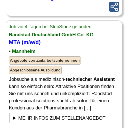
Job vor 4 Tagen bei StepStone gefunden
Randstad Deutschland GmbH Co. KG
MTA (m/w/d)
• Mannheim
Angebote von Zeitarbeitsunternehmen
Abgeschlossene Ausbildung
Jobsuche als medizinisch-
technischer Assistent
kann so einfach sein: Attraktive Positionen finden
Sie mit uns schnell und unkompliziert: Randstad
professional solutions sucht ab sofort für einen
Kunden aus der Pharmabranche in [...]
MEHR INFOS ZUM STELLENANGEBOT