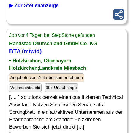
▶ Zur Stellenanzeige
Job vor 4 Tagen bei StepStone gefunden
Randstad Deutschland GmbH Co. KG
BTA (m/w/d)
• Holzkirchen, Oberbayern
Holzkirchen;Landkreis Miesbach
Angebote von Zeitarbeitsunternehmen
Weihnachtsgeld
30+ Urlaubstage
[. .. ] solutions derzeit einen qualifizierten Technical
Assistant. Nutzen Sie unseren Service als
Sprungbrett in ein attraktives Unternehmen aus der
Pharmabranche am Standort Holzkirchen.
Bewerben Sie sich jetzt direkt [...]