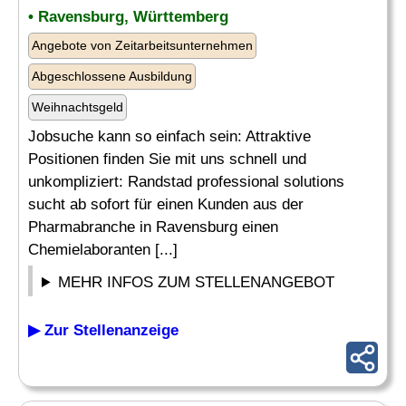
• Ravensburg, Württemberg
Angebote von Zeitarbeitsunternehmen
Abgeschlossene Ausbildung
Weihnachtsgeld
Jobsuche kann so einfach sein: Attraktive
Positionen finden Sie mit uns schnell und
unkompliziert: Randstad professional solutions
sucht ab sofort für einen Kunden aus der
Pharmabranche in Ravensburg einen
Chemielaboranten [...]
MEHR INFOS ZUM STELLENANGEBOT
▶ Zur Stellenanzeige