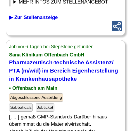
MEHR INFOS ZUM STELLENANGEBOT
▶ Zur Stellenanzeige
Job vor 6 Tagen bei StepStone gefunden
Sana Klinikum Offenbach GmbH
Pharmazeutisch-technische Assistenz/
PTA (m/w/d) im Bereich Eigenherstellung
in Krankenhausapotheke
• Offenbach am Main
Abgeschlossene Ausbildung
Sabbaticals
Jobticket
[. .. ] gemäß GMP-Standards Darüber hinaus
übernimmst du die Materialwirtschaft,