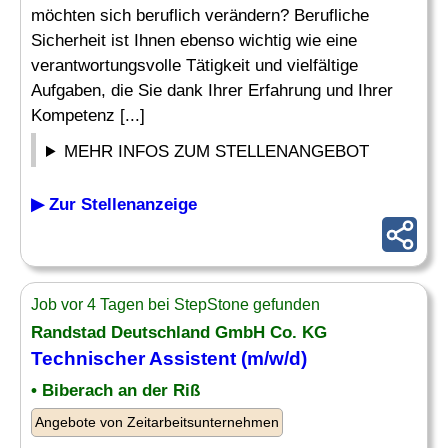
möchten sich beruflich verändern? Berufliche
Sicherheit ist Ihnen ebenso wichtig wie eine
verantwortungsvolle Tätigkeit und vielfältige
Aufgaben, die Sie dank Ihrer Erfahrung und Ihrer
Kompetenz [...]
MEHR INFOS ZUM STELLENANGEBOT
▶ Zur Stellenanzeige
Job vor 4 Tagen bei StepStone gefunden
Randstad Deutschland GmbH Co. KG
Technischer Assistent
(m/w/d)
• Biberach an der Riß
Angebote von Zeitarbeitsunternehmen