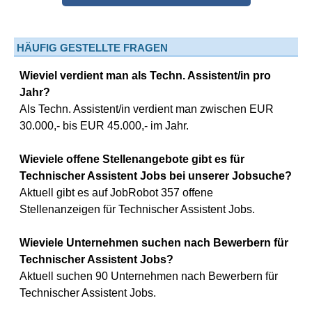
HÄUFIG GESTELLTE FRAGEN
Wieviel verdient man als Techn. Assistent/in pro
Jahr?
Als Techn. Assistent/in verdient man zwischen EUR
30.000,- bis EUR 45.000,- im Jahr.
Wieviele offene Stellenangebote gibt es für
Technischer Assistent Jobs bei unserer Jobsuche?
Aktuell gibt es auf JobRobot 357 offene
Stellenanzeigen für Technischer Assistent Jobs.
Wieviele Unternehmen suchen nach Bewerbern für
Technischer Assistent Jobs?
Aktuell suchen 90 Unternehmen nach Bewerbern für
Technischer Assistent Jobs.