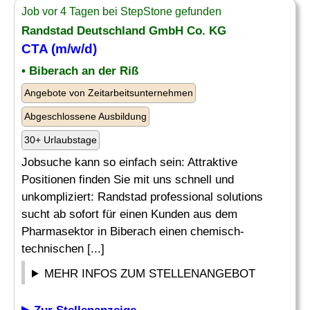
Job vor 4 Tagen bei StepStone gefunden
Randstad Deutschland GmbH Co. KG
CTA (m/w/d)
• Biberach an der Riß
Angebote von Zeitarbeitsunternehmen
Abgeschlossene Ausbildung
30+ Urlaubstage
Jobsuche kann so einfach sein: Attraktive
Positionen finden Sie mit uns schnell und
unkompliziert: Randstad professional solutions
sucht ab sofort für einen Kunden aus dem
Pharmasektor in Biberach einen chemisch-
technischen [...]
MEHR INFOS ZUM STELLENANGEBOT