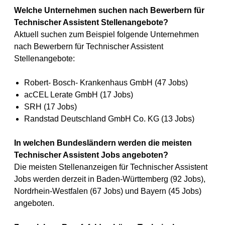
Welche Unternehmen suchen nach Bewerbern für
Technischer Assistent Stellenangebote?
Aktuell suchen zum Beispiel folgende Unternehmen
nach Bewerbern für Technischer Assistent
Stellenangebote:
Robert- Bosch- Krankenhaus GmbH (47 Jobs)
acCEL Lerate GmbH (17 Jobs)
SRH (17 Jobs)
Randstad Deutschland GmbH Co. KG (13 Jobs)
In welchen Bundesländern werden die meisten
Technischer Assistent Jobs angeboten?
Die meisten Stellenanzeigen für Technischer Assistent
Jobs werden derzeit in Baden-Württemberg (92 Jobs),
Nordrhein-Westfalen (67 Jobs) und Bayern (45 Jobs)
angeboten.