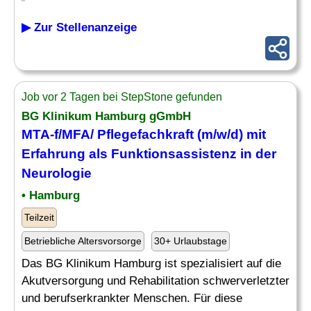
▶ Zur Stellenanzeige
Job vor 2 Tagen bei StepStone gefunden
BG Klinikum Hamburg gGmbH
MTA-f/MFA/ Pflegefachkraft (m/w/d) mit
Erfahrung als Funktionsassistenz in der
Neurologie
• Hamburg
Teilzeit
Betriebliche Altersvorsorge
30+ Urlaubstage
Das BG Klinikum Hamburg ist spezialisiert auf die
Akutversorgung und Rehabilitation schwerverletzter
und berufserkrankter Menschen. Für diese