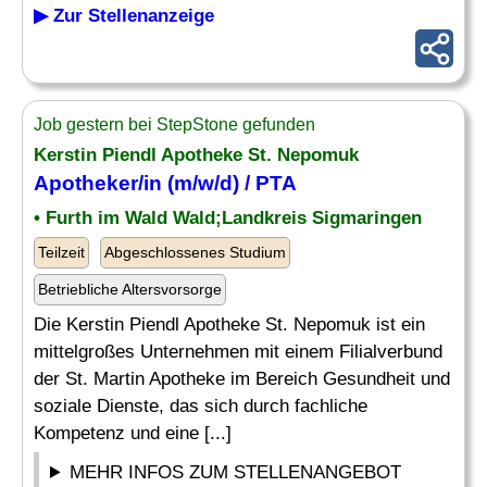
▶ Zur Stellenanzeige
Job gestern bei StepStone gefunden
Kerstin Piendl Apotheke St. Nepomuk
Apotheker/in (m/w/d) / PTA
• Furth im Wald Wald;Landkreis Sigmaringen
Teilzeit
Abgeschlossenes Studium
Betriebliche Altersvorsorge
Die Kerstin Piendl Apotheke St. Nepomuk ist ein
mittelgroßes Unternehmen mit einem Filialverbund
der St. Martin Apotheke im Bereich Gesundheit und
soziale Dienste, das sich durch fachliche
Kompetenz und eine [...]
MEHR INFOS ZUM STELLENANGEBOT