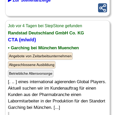
▶ Zur Stellenanzeige
Job vor 4 Tagen bei StepStone gefunden
Randstad Deutschland GmbH Co. KG
CTA (m/w/d)
• Garching bei München Muenchen
Angebote von Zeitarbeitsunternehmen
Abgeschlossene Ausbildung
Betriebliche Altersvorsorge
[. .. ] eines international agierenden Global Players.
Aktuell suchen wir im Kundenauftrag für einen
Kunden aus der Pharmabranche einen
Labormitarbeiter in der Produktion für den Standort
Garching bei München. [...]