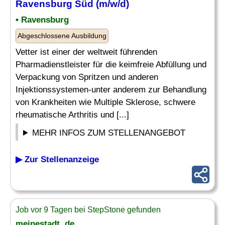
Ravensburg Süd (m/w/d)
• Ravensburg
Abgeschlossene Ausbildung
Vetter ist einer der weltweit führenden
Pharmadienstleister für die keimfreie Abfüllung und
Verpackung von Spritzen und anderen
Injektionssystemen-unter anderem zur Behandlung
von Krankheiten wie Multiple Sklerose, schwere
rheumatische Arthritis und [...]
MEHR INFOS ZUM STELLENANGEBOT
▶ Zur Stellenanzeige
Job vor 9 Tagen bei StepStone gefunden
meinestadt. de