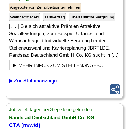
Angebote von Zeitarbeitsunternehmen
Weihnachtsgeld
Tarifvertrag
Übertarifliche Vergütung
[. .. ] Sie sich attraktive Prämien Attraktive
Sozialleistungen, zum Beispiel Urlaubs- und
Weihnachtsgeld Individuelle Beratung bei der
Stellenauswahl und Karriereplanung JBRT1DE.
Randstad Deutschland Gmb H Co. KG sucht in [...]
MEHR INFOS ZUM STELLENANGEBOT
▶ Zur Stellenanzeige
Job vor 4 Tagen bei StepStone gefunden
Randstad Deutschland GmbH Co. KG
CTA (m/w/d)