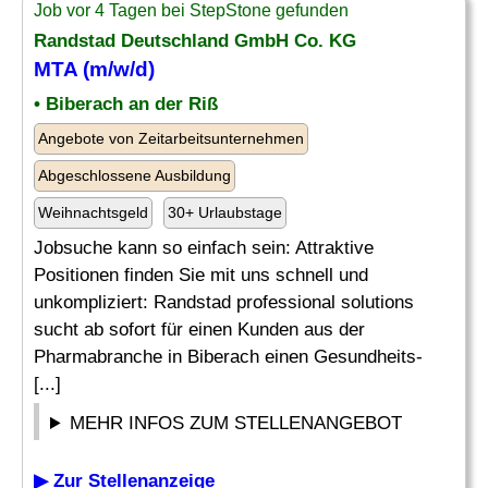
Job vor 4 Tagen bei StepStone gefunden
Randstad Deutschland GmbH Co. KG
MTA (m/w/d)
• Biberach an der Riß
Angebote von Zeitarbeitsunternehmen
Abgeschlossene Ausbildung
Weihnachtsgeld
30+ Urlaubstage
Jobsuche kann so einfach sein: Attraktive
Positionen finden Sie mit uns schnell und
unkompliziert: Randstad professional solutions
sucht ab sofort für einen Kunden aus der
Pharmabranche in Biberach einen Gesundheits-
[...]
MEHR INFOS ZUM STELLENANGEBOT
▶ Zur Stellenanzeige