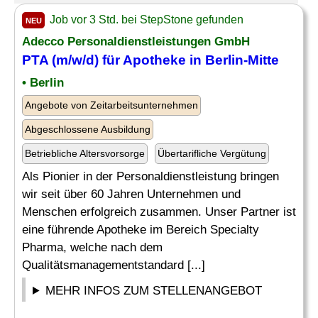
Job vor 3 Std. bei StepStone gefunden
NEU
Adecco Personaldienstleistungen GmbH
PTA (m/w/d) für Apotheke in Berlin-Mitte
• Berlin
Angebote von Zeitarbeitsunternehmen
Abgeschlossene Ausbildung
Betriebliche Altersvorsorge
Übertarifliche Vergütung
Als Pionier in der Personaldienstleistung bringen
wir seit über 60 Jahren Unternehmen und
Menschen erfolgreich zusammen. Unser Partner ist
eine führende Apotheke im Bereich Specialty
Pharma, welche nach dem
Qualitätsmanagementstandard [...]
MEHR INFOS ZUM STELLENANGEBOT