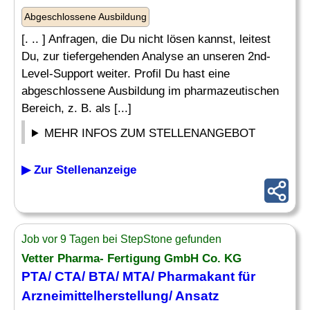
Abgeschlossene Ausbildung
[. .. ] Anfragen, die Du nicht lösen kannst, leitest
Du, zur tiefergehenden Analyse an unseren 2nd-
Level-Support weiter. Profil Du hast eine
abgeschlossene Ausbildung im pharmazeutischen
Bereich, z. B. als [...]
MEHR INFOS ZUM STELLENANGEBOT
▶ Zur Stellenanzeige
Job vor 9 Tagen bei StepStone gefunden
Vetter Pharma- Fertigung GmbH Co. KG
PTA/ CTA/ BTA/ MTA/ Pharmakant für
Arzneimittelherstellung/ Ansatz