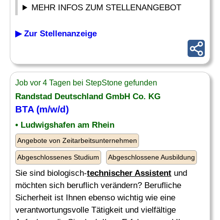
MEHR INFOS ZUM STELLENANGEBOT
▶ Zur Stellenanzeige
Job vor 4 Tagen bei StepStone gefunden
Randstad Deutschland GmbH Co. KG
BTA (m/w/d)
• Ludwigshafen am Rhein
Angebote von Zeitarbeitsunternehmen
Abgeschlossenes Studium
Abgeschlossene Ausbildung
Sie sind biologisch-
technischer Assistent
und
möchten sich beruflich verändern? Berufliche
Sicherheit ist Ihnen ebenso wichtig wie eine
verantwortungsvolle Tätigkeit und vielfältige