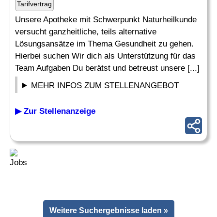
Tarifvertrag
Unsere Apotheke mit Schwerpunkt Naturheilkunde
versucht ganzheitliche, teils alternative
Lösungsansätze im Thema Gesundheit zu gehen.
Hierbei suchen Wir dich als Unterstützung für das
Team Aufgaben Du berätst und betreust unsere [...]
MEHR INFOS ZUM STELLENANGEBOT
▶ Zur Stellenanzeige
Weitere Suchergebnisse laden »