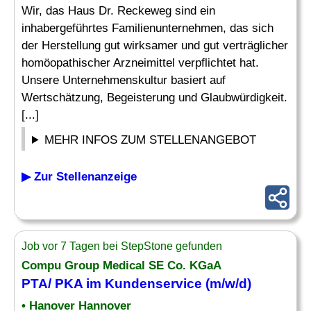
Wir, das Haus Dr. Reckeweg sind ein
inhabergeführtes Familienunternehmen, das sich
der Herstellung gut wirksamer und gut verträglicher
homöopathischer Arzneimittel verpflichtet hat.
Unsere Unternehmenskultur basiert auf
Wertschätzung, Begeisterung und Glaubwürdigkeit.
[...]
MEHR INFOS ZUM STELLENANGEBOT
▶ Zur Stellenanzeige
Job vor 7 Tagen bei StepStone gefunden
Compu Group Medical SE Co. KGaA
PTA/ PKA im Kundenservice (m/w/d)
• Hanover Hannover