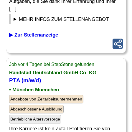
Aufgaben, die Sie dank Ihrer Erfahrung und Ihrer
[...]
MEHR INFOS ZUM STELLENANGEBOT
▶ Zur Stellenanzeige
Job vor 4 Tagen bei StepStone gefunden
Randstad Deutschland GmbH Co. KG
PTA (m/w/d)
• München Muenchen
Angebote von Zeitarbeitsunternehmen
Abgeschlossene Ausbildung
Betriebliche Altersvorsorge
Ihre Karriere ist kein Zufall Profitieren Sie von