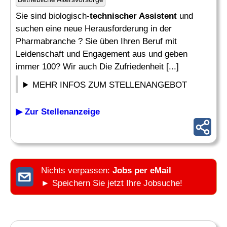
Sie sind biologisch-
technischer Assistent
und
suchen eine neue Herausforderung in der
Pharmabranche ? Sie üben Ihren Beruf mit
Leidenschaft und Engagement aus und geben
immer 100? Wir auch Die Zufriedenheit [...]
MEHR INFOS ZUM STELLENANGEBOT
▶ Zur Stellenanzeige
Nichts verpassen:
Jobs per eMail
► Speichern Sie jetzt Ihre Jobsuche!