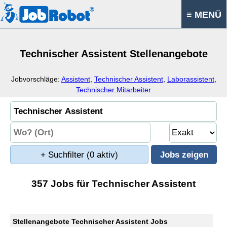
≡ MENÜ
Technischer Assistent Stellenangebote
Jobvorschläge:
Assistent
,
Technischer Assistent
,
Laborassistent
,
Technischer Mitarbeiter
+ Suchfilter
(0 aktiv)
357 Jobs für Technischer Assistent
Stellenangebote Technischer Assistent Jobs