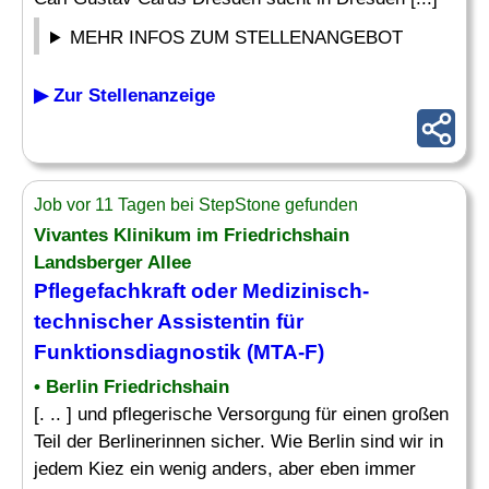
MEHR INFOS ZUM STELLENANGEBOT
▶ Zur Stellenanzeige
Job vor 11 Tagen bei StepStone gefunden
Vivantes Klinikum im Friedrichshain
Landsberger Allee
Pflegefachkraft oder Medizinisch-
technischer
Assistentin für
Funktionsdiagnostik (MTA-F)
• Berlin Friedrichshain
[. .. ] und pflegerische Versorgung für einen großen
Teil der Berlinerinnen sicher. Wie Berlin sind wir in
jedem Kiez ein wenig anders, aber eben immer