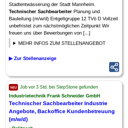
Stadtentwässerung der Stadt Mannheim.
Technischer Sachbearbeiter
Planung und
Bauleitung (m/w/d) Entgeltgruppe 12 TVö D Vollzeit
unbefristet zum nächstmöglichen Zeitpunkt Wir
freuen uns über Bewerbungen von [...]
MEHR INFOS ZUM STELLENANGEBOT
▶ Zur Stellenanzeige
Job vor 3 Std. bei StepStone gefunden
NEU
Industrietechnik Frank Schneider GmbH
Technischer Sachbearbeiter
Industrie
Angebote, Backoffice Kundenbetreuung
(m/w/d)