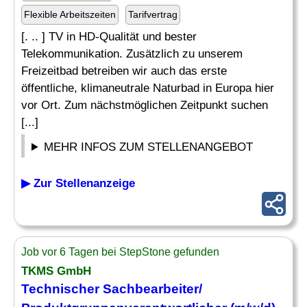
Flexible Arbeitszeiten
Tarifvertrag
[. .. ] TV in HD-Qualität und bester
Telekommunikation. Zusätzlich zu unserem
Freizeitbad betreiben wir auch das erste
öffentliche, klimaneutrale Naturbad in Europa hier
vor Ort. Zum nächstmöglichen Zeitpunkt suchen
[...]
MEHR INFOS ZUM STELLENANGEBOT
▶ Zur Stellenanzeige
Job vor 6 Tagen bei StepStone gefunden
TKMS GmbH
Technischer Sachbearbeiter
/