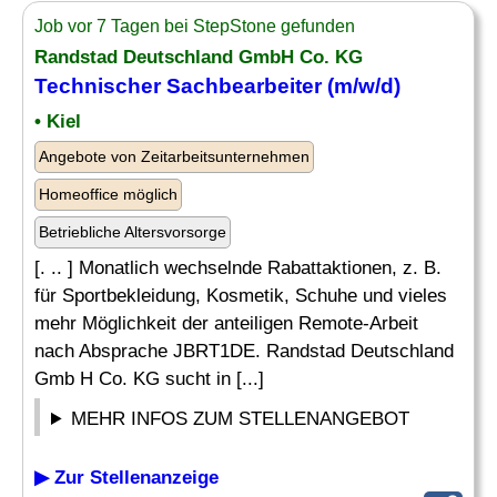
Job vor 7 Tagen bei StepStone gefunden
Randstad Deutschland GmbH Co. KG
Technischer Sachbearbeiter
(m/w/d)
• Kiel
Angebote von Zeitarbeitsunternehmen
Homeoffice möglich
Betriebliche Altersvorsorge
[. .. ] Monatlich wechselnde Rabattaktionen, z. B.
für Sportbekleidung, Kosmetik, Schuhe und vieles
mehr Möglichkeit der anteiligen Remote-Arbeit
nach Absprache JBRT1DE. Randstad Deutschland
Gmb H Co. KG sucht in [...]
MEHR INFOS ZUM STELLENANGEBOT
▶ Zur Stellenanzeige