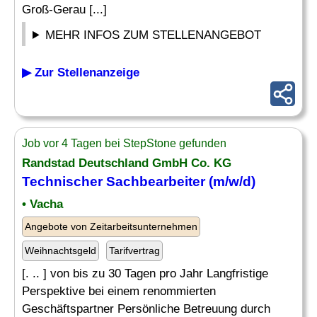
Groß-Gerau [...]
MEHR INFOS ZUM STELLENANGEBOT
▶ Zur Stellenanzeige
Job vor 4 Tagen bei StepStone gefunden
Randstad Deutschland GmbH Co. KG
Technischer Sachbearbeiter
(m/w/d)
• Vacha
Angebote von Zeitarbeitsunternehmen
Weihnachtsgeld
Tarifvertrag
[. .. ] von bis zu 30 Tagen pro Jahr Langfristige
Perspektive bei einem renommierten
Geschäftspartner Persönliche Betreuung durch