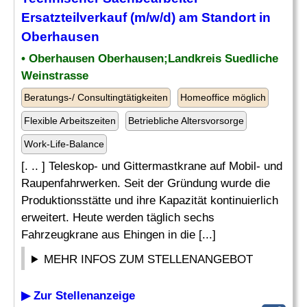
Ersatzteilverkauf (m/w/d) am Standort in
Oberhausen
• Oberhausen Oberhausen;Landkreis Suedliche
Weinstrasse
Beratungs-/ Consultingtätigkeiten
Homeoffice möglich
Flexible Arbeitszeiten
Betriebliche Altersvorsorge
Work-Life-Balance
[. .. ] Teleskop- und Gittermastkrane auf Mobil- und
Raupenfahrwerken. Seit der Gründung wurde die
Produktionsstätte und ihre Kapazität kontinuierlich
erweitert. Heute werden täglich sechs
Fahrzeugkrane aus Ehingen in die [...]
MEHR INFOS ZUM STELLENANGEBOT
▶ Zur Stellenanzeige