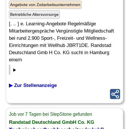
Angebote von Zeitarbeitsunternehmen
Betriebliche Altersvorsorge
[. .. ] e. Learning-Angebote Regelmäßige
Mitarbeitergespräche Vergünstigte Mitgliedschaft
bei rund 2.900 Sport-, Freizeit- und Wellness-
Einrichtungen mit Wellhub JBRT1DE. Randstad
Deutschland Gmb H Co. KG sucht in Hamburg
eine/n
▶ Zur Stellenanzeige
Job vor 7 Tagen bei StepStone gefunden
Randstad Deutschland GmbH Co. KG