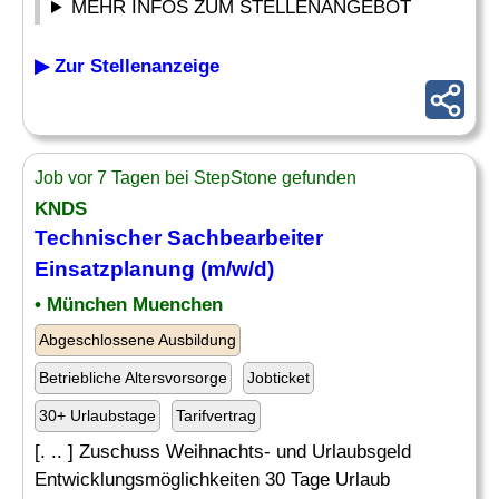
MEHR INFOS ZUM STELLENANGEBOT
▶ Zur Stellenanzeige
Job vor 7 Tagen bei StepStone gefunden
KNDS
Technischer Sachbearbeiter
Einsatzplanung (m/w/d)
• München Muenchen
Abgeschlossene Ausbildung
Betriebliche Altersvorsorge
Jobticket
30+ Urlaubstage
Tarifvertrag
[. .. ] Zuschuss Weihnachts- und Urlaubsgeld
Entwicklungsmöglichkeiten 30 Tage Urlaub