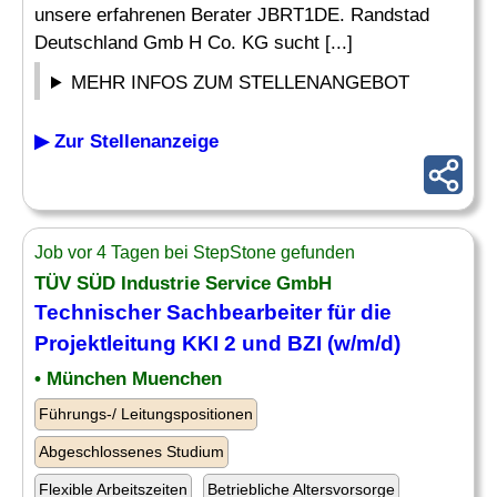
unsere erfahrenen Berater JBRT1DE. Randstad
Deutschland Gmb H Co. KG sucht [...]
MEHR INFOS ZUM STELLENANGEBOT
▶ Zur Stellenanzeige
Job vor 4 Tagen bei StepStone gefunden
TÜV SÜD Industrie Service GmbH
Technischer Sachbearbeiter
für die
Projektleitung KKI 2 und BZI (w/m/d)
• München Muenchen
Führungs-/ Leitungspositionen
Abgeschlossenes Studium
Flexible Arbeitszeiten
Betriebliche Altersvorsorge