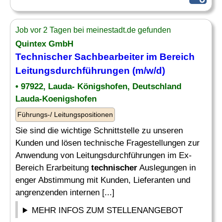
Job vor 2 Tagen bei meinestadt.de gefunden
Quintex GmbH
Technischer Sachbearbeiter
im Bereich
Leitungsdurchführungen (m/w/d)
• 97922, Lauda- Königshofen, Deutschland
Lauda-Koenigshofen
Führungs-/ Leitungspositionen
Sie sind die wichtige Schnittstelle zu unseren
Kunden und lösen technische Fragestellungen zur
Anwendung von Leitungsdurchführungen im Ex-
Bereich Erarbeitung
technischer
Auslegungen in
enger Abstimmung mit Kunden, Lieferanten und
angrenzenden internen [...]
MEHR INFOS ZUM STELLENANGEBOT