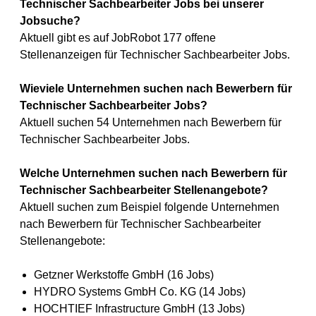
Technischer Sachbearbeiter Jobs bei unserer
Jobsuche?
Aktuell gibt es auf JobRobot 177 offene
Stellenanzeigen für Technischer Sachbearbeiter Jobs.
Wieviele Unternehmen suchen nach Bewerbern für
Technischer Sachbearbeiter Jobs?
Aktuell suchen 54 Unternehmen nach Bewerbern für
Technischer Sachbearbeiter Jobs.
Welche Unternehmen suchen nach Bewerbern für
Technischer Sachbearbeiter Stellenangebote?
Aktuell suchen zum Beispiel folgende Unternehmen
nach Bewerbern für Technischer Sachbearbeiter
Stellenangebote:
Getzner Werkstoffe GmbH (16 Jobs)
HYDRO Systems GmbH Co. KG (14 Jobs)
HOCHTIEF Infrastructure GmbH (13 Jobs)