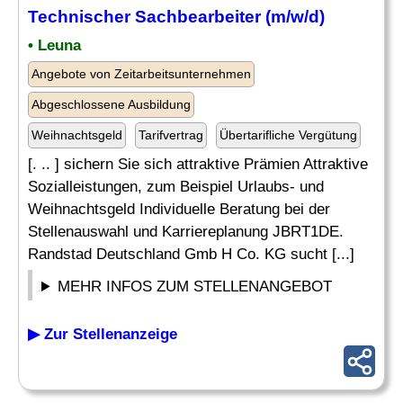
Technischer Sachbearbeiter
(m/w/d)
• Leuna
Angebote von Zeitarbeitsunternehmen
Abgeschlossene Ausbildung
Weihnachtsgeld
Tarifvertrag
Übertarifliche Vergütung
[. .. ] sichern Sie sich attraktive Prämien Attraktive
Sozialleistungen, zum Beispiel Urlaubs- und
Weihnachtsgeld Individuelle Beratung bei der
Stellenauswahl und Karriereplanung JBRT1DE.
Randstad Deutschland Gmb H Co. KG sucht [...]
MEHR INFOS ZUM STELLENANGEBOT
▶ Zur Stellenanzeige