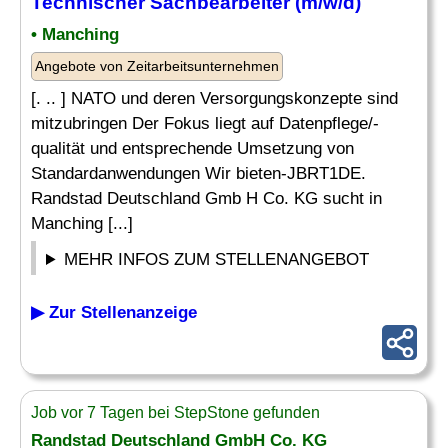
Technischer Sachbearbeiter
(m/w/d)
• Manching
Angebote von Zeitarbeitsunternehmen
[. .. ] NATO und deren Versorgungskonzepte sind
mitzubringen Der Fokus liegt auf Datenpflege/-
qualität und entsprechende Umsetzung von
Standardanwendungen Wir bieten-JBRT1DE.
Randstad Deutschland Gmb H Co. KG sucht in
Manching [...]
MEHR INFOS ZUM STELLENANGEBOT
▶ Zur Stellenanzeige
Job vor 7 Tagen bei StepStone gefunden
Randstad Deutschland GmbH Co. KG