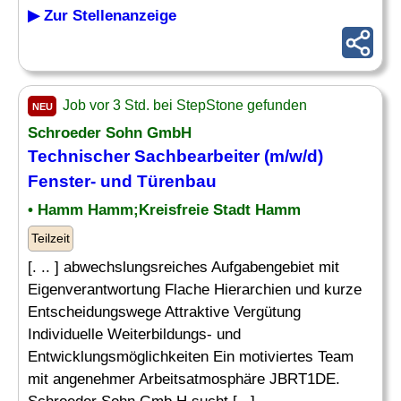
▶ Zur Stellenanzeige
Job vor 3 Std. bei StepStone gefunden
NEU
Schroeder Sohn GmbH
Technischer Sachbearbeiter
(m/w/d)
Fenster- und Türenbau
• Hamm Hamm;Kreisfreie Stadt Hamm
Teilzeit
[. .. ] abwechslungsreiches Aufgabengebiet mit
Eigenverantwortung Flache Hierarchien und kurze
Entscheidungswege Attraktive Vergütung
Individuelle Weiterbildungs- und
Entwicklungsmöglichkeiten Ein motiviertes Team
mit angenehmer Arbeitsatmosphäre JBRT1DE.