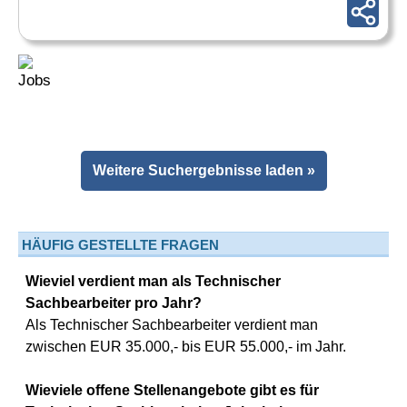
Weitere Suchergebnisse laden »
HÄUFIG GESTELLTE FRAGEN
Wieviel verdient man als Technischer
Sachbearbeiter pro Jahr?
Als Technischer Sachbearbeiter verdient man
zwischen EUR 35.000,- bis EUR 55.000,- im Jahr.
Wieviele offene Stellenangebote gibt es für