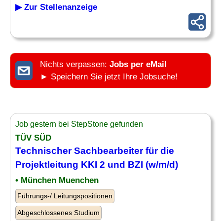
▶ Zur Stellenanzeige
Nichts verpassen:
Jobs per eMail
► Speichern Sie jetzt Ihre Jobsuche!
Job gestern bei StepStone gefunden
TÜV SÜD
Technischer Sachbearbeiter
für die
Projektleitung KKI 2 und BZI (w/m/d)
• München Muenchen
Führungs-/ Leitungspositionen
Abgeschlossenes Studium