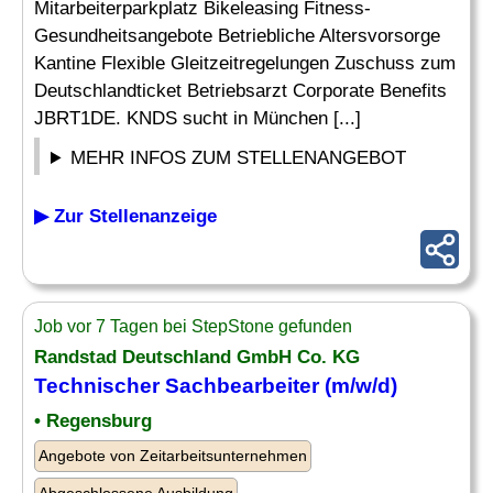
Mitarbeiterparkplatz Bikeleasing Fitness-
Gesundheitsangebote Betriebliche Altersvorsorge
Kantine Flexible Gleitzeitregelungen Zuschuss zum
Deutschlandticket Betriebsarzt Corporate Benefits
JBRT1DE. KNDS sucht in München [...]
MEHR INFOS ZUM STELLENANGEBOT
▶ Zur Stellenanzeige
Job vor 7 Tagen bei StepStone gefunden
Randstad Deutschland GmbH Co. KG
Technischer Sachbearbeiter
(m/w/d)
• Regensburg
Angebote von Zeitarbeitsunternehmen