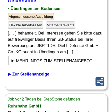
Gefahrstoffe
• Überlingen am Bodensee
Abgeschlossene Ausbildung
Flexible Arbeitszeiten
Mitarbeiterevents
[. .. ] behandelt. Bei Interesse geben Sie bitte dazu
auf freiwilliger Basis Ihren SB-Status bei Ihrer
Bewerbung an. JBRT1DE. Diehl Defence Gmb H
Co. KG sucht in Überlingen am [...]
MEHR INFOS ZUM STELLENANGEBOT
▶ Zur Stellenanzeige
Job vor 2 Tagen bei StepStone gefunden
Ruhrbahn GmbH