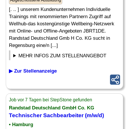
Abgeschlossene Ausbildung
[. .. ] unserem Kundenunternehmen Individuelle
Trainings mit renommierten Partnern Zugriff auf
Wellhub-das kostengünstige Wellbeing-Netzwerk
mit Online- und Offline-Angeboten JBRT1DE.
Randstad Deutschland Gmb H Co. KG sucht in
Regensburg eine/n [...]
MEHR INFOS ZUM STELLENANGEBOT
▶ Zur Stellenanzeige
Job vor 7 Tagen bei StepStone gefunden
Randstad Deutschland GmbH Co. KG
Technischer Sachbearbeiter
(m/w/d)
• Hamburg