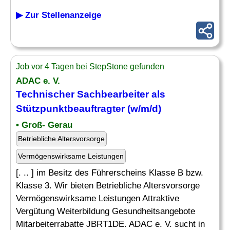
▶ Zur Stellenanzeige
Job vor 4 Tagen bei StepStone gefunden
ADAC e. V.
Technischer Sachbearbeiter
als
Stützpunktbeauftragter (w/m/d)
• Groß- Gerau
Betriebliche Altersvorsorge
Vermögenswirksame Leistungen
[. .. ] im Besitz des Führerscheins Klasse B bzw.
Klasse 3. Wir bieten Betriebliche Altersvorsorge
Vermögenswirksame Leistungen Attraktive
Vergütung Weiterbildung Gesundheitsangebote
Mitarbeiterrabatte JBRT1DE. ADAC e. V. sucht in