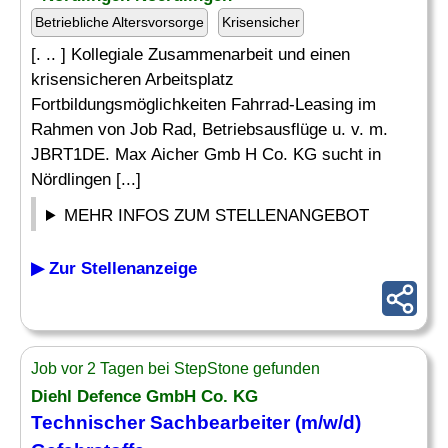
Betriebliche Altersvorsorge
Krisensicher
[. .. ] Kollegiale Zusammenarbeit und einen
krisensicheren Arbeitsplatz
Fortbildungsmöglichkeiten Fahrrad-Leasing im
Rahmen von Job Rad, Betriebsausflüge u. v. m.
JBRT1DE. Max Aicher Gmb H Co. KG sucht in
Nördlingen [...]
MEHR INFOS ZUM STELLENANGEBOT
▶ Zur Stellenanzeige
Job vor 2 Tagen bei StepStone gefunden
Diehl Defence GmbH Co. KG
Technischer Sachbearbeiter
(m/w/d)