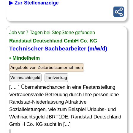
▶ Zur Stellenanzeige
Job vor 7 Tagen bei StepStone gefunden
Randstad Deutschland GmbH Co. KG
Technischer Sachbearbeiter
(m/w/d)
• Mindelheim
Angebote von Zeitarbeitsunternehmen
Weihnachtsgeld
Tarifvertrag
[. .. ] Übernahmechancen in eine Festanstellung
Vertrauensvolle Betreuung durch Ihre persönliche
Randstad-Niederlassung Attraktive
Sozialleistungen, wie zum Beispiel Urlaubs- und
Weihnachtsgeld JBRT1DE. Randstad Deutschland
Gmb H Co. KG sucht in [...]