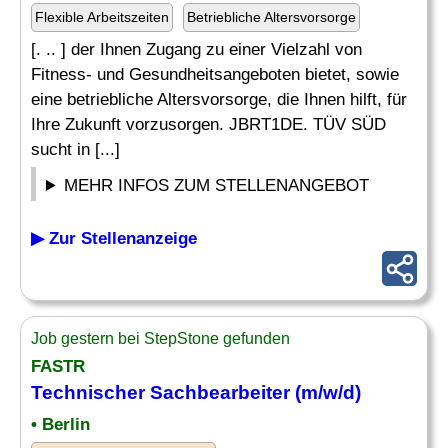
Flexible Arbeitszeiten
Betriebliche Altersvorsorge
[. .. ] der Ihnen Zugang zu einer Vielzahl von
Fitness- und Gesundheitsangeboten bietet, sowie
eine betriebliche Altersvorsorge, die Ihnen hilft, für
Ihre Zukunft vorzusorgen. JBRT1DE. TÜV SÜD
sucht in [...]
MEHR INFOS ZUM STELLENANGEBOT
▶ Zur Stellenanzeige
Job gestern bei StepStone gefunden
FASTR
Technischer Sachbearbeiter
(m/w/d)
• Berlin