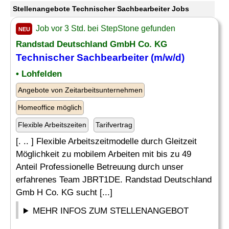
Stellenangebote Technischer Sachbearbeiter Jobs
Job vor 3 Std. bei StepStone gefunden
NEU
Randstad Deutschland GmbH Co. KG
Technischer Sachbearbeiter
(m/w/d)
• Lohfelden
Angebote von Zeitarbeitsunternehmen
Homeoffice möglich
Flexible Arbeitszeiten
Tarifvertrag
[. .. ] Flexible Arbeitszeitmodelle durch Gleitzeit
Möglichkeit zu mobilem Arbeiten mit bis zu 49
Anteil Professionelle Betreuung durch unser
erfahrenes Team JBRT1DE. Randstad Deutschland
Gmb H Co. KG sucht [...]
MEHR INFOS ZUM STELLENANGEBOT