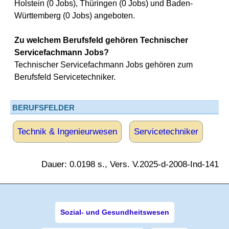
Holstein (0 Jobs), Thüringen (0 Jobs) und Baden-
Württemberg (0 Jobs) angeboten.
Zu welchem Berufsfeld gehören Technischer
Servicefachmann Jobs?
Technischer Servicefachmann Jobs gehören zum
Berufsfeld Servicetechniker.
BERUFSFELDER
Technik & Ingenieurwesen
Servicetechniker
Dauer: 0.0198 s., Vers. V.2025-d-2008-Ind-141
Sozial- und Gesundheitswesen