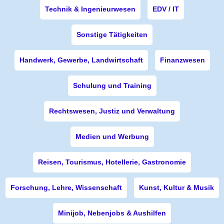
Technik & Ingenieurwesen
EDV / IT
Sonstige Tätigkeiten
Handwerk, Gewerbe, Landwirtschaft
Finanzwesen
Schulung und Training
Rechtswesen, Justiz und Verwaltung
Medien und Werbung
Reisen, Tourismus, Hotellerie, Gastronomie
Forschung, Lehre, Wissenschaft
Kunst, Kultur & Musik
Minijob, Nebenjobs & Aushilfen