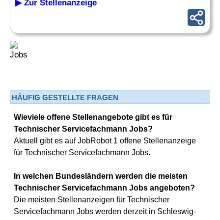
▶ Zur Stellenanzeige
HÄUFIG GESTELLTE FRAGEN
Wieviele offene Stellenangebote gibt es für
Technischer Servicefachmann Jobs?
Aktuell gibt es auf JobRobot 1 offene Stellenanzeige
für Technischer Servicefachmann Jobs.
In welchen Bundesländern werden die meisten
Technischer Servicefachmann Jobs angeboten?
Die meisten Stellenanzeigen für Technischer
Servicefachmann Jobs werden derzeit in Schleswig-