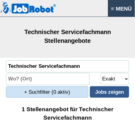
≡ MENÜ
Technischer Servicefachmann
Stellenangebote
+ Suchfilter
(0 aktiv)
1 Stellenangebot für Technischer
Servicefachmann