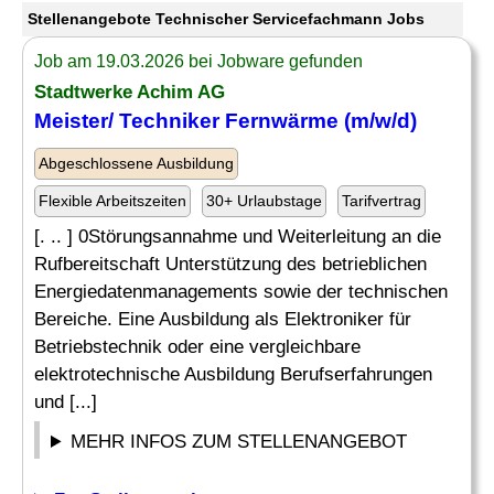
Stellenangebote Technischer Servicefachmann Jobs
Job am 19.03.2026 bei Jobware gefunden
Stadtwerke Achim AG
Meister/ Techniker Fernwärme (m/w/d)
Abgeschlossene Ausbildung
Flexible Arbeitszeiten
30+ Urlaubstage
Tarifvertrag
[. .. ] 0Störungsannahme und Weiterleitung an die
Rufbereitschaft Unterstützung des betrieblichen
Energiedatenmanagements sowie der technischen
Bereiche. Eine Ausbildung als Elektroniker für
Betriebstechnik oder eine vergleichbare
elektrotechnische Ausbildung Berufserfahrungen
und [...]
MEHR INFOS ZUM STELLENANGEBOT