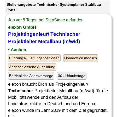
Stellenangebote Technischer Systemplaner Stahlbau
Jobs
Job vor 5 Tagen bei StepStone gefunden
elexon GmbH
Projektingenieur/
Technischer
Projektleiter Metallbau (m/w/d)
• Aachen
Führungs-/ Leitungspositionen
Homeoffice möglich
Abgeschlossene Ausbildung
Betriebliche Altersvorsorge
30+ Urlaubstage
elexon braucht Dich als Projektingenieur/
Technischer
Projektleiter Metallbau (m/w/d) für die
Mobilitätswende und den Aufbau der
Ladeinfrastruktur in Deutschland und Europa
elexon wurde im Jahr 2019 mit dem Ziel gegründet,
[...]