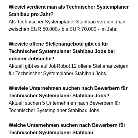
Wieviel verdient man als Technischer Systemplaner
Stahlbau pro Jahr?
Als Technischer Systemplaner Stahlbau verdient man
zwischen EUR 50.000,- bis EUR 70.000,- im Jahr.
Wieviele offene Stellenangebote gibt es für
Technischer Systemplaner Stahlbau Jobs bei
unserer Jobsuche?
Aktuell gibt es auf JobRobot 12 offene Stellenanzeigen
für Technischer Systemplaner Stahlbau Jobs.
Wieviele Unternehmen suchen nach Bewerbern für
Technischer Systemplaner Stahlbau Jobs?
Aktuell suchen 5 Unternehmen nach Bewerbern für
Technischer Systemplaner Stahlbau Jobs.
Welche Unternehmen suchen nach Bewerbern für
Technischer Systemplaner Stahlbau