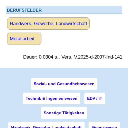
BERUFSFELDER
Handwerk, Gewerbe, Landwirtschaft
Metallarbeit
Dauer: 0.0304 s., Vers. V.2025-d-2007-Ind-141
Sozial- und Gesundheitswesen
Technik & Ingenieurwesen
EDV / IT
Sonstige Tätigkeiten
Handwerk, Gewerbe, Landwirtschaft
Finanzwesen