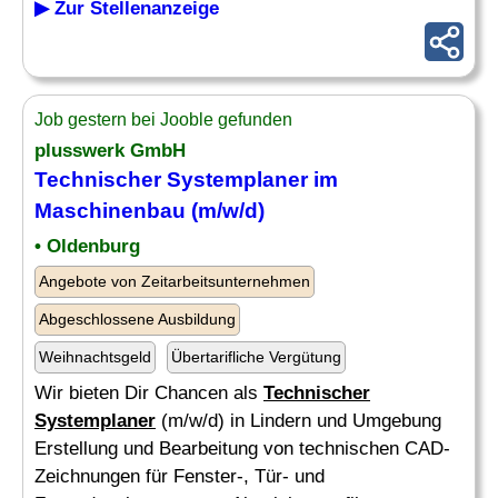
▶ Zur Stellenanzeige
Job gestern bei Jooble gefunden
plusswerk GmbH
Technischer Systemplaner
im
Maschinenbau (m/w/d)
• Oldenburg
Angebote von Zeitarbeitsunternehmen
Abgeschlossene Ausbildung
Weihnachtsgeld
Übertarifliche Vergütung
Wir bieten Dir Chancen als
Technischer
Systemplaner
(m/w/d) in Lindern und Umgebung
Erstellung und Bearbeitung von technischen CAD-
Zeichnungen für Fenster-, Tür- und