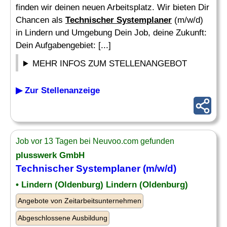
finden wir deinen neuen Arbeitsplatz. Wir bieten Dir
Chancen als
Technischer Systemplaner
(m/w/d)
in Lindern und Umgebung Dein Job, deine Zukunft:
Dein Aufgabengebiet: [...]
MEHR INFOS ZUM STELLENANGEBOT
▶ Zur Stellenanzeige
Job vor 13 Tagen bei Neuvoo.com gefunden
plusswerk GmbH
Technischer Systemplaner
(m/w/d)
• Lindern (Oldenburg) Lindern (Oldenburg)
Angebote von Zeitarbeitsunternehmen
Abgeschlossene Ausbildung