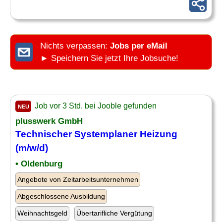
Nichts verpassen:
Jobs per eMail
► Speichern Sie jetzt Ihre Jobsuche!
Job vor 3 Std. bei Jooble gefunden
NEU
plusswerk GmbH
Technischer Systemplaner
Heizung
(m/w/d)
• Oldenburg
Angebote von Zeitarbeitsunternehmen
Abgeschlossene Ausbildung
Weihnachtsgeld
Übertarifliche Vergütung