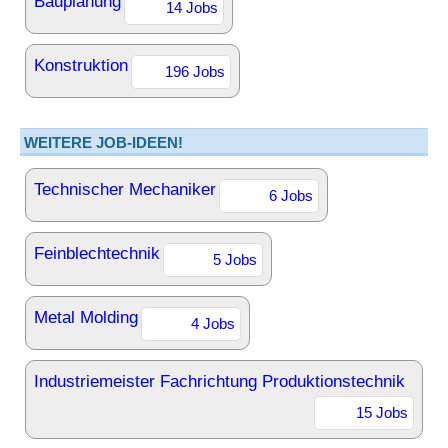
Bauplanung
14 Jobs
Konstruktion
196 Jobs
WEITERE JOB-IDEEN!
Technischer Mechaniker
6 Jobs
Feinblechtechnik
5 Jobs
Metal Molding
4 Jobs
Industriemeister Fachrichtung Produktionstechnik
15 Jobs