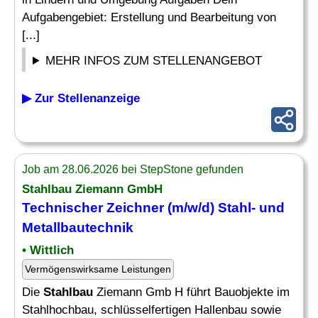
Aufgabengebiet: Erstellung und Bearbeitung von
[...]
MEHR INFOS ZUM STELLENANGEBOT
▶ Zur Stellenanzeige
Job am 28.06.2026 bei StepStone gefunden
Stahlbau
Ziemann GmbH
Technischer
Zeichner (m/w/d) Stahl- und
Metallbautechnik
• Wittlich
Vermögenswirksame Leistungen
Die
Stahlbau
Ziemann Gmb H führt Bauobjekte im
Stahlhochbau, schlüsselfertigen Hallenbau sowie