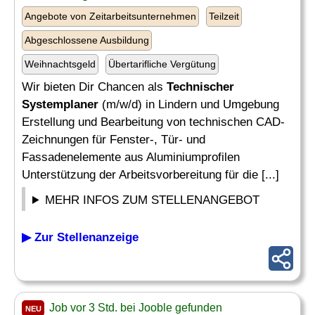
Angebote von Zeitarbeitsunternehmen
Teilzeit
Abgeschlossene Ausbildung
Weihnachtsgeld
Übertarifliche Vergütung
Wir bieten Dir Chancen als
Technischer
Systemplaner
(m/w/d) in Lindern und Umgebung
Erstellung und Bearbeitung von technischen CAD-
Zeichnungen für Fenster-, Tür- und
Fassadenelemente aus Aluminiumprofilen
Unterstützung der Arbeitsvorbereitung für die [...]
MEHR INFOS ZUM STELLENANGEBOT
▶ Zur Stellenanzeige
Job vor 3 Std. bei Jooble gefunden
NEU