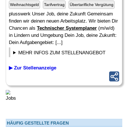
Weihnachtsgeld
Tarifvertrag
Übertarifliche Vergütung
plusswerk Unser Job, deine Zukunft Gemeinsam
finden wir deinen neuen Arbeitsplatz. Wir bieten Dir
Chancen als
Technischer Systemplaner
(m/w/d)
in Lindern und Umgebung Dein Job, deine Zukunft:
Dein Aufgabengebiet: [...]
MEHR INFOS ZUM STELLENANGEBOT
▶ Zur Stellenanzeige
HÄUFIG GESTELLTE FRAGEN