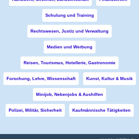
Schulung und Training
Rechtswesen, Justiz und Verwaltung
Medien und Werbung
Reisen, Tourismus, Hotellerie, Gastronomie
Forschung, Lehre, Wissenschaft
Kunst, Kultur & Musik
Minijob, Nebenjobs & Aushilfen
Polizei, Militär, Sicherheit
Kaufmännische Tätigkeiten