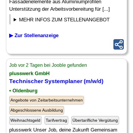
Fassadenelemente aus Aluminiumprofilen
Unterstützung der Arbeitsvorbereitung für [...]
MEHR INFOS ZUM STELLENANGEBOT
▶ Zur Stellenanzeige
Job vor 2 Tagen bei Jooble gefunden
plusswerk GmbH
Technischer Systemplaner
(m/w/d)
• Oldenburg
Angebote von Zeitarbeitsunternehmen
Abgeschlossene Ausbildung
Weihnachtsgeld
Tarifvertrag
Übertarifliche Vergütung
plusswerk Unser Job, deine Zukunft Gemeinsam