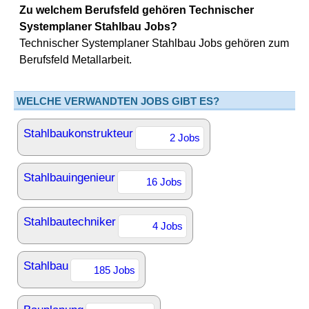
Zu welchem Berufsfeld gehören Technischer
Systemplaner Stahlbau Jobs?
Technischer Systemplaner Stahlbau Jobs gehören zum
Berufsfeld Metallarbeit.
WELCHE VERWANDTEN JOBS GIBT ES?
Stahlbaukonstrukteur
2 Jobs
Stahlbauingenieur
16 Jobs
Stahlbautechniker
4 Jobs
Stahlbau
185 Jobs