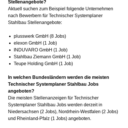
Stellenangebote?
Aktuell suchen zum Beispiel folgende Unternehmen
nach Bewerbern für Technischer Systemplaner
Stahlbau Stellenangebote:
plusswerk GmbH (8 Jobs)
elexon GmbH (1 Job)
INDUVARO GmbH (1 Job)
Stahlbau Ziemann GmbH (1 Job)
Teupe Holding GmbH (1 Job)
In welchen Bundesländern werden die meisten
Technischer Systemplaner Stahlbau Jobs
angeboten?
Die meisten Stellenanzeigen für Technischer
Systemplaner Stahlbau Jobs werden derzeit in
Niedersachsen (2 Jobs), Nordrhein-Westfalen (2 Jobs)
und Rheinland-Pfalz (1 Jobs) angeboten.