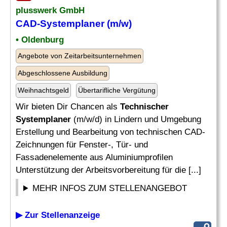
plusswerk GmbH
CAD-
Systemplaner
(m/w)
• Oldenburg
Angebote von Zeitarbeitsunternehmen
Abgeschlossene Ausbildung
Weihnachtsgeld
Übertarifliche Vergütung
Wir bieten Dir Chancen als
Technischer
Systemplaner
(m/w/d) in Lindern und Umgebung
Erstellung und Bearbeitung von technischen CAD-
Zeichnungen für Fenster-, Tür- und
Fassadenelemente aus Aluminiumprofilen
Unterstützung der Arbeitsvorbereitung für die [...]
MEHR INFOS ZUM STELLENANGEBOT
▶ Zur Stellenanzeige