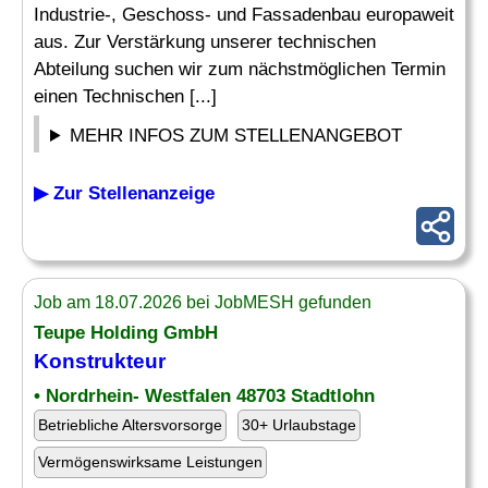
Industrie-, Geschoss- und Fassadenbau europaweit
aus. Zur Verstärkung unserer technischen
Abteilung suchen wir zum nächstmöglichen Termin
einen Technischen [...]
MEHR INFOS ZUM STELLENANGEBOT
▶ Zur Stellenanzeige
Job am 18.07.2026 bei JobMESH gefunden
Teupe Holding GmbH
Konstrukteur
• Nordrhein- Westfalen 48703 Stadtlohn
Betriebliche Altersvorsorge
30+ Urlaubstage
Vermögenswirksame Leistungen