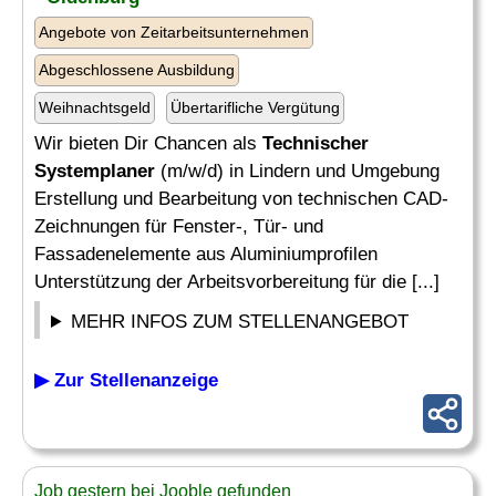
Angebote von Zeitarbeitsunternehmen
Abgeschlossene Ausbildung
Weihnachtsgeld
Übertarifliche Vergütung
Wir bieten Dir Chancen als
Technischer
Systemplaner
(m/w/d) in Lindern und Umgebung
Erstellung und Bearbeitung von technischen CAD-
Zeichnungen für Fenster-, Tür- und
Fassadenelemente aus Aluminiumprofilen
Unterstützung der Arbeitsvorbereitung für die [...]
MEHR INFOS ZUM STELLENANGEBOT
▶ Zur Stellenanzeige
Job gestern bei Jooble gefunden