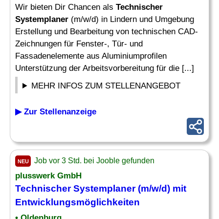
Wir bieten Dir Chancen als
Technischer
Systemplaner
(m/w/d) in Lindern und Umgebung
Erstellung und Bearbeitung von technischen CAD-
Zeichnungen für Fenster-, Tür- und
Fassadenelemente aus Aluminiumprofilen
Unterstützung der Arbeitsvorbereitung für die [...]
MEHR INFOS ZUM STELLENANGEBOT
▶ Zur Stellenanzeige
Job vor 3 Std. bei Jooble gefunden
NEU
plusswerk GmbH
Technischer Systemplaner
(m/w/d) mit
Entwicklungsmöglichkeiten
• Oldenburg