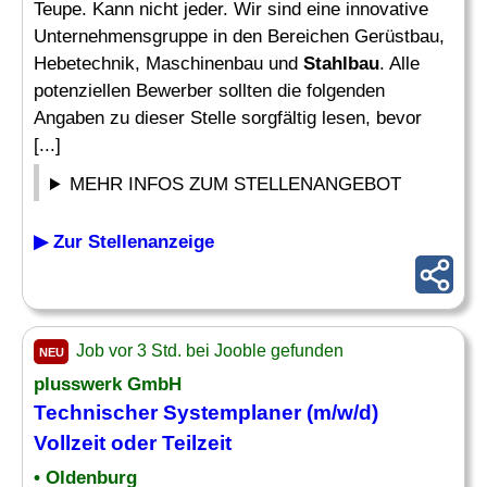
Teupe. Kann nicht jeder. Wir sind eine innovative
Unternehmensgruppe in den Bereichen Gerüstbau,
Hebetechnik, Maschinenbau und
Stahlbau
. Alle
potenziellen Bewerber sollten die folgenden
Angaben zu dieser Stelle sorgfältig lesen, bevor
[...]
MEHR INFOS ZUM STELLENANGEBOT
▶ Zur Stellenanzeige
Job vor 3 Std. bei Jooble gefunden
NEU
plusswerk GmbH
Technischer Systemplaner
(m/w/d)
Vollzeit oder Teilzeit
• Oldenburg