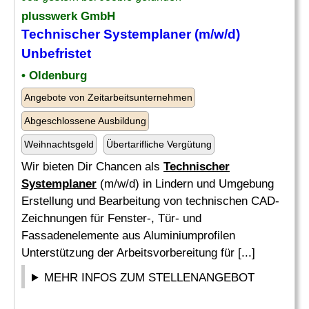
plusswerk GmbH
Technischer Systemplaner
(m/w/d)
Unbefristet
• Oldenburg
Angebote von Zeitarbeitsunternehmen
Abgeschlossene Ausbildung
Weihnachtsgeld
Übertarifliche Vergütung
Wir bieten Dir Chancen als
Technischer
Systemplaner
(m/w/d) in Lindern und Umgebung
Erstellung und Bearbeitung von technischen CAD-
Zeichnungen für Fenster-, Tür- und
Fassadenelemente aus Aluminiumprofilen
Unterstützung der Arbeitsvorbereitung für [...]
MEHR INFOS ZUM STELLENANGEBOT