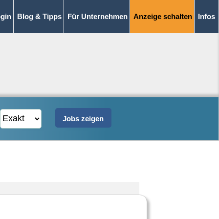
gin
Blog & Tipps
Für Unternehmen
Anzeige schalten
Infos