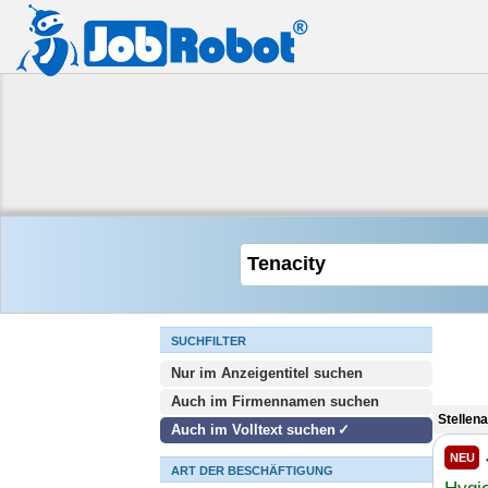
SUCHFILTER
Nur im Anzeigentitel suchen
Auch im Firmennamen suchen
Stellen
Auch im Volltext suchen
NEU
ART DER BESCHÄFTIGUNG