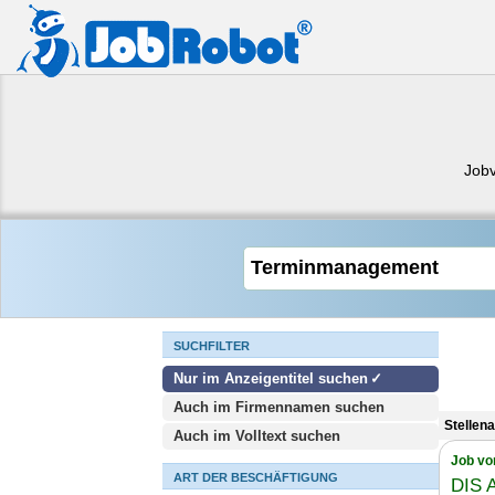
Job
SUCHFILTER
Nur im Anzeigentitel suchen
Auch im Firmennamen suchen
Stellen
Auch im Volltext suchen
Job vo
ART DER BESCHÄFTIGUNG
DIS 