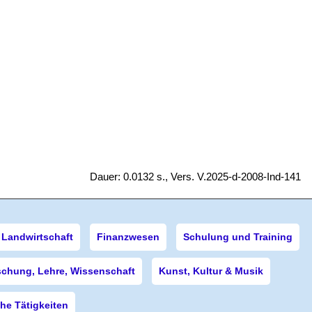
Dauer: 0.0132 s., Vers. V.2025-d-2008-Ind-141
Landwirtschaft
Finanzwesen
Schulung und Training
schung, Lehre, Wissenschaft
Kunst, Kultur & Musik
e Tätigkeiten