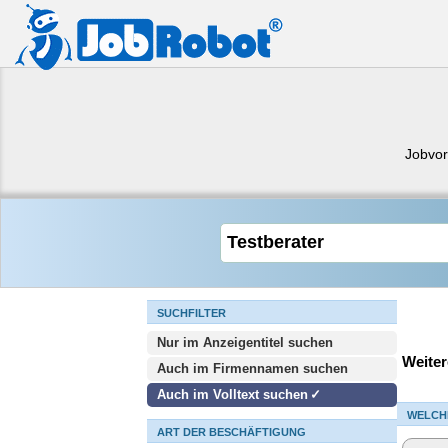
Jobvor
SUCHFILTER
Nur im Anzeigentitel suchen
Weiter
Auch im Firmennamen suchen
Auch im Volltext suchen
WELCH
ART DER BESCHÄFTIGUNG