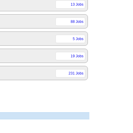
13 Jobs
88 Jobs
5 Jobs
19 Jobs
231 Jobs