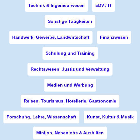
Technik & Ingenieurwesen
EDV / IT
Sonstige Tätigkeiten
Handwerk, Gewerbe, Landwirtschaft
Finanzwesen
Schulung und Training
Rechtswesen, Justiz und Verwaltung
Medien und Werbung
Reisen, Tourismus, Hotellerie, Gastronomie
Forschung, Lehre, Wissenschaft
Kunst, Kultur & Musik
Minijob, Nebenjobs & Aushilfen