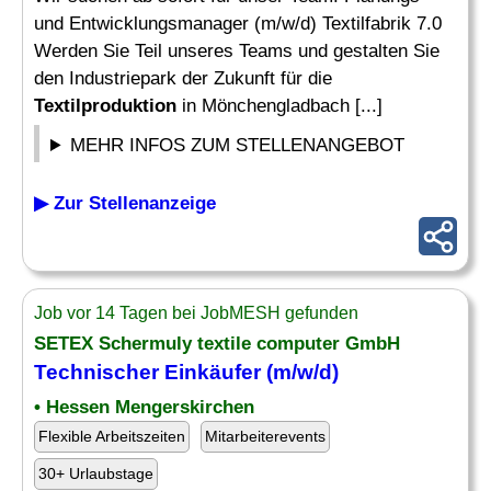
und Entwicklungsmanager (m/w/d) Textilfabrik 7.0
Werden Sie Teil unseres Teams und gestalten Sie
den Industriepark der Zukunft für die
Textilproduktion
in Mönchengladbach [...]
MEHR INFOS ZUM STELLENANGEBOT
▶ Zur Stellenanzeige
Job vor 14 Tagen bei JobMESH gefunden
SETEX Schermuly textile computer GmbH
Technischer Einkäufer (m/w/d)
• Hessen Mengerskirchen
Flexible Arbeitszeiten
Mitarbeiterevents
30+ Urlaubstage