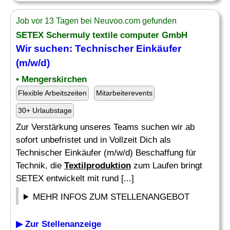
Job vor 13 Tagen bei Neuvoo.com gefunden
SETEX Schermuly textile computer GmbH
Wir suchen: Technischer Einkäufer
(m/w/d)
• Mengerskirchen
Flexible Arbeitszeiten
Mitarbeiterevents
30+ Urlaubstage
Zur Verstärkung unseres Teams suchen wir ab
sofort unbefristet und in Vollzeit Dich als
Technischer Einkäufer (m/w/d) Beschaffung für
Technik, die
Textilproduktion
zum Laufen bringt
SETEX entwickelt mit rund [...]
MEHR INFOS ZUM STELLENANGEBOT
▶ Zur Stellenanzeige