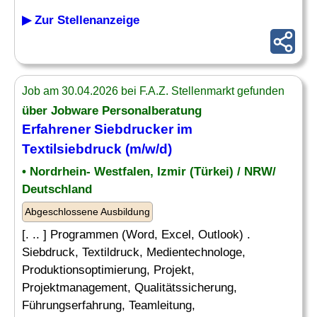
▶ Zur Stellenanzeige
Job am 30.04.2026 bei F.A.Z. Stellenmarkt gefunden
über Jobware Personalberatung
Erfahrener Siebdrucker im
Textilsiebdruck (m/w/d)
• Nordrhein- Westfalen, Izmir (Türkei) / NRW/
Deutschland
Abgeschlossene Ausbildung
[. .. ] Programmen (Word, Excel, Outlook) .
Siebdruck, Textildruck, Medientechnologe,
Produktionsoptimierung, Projekt,
Projektmanagement, Qualitätssicherung,
Führungserfahrung, Teamleitung,