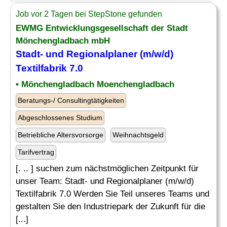
Job vor 2 Tagen bei StepStone gefunden
EWMG Entwicklungsgesellschaft der Stadt
Mönchengladbach mbH
Stadt- und Regionalplaner (m/w/d)
Textilfabrik 7.0
• Mönchengladbach Moenchengladbach
Beratungs-/ Consultingtätigkeiten
Abgeschlossenes Studium
Betriebliche Altersvorsorge
Weihnachtsgeld
Tarifvertrag
[. .. ] suchen zum nächstmöglichen Zeitpunkt für
unser Team: Stadt- und Regionalplaner (m/w/d)
Textilfabrik 7.0 Werden Sie Teil unseres Teams und
gestalten Sie den Industriepark der Zukunft für die
[...]