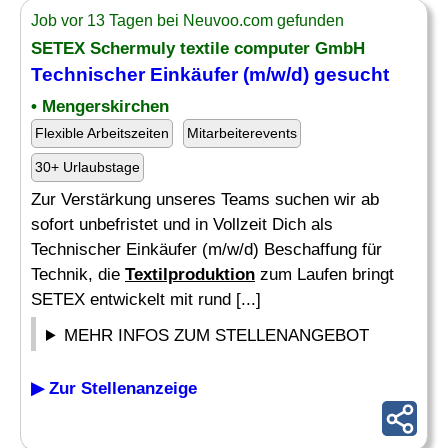
Job vor 13 Tagen bei Neuvoo.com gefunden
SETEX Schermuly textile computer GmbH
Technischer Einkäufer (m/w/d) gesucht
• Mengerskirchen
Flexible Arbeitszeiten
Mitarbeiterevents
30+ Urlaubstage
Zur Verstärkung unseres Teams suchen wir ab
sofort unbefristet und in Vollzeit Dich als
Technischer Einkäufer (m/w/d) Beschaffung für
Technik, die
Textilproduktion
zum Laufen bringt
SETEX entwickelt mit rund [...]
MEHR INFOS ZUM STELLENANGEBOT
▶ Zur Stellenanzeige