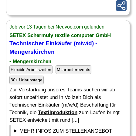
Job vor 13 Tagen bei Neuvoo.com gefunden
SETEX Schermuly textile computer GmbH
Technischer Einkäufer (m/w/d) -
Mengerskirchen
• Mengerskirchen
Flexible Arbeitszeiten
Mitarbeiterevents
30+ Urlaubstage
Zur Verstärkung unseres Teams suchen wir ab
sofort unbefristet und in Vollzeit Dich als
Technischer Einkäufer (m/w/d) Beschaffung für
Technik, die
Textilproduktion
zum Laufen bringt
SETEX entwickelt mit rund [...]
MEHR INFOS ZUM STELLENANGEBOT