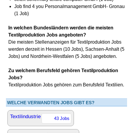
Job find 4 you Personalmanagement GmbH- Gronau
(1 Job)
In welchen Bundesländern werden die meisten
Textilproduktion Jobs angeboten?
Die meisten Stellenanzeigen für Textilproduktion Jobs
werden derzeit in Hessen (10 Jobs), Sachsen-Anhalt (5
Jobs) und Nordrhein-Westfalen (5 Jobs) angeboten.
Zu welchem Berufsfeld gehören Textilproduktion
Jobs?
Textilproduktion Jobs gehören zum Berufsfeld Textilien.
WELCHE VERWANDTEN JOBS GIBT ES?
Textilindustrie
43 Jobs