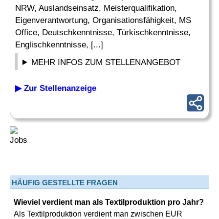
NRW, Auslandseinsatz, Meisterqualifikation,
Eigenverantwortung, Organisationsfähigkeit, MS
Office, Deutschkenntnisse, Türkischkenntnisse,
Englischkenntnisse, [...]
MEHR INFOS ZUM STELLENANGEBOT
▶ Zur Stellenanzeige
HÄUFIG GESTELLTE FRAGEN
Wieviel verdient man als Textilproduktion pro Jahr?
Als Textilproduktion verdient man zwischen EUR