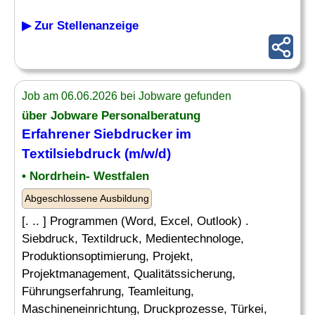
▶ Zur Stellenanzeige
Job am 06.06.2026 bei Jobware gefunden
über Jobware Personalberatung
Erfahrener Siebdrucker im
Textilsiebdruck (m/w/d)
• Nordrhein- Westfalen
Abgeschlossene Ausbildung
[. .. ] Programmen (Word, Excel, Outlook) .
Siebdruck, Textildruck, Medientechnologe,
Produktionsoptimierung, Projekt,
Projektmanagement, Qualitätssicherung,
Führungserfahrung, Teamleitung,
Maschineneinrichtung, Druckprozesse, Türkei,