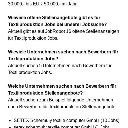
30.000,- bis EUR 50.000,- im Jahr.
Wieviele offene Stellenangebote gibt es für
Textilproduktion Jobs bei unserer Jobsuche?
Aktuell gibt es auf JobRobot 16 offene Stellenanzeigen
für Textilproduktion Jobs.
Wieviele Unternehmen suchen nach Bewerbern für
Textilproduktion Jobs?
Aktuell suchen 5 Unternehmen nach Bewerbern für
Textilproduktion Jobs.
Welche Unternehmen suchen nach Bewerbern für
Textilproduktion Stellenangebote?
Aktuell suchen zum Beispiel folgende Unternehmen
nach Bewerbern für Textilproduktion Stellenangebote:
SETEX Schermuly textile computer GmbH (10 Jobs)
setex schermuly textile computer GmbH (1 Job)