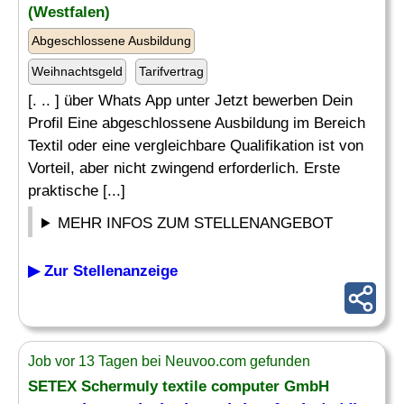
(Westfalen)
Abgeschlossene Ausbildung
Weihnachtsgeld
Tarifvertrag
[. .. ] über Whats App unter Jetzt bewerben Dein
Profil Eine abgeschlossene Ausbildung im Bereich
Textil oder eine vergleichbare Qualifikation ist von
Vorteil, aber nicht zwingend erforderlich. Erste
praktische [...]
MEHR INFOS ZUM STELLENANGEBOT
▶ Zur Stellenanzeige
Job vor 13 Tagen bei Neuvoo.com gefunden
SETEX Schermuly textile computer GmbH