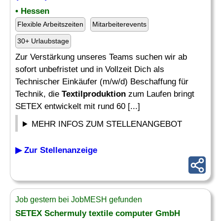
• Hessen
Flexible Arbeitszeiten
Mitarbeiterevents
30+ Urlaubstage
Zur Verstärkung unseres Teams suchen wir ab
sofort unbefristet und in Vollzeit Dich als
Technischer Einkäufer (m/w/d) Beschaffung für
Technik, die
Textilproduktion
zum Laufen bringt
SETEX entwickelt mit rund 60 [...]
MEHR INFOS ZUM STELLENANGEBOT
▶ Zur Stellenanzeige
Job gestern bei JobMESH gefunden
SETEX Schermuly textile computer GmbH