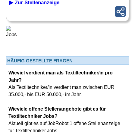
▶ Zur Stellenanzeige
HÄUFIG GESTELLTE FRAGEN
Wieviel verdient man als Textiltechniker/in pro
Jahr?
Als Textiltechniker/in verdient man zwischen EUR
35.000,- bis EUR 50.000,- im Jahr.
Wieviele offene Stellenangebote gibt es für
Textiltechniker Jobs?
Aktuell gibt es auf JobRobot 1 offene Stellenanzeige
für Textiltechniker Jobs.