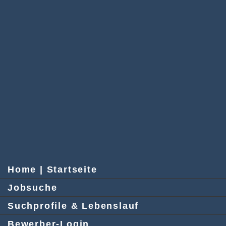
Home | Startseite
Jobsuche
Suchprofile & Lebenslauf
Bewerber-Login