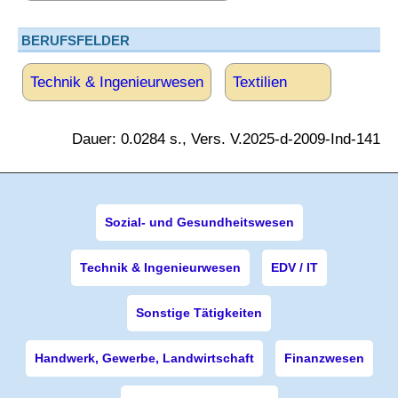
BERUFSFELDER
Technik & Ingenieurwesen
Textilien
Dauer: 0.0284 s., Vers. V.2025-d-2009-Ind-141
Sozial- und Gesundheitswesen
Technik & Ingenieurwesen
EDV / IT
Sonstige Tätigkeiten
Handwerk, Gewerbe, Landwirtschaft
Finanzwesen