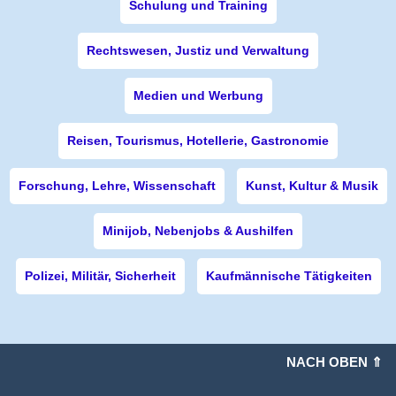
Schulung und Training
Rechtswesen, Justiz und Verwaltung
Medien und Werbung
Reisen, Tourismus, Hotellerie, Gastronomie
Forschung, Lehre, Wissenschaft
Kunst, Kultur & Musik
Minijob, Nebenjobs & Aushilfen
Polizei, Militär, Sicherheit
Kaufmännische Tätigkeiten
NACH OBEN ⇑