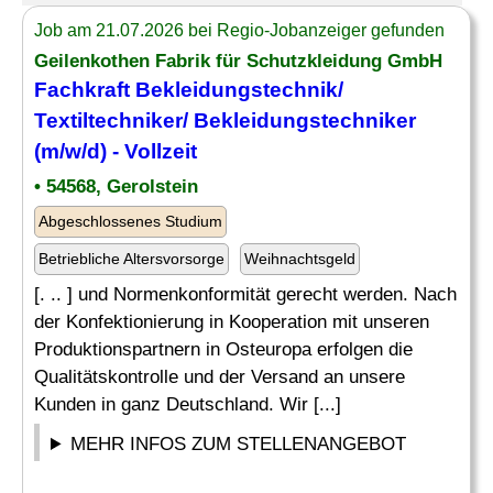
Job am 21.07.2026 bei Regio-Jobanzeiger gefunden
Geilenkothen Fabrik für Schutzkleidung GmbH
Fachkraft Bekleidungstechnik/
Textiltechniker
/ Bekleidungstechniker
(m/w/d) - Vollzeit
• 54568, Gerolstein
Abgeschlossenes Studium
Betriebliche Altersvorsorge
Weihnachtsgeld
[. .. ] und Normenkonformität gerecht werden. Nach
der Konfektionierung in Kooperation mit unseren
Produktionspartnern in Osteuropa erfolgen die
Qualitätskontrolle und der Versand an unsere
Kunden in ganz Deutschland. Wir [...]
MEHR INFOS ZUM STELLENANGEBOT