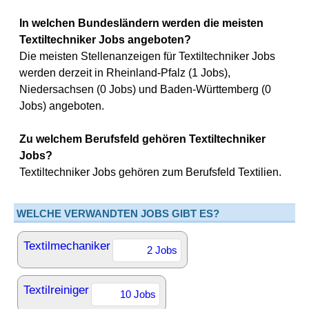
In welchen Bundesländern werden die meisten
Textiltechniker Jobs angeboten?
Die meisten Stellenanzeigen für Textiltechniker Jobs
werden derzeit in Rheinland-Pfalz (1 Jobs),
Niedersachsen (0 Jobs) und Baden-Württemberg (0
Jobs) angeboten.
Zu welchem Berufsfeld gehören Textiltechniker
Jobs?
Textiltechniker Jobs gehören zum Berufsfeld Textilien.
WELCHE VERWANDTEN JOBS GIBT ES?
Textilmechaniker
2 Jobs
Textilreiniger
10 Jobs