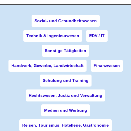
Sozial- und Gesundheitswesen
Technik & Ingenieurwesen
EDV / IT
Sonstige Tätigkeiten
Handwerk, Gewerbe, Landwirtschaft
Finanzwesen
Schulung und Training
Rechtswesen, Justiz und Verwaltung
Medien und Werbung
Reisen, Tourismus, Hotellerie, Gastronomie