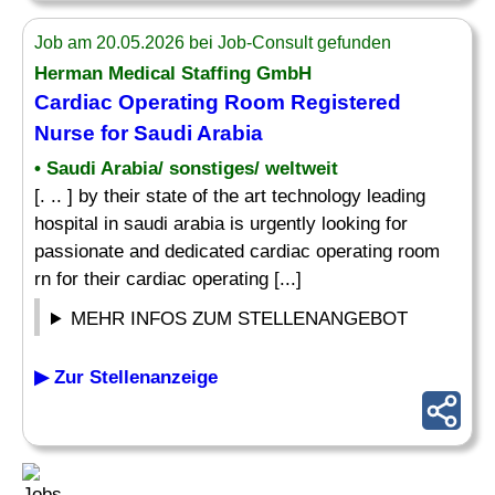
Job am 20.05.2026 bei Job-Consult gefunden
Herman Medical Staffing GmbH
Cardiac Operating Room Registered
Nurse for Saudi Arabia
• Saudi Arabia/ sonstiges/ weltweit
[. .. ] by their state of the art technology leading
hospital in saudi arabia is urgently looking for
passionate and dedicated cardiac operating room
rn for their cardiac operating [...]
MEHR INFOS ZUM STELLENANGEBOT
▶ Zur Stellenanzeige