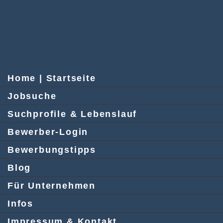
Home | Startseite
Jobsuche
Suchprofile & Lebenslauf
Bewerber-Login
Bewerbungstipps
Blog
Für Unternehmen
Infos
Impressum & Kontakt