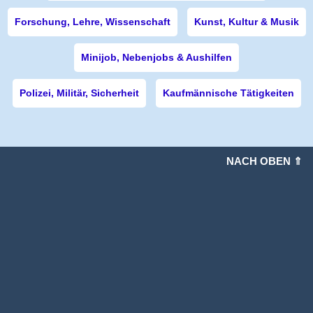
Forschung, Lehre, Wissenschaft
Kunst, Kultur & Musik
Minijob, Nebenjobs & Aushilfen
Polizei, Militär, Sicherheit
Kaufmännische Tätigkeiten
NACH OBEN ⇑