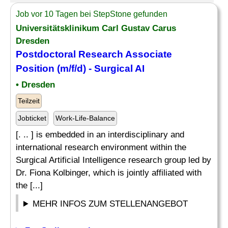
Job vor 10 Tagen bei StepStone gefunden
Universitätsklinikum Carl Gustav Carus
Dresden
Postdoctoral Research Associate
Position (m/f/d) - Surgical AI
• Dresden
Teilzeit
Jobticket
Work-Life-Balance
[. .. ] is embedded in an interdisciplinary and
international research environment within the
Surgical Artificial Intelligence research group led by
Dr. Fiona Kolbinger, which is jointly affiliated with
the [...]
MEHR INFOS ZUM STELLENANGEBOT