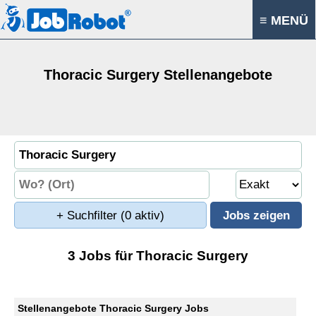
≡ MENÜ
Thoracic Surgery Stellenangebote
+ Suchfilter
(0 aktiv)
3 Jobs für Thoracic Surgery
Stellenangebote Thoracic Surgery Jobs