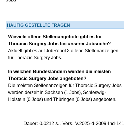
HÄUFIG GESTELLTE FRAGEN
Wieviele offene Stellenangebote gibt es für
Thoracic Surgery Jobs bei unserer Jobsuche?
Aktuell gibt es auf JobRobot 3 offene Stellenanzeigen
für Thoracic Surgery Jobs.
In welchen Bundesländern werden die meisten
Thoracic Surgery Jobs angeboten?
Die meisten Stellenanzeigen für Thoracic Surgery Jobs
werden derzeit in Sachsen (1 Jobs), Schleswig-
Holstein (0 Jobs) und Thüringen (0 Jobs) angeboten.
Dauer: 0.0212 s., Vers. V.2025-d-2009-Ind-141