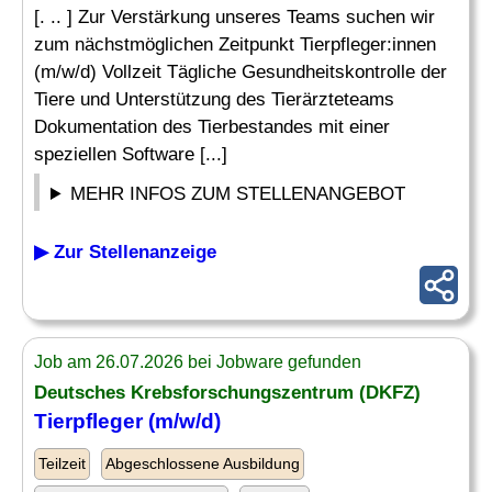
[. .. ] Zur Verstärkung unseres Teams suchen wir
zum nächstmöglichen Zeitpunkt Tierpfleger:innen
(m/w/d) Vollzeit Tägliche Gesundheitskontrolle der
Tiere und Unterstützung des Tierärzteteams
Dokumentation des Tierbestandes mit einer
speziellen Software [...]
MEHR INFOS ZUM STELLENANGEBOT
▶ Zur Stellenanzeige
Job am 26.07.2026 bei Jobware gefunden
Deutsches Krebsforschungszentrum (DKFZ)
Tierpfleger (m/w/d)
Teilzeit
Abgeschlossene Ausbildung