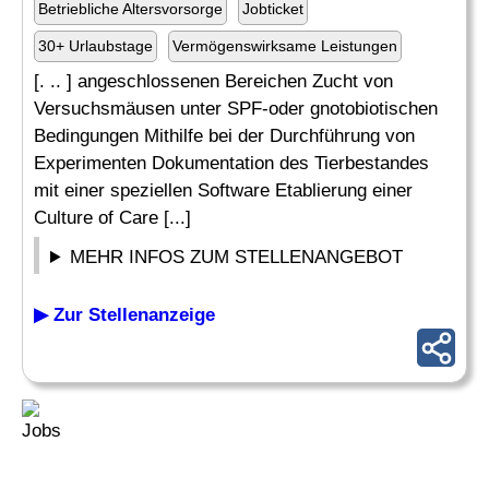
Betriebliche Altersvorsorge
Jobticket
30+ Urlaubstage
Vermögenswirksame Leistungen
[. .. ] angeschlossenen Bereichen Zucht von
Versuchsmäusen unter SPF-oder gnotobiotischen
Bedingungen Mithilfe bei der Durchführung von
Experimenten Dokumentation des Tierbestandes
mit einer speziellen Software Etablierung einer
Culture of Care [...]
MEHR INFOS ZUM STELLENANGEBOT
▶ Zur Stellenanzeige