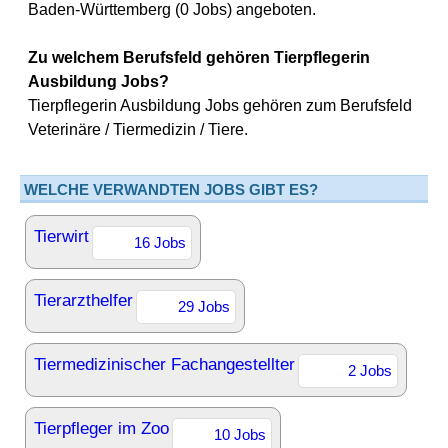
Baden-Württemberg (0 Jobs) angeboten.
Zu welchem Berufsfeld gehören Tierpflegerin
Ausbildung Jobs?
Tierpflegerin Ausbildung Jobs gehören zum Berufsfeld
Veterinäre / Tiermedizin / Tiere.
WELCHE VERWANDTEN JOBS GIBT ES?
Tierwirt
16 Jobs
Tierarzthelfer
29 Jobs
Tiermedizinischer Fachangestellter
2 Jobs
Tierpfleger im Zoo
10 Jobs