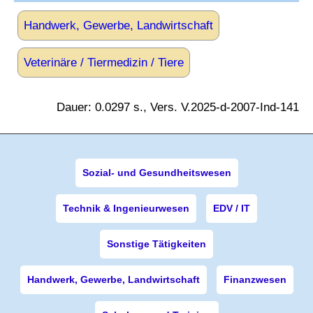
Handwerk, Gewerbe, Landwirtschaft
Veterinäre / Tiermedizin / Tiere
Dauer: 0.0297 s., Vers. V.2025-d-2007-Ind-141
Sozial- und Gesundheitswesen
Technik & Ingenieurwesen
EDV / IT
Sonstige Tätigkeiten
Handwerk, Gewerbe, Landwirtschaft
Finanzwesen