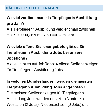
HÄUFIG GESTELLTE FRAGEN
Wieviel verdient man als Tierpflegerin Ausbildung
pro Jahr?
Als Tierpflegerin Ausbildung verdient man zwischen
EUR 20.000,- bis EUR 30.000,- im Jahr.
Wieviele offene Stellenangebote gibt es für
Tierpflegerin Ausbildung Jobs bei unserer
Jobsuche?
Aktuell gibt es auf JobRobot 4 offene Stellenanzeigen
für Tierpflegerin Ausbildung Jobs.
In welchen Bundesländern werden die meisten
Tierpflegerin Ausbildung Jobs angeboten?
Die meisten Stellenanzeigen für Tierpflegerin
Ausbildung Jobs werden derzeit in Nordrhein-
Westfalen (2 Jobs), Niedersachsen (0 Jobs) und