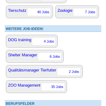
Tierschutz
Zoologie
40 Jobs
7 Jobs
WEITERE JOB-IDEEN!
DOG training
4 Jobs
Shelter Manager
6 Jobs
Qualitätsmanager Tierfutter
2 Jobs
ZOO Management
35 Jobs
BERUFSFELDER