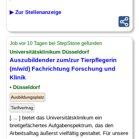
▶ Zur Stellenanzeige
Job vor 10 Tagen bei StepStone gefunden
Universitätsklinikum Düsseldorf
Auszubildender zum/zur
Tierpflegerin
(m/w/d) Fachrichtung Forschung und
Klinik
• Düsseldorf
Ausbildungsplatz
Tarifvertrag
[. .. ] bietet das Universitätsklinikum ein
breitgefächertes Aufgabenspektrum, das den
Arbeitsalltag äußerst vielfältig gestaltet. Für unsere