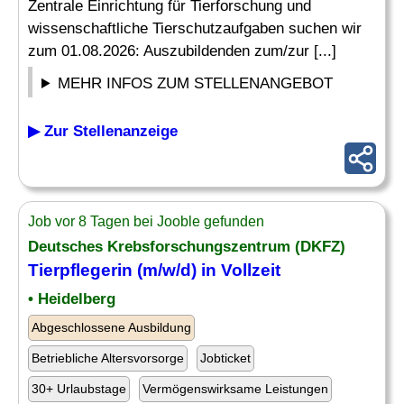
Zentrale Einrichtung für Tierforschung und
wissenschaftliche Tierschutzaufgaben suchen wir
zum 01.08.2026: Auszubildenden zum/zur [...]
MEHR INFOS ZUM STELLENANGEBOT
▶ Zur Stellenanzeige
Job vor 8 Tagen bei Jooble gefunden
Deutsches Krebsforschungszentrum (DKFZ)
Tierpflegerin
(m/w/d) in Vollzeit
• Heidelberg
Abgeschlossene Ausbildung
Betriebliche Altersvorsorge
Jobticket
30+ Urlaubstage
Vermögenswirksame Leistungen