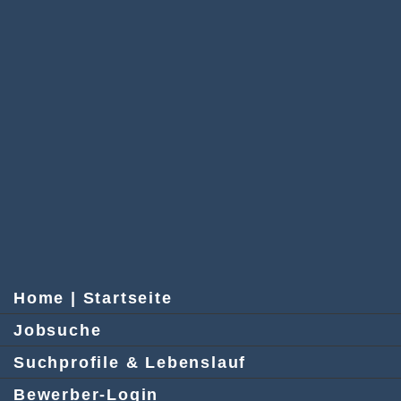
Home | Startseite
Jobsuche
Suchprofile & Lebenslauf
Bewerber-Login