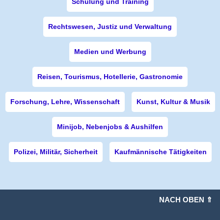
Schulung und Training
Rechtswesen, Justiz und Verwaltung
Medien und Werbung
Reisen, Tourismus, Hotellerie, Gastronomie
Forschung, Lehre, Wissenschaft
Kunst, Kultur & Musik
Minijob, Nebenjobs & Aushilfen
Polizei, Militär, Sicherheit
Kaufmännische Tätigkeiten
NACH OBEN ⇑