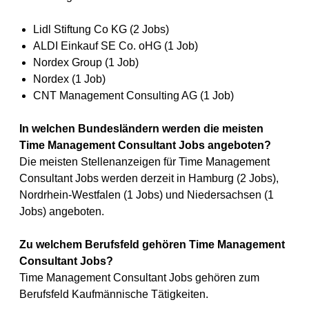
Lidl Stiftung Co KG (2 Jobs)
ALDI Einkauf SE Co. oHG (1 Job)
Nordex Group (1 Job)
Nordex (1 Job)
CNT Management Consulting AG (1 Job)
In welchen Bundesländern werden die meisten
Time Management Consultant Jobs angeboten?
Die meisten Stellenanzeigen für Time Management
Consultant Jobs werden derzeit in Hamburg (2 Jobs),
Nordrhein-Westfalen (1 Jobs) und Niedersachsen (1
Jobs) angeboten.
Zu welchem Berufsfeld gehören Time Management
Consultant Jobs?
Time Management Consultant Jobs gehören zum
Berufsfeld Kaufmännische Tätigkeiten.