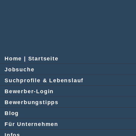
Home | Startseite
Jobsuche
Suchprofile & Lebenslauf
Bewerber-Login
Bewerbungstipps
Blog
Für Unternehmen
Infos