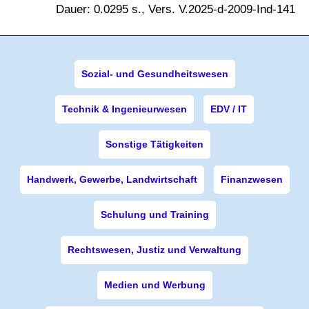
Dauer: 0.0295 s., Vers. V.2025-d-2009-Ind-141
Sozial- und Gesundheitswesen
Technik & Ingenieurwesen
EDV / IT
Sonstige Tätigkeiten
Handwerk, Gewerbe, Landwirtschaft
Finanzwesen
Schulung und Training
Rechtswesen, Justiz und Verwaltung
Medien und Werbung