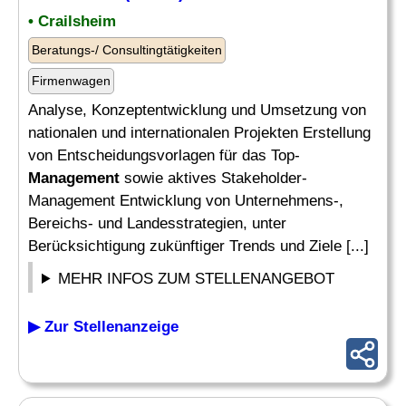
• Crailsheim
Beratungs-/ Consultingtätigkeiten
Firmenwagen
Analyse, Konzeptentwicklung und Umsetzung von
nationalen und internationalen Projekten Erstellung
von Entscheidungsvorlagen für das Top-
Management
sowie aktives Stakeholder-
Management Entwicklung von Unternehmens-,
Bereichs- und Landesstrategien, unter
Berücksichtigung zukünftiger Trends und Ziele [...]
MEHR INFOS ZUM STELLENANGEBOT
▶ Zur Stellenanzeige