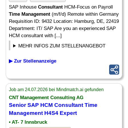
SAP Inhouse
Consultant
HCM-Focus on Payroll
Time Management
(m/f/d) Remote within Germany
Requisition ID: 9432 Location: Hamburg, DE, 22419
Department: IT/ SAP Are you an experienced SAP
HCM consultant with [...]
MEHR INFOS ZUM STELLENANGEBOT
▶ Zur Stellenanzeige
Job am 24.07.2026 bei Mindmatch.ai gefunden
CNT
Management
Consulting AG
Senior SAP HCM
Consultant Time
Management
H4S4 Expert
• AT- 7 Innsbruck