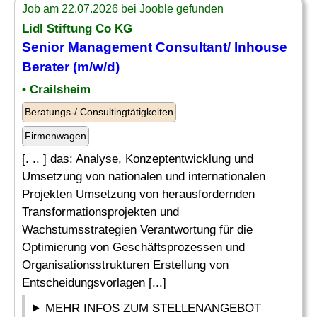
Job am 22.07.2026 bei Jooble gefunden
Lidl Stiftung Co KG
Senior
Management Consultant
/ Inhouse
Berater (m/w/d)
• Crailsheim
Beratungs-/ Consultingtätigkeiten
Firmenwagen
[. .. ] das: Analyse, Konzeptentwicklung und
Umsetzung von nationalen und internationalen
Projekten Umsetzung von herausfordernden
Transformationsprojekten und
Wachstumsstrategien Verantwortung für die
Optimierung von Geschäftsprozessen und
Organisationsstrukturen Erstellung von
Entscheidungsvorlagen [...]
MEHR INFOS ZUM STELLENANGEBOT