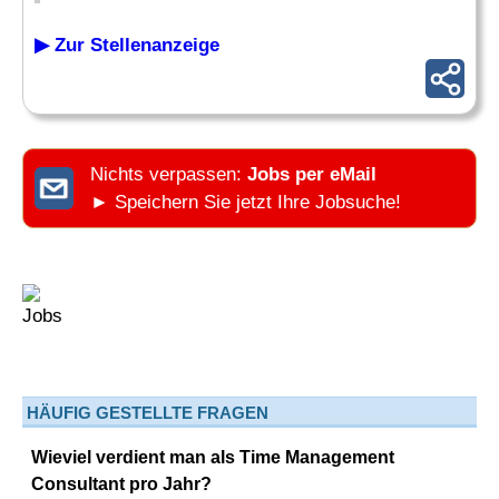
▶ Zur Stellenanzeige
Nichts verpassen:
Jobs per eMail
► Speichern Sie jetzt Ihre Jobsuche!
HÄUFIG GESTELLTE FRAGEN
Wieviel verdient man als Time Management
Consultant pro Jahr?