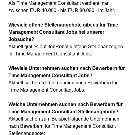
Als Time Management Consultant verdient man
zwischen EUR 40.000,- bis EUR 80.000,- im Jahr.
Wieviele offene Stellenangebote gibt es für Time
Management Consultant Jobs bei unserer
Jobsuche?
Aktuell gibt es auf JobRobot 6 offene Stellenanzeigen
für Time Management Consultant Jobs.
Wieviele Unternehmen suchen nach Bewerbern für
Time Management Consultant Jobs?
Aktuell suchen 5 Unternehmen nach Bewerbern für
Time Management Consultant Jobs.
Welche Unternehmen suchen nach Bewerbern für
Time Management Consultant Stellenangebote?
Aktuell suchen zum Beispiel folgende Unternehmen
nach Bewerbern für Time Management Consultant
Stellenangebote: