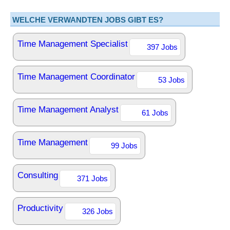
WELCHE VERWANDTEN JOBS GIBT ES?
Time Management Specialist
397 Jobs
Time Management Coordinator
53 Jobs
Time Management Analyst
61 Jobs
Time Management
99 Jobs
Consulting
371 Jobs
Productivity
326 Jobs