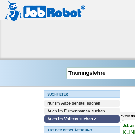
SUCHFILTER
Nur im Anzeigentitel suchen
Auch im Firmennamen suchen
Stellen
Auch im Volltext suchen
Job am
ART DER BESCHÄFTIGUNG
KLIN