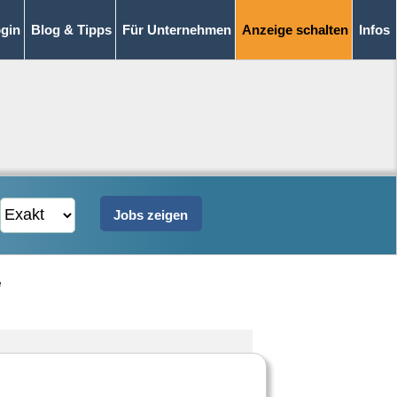
gin
Blog & Tipps
Für Unternehmen
Anzeige schalten
Infos
e