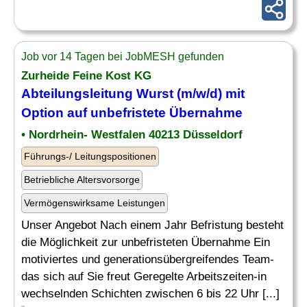
Job vor 14 Tagen bei JobMESH gefunden
Zurheide Feine Kost KG
Abteilungsleitung Wurst (m/w/d) mit
Option auf unbefristete
Übernahme
• Nordrhein- Westfalen 40213 Düsseldorf
Führungs-/ Leitungspositionen
Betriebliche Altersvorsorge
Vermögenswirksame Leistungen
Unser Angebot Nach einem Jahr Befristung besteht
die Möglichkeit zur unbefristeten Übernahme Ein
motiviertes und generationsübergreifendes Team-
das sich auf Sie freut Geregelte Arbeitszeiten-in
wechselnden Schichten zwischen 6 bis 22 Uhr [...]