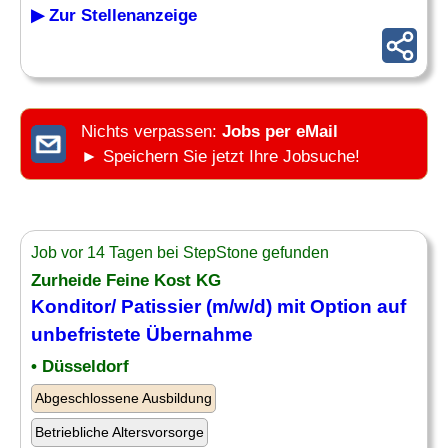
▶ Zur Stellenanzeige
Nichts verpassen:
Jobs per eMail
► Speichern Sie jetzt Ihre Jobsuche!
Job vor 14 Tagen bei StepStone gefunden
Zurheide Feine Kost KG
Konditor/ Patissier (m/w/d) mit Option auf
unbefristete
Übernahme
• Düsseldorf
Abgeschlossene Ausbildung
Betriebliche Altersvorsorge