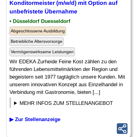
Konditormeister (m/w/d) mit Option auf
unbefristete
Übernahme
• Düsseldorf Duesseldorf
Abgeschlossene Ausbildung
Betriebliche Altersvorsorge
Vermögenswirksame Leistungen
Wir EDEKA Zurheide Feine Kost zählen zu den
führenden Lebensmittelmärkten der Region und
begeistern seit 1977 tagtäglich unsere Kunden. Mit
unserem innovativen Konzept aus Einzelhandel in
Verbindung mit Gastronomie, bieten [...]
MEHR INFOS ZUM STELLENANGEBOT
▶ Zur Stellenanzeige