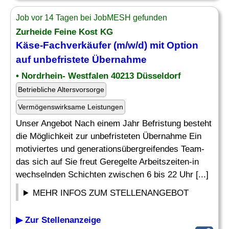
Job vor 14 Tagen bei JobMESH gefunden
Zurheide Feine Kost KG
Käse-Fachverkäufer (m/w/d) mit Option
auf unbefristete
Übernahme
• Nordrhein- Westfalen 40213 Düsseldorf
Betriebliche Altersvorsorge
Vermögenswirksame Leistungen
Unser Angebot Nach einem Jahr Befristung besteht
die Möglichkeit zur unbefristeten Übernahme Ein
motiviertes und generationsübergreifendes Team-
das sich auf Sie freut Geregelte Arbeitszeiten-in
wechselnden Schichten zwischen 6 bis 22 Uhr [...]
MEHR INFOS ZUM STELLENANGEBOT
▶ Zur Stellenanzeige