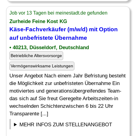
Job vor 13 Tagen bei meinestadt.de gefunden
Zurheide Feine Kost KG
Käse-Fachverkäufer (m/w/d) mit Option
auf unbefristete
Übernahme
• 40213, Düsseldorf, Deutschland
Betriebliche Altersvorsorge
Vermögenswirksame Leistungen
Unser Angebot Nach einem Jahr Befristung besteht
die Möglichkeit zur unbefristeten Übernahme Ein
motiviertes und generationsübergreifendes Team-
das sich auf Sie freut Geregelte Arbeitszeiten-in
wechselnden Schichtenzwischen 6 bis 22 Uhr
Transparente [...]
MEHR INFOS ZUM STELLENANGEBOT