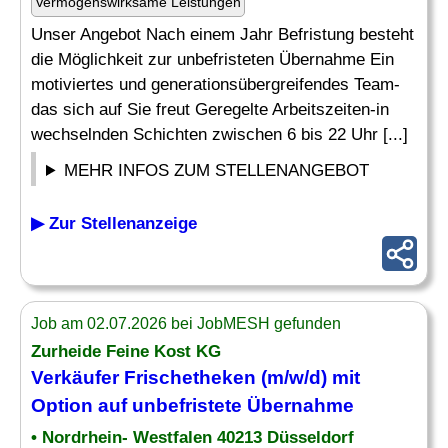
Vermögenswirksame Leistungen
Unser Angebot Nach einem Jahr Befristung besteht
die Möglichkeit zur unbefristeten Übernahme Ein
motiviertes und generationsübergreifendes Team-
das sich auf Sie freut Geregelte Arbeitszeiten-in
wechselnden Schichten zwischen 6 bis 22 Uhr [...]
MEHR INFOS ZUM STELLENANGEBOT
▶ Zur Stellenanzeige
Job am 02.07.2026 bei JobMESH gefunden
Zurheide Feine Kost KG
Verkäufer Frischetheken (m/w/d) mit
Option auf unbefristete
Übernahme
• Nordrhein- Westfalen 40213 Düsseldorf