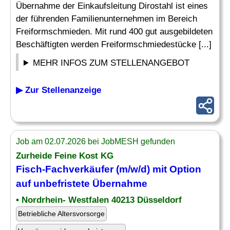
Übernahme der Einkaufsleitung Dirostahl ist eines
der führenden Familienunternehmen im Bereich
Freiformschmieden. Mit rund 400 gut ausgebildeten
Beschäftigten werden Freiformschmiedestücke [...]
MEHR INFOS ZUM STELLENANGEBOT
▶ Zur Stellenanzeige
Job am 02.07.2026 bei JobMESH gefunden
Zurheide Feine Kost KG
Fisch-Fachverkäufer (m/w/d) mit Option
auf unbefristete
Übernahme
• Nordrhein- Westfalen 40213 Düsseldorf
Betriebliche Altersvorsorge