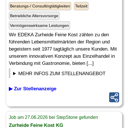
Beratungs-/ Consultingtätigkeiten
Teilzeit
Betriebliche Altersvorsorge
Vermögenswirksame Leistungen
Wir EDEKA Zurheide Feine Kost zählen zu den
führenden Lebensmittelmärkten der Region und
begeistern seit 1977 tagtäglich unsere Kunden. Mit
unserem innovativen Konzept aus Einzelhandel in
Verbindung mit Gastronomie, bieten [...]
MEHR INFOS ZUM STELLENANGEBOT
▶ Zur Stellenanzeige
Job am 27.06.2026 bei StepStone gefunden
Zurheide Feine Kost KG