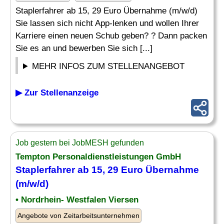
Staplerfahrer ab 15, 29 Euro Übernahme (m/w/d)
Sie lassen sich nicht App-lenken und wollen Ihrer
Karriere einen neuen Schub geben? ? Dann packen
Sie es an und bewerben Sie sich [...]
MEHR INFOS ZUM STELLENANGEBOT
▶ Zur Stellenanzeige
Job gestern bei JobMESH gefunden
Tempton Personaldienstleistungen GmbH
Staplerfahrer ab 15, 29 Euro
Übernahme
(m/w/d)
• Nordrhein- Westfalen Viersen
Angebote von Zeitarbeitsunternehmen