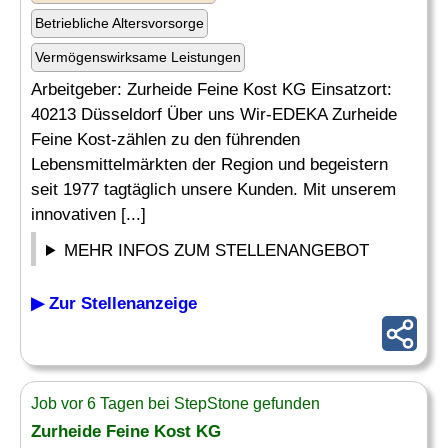
Betriebliche Altersvorsorge
Vermögenswirksame Leistungen
Arbeitgeber: Zurheide Feine Kost KG Einsatzort:
40213 Düsseldorf Über uns Wir-EDEKA Zurheide
Feine Kost-zählen zu den führenden
Lebensmittelmärkten der Region und begeistern
seit 1977 tagtäglich unsere Kunden. Mit unserem
innovativen [...]
MEHR INFOS ZUM STELLENANGEBOT
▶ Zur Stellenanzeige
Job vor 6 Tagen bei StepStone gefunden
Zurheide Feine Kost KG