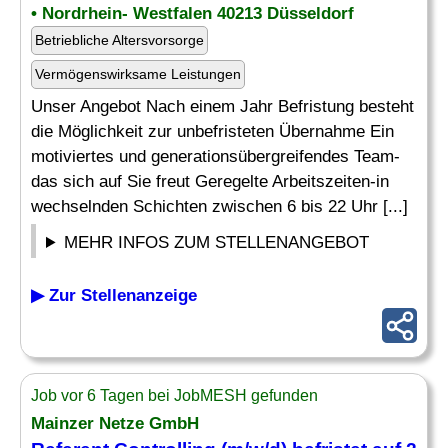
• Nordrhein- Westfalen 40213 Düsseldorf
Betriebliche Altersvorsorge
Vermögenswirksame Leistungen
Unser Angebot Nach einem Jahr Befristung besteht
die Möglichkeit zur unbefristeten Übernahme Ein
motiviertes und generationsübergreifendes Team-
das sich auf Sie freut Geregelte Arbeitszeiten-in
wechselnden Schichten zwischen 6 bis 22 Uhr [...]
MEHR INFOS ZUM STELLENANGEBOT
▶ Zur Stellenanzeige
Job vor 6 Tagen bei JobMESH gefunden
Mainzer Netze GmbH