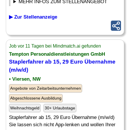
MEHR INFOS ZUM STELLENANGEBOT
▶ Zur Stellenanzeige
Job vor 11 Tagen bei Mindmatch.ai gefunden
Tempton Personaldienstleistungen GmbH
Staplerfahrer ab 15, 29 Euro
Übernahme
(m/w/d)
• Viersen, NW
Angebote von Zeitarbeitsunternehmen
Abgeschlossene Ausbildung
Weihnachtsgeld
30+ Urlaubstage
Staplerfahrer ab 15, 29 Euro Übernahme (m/w/d)
Sie lassen sich nicht App-lenken und wollen Ihrer