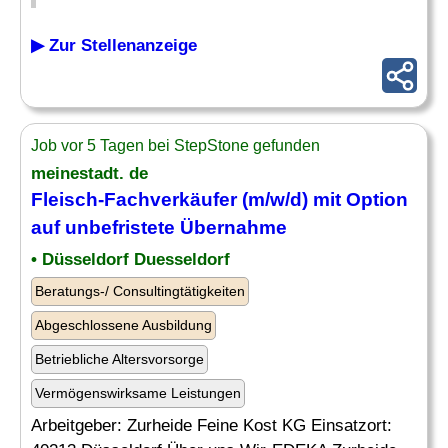
▶ Zur Stellenanzeige
Job vor 5 Tagen bei StepStone gefunden
meinestadt. de
Fleisch-Fachverkäufer (m/w/d) mit Option
auf unbefristete
Übernahme
• Düsseldorf Duesseldorf
Beratungs-/ Consultingtätigkeiten
Abgeschlossene Ausbildung
Betriebliche Altersvorsorge
Vermögenswirksame Leistungen
Arbeitgeber: Zurheide Feine Kost KG Einsatzort: