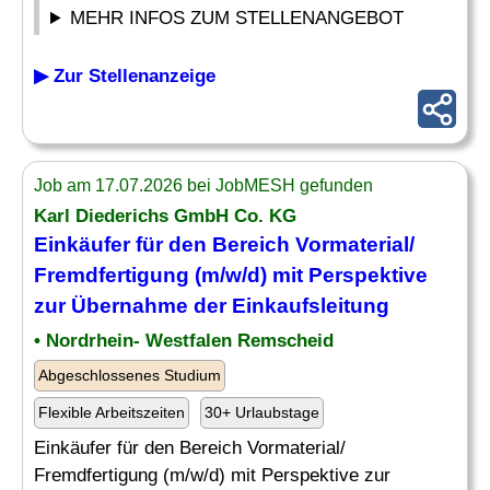
MEHR INFOS ZUM STELLENANGEBOT
▶ Zur Stellenanzeige
Job am 17.07.2026 bei JobMESH gefunden
Karl Diederichs GmbH Co. KG
Einkäufer für den Bereich Vormaterial/
Fremdfertigung (m/w/d) mit Perspektive
zur
Übernahme
der Einkaufsleitung
• Nordrhein- Westfalen Remscheid
Abgeschlossenes Studium
Flexible Arbeitszeiten
30+ Urlaubstage
Einkäufer für den Bereich Vormaterial/
Fremdfertigung (m/w/d) mit Perspektive zur