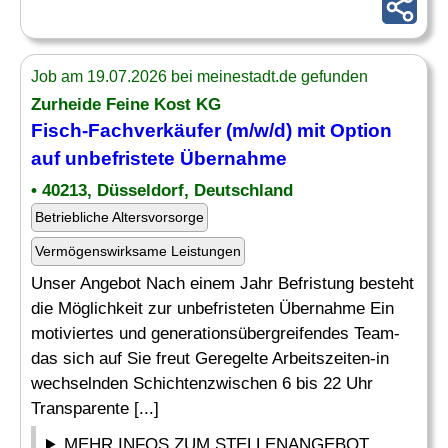
Job am 19.07.2026 bei meinestadt.de gefunden
Zurheide Feine Kost KG
Fisch-Fachverkäufer (m/w/d) mit Option
auf unbefristete
Übernahme
• 40213, Düsseldorf, Deutschland
Betriebliche Altersvorsorge
Vermögenswirksame Leistungen
Unser Angebot Nach einem Jahr Befristung besteht
die Möglichkeit zur unbefristeten Übernahme Ein
motiviertes und generationsübergreifendes Team-
das sich auf Sie freut Geregelte Arbeitszeiten-in
wechselnden Schichtenzwischen 6 bis 22 Uhr
Transparente [...]
MEHR INFOS ZUM STELLENANGEBOT