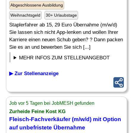
Abgeschlossene Ausbildung
Weihnachtsgeld
30+ Urlaubstage
Staplerfahrer ab 15, 29 Euro Übernahme (m/w/d)
Sie lassen sich nicht App-lenken und wollen Ihrer
Karriere einen neuen Schub geben? ? Dann packen
Sie es an und bewerben Sie sich [...]
MEHR INFOS ZUM STELLENANGEBOT
▶ Zur Stellenanzeige
Job vor 5 Tagen bei JobMESH gefunden
Zurheide Feine Kost KG
Fleisch-Fachverkäufer (m/w/d) mit Option
auf unbefristete
Übernahme