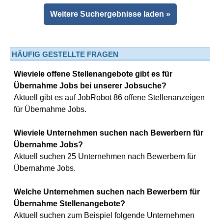
Weitere Suchergebnisse laden »
HÄUFIG GESTELLTE FRAGEN
Wieviele offene Stellenangebote gibt es für
Übernahme Jobs bei unserer Jobsuche?
Aktuell gibt es auf JobRobot 86 offene Stellenanzeigen
für Übernahme Jobs.
Wieviele Unternehmen suchen nach Bewerbern für
Übernahme Jobs?
Aktuell suchen 25 Unternehmen nach Bewerbern für
Übernahme Jobs.
Welche Unternehmen suchen nach Bewerbern für
Übernahme Stellenangebote?
Aktuell suchen zum Beispiel folgende Unternehmen