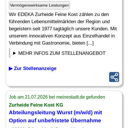
Vermögenswirksame Leistungen
Wir EDEKA Zurheide Feine Kost zählen zu den
führenden Lebensmittelmärkten der Region und
begeistern seit 1977 tagtäglich unsere Kunden. Mit
unserem innovativen Konzept aus Einzelhandel in
Verbindung mit Gastronomie, bieten [...]
MEHR INFOS ZUM STELLENANGEBOT
▶ Zur Stellenanzeige
Job am 21.07.2026 bei meinestadt.de gefunden
Zurheide Feine Kost KG
Abteilungsleitung Wurst (m/w/d) mit
Option auf unbefristete
Übernahme