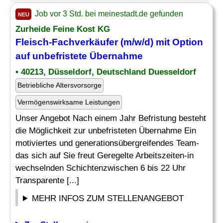
Job vor 3 Std. bei meinestadt.de gefunden
NEU
Zurheide Feine Kost KG
Fleisch-Fachverkäufer (m/w/d) mit Option
auf unbefristete
Übernahme
• 40213, Düsseldorf, Deutschland Duesseldorf
Betriebliche Altersvorsorge
Vermögenswirksame Leistungen
Unser Angebot Nach einem Jahr Befristung besteht
die Möglichkeit zur unbefristeten Übernahme Ein
motiviertes und generationsübergreifendes Team-
das sich auf Sie freut Geregelte Arbeitszeiten-in
wechselnden Schichtenzwischen 6 bis 22 Uhr
Transparente [...]
MEHR INFOS ZUM STELLENANGEBOT