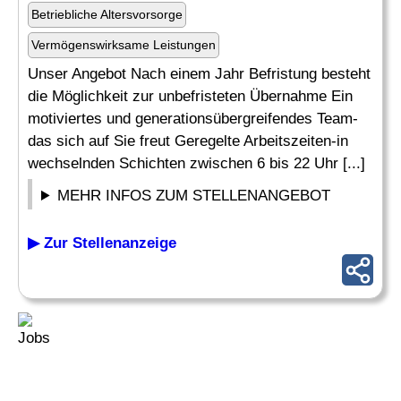
Betriebliche Altersvorsorge
Vermögenswirksame Leistungen
Unser Angebot Nach einem Jahr Befristung besteht
die Möglichkeit zur unbefristeten Übernahme Ein
motiviertes und generationsübergreifendes Team-
das sich auf Sie freut Geregelte Arbeitszeiten-in
wechselnden Schichten zwischen 6 bis 22 Uhr [...]
MEHR INFOS ZUM STELLENANGEBOT
▶ Zur Stellenanzeige