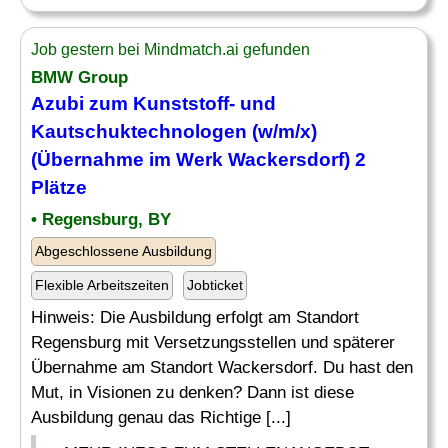
Job gestern bei Mindmatch.ai gefunden
BMW Group
Azubi zum Kunststoff- und
Kautschuktechnologen (w/m/x)
(
Übernahme
im Werk Wackersdorf) 2
Plätze
• Regensburg, BY
Abgeschlossene Ausbildung
Flexible Arbeitszeiten
Jobticket
Hinweis: Die Ausbildung erfolgt am Standort
Regensburg mit Versetzungsstellen und späterer
Übernahme am Standort Wackersdorf. Du hast den
Mut, in Visionen zu denken? Dann ist diese
Ausbildung genau das Richtige [...]