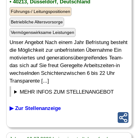
• 40213, Düsseldorf, Deutschland
Führungs-/ Leitungspositionen
Betriebliche Altersvorsorge
Vermögenswirksame Leistungen
Unser Angebot Nach einem Jahr Befristung besteht
die Möglichkeit zur unbefristeten Übernahme Ein
motiviertes und generationsübergreifendes Team-
das sich auf Sie freut Geregelte Arbeitszeiten-in
wechselnden Schichtenzwischen 6 bis 22 Uhr
Transparente [...]
MEHR INFOS ZUM STELLENANGEBOT
▶ Zur Stellenanzeige