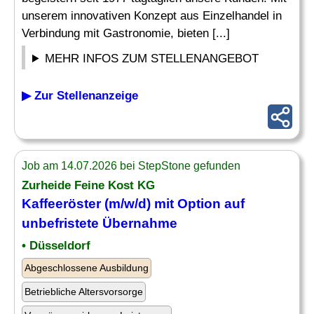
unserem innovativen Konzept aus Einzelhandel in
Verbindung mit Gastronomie, bieten [...]
MEHR INFOS ZUM STELLENANGEBOT
▶ Zur Stellenanzeige
Job am 14.07.2026 bei StepStone gefunden
Zurheide Feine Kost KG
Kaffeeröster (m/w/d) mit Option auf
unbefristete
Übernahme
• Düsseldorf
Abgeschlossene Ausbildung
Betriebliche Altersvorsorge