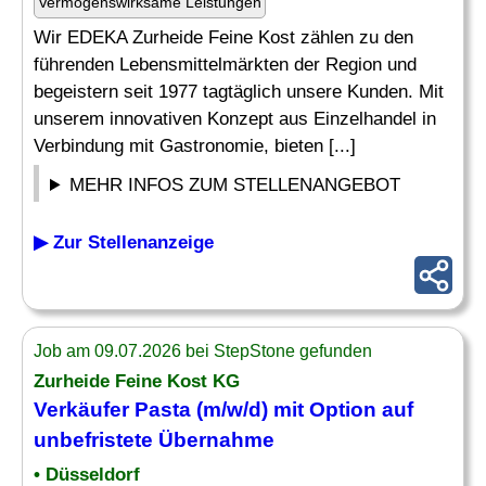
Vermögenswirksame Leistungen
Wir EDEKA Zurheide Feine Kost zählen zu den
führenden Lebensmittelmärkten der Region und
begeistern seit 1977 tagtäglich unsere Kunden. Mit
unserem innovativen Konzept aus Einzelhandel in
Verbindung mit Gastronomie, bieten [...]
MEHR INFOS ZUM STELLENANGEBOT
▶ Zur Stellenanzeige
Job am 09.07.2026 bei StepStone gefunden
Zurheide Feine Kost KG
Verkäufer Pasta (m/w/d) mit Option auf
unbefristete
Übernahme
• Düsseldorf