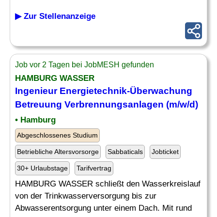
▶ Zur Stellenanzeige
Job vor 2 Tagen bei JobMESH gefunden
HAMBURG WASSER
Ingenieur Energietechnik-
Überwachung
Betreuung Verbrennungsanlagen (m/w/d)
• Hamburg
Abgeschlossenes Studium
Betriebliche Altersvorsorge
Sabbaticals
Jobticket
30+ Urlaubstage
Tarifvertrag
HAMBURG WASSER schließt den Wasserkreislauf
von der Trinkwasserversorgung bis zur
Abwasserentsorgung unter einem Dach. Mit rund