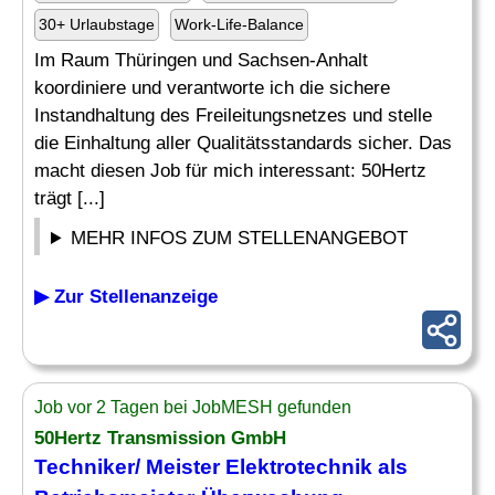
30+ Urlaubstage
Work-Life-Balance
Im Raum Thüringen und Sachsen-Anhalt
koordiniere und verantworte ich die sichere
Instandhaltung des Freileitungsnetzes und stelle
die Einhaltung aller Qualitätsstandards sicher. Das
macht diesen Job für mich interessant: 50Hertz
trägt [...]
MEHR INFOS ZUM STELLENANGEBOT
▶ Zur Stellenanzeige
Job vor 2 Tagen bei JobMESH gefunden
50Hertz Transmission GmbH
Techniker/ Meister Elektrotechnik als