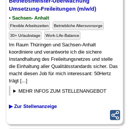
Betriebsmeister-
Überwachung
Umsetzung-Freileitungen (m/w/d)
• Sachsen- Anhalt
Flexible Arbeitszeiten
Betriebliche Altersvorsorge
30+ Urlaubstage
Work-Life-Balance
Im Raum Thüringen und Sachsen-Anhalt
koordiniere und verantworte ich die sichere
Instandhaltung des Freileitungsnetzes und stelle
die Einhaltung aller Qualitätsstandards sicher. Das
macht diesen Job für mich interessant: 50Hertz
trägt [...]
MEHR INFOS ZUM STELLENANGEBOT
▶ Zur Stellenanzeige