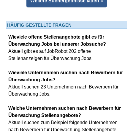
Weitere Suchergebnisse laden »
HÄUFIG GESTELLTE FRAGEN
Wieviele offene Stellenangebote gibt es für
Überwachung Jobs bei unserer Jobsuche?
Aktuell gibt es auf JobRobot 202 offene
Stellenanzeigen für Überwachung Jobs.
Wieviele Unternehmen suchen nach Bewerbern für
Überwachung Jobs?
Aktuell suchen 23 Unternehmen nach Bewerbern für
Überwachung Jobs.
Welche Unternehmen suchen nach Bewerbern für
Überwachung Stellenangebote?
Aktuell suchen zum Beispiel folgende Unternehmen
nach Bewerbern für Überwachung Stellenangebote: