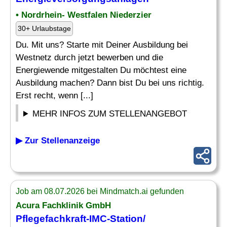
• Nordrhein- Westfalen Niederzier
30+ Urlaubstage
Du. Mit uns? Starte mit Deiner Ausbildung bei
Westnetz durch jetzt bewerben und die
Energiewende mitgestalten Du möchtest eine
Ausbildung machen? Dann bist Du bei uns richtig.
Erst recht, wenn [...]
MEHR INFOS ZUM STELLENANGEBOT
▶ Zur Stellenanzeige
Job am 08.07.2026 bei Mindmatch.ai gefunden
Acura Fachklinik GmbH
Pflegefachkraft-IMC-Station/