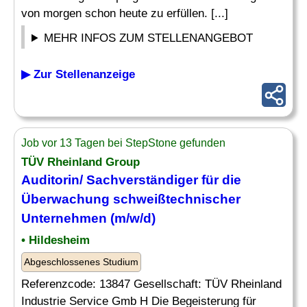
von morgen schon heute zu erfüllen. [...]
MEHR INFOS ZUM STELLENANGEBOT
▶ Zur Stellenanzeige
Job vor 13 Tagen bei StepStone gefunden
TÜV Rheinland Group
Auditorin/ Sachverständiger für die
Überwachung
schweißtechnischer
Unternehmen (m/w/d)
• Hildesheim
Abgeschlossenes Studium
Referenzcode: 13847 Gesellschaft: TÜV Rheinland
Industrie Service Gmb H Die Begeisterung für