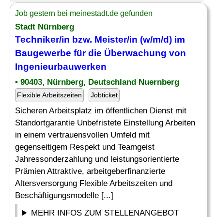
Job gestern bei meinestadt.de gefunden
Stadt Nürnberg
Techniker/in bzw. Meister/in (w/m/d) im
Baugewerbe für die
Überwachung
von
Ingenieurbauwerken
• 90403, Nürnberg, Deutschland Nuernberg
Flexible Arbeitszeiten
Jobticket
Sicheren Arbeitsplatz im öffentlichen Dienst mit
Standortgarantie Unbefristete Einstellung Arbeiten
in einem vertrauensvollen Umfeld mit
gegenseitigem Respekt und Teamgeist
Jahressonderzahlung und leistungsorientierte
Prämien Attraktive, arbeitgeberfinanzierte
Altersversorgung Flexible Arbeitszeiten und
Beschäftigungsmodelle [...]
MEHR INFOS ZUM STELLENANGEBOT