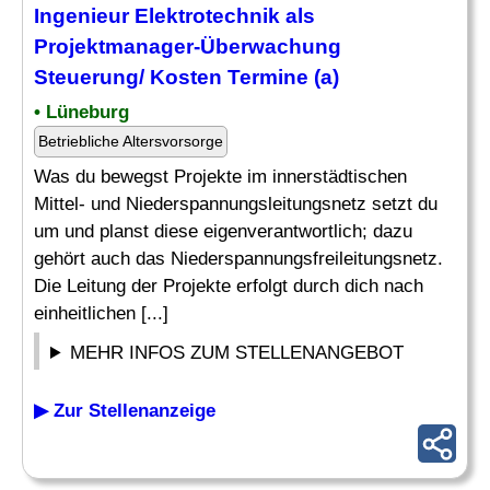
Ingenieur Elektrotechnik als
Projektmanager-
Überwachung
Steuerung/ Kosten Termine (a)
• Lüneburg
Betriebliche Altersvorsorge
Was du bewegst Projekte im innerstädtischen
Mittel- und Niederspannungsleitungsnetz setzt du
um und planst diese eigenverantwortlich; dazu
gehört auch das Niederspannungsfreileitungsnetz.
Die Leitung der Projekte erfolgt durch dich nach
einheitlichen [...]
MEHR INFOS ZUM STELLENANGEBOT
▶ Zur Stellenanzeige