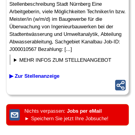
Stellenbeschreibung Stadt Nürnberg Eine
Arbeitgeberin, viele Möglichkeiten Techniker/in bzw.
Meister/in (w/m/d) im Baugewerbe für die
Überwachung von Ingenieurbauwerken bei der
Stadtentwässerung und Umweltanalytik, Abteilung
Abwasserableitung, Sachgebiet Kanalbau Job-ID:
J000010567 Bezahlung: [...]
MEHR INFOS ZUM STELLENANGEBOT
▶ Zur Stellenanzeige
Nichts verpassen:
Jobs per eMail
► Speichern Sie jetzt Ihre Jobsuche!