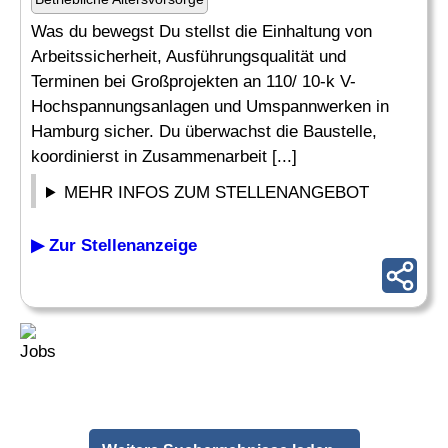
Was du bewegst Du stellst die Einhaltung von
Arbeitssicherheit, Ausführungsqualität und
Terminen bei Großprojekten an 110/ 10-k V-
Hochspannungsanlagen und Umspannwerken in
Hamburg sicher. Du überwachst die Baustelle,
koordinierst in Zusammenarbeit [...]
MEHR INFOS ZUM STELLENANGEBOT
▶ Zur Stellenanzeige