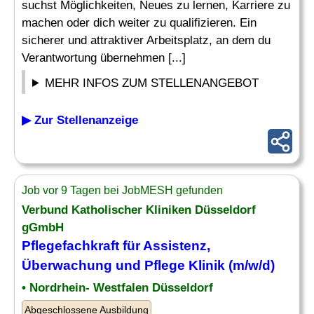
suchst Möglichkeiten, Neues zu lernen, Karriere zu
machen oder dich weiter zu qualifizieren. Ein
sicherer und attraktiver Arbeitsplatz, an dem du
Verantwortung übernehmen [...]
MEHR INFOS ZUM STELLENANGEBOT
▶ Zur Stellenanzeige
Job vor 9 Tagen bei JobMESH gefunden
Verbund Katholischer Kliniken Düsseldorf
gGmbH
Pflegefachkraft für Assistenz,
Überwachung
und Pflege Klinik (m/w/d)
• Nordrhein- Westfalen Düsseldorf
Abgeschlossene Ausbildung