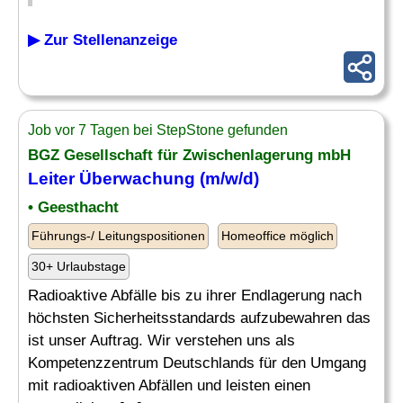
▶ Zur Stellenanzeige
Job vor 7 Tagen bei StepStone gefunden
BGZ Gesellschaft für Zwischenlagerung mbH
Leiter
Überwachung
(m/w/d)
• Geesthacht
Führungs-/ Leitungspositionen
Homeoffice möglich
30+ Urlaubstage
Radioaktive Abfälle bis zu ihrer Endlagerung nach
höchsten Sicherheitsstandards aufzubewahren das
ist unser Auftrag. Wir verstehen uns als
Kompetenzzentrum Deutschlands für den Umgang
mit radioaktiven Abfällen und leisten einen