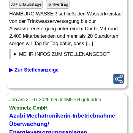
30+ Urlaubstage
Tarifvertrag
HAMBURG WASSER schließt den Wasserkreislauf
von der Trinkwasserversorgung bis zur
Abwasserentsorgung unter einem Dach. Mit rund
2.400 Mitarbeitenden und mehr als 20 Standorten
sorgen wir Tag für Tag dafür, dass [...]
MEHR INFOS ZUM STELLENANGEBOT
▶ Zur Stellenanzeige
Job am 21.07.2026 bei JobMESH gefunden
Westnetz GmbH
Azubi Mechatronikerin-Inbetriebnahme
Überwachung
/
Energieversorgungsanlagen