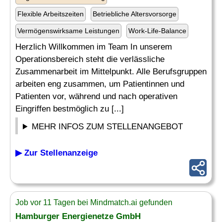
Flexible Arbeitszeiten
Betriebliche Altersvorsorge
Vermögenswirksame Leistungen
Work-Life-Balance
Herzlich Willkommen im Team In unserem
Operationsbereich steht die verlässliche
Zusammenarbeit im Mittelpunkt. Alle Berufsgruppen
arbeiten eng zusammen, um Patientinnen und
Patienten vor, während und nach operativen
Eingriffen bestmöglich zu [...]
MEHR INFOS ZUM STELLENANGEBOT
▶ Zur Stellenanzeige
Job vor 11 Tagen bei Mindmatch.ai gefunden
Hamburger Energienetze GmbH