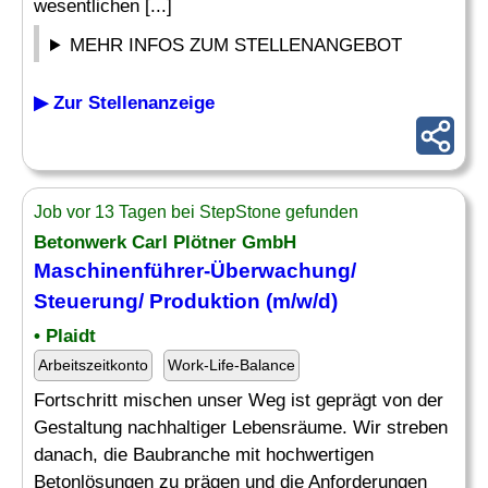
wesentlichen [...]
MEHR INFOS ZUM STELLENANGEBOT
▶ Zur Stellenanzeige
Job vor 13 Tagen bei StepStone gefunden
Betonwerk Carl Plötner GmbH
Maschinenführer-
Überwachung
/
Steuerung/ Produktion (m/w/d)
• Plaidt
Arbeitszeitkonto
Work-Life-Balance
Fortschritt mischen unser Weg ist geprägt von der
Gestaltung nachhaltiger Lebensräume. Wir streben
danach, die Baubranche mit hochwertigen
Betonlösungen zu prägen und die Anforderungen