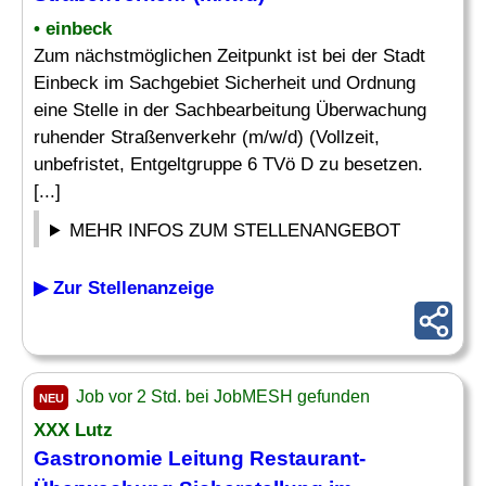
• einbeck
Zum nächstmöglichen Zeitpunkt ist bei der Stadt
Einbeck im Sachgebiet Sicherheit und Ordnung
eine Stelle in der Sachbearbeitung Überwachung
ruhender Straßenverkehr (m/w/d) (Vollzeit,
unbefristet, Entgeltgruppe 6 TVö D zu besetzen.
[...]
MEHR INFOS ZUM STELLENANGEBOT
▶ Zur Stellenanzeige
Job vor 2 Std. bei JobMESH gefunden
NEU
XXX Lutz
Gastronomie Leitung Restaurant-