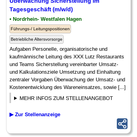
Überwachung
Sicherstellung im
Tagesgeschäft (m/w/d)
• Nordrhein- Westfalen Hagen
Führungs-/ Leitungspositionen
Betriebliche Altersvorsorge
Aufgaben Personelle, organisatorische und
kaufmännische Leitung des XXX Lutz Restaurants
und Teams Sicherstellung vereinbarter Umsatz-
und Kalkulationsziele Umsetzung und Einhaltung
zentraler Vorgaben Überwachung der Umsatz- und
Kostenentwicklung des Wareneinsatzes, sowie [...]
MEHR INFOS ZUM STELLENANGEBOT
▶ Zur Stellenanzeige