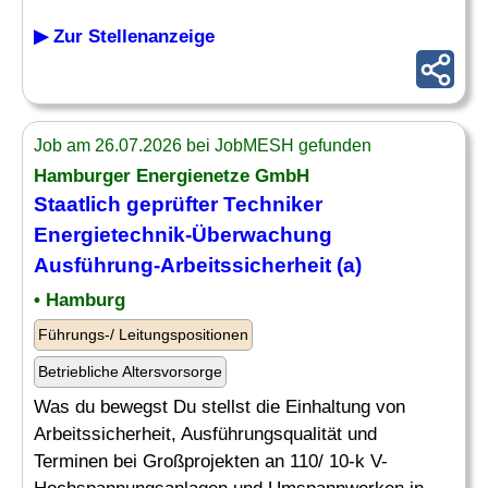
▶ Zur Stellenanzeige
Job am 26.07.2026 bei JobMESH gefunden
Hamburger Energienetze GmbH
Staatlich geprüfter Techniker
Energietechnik-
Überwachung
Ausführung-Arbeitssicherheit (a)
• Hamburg
Führungs-/ Leitungspositionen
Betriebliche Altersvorsorge
Was du bewegst Du stellst die Einhaltung von
Arbeitssicherheit, Ausführungsqualität und
Terminen bei Großprojekten an 110/ 10-k V-