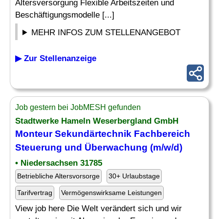
Altersversorgung Flexible Arbeitszeiten und
Beschäftigungsmodelle [...]
MEHR INFOS ZUM STELLENANGEBOT
▶ Zur Stellenanzeige
Job gestern bei JobMESH gefunden
Stadtwerke Hameln Weserbergland GmbH
Monteur Sekundärtechnik Fachbereich
Steuerung und
Überwachung
(m/w/d)
• Niedersachsen 31785
Betriebliche Altersvorsorge
30+ Urlaubstage
Tarifvertrag
Vermögenswirksame Leistungen
View job here Die Welt verändert sich und wir