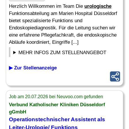
Herzlich Willkommen im Team Die
urologische
Funktionsabteilung am Marien Hospital Düsseldorf
bietet spezialisierte Funktions und
Endoskopiediagnostik. Für die Leitung suchen wir
eine erfahrene Pflegefachkraft, die endoskopische
Abläufe koordiniert, Eingriffe [...]
MEHR INFOS ZUM STELLENANGEBOT
▶ Zur Stellenanzeige
Job am 20.07.2026 bei Neuvoo.com gefunden
Verbund Katholischer Kliniken Düsseldorf
gGmbH
Operationstechnischer Assistent als
Leiter-Urologie/ Funktions