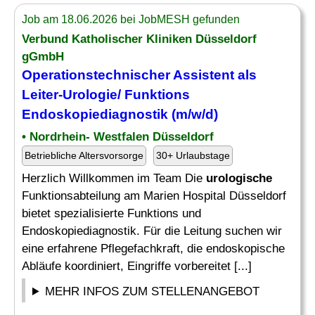
Job am 18.06.2026 bei JobMESH gefunden
Verbund Katholischer Kliniken Düsseldorf
gGmbH
Operationstechnischer Assistent als
Leiter-Urologie/ Funktions
Endoskopiediagnostik (m/w/d)
• Nordrhein- Westfalen Düsseldorf
Betriebliche Altersvorsorge
30+ Urlaubstage
Herzlich Willkommen im Team Die
urologische
Funktionsabteilung am Marien Hospital Düsseldorf
bietet spezialisierte Funktions und
Endoskopiediagnostik. Für die Leitung suchen wir
eine erfahrene Pflegefachkraft, die endoskopische
Abläufe koordiniert, Eingriffe vorbereitet [...]
MEHR INFOS ZUM STELLENANGEBOT