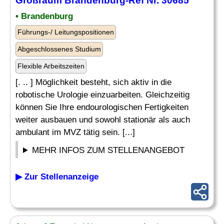
Großraum Brandenburg-Ref Nr. 30685
• Brandenburg
Führungs-/ Leitungspositionen
Abgeschlossenes Studium
Flexible Arbeitszeiten
[. .. ] Möglichkeit besteht, sich aktiv in die
robotische Urologie einzuarbeiten. Gleichzeitig
können Sie Ihre endourologischen Fertigkeiten
weiter ausbauen und sowohl stationär als auch
ambulant im MVZ tätig sein. [...]
MEHR INFOS ZUM STELLENANGEBOT
▶ Zur Stellenanzeige