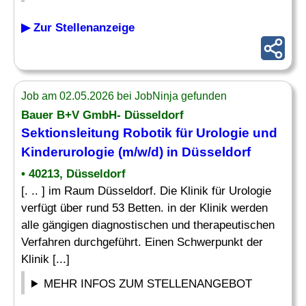
▶ Zur Stellenanzeige
Job am 02.05.2026 bei JobNinja gefunden
Bauer B+V GmbH- Düsseldorf
Sektionsleitung Robotik für Urologie und
Kinderurologie (m/w/d) in Düsseldorf
• 40213, Düsseldorf
[. .. ] im Raum Düsseldorf. Die Klinik für Urologie
verfügt über rund 53 Betten. in der Klinik werden
alle gängigen diagnostischen und therapeutischen
Verfahren durchgeführt. Einen Schwerpunkt der
Klinik [...]
MEHR INFOS ZUM STELLENANGEBOT