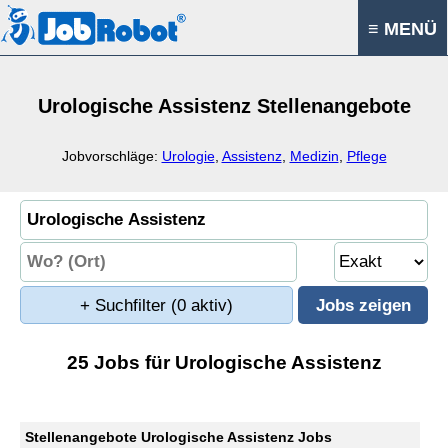
≡ MENÜ
Urologische Assistenz Stellenangebote
Jobvorschläge:
Urologie
,
Assistenz
,
Medizin
,
Pflege
+ Suchfilter
(0 aktiv)
25 Jobs für Urologische Assistenz
Stellenangebote Urologische Assistenz Jobs