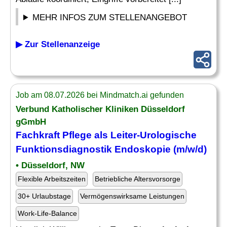
MEHR INFOS ZUM STELLENANGEBOT
▶ Zur Stellenanzeige
Job am 08.07.2026 bei Mindmatch.ai gefunden
Verbund Katholischer Kliniken Düsseldorf
gGmbH
Fachkraft Pflege als Leiter-
Urologische
Funktionsdiagnostik Endoskopie (m/w/d)
• Düsseldorf, NW
Flexible Arbeitszeiten
Betriebliche Altersvorsorge
30+ Urlaubstage
Vermögenswirksame Leistungen
Work-Life-Balance