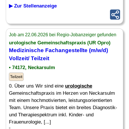
▶ Zur Stellenanzeige
Job am 22.06.2026 bei Regio-Jobanzeiger gefunden
urologische
Gemeinschaftspraxis (UR Opro)
Medizinische Fachangestellte (m/w/d)
Vollzeit/ Teilzeit
• 74172, Neckarsulm
Teilzeit
0. Über uns Wir sind eine
urologische
Gemeinschaftspraxis im Herzen von Neckarsulm
mit einem hochmotivierten, leistungsorientierten
Team. Unsere Praxis bietet ein breites Diagnostik-
und Therapiespektrum inkl. Kinder- und
Frauenurologie, [...]