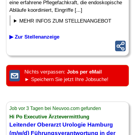
eine erfahrene Pflegefachkraft, die endoskopische
Abläufe koordiniert, Eingriffe [...]
MEHR INFOS ZUM STELLENANGEBOT
▶ Zur Stellenanzeige
Nichts verpassen:
Jobs per eMail
► Speichern Sie jetzt Ihre Jobsuche!
Job vor 3 Tagen bei Neuvoo.com gefunden
Hi Po Executive Ärztevermittlung
Leitender Oberarzt Urologie Hamburg
(m/w/d) Führungsverantwortung in der