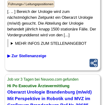
Führungs-/ Leitungspositionen
[. .. ] Bereich der Urologie wird zum
nächstmöglichen Zeitpunkt ein Oberarzt Urologie
(m/w/d) gesucht. Die Abteilung der Urologie
behandelt jährlich knapp 1500 stationäre Fälle. Der
Vordergrunddienst wird von den [...]
MEHR INFOS ZUM STELLENANGEBOT
▶ Zur Stellenanzeige
Job vor 3 Tagen bei Neuvoo.com gefunden
Hi Po Executive Ärztevermittlung
Oberarzt Urologie Brandenburg (m/w/d)
Mit Perspektive in Robotik und MVZ im