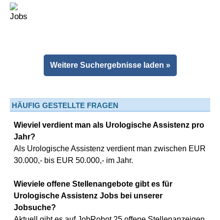
Weitere Suchergebnisse laden »
HÄUFIG GESTELLTE FRAGEN
Wieviel verdient man als Urologische Assistenz pro
Jahr?
Als Urologische Assistenz verdient man zwischen EUR
30.000,- bis EUR 50.000,- im Jahr.
Wieviele offene Stellenangebote gibt es für
Urologische Assistenz Jobs bei unserer
Jobsuche?
Aktuell gibt es auf JobRobot 25 offene Stellenanzeigen