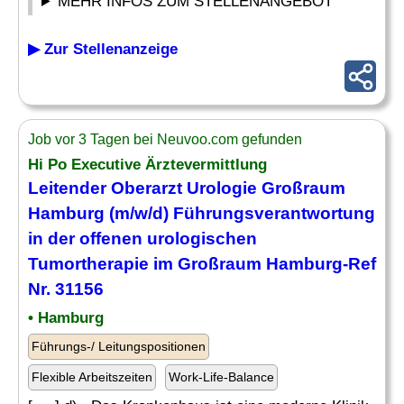
MEHR INFOS ZUM STELLENANGEBOT
▶ Zur Stellenanzeige
Job vor 3 Tagen bei Neuvoo.com gefunden
Hi Po Executive Ärztevermittlung
Leitender Oberarzt Urologie Großraum
Hamburg (m/w/d) Führungsverantwortung
in der offenen urologischen
Tumortherapie im Großraum Hamburg-Ref
Nr. 31156
• Hamburg
Führungs-/ Leitungspositionen
Flexible Arbeitszeiten
Work-Life-Balance