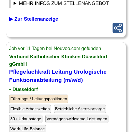
MEHR INFOS ZUM STELLENANGEBOT
▶ Zur Stellenanzeige
Job vor 11 Tagen bei Neuvoo.com gefunden
Verbund Katholischer Kliniken Düsseldorf
gGmbH
Pflegefachkraft Leitung
Urologische
Funktionsabteilung (m/w/d)
• Düsseldorf
Führungs-/ Leitungspositionen
Flexible Arbeitszeiten
Betriebliche Altersvorsorge
30+ Urlaubstage
Vermögenswirksame Leistungen
Work-Life-Balance