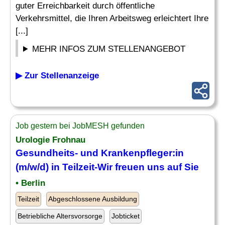
guter Erreichbarkeit durch öffentliche
Verkehrsmittel, die Ihren Arbeitsweg erleichtert Ihre
[...]
MEHR INFOS ZUM STELLENANGEBOT
▶ Zur Stellenanzeige
Job gestern bei JobMESH gefunden
Urologie Frohnau
Gesundheits- und Krankenpfleger:in
(m/w/d) in Teilzeit-Wir freuen uns auf Sie
• Berlin
Teilzeit
Abgeschlossene Ausbildung
Betriebliche Altersvorsorge
Jobticket