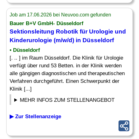
Job am 17.06.2026 bei Neuvoo.com gefunden
Bauer B+V GmbH- Düsseldorf
Sektionsleitung Robotik für Urologie und
Kinderurologie (m/w/d) in Düsseldorf
• Düsseldorf
[. .. ] im Raum Düsseldorf. Die Klinik für Urologie
verfügt über rund 53 Betten. in der Klinik werden
alle gängigen diagnostischen und therapeutischen
Verfahren durchgeführt. Einen Schwerpunkt der
Klinik [...]
MEHR INFOS ZUM STELLENANGEBOT
▶ Zur Stellenanzeige