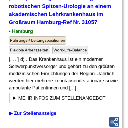
robotischen Spitzen-Urologie an einem
akademischen Lehrkrankenhaus im
Großraum Hamburg-Ref Nr. 31057
• Hamburg
Führungs-/ Leitungspositionen
Flexible Arbeitszeiten
Work-Life-Balance
[. .. ] d) . Das Krankenhaus ist ein moderner
Schwerpunktversorger und gehört zu den größten
medizinischen Einrichtungen der Region. Jährlich
werden hier mehrere zehntausend stationäre sowie
ambulante Patientinnen und [...]
MEHR INFOS ZUM STELLENANGEBOT
▶ Zur Stellenanzeige