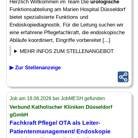
Herzlich Willkommen im Team Die
urologische
Funktionsabteilung am Marien Hospital Düsseldorf
bietet spezialisierte Funktions und
Endoskopiediagnostik. Für die Leitung suchen wir
eine erfahrene Pflegefachkraft, die endoskopische
Abläufe koordiniert, Eingriffe vorbereitet [...]
MEHR INFOS ZUM STELLENANGEBOT
▶ Zur Stellenanzeige
Job am 18.06.2026 bei JobMESH gefunden
Verbund Katholischer Kliniken Düsseldorf
gGmbH
Fachkraft Pflege/ OTA als Leiter-
Patientenmanagement/ Endoskopie