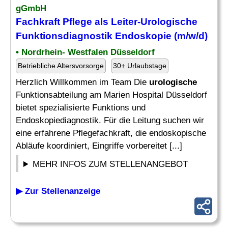
gGmbH
Fachkraft Pflege als Leiter-
Urologische
Funktionsdiagnostik Endoskopie (m/w/d)
• Nordrhein- Westfalen Düsseldorf
Betriebliche Altersvorsorge
30+ Urlaubstage
Herzlich Willkommen im Team Die
urologische
Funktionsabteilung am Marien Hospital Düsseldorf
bietet spezialisierte Funktions und
Endoskopiediagnostik. Für die Leitung suchen wir
eine erfahrene Pflegefachkraft, die endoskopische
Abläufe koordiniert, Eingriffe vorbereitet [...]
MEHR INFOS ZUM STELLENANGEBOT
▶ Zur Stellenanzeige