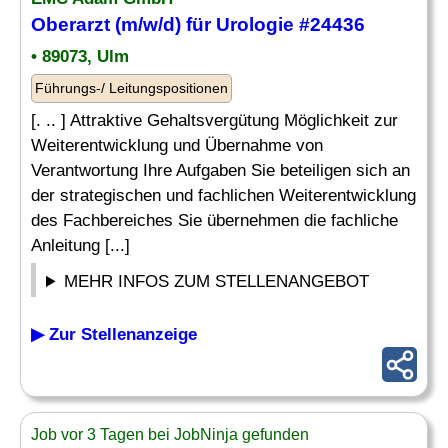
Oberarzt (m/w/d) für Urologie #24436
• 89073, Ulm
Führungs-/ Leitungspositionen
[. .. ] Attraktive Gehaltsvergütung Möglichkeit zur
Weiterentwicklung und Übernahme von
Verantwortung Ihre Aufgaben Sie beteiligen sich an
der strategischen und fachlichen Weiterentwicklung
des Fachbereiches Sie übernehmen die fachliche
Anleitung [...]
MEHR INFOS ZUM STELLENANGEBOT
▶ Zur Stellenanzeige
Job vor 3 Tagen bei JobNinja gefunden