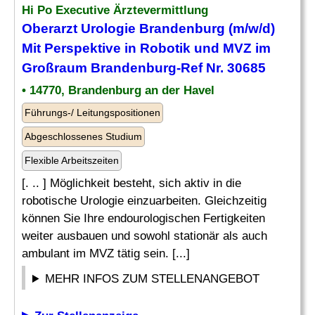
Hi Po Executive Ärztevermittlung
Oberarzt Urologie Brandenburg (m/w/d)
Mit Perspektive in Robotik und MVZ im
Großraum Brandenburg-Ref Nr. 30685
• 14770, Brandenburg an der Havel
Führungs-/ Leitungspositionen
Abgeschlossenes Studium
Flexible Arbeitszeiten
[. .. ] Möglichkeit besteht, sich aktiv in die
robotische Urologie einzuarbeiten. Gleichzeitig
können Sie Ihre endourologischen Fertigkeiten
weiter ausbauen und sowohl stationär als auch
ambulant im MVZ tätig sein. [...]
MEHR INFOS ZUM STELLENANGEBOT