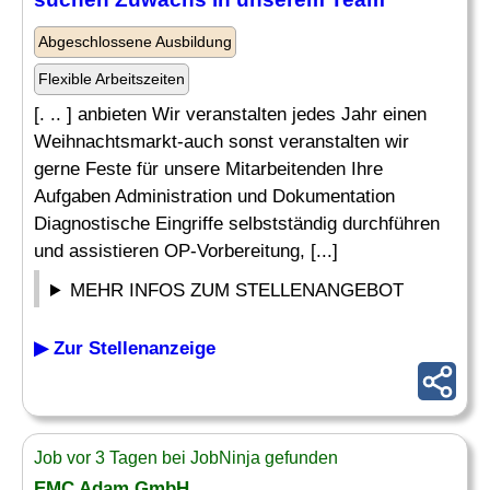
Abgeschlossene Ausbildung
Flexible Arbeitszeiten
[. .. ] anbieten Wir veranstalten jedes Jahr einen
Weihnachtsmarkt-auch sonst veranstalten wir
gerne Feste für unsere Mitarbeitenden Ihre
Aufgaben Administration und Dokumentation
Diagnostische Eingriffe selbstständig durchführen
und assistieren OP-Vorbereitung, [...]
MEHR INFOS ZUM STELLENANGEBOT
▶ Zur Stellenanzeige
Job vor 3 Tagen bei JobNinja gefunden
EMC Adam GmbH