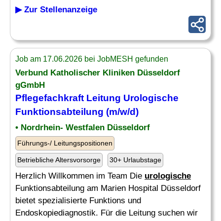
▶ Zur Stellenanzeige
Job am 17.06.2026 bei JobMESH gefunden
Verbund Katholischer Kliniken Düsseldorf
gGmbH
Pflegefachkraft Leitung
Urologische
Funktionsabteilung (m/w/d)
• Nordrhein- Westfalen Düsseldorf
Führungs-/ Leitungspositionen
Betriebliche Altersvorsorge
30+ Urlaubstage
Herzlich Willkommen im Team Die
urologische
Funktionsabteilung am Marien Hospital Düsseldorf
bietet spezialisierte Funktions und
Endoskopiediagnostik. Für die Leitung suchen wir