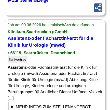
▶ Zur Stellenanzeige
Job am 09.06.2026 bei praktischArzt.de gefunden
Klinikum Saarbrücken gGmbH
Assistenz
-oder Fachärztin/-arzt für die
Klinik für Urologie (m/w/d)
• 66119, Saarbrücken, Deutschland
Tarifvertrag
Assistenz
-oder Fachärztin/-arzt für die Klinik für
Urologie (m/w/d) Assistenz-oder Fachärztin/-arzt
für die Klinik für Urologie (m/w/d) Abteilung: Klinik
für Urologie, Kinderurologie und urologisch
Berufsgruppe: 00 Ärztlicher Dienst Umfang: Vollzeit
[...]
MEHR INFOS ZUM STELLENANGEBOT