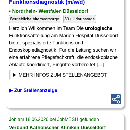
Funktionsdiagnostik (m/w/d)
• Nordrhein- Westfalen Düsseldorf
Betriebliche Altersvorsorge
30+ Urlaubstage
Herzlich Willkommen im Team Die
urologische
Funktionsabteilung am Marien Hospital Düsseldorf
bietet spezialisierte Funktions und
Endoskopiediagnostik. Für die Leitung suchen wir
eine erfahrene Pflegefachkraft, die endoskopische
Abläufe koordiniert, Eingriffe vorbereitet [...]
MEHR INFOS ZUM STELLENANGEBOT
▶ Zur Stellenanzeige
Job am 18.06.2026 bei JobMESH gefunden
Verbund Katholischer Kliniken Düsseldorf