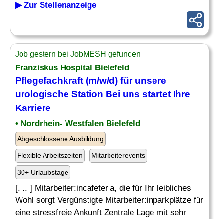
▶ Zur Stellenanzeige
Job gestern bei JobMESH gefunden
Franziskus Hospital Bielefeld
Pflegefachkraft (m/w/d) für unsere
urologische
Station Bei uns startet Ihre
Karriere
• Nordrhein- Westfalen Bielefeld
Abgeschlossene Ausbildung
Flexible Arbeitszeiten
Mitarbeiterevents
30+ Urlaubstage
[. .. ] Mitarbeiter:incafeteria, die für Ihr leibliches
Wohl sorgt Vergünstigte Mitarbeiter:inparkplätze für
eine stressfreie Ankunft Zentrale Lage mit sehr