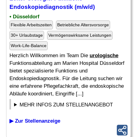
Endoskopiediagnostik (m/w/d)
• Düsseldorf
Flexible Arbeitszeiten
Betriebliche Altersvorsorge
30+ Urlaubstage
Vermögenswirksame Leistungen
Work-Life-Balance
Herzlich Willkommen im Team Die
urologische
Funktionsabteilung am Marien Hospital Düsseldorf
bietet spezialisierte Funktions und
Endoskopiediagnostik. Für die Leitung suchen wir
eine erfahrene Pflegefachkraft, die endoskopische
Abläufe koordiniert, Eingriffe [...]
MEHR INFOS ZUM STELLENANGEBOT
▶ Zur Stellenanzeige