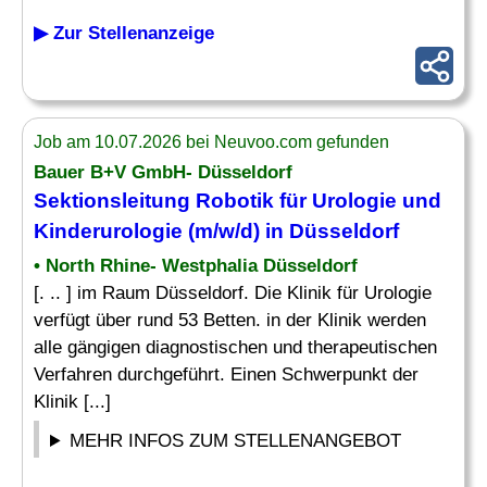
▶ Zur Stellenanzeige
Job am 10.07.2026 bei Neuvoo.com gefunden
Bauer B+V GmbH- Düsseldorf
Sektionsleitung Robotik für Urologie und
Kinderurologie (m/w/d) in Düsseldorf
• North Rhine- Westphalia Düsseldorf
[. .. ] im Raum Düsseldorf. Die Klinik für Urologie
verfügt über rund 53 Betten. in der Klinik werden
alle gängigen diagnostischen und therapeutischen
Verfahren durchgeführt. Einen Schwerpunkt der
Klinik [...]
MEHR INFOS ZUM STELLENANGEBOT