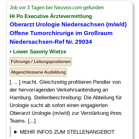
Job vor 3 Tagen bei Neuvoo.com gefunden
Hi Po Executive Ärztevermittlung
Oberarzt Urologie Niedersachsen (m/w/d)
Offene Tumorchirurige im Großraum
Niedersachsen-Ref Nr. 29034
• Lower Saxony Wietze
Führungs-/ Leitungspositionen
Abgeschlossene Ausbildung
[. .. ] macht. Gleichzeitig profitieren Pendler von
der hervorragenden Verkehrsanbindung an
Hamburg. Stellenbeschreibung: Die Abteilung für
Urologie sucht ab sofort einen engagierten
Oberarzt Urologie (m/w/d) zur Verstärkung ihres
Teams. [...]
MEHR INFOS ZUM STELLENANGEBOT