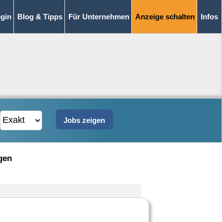
gin
Blog & Tipps
Für Unternehmen
Anzeige schalten
Infos
gen