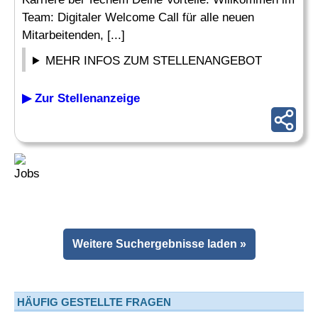
Team: Digitaler Welcome Call für alle neuen
Mitarbeitenden, [...]
MEHR INFOS ZUM STELLENANGEBOT
▶ Zur Stellenanzeige
Weitere Suchergebnisse laden »
HÄUFIG GESTELLTE FRAGEN