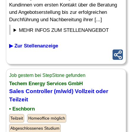
Kundinnen vom ersten Kontakt über die Beratung
und Angebotserstellung bis zur erfolgreichen
Durchführung und Nachbereitung ihrer [...]
MEHR INFOS ZUM STELLENANGEBOT
▶ Zur Stellenanzeige
Job gestern bei StepStone gefunden
Techem Energy Services GmbH
Sales Controller (m/w/d) Vollzeit oder
Teilzeit
• Eschborn
Teilzeit
Homeoffice möglich
Abgeschlossenes Studium