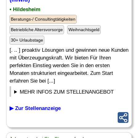
• Hildesheim
Beratungs-/ Consultingtätigkeiten
Betriebliche Altersvorsorge
Weihnachtsgeld
30+ Urlaubstage
[. .. ] proaktiv Lösungen und gewinnen neue Kunden
mit Überzeugungskraft. Wir bieten Für Ihren
perfekten Einstieg werden Sie in den ersten
Monaten strukturiert eingearbeitet. Zum Start
erfahren Sie bei [...]
MEHR INFOS ZUM STELLENANGEBOT
▶ Zur Stellenanzeige