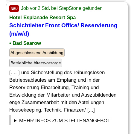
Job vor 2 Std. bei StepStone gefunden
NEU
Hotel Esplanade Resort Spa
Schichtleiter Front Office/ Reservierung
(m/w/d)
• Bad Saarow
Abgeschlossene Ausbildung
Betriebliche Altersvorsorge
[. .. ] und Sicherstellung des reibungslosen
Betriebsablaufes am Empfang und in der
Reservierung Einarbeitung, Training und
Entwicklung der Mitarbeiter und Auszubildenden
enge Zusammenarbeit mit den Abteilungen
Housekeeping, Technik, Finanzen/ [...]
MEHR INFOS ZUM STELLENANGEBOT