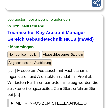
Job gestern bei StepStone gefunden
Würth Deutschland
Technischer Key Account Manager
Bereich Gebäudetechnik HKLS (m/w/d)
• Memmingen
Homeoffice möglich
Abgeschlossenes Studium
Abgeschlossene Ausbildung
[. .. ] Freude am Austausch mit Fachplanern,
Ingenieuren und Architekten rundet Ihr Profil ab.
Wir bieten Für Ihren perfekten Einstieg werden Sie
strukturiert eingearbeitet. Zum Start erfahren Sie
bei [...]
MEHR INFOS ZUM STELLENANGEBOT