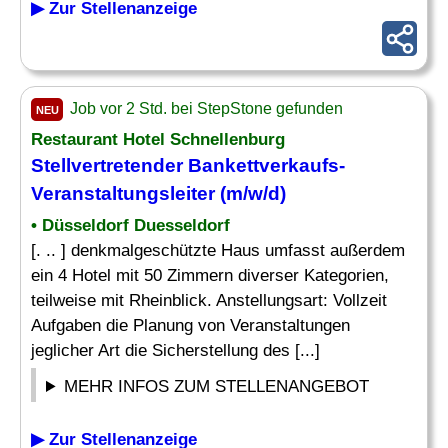
▶ Zur Stellenanzeige
Job vor 2 Std. bei StepStone gefunden
NEU
Restaurant Hotel Schnellenburg
Stellvertretender Bankettverkaufs-
Veranstaltungsleiter (m/w/d)
• Düsseldorf Duesseldorf
[. .. ] denkmalgeschützte Haus umfasst außerdem
ein 4 Hotel mit 50 Zimmern diverser Kategorien,
teilweise mit Rheinblick. Anstellungsart: Vollzeit
Aufgaben die Planung von Veranstaltungen
jeglicher Art die Sicherstellung des [...]
MEHR INFOS ZUM STELLENANGEBOT
▶ Zur Stellenanzeige