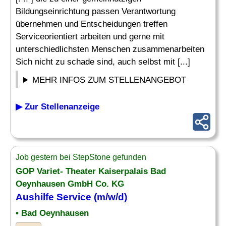
Bildungseinrichtung passen Verantwortung
übernehmen und Entscheidungen treffen
Serviceorientiert arbeiten und gerne mit
unterschiedlichsten Menschen zusammenarbeiten
Sich nicht zu schade sind, auch selbst mit [...]
MEHR INFOS ZUM STELLENANGEBOT
▶ Zur Stellenanzeige
Job gestern bei StepStone gefunden
GOP Variet- Theater Kaiserpalais Bad
Oeynhausen GmbH Co. KG
Aushilfe Service (m/w/d)
• Bad Oeynhausen