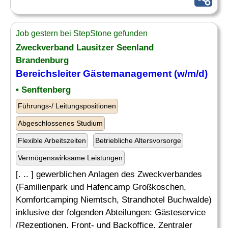
Job gestern bei StepStone gefunden
Zweckverband Lausitzer Seenland
Brandenburg
Bereichsleiter Gästemanagement (w/m/d)
• Senftenberg
Führungs-/ Leitungspositionen
Abgeschlossenes Studium
Flexible Arbeitszeiten
Betriebliche Altersvorsorge
Vermögenswirksame Leistungen
[. .. ] gewerblichen Anlagen des Zweckverbandes
(Familienpark und Hafencamp Großkoschen,
Komfortcamping Niemtsch, Strandhotel Buchwalde)
inklusive der folgenden Abteilungen: Gästeservice
(Rezeptionen, Front- und Backoffice, Zentraler