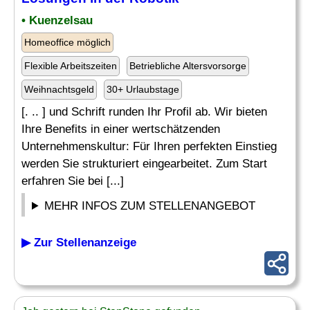
• Kuenzelsau
Homeoffice möglich
Flexible Arbeitszeiten
Betriebliche Altersvorsorge
Weihnachtsgeld
30+ Urlaubstage
[. .. ] und Schrift runden Ihr Profil ab. Wir bieten
Ihre Benefits in einer wertschätzenden
Unternehmenskultur: Für Ihren perfekten Einstieg
werden Sie strukturiert eingearbeitet. Zum Start
erfahren Sie bei [...]
MEHR INFOS ZUM STELLENANGEBOT
▶ Zur Stellenanzeige