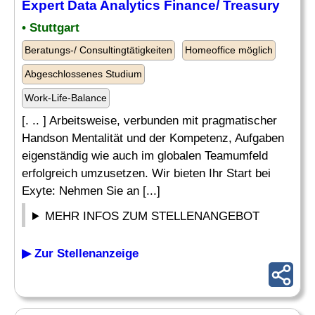
Expert Data Analytics Finance/ Treasury
• Stuttgart
Beratungs-/ Consultingtätigkeiten
Homeoffice möglich
Abgeschlossenes Studium
Work-Life-Balance
[. .. ] Arbeitsweise, verbunden mit pragmatischer
Handson Mentalität und der Kompetenz, Aufgaben
eigenständig wie auch im globalen Teamumfeld
erfolgreich umzusetzen. Wir bieten Ihr Start bei
Exyte: Nehmen Sie an [...]
MEHR INFOS ZUM STELLENANGEBOT
▶ Zur Stellenanzeige