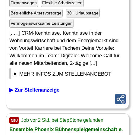
Firmenwagen
Flexible Arbeitszeiten
Betriebliche Altersvorsorge
30+ Urlaubstage
Vermögenswirksame Leistungen
[. .. ] CRM-Kenntnisse, Kenntnisse in der
Wohnungswirtschaft und dem Energiemarkt sind
von Vorteil Karriere bei Techem Deine Vorteile:
Willkommen im Team: Digitaler Welcome Call für
alle neuen Mitarbeitenden, 2-tägige [...]
MEHR INFOS ZUM STELLENANGEBOT
▶ Zur Stellenanzeige
Job vor 2 Std. bei StepStone gefunden
NEU
Ensemble Phoenix Bühnenspielgemeinschaft e.