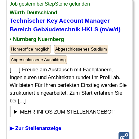
Job gestern bei StepStone gefunden
Würth Deutschland
Technischer Key Account Manager
Bereich Gebäudetechnik HKLS (m/w/d)
• Nürnberg Nuernberg
Homeoffice möglich
Abgeschlossenes Studium
Abgeschlossene Ausbildung
[. .. ] Freude am Austausch mit Fachplanern,
Ingenieuren und Architekten rundet Ihr Profil ab.
Wir bieten Für Ihren perfekten Einstieg werden Sie
strukturiert eingearbeitet. Zum Start erfahren Sie
bei [...]
MEHR INFOS ZUM STELLENANGEBOT
▶ Zur Stellenanzeige