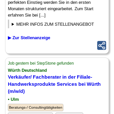
perfekten Einstieg werden Sie in den ersten
Monaten strukturiert eingearbeitet. Zum Start
erfahren Sie bei [...]
MEHR INFOS ZUM STELLENANGEBOT
▶ Zur Stellenanzeige
Job gestern bei StepStone gefunden
Würth Deutschland
Verkäufer/ Fachberater in der Filiale-
Handwerksprodukte Services bei Würth
(m/w/d)
• Ulm
Beratungs-/ Consultingtätigkeiten