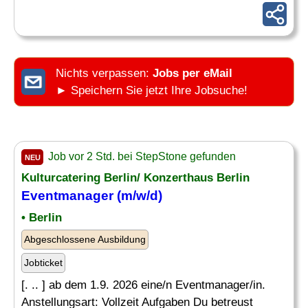
Nichts verpassen:
Jobs per eMail
► Speichern Sie jetzt Ihre Jobsuche!
Job vor 2 Std. bei StepStone gefunden
NEU
Kulturcatering Berlin/ Konzerthaus Berlin
Eventmanager (m/w/d)
• Berlin
Abgeschlossene Ausbildung
Jobticket
[. .. ] ab dem 1.9. 2026 eine/n Eventmanager/in.
Anstellungsart: Vollzeit Aufgaben Du betreust