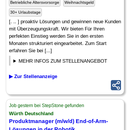
Betriebliche Altersvorsorge
Weihnachtsgeld
30+ Urlaubstage
[. .. ] proaktiv Lösungen und gewinnen neue Kunden
mit Überzeugungskraft. Wir bieten Für Ihren
perfekten Einstieg werden Sie in den ersten
Monaten strukturiert eingearbeitet. Zum Start
erfahren Sie bei [...]
MEHR INFOS ZUM STELLENANGEBOT
▶ Zur Stellenanzeige
Job gestern bei StepStone gefunden
Würth Deutschland
Produktmanager (m/w/d) End-of-Arm-
Lösungen in der Robotik