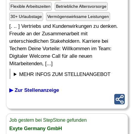
Flexible Arbeitszeiten
Betriebliche Altersvorsorge
30+ Urlaubstage
Vermögenswirksame Leistungen
[. .. ] Vertriebs und Kundenwirkungen zu denken.
Freude an der Zusammenarbeit mit
unterschiedlichen Stakeholdern. Karriere bei
Techem Deine Vorteile: Willkommen im Team:
Digitaler Welcome Call für alle neuen
Mitarbeitenden, [...]
MEHR INFOS ZUM STELLENANGEBOT
▶ Zur Stellenanzeige
Job gestern bei StepStone gefunden
Exyte Germany GmbH