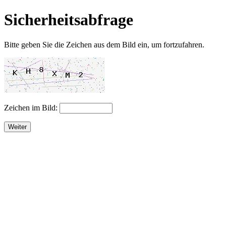
Sicherheitsabfrage
Bitte geben Sie die Zeichen aus dem Bild ein, um fortzufahren.
Zeichen im Bild:
Weiter