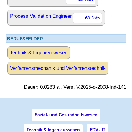
Process Validation Engineer
60 Jobs
BERUFSFELDER
Technik & Ingenieurwesen
Verfahrensmechanik und Verfahrenstechnik
Dauer: 0.0283 s., Vers. V.2025-d-2008-Ind-141
Sozial- und Gesundheitswesen
Technik & Ingenieurwesen
EDV / IT