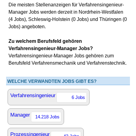
Die meisten Stellenanzeigen für Verfahrensingenieur-
Manager Jobs werden derzeit in Nordrhein-Westfalen
(4 Jobs), Schleswig-Holstein (0 Jobs) und Thüringen (0
Jobs) angeboten.
Zu welchem Berufsfeld gehören
Verfahrensingenieur-Manager Jobs?
Verfahrensingenieur-Manager Jobs gehören zum
Berufsfeld Verfahrensmechanik und Verfahrenstechnik.
WELCHE VERWANDTEN JOBS GIBT ES?
Verfahrensingenieur
6 Jobs
Manager
14.218 Jobs
Prozessingenieur