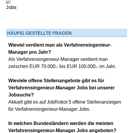
HÄUFIG GESTELLTE FRAGEN
Wieviel verdient man als Verfahrensingenieur-
Manager pro Jahr?
Als Verfahrensingenieur-Manager verdient man
zwischen EUR 70.000,- bis EUR 100.000,- im Jahr.
Wieviele offene Stellenangebote gibt es für
Verfahrensingenieur-Manager Jobs bei unserer
Jobsuche?
Aktuell gibt es auf JobRobot 5 offene Stellenanzeigen
für Verfahrensingenieur-Manager Jobs.
In welchen Bundesländern werden die meisten
Verfahrensingenieur-Manager Jobs angeboten?