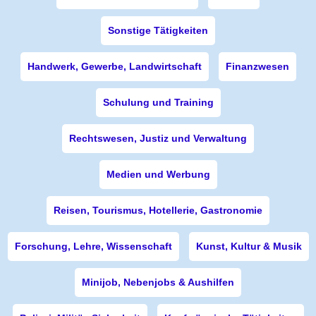
Sonstige Tätigkeiten
Handwerk, Gewerbe, Landwirtschaft
Finanzwesen
Schulung und Training
Rechtswesen, Justiz und Verwaltung
Medien und Werbung
Reisen, Tourismus, Hotellerie, Gastronomie
Forschung, Lehre, Wissenschaft
Kunst, Kultur & Musik
Minijob, Nebenjobs & Aushilfen