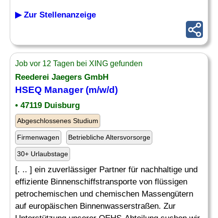
▶ Zur Stellenanzeige
Job vor 12 Tagen bei XING gefunden
Reederei Jaegers GmbH
HSEQ Manager (m/w/d)
• 47119 Duisburg
Abgeschlossenes Studium
Firmenwagen
Betriebliche Altersvorsorge
30+ Urlaubstage
[. .. ] ein zuverlässiger Partner für nachhaltige und
effiziente Binnenschiffstransporte von flüssigen
petrochemischen und chemischen Massengütern
auf europäischen Binnenwasserstraßen. Zur