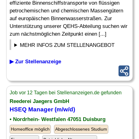
effiziente Binnenschiffstransporte von flüssigen
petrochemischen und chemischen Massengütern
auf europäischen Binnenwasserstraßen. Zur
Unterstützung unserer QEHS-Abteilung suchen wir
zum nächstmöglichen Zeitpunkt einen [...]
MEHR INFOS ZUM STELLENANGEBOT
▶ Zur Stellenanzeige
Job vor 12 Tagen bei Stellenanzeigen.de gefunden
Reederei Jaegers GmbH
HSEQ Manager (m/w/d)
• Nordrhein- Westfalen 47051 Duisburg
Homeoffice möglich
Abgeschlossenes Studium