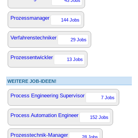
43 Jobs
Prozessmanager
144 Jobs
Verfahrenstechniker
29 Jobs
Prozessentwickler
13 Jobs
WEITERE JOB-IDEEN!
Process Engineering Supervisor
7 Jobs
Process Automation Engineer
152 Jobs
Prozesstechnik-Manager
28 Jobs