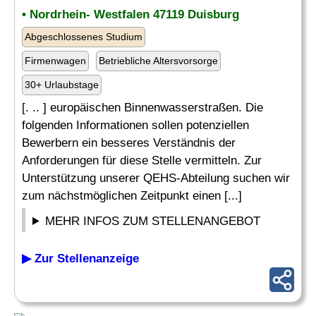
• Nordrhein- Westfalen 47119 Duisburg
Abgeschlossenes Studium
Firmenwagen
Betriebliche Altersvorsorge
30+ Urlaubstage
[. .. ] europäischen Binnenwasserstraßen. Die
folgenden Informationen sollen potenziellen
Bewerbern ein besseres Verständnis der
Anforderungen für diese Stelle vermitteln. Zur
Unterstützung unserer QEHS-Abteilung suchen wir
zum nächstmöglichen Zeitpunkt einen [...]
MEHR INFOS ZUM STELLENANGEBOT
▶ Zur Stellenanzeige