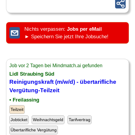
Nichts verpassen:
Jobs per eMail
► Speichern Sie jetzt Ihre Jobsuche!
Job vor 2 Tagen bei Mindmatch.ai gefunden
Lidl Straubing Süd
Reinigungskraft (m/w/d) - übertarifliche
Vergütung
-Teilzeit
• Freilassing
Teilzeit
Jobticket
Weihnachtsgeld
Tarifvertrag
Übertarifliche Vergütung