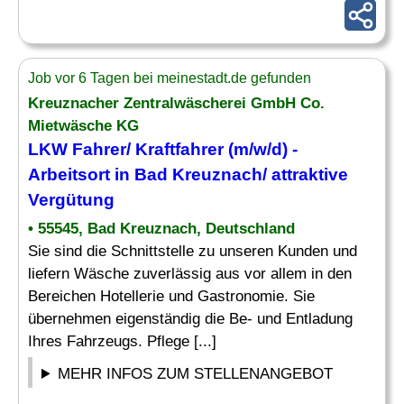
Job vor 6 Tagen bei meinestadt.de gefunden
Kreuznacher Zentralwäscherei GmbH Co.
Mietwäsche KG
LKW Fahrer/ Kraftfahrer (m/w/d) -
Arbeitsort in Bad Kreuznach/ attraktive
Vergütung
• 55545, Bad Kreuznach, Deutschland
Sie sind die Schnittstelle zu unseren Kunden und
liefern Wäsche zuverlässig aus vor allem in den
Bereichen Hotellerie und Gastronomie. Sie
übernehmen eigenständig die Be- und Entladung
Ihres Fahrzeugs. Pflege [...]
MEHR INFOS ZUM STELLENANGEBOT