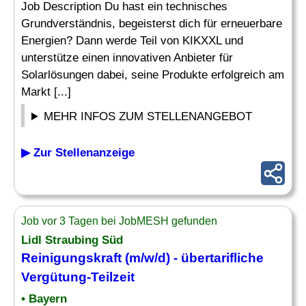
Job Description Du hast ein technisches
Grundverständnis, begeisterst dich für erneuerbare
Energien? Dann werde Teil von KIKXXL und
unterstütze einen innovativen Anbieter für
Solarlösungen dabei, seine Produkte erfolgreich am
Markt [...]
MEHR INFOS ZUM STELLENANGEBOT
▶ Zur Stellenanzeige
Job vor 3 Tagen bei JobMESH gefunden
Lidl Straubing Süd
Reinigungskraft (m/w/d) - übertarifliche
Vergütung
-Teilzeit
• Bayern