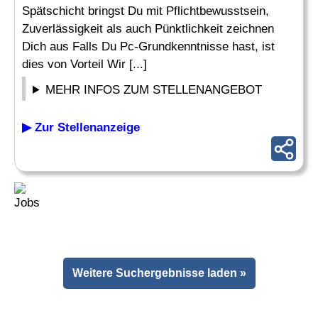
Spätschicht bringst Du mit Pflichtbewusstsein,
Zuverlässigkeit als auch Pünktlichkeit zeichnen
Dich aus Falls Du Pc-Grundkenntnisse hast, ist
dies von Vorteil Wir [...]
MEHR INFOS ZUM STELLENANGEBOT
▶ Zur Stellenanzeige
Weitere Suchergebnisse laden »