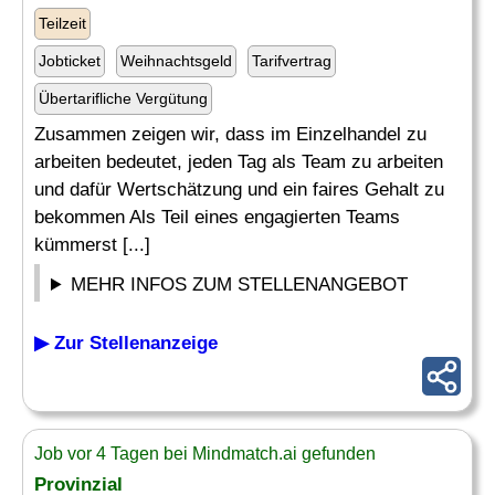
Teilzeit
Jobticket
Weihnachtsgeld
Tarifvertrag
Übertarifliche Vergütung
Zusammen zeigen wir, dass im Einzelhandel zu
arbeiten bedeutet, jeden Tag als Team zu arbeiten
und dafür Wertschätzung und ein faires Gehalt zu
bekommen Als Teil eines engagierten Teams
kümmerst [...]
MEHR INFOS ZUM STELLENANGEBOT
▶ Zur Stellenanzeige
Job vor 4 Tagen bei Mindmatch.ai gefunden
Provinzial