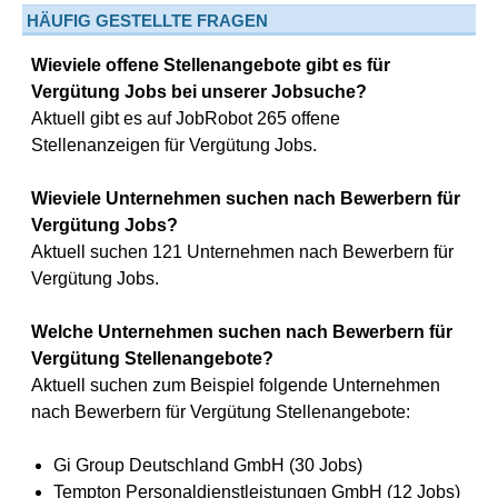
HÄUFIG GESTELLTE FRAGEN
Wieviele offene Stellenangebote gibt es für
Vergütung Jobs bei unserer Jobsuche?
Aktuell gibt es auf JobRobot 265 offene
Stellenanzeigen für Vergütung Jobs.
Wieviele Unternehmen suchen nach Bewerbern für
Vergütung Jobs?
Aktuell suchen 121 Unternehmen nach Bewerbern für
Vergütung Jobs.
Welche Unternehmen suchen nach Bewerbern für
Vergütung Stellenangebote?
Aktuell suchen zum Beispiel folgende Unternehmen
nach Bewerbern für Vergütung Stellenangebote:
Gi Group Deutschland GmbH (30 Jobs)
Tempton Personaldienstleistungen GmbH (12 Jobs)