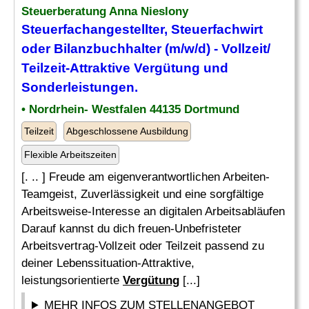
Steuerberatung Anna Nieslony
Steuerfachangestellter, Steuerfachwirt
oder Bilanzbuchhalter (m/w/d) - Vollzeit/
Teilzeit-Attraktive
Vergütung
und
Sonderleistungen.
• Nordrhein- Westfalen 44135 Dortmund
Teilzeit
Abgeschlossene Ausbildung
Flexible Arbeitszeiten
[. .. ] Freude am eigenverantwortlichen Arbeiten-
Teamgeist, Zuverlässigkeit und eine sorgfältige
Arbeitsweise-Interesse an digitalen Arbeitsabläufen
Darauf kannst du dich freuen-Unbefristeter
Arbeitsvertrag-Vollzeit oder Teilzeit passend zu
deiner Lebenssituation-Attraktive,
leistungsorientierte
Vergütung
[...]
MEHR INFOS ZUM STELLENANGEBOT