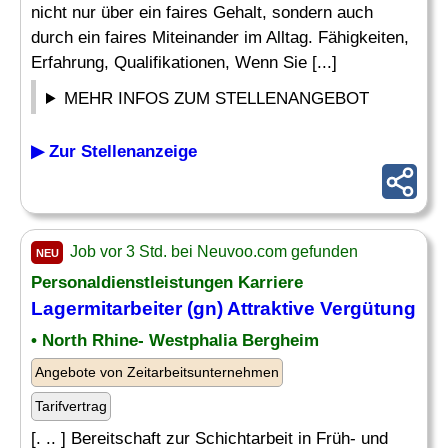
nicht nur über ein faires Gehalt, sondern auch
durch ein faires Miteinander im Alltag. Fähigkeiten,
Erfahrung, Qualifikationen, Wenn Sie [...]
MEHR INFOS ZUM STELLENANGEBOT
▶ Zur Stellenanzeige
Job vor 3 Std. bei Neuvoo.com gefunden
NEU
Personaldienstleistungen Karriere
Lagermitarbeiter (gn) Attraktive
Vergütung
• North Rhine- Westphalia Bergheim
Angebote von Zeitarbeitsunternehmen
Tarifvertrag
[. .. ] Bereitschaft zur Schichtarbeit in Früh- und