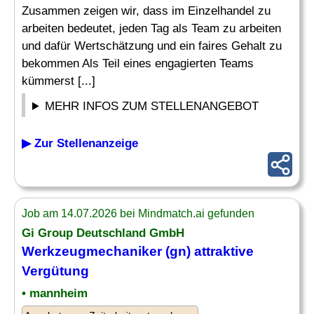
Zusammen zeigen wir, dass im Einzelhandel zu
arbeiten bedeutet, jeden Tag als Team zu arbeiten
und dafür Wertschätzung und ein faires Gehalt zu
bekommen Als Teil eines engagierten Teams
kümmerst [...]
MEHR INFOS ZUM STELLENANGEBOT
▶ Zur Stellenanzeige
Job am 14.07.2026 bei Mindmatch.ai gefunden
Gi Group Deutschland GmbH
Werkzeugmechaniker (gn) attraktive
Vergütung
• mannheim