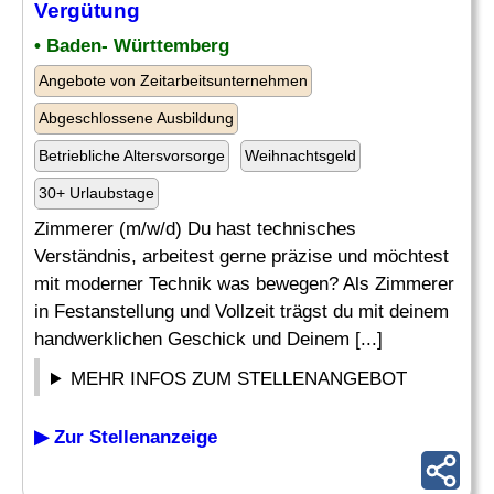
Vergütung
• Baden- Württemberg
Angebote von Zeitarbeitsunternehmen
Abgeschlossene Ausbildung
Betriebliche Altersvorsorge
Weihnachtsgeld
30+ Urlaubstage
Zimmerer (m/w/d) Du hast technisches
Verständnis, arbeitest gerne präzise und möchtest
mit moderner Technik was bewegen? Als Zimmerer
in Festanstellung und Vollzeit trägst du mit deinem
handwerklichen Geschick und Deinem [...]
MEHR INFOS ZUM STELLENANGEBOT
▶ Zur Stellenanzeige