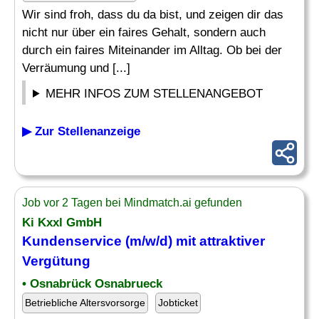
Wir sind froh, dass du da bist, und zeigen dir das
nicht nur über ein faires Gehalt, sondern auch
durch ein faires Miteinander im Alltag. Ob bei der
Verräumung und [...]
MEHR INFOS ZUM STELLENANGEBOT
▶ Zur Stellenanzeige
Job vor 2 Tagen bei Mindmatch.ai gefunden
Ki Kxxl GmbH
Kundenservice (m/w/d) mit attraktiver
Vergütung
• Osnabrück Osnabrueck
Betriebliche Altersvorsorge
Jobticket