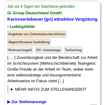
Job vor 4 Tagen bei StepStone gefunden
Gi Group Deutschland GmbH
Karosseriebauer (gn) attraktive
Vergütung
• Ludwigsfelde
Angebote von Zeitarbeitsunternehmen
Abgeschlossene Ausbildung
Weihnachtsgeld
30+ Urlaubstage
Tarifvertrag
[. .. ] Zuverlässigkeit und die Bereitschaft zur Arbeit
im Schichtsystem (Mehrschichtbetrieb) Teamgeist:
Große Freude an der Arbeit im Team, wobei stets
eine selbstständige und lösungsorientierte
Arbeitsweise im Fokus steht [...]
MEHR INFOS ZUM STELLENANGEBOT
▶ Zur Stellenanzeige