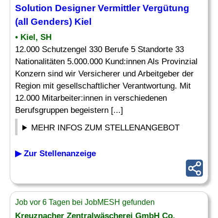
Solution Designer Vermittler
Vergütung
(all Genders) Kiel
• Kiel, SH
12.000 Schutzengel 330 Berufe 5 Standorte 33
Nationalitäten 5.000.000 Kund:innen Als Provinzial
Konzern sind wir Versicherer und Arbeitgeber der
Region mit gesellschaftlicher Verantwortung. Mit
12.000 Mitarbeiter:innen in verschiedenen
Berufsgruppen begeistern [...]
MEHR INFOS ZUM STELLENANGEBOT
▶ Zur Stellenanzeige
Job vor 6 Tagen bei JobMESH gefunden
Kreuznacher Zentralwäscherei GmbH Co.