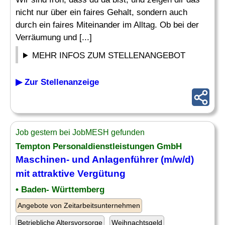
nicht nur über ein faires Gehalt, sondern auch
durch ein faires Miteinander im Alltag. Ob bei der
Verräumung und [...]
MEHR INFOS ZUM STELLENANGEBOT
▶ Zur Stellenanzeige
Job gestern bei JobMESH gefunden
Tempton Personaldienstleistungen GmbH
Maschinen- und Anlagenführer (m/w/d)
mit attraktive
Vergütung
• Baden- Württemberg
Angebote von Zeitarbeitsunternehmen
Betriebliche Altersvorsorge
Weihnachtsgeld