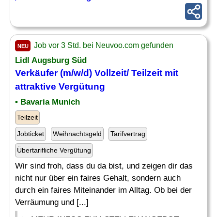
Job vor 3 Std. bei Neuvoo.com gefunden
NEU
Lidl Augsburg Süd
Verkäufer (m/w/d) Vollzeit/ Teilzeit mit
attraktive
Vergütung
• Bavaria Munich
Teilzeit
Jobticket
Weihnachtsgeld
Tarifvertrag
Übertarifliche Vergütung
Wir sind froh, dass du da bist, und zeigen dir das
nicht nur über ein faires Gehalt, sondern auch
durch ein faires Miteinander im Alltag. Ob bei der
Verräumung und [...]