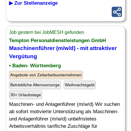
▶ Zur Stellenanzeige
Job gestern bei JobMESH gefunden
Tempton Personaldienstleistungen GmbH
Maschinenführer (m/w/d) - mit attraktiver
Vergütung
• Baden- Württemberg
Angebote von Zeitarbeitsunternehmen
Betriebliche Altersvorsorge
Weihnachtsgeld
30+ Urlaubstage
Maschinen- und Anlagenführer (m/w/d) Wir suchen
ab sofort motivierte Unterstützung als Maschinen-
und Anlagenführer (m/w/d) unbefristetes
Arbeitsverhältnis tarifliche Zuschläge für