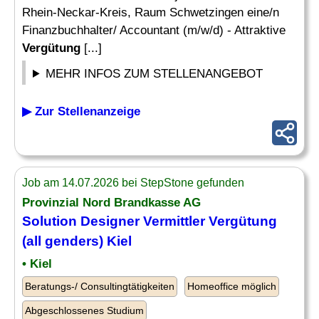
Rhein-Neckar-Kreis, Raum Schwetzingen eine/n
Finanzbuchhalter/ Accountant (m/w/d) - Attraktive
Vergütung
[...]
MEHR INFOS ZUM STELLENANGEBOT
▶ Zur Stellenanzeige
Job am 14.07.2026 bei StepStone gefunden
Provinzial Nord Brandkasse AG
Solution Designer Vermittler
Vergütung
(all genders) Kiel
• Kiel
Beratungs-/ Consultingtätigkeiten
Homeoffice möglich
Abgeschlossenes Studium