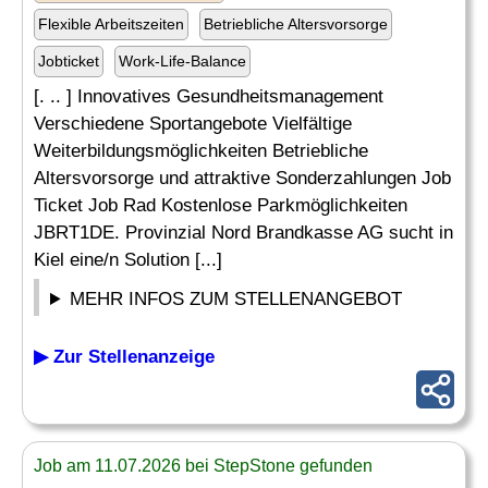
Flexible Arbeitszeiten
Betriebliche Altersvorsorge
Jobticket
Work-Life-Balance
[. .. ] Innovatives Gesundheitsmanagement
Verschiedene Sportangebote Vielfältige
Weiterbildungsmöglichkeiten Betriebliche
Altersvorsorge und attraktive Sonderzahlungen Job
Ticket Job Rad Kostenlose Parkmöglichkeiten
JBRT1DE. Provinzial Nord Brandkasse AG sucht in
Kiel eine/n Solution [...]
MEHR INFOS ZUM STELLENANGEBOT
▶ Zur Stellenanzeige
Job am 11.07.2026 bei StepStone gefunden