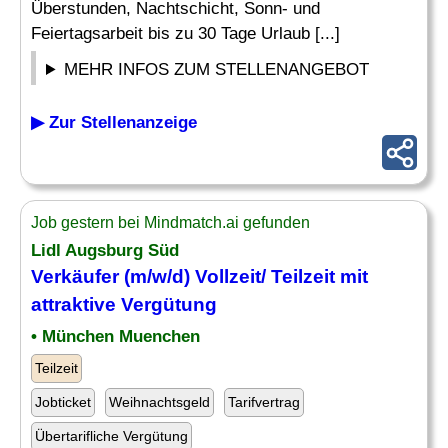
Überstunden, Nachtschicht, Sonn- und
Feiertagsarbeit bis zu 30 Tage Urlaub [...]
MEHR INFOS ZUM STELLENANGEBOT
▶ Zur Stellenanzeige
Job gestern bei Mindmatch.ai gefunden
Lidl Augsburg Süd
Verkäufer (m/w/d) Vollzeit/ Teilzeit mit
attraktive
Vergütung
• München Muenchen
Teilzeit
Jobticket
Weihnachtsgeld
Tarifvertrag
Übertarifliche Vergütung