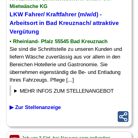
Mietwäsche KG
LKW Fahrer/ Kraftfahrer (m/w/d) -
Arbeitsort in Bad Kreuznach/ attraktive
Vergütung
• Rheinland- Pfalz 55545 Bad Kreuznach
Sie sind die Schnittstelle zu unseren Kunden und
liefern Wäsche zuverlässig aus vor allem in den
Bereichen Hotellerie und Gastronomie. Sie
übernehmen eigenständig die Be- und Entladung
Ihres Fahrzeugs. Pflege [...]
MEHR INFOS ZUM STELLENANGEBOT
▶ Zur Stellenanzeige