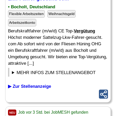
• Bocholt, Deutschland
Flexible Arbeitszeiten
Weihnachtsgeld
Arbeitszeitkonto
Berufskraftfahrer (m/w/d) CE Top-
Vergütung
Höchst moderner Sattelzug-Lkw-Fahrer-gesucht.
com Ab sofort wird von der Fliesen Hüning OHG
ein Berufskraftfahrer (m/w/d) aus Bocholt und
Umgebung gesucht. Wir bieten eine Top-Vergütung,
attraktive [...]
MEHR INFOS ZUM STELLENANGEBOT
▶ Zur Stellenanzeige
Job vor 3 Std. bei JobMESH gefunden
NEU