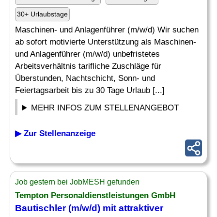
30+ Urlaubstage
Maschinen- und Anlagenführer (m/w/d) Wir suchen
ab sofort motivierte Unterstützung als Maschinen-
und Anlagenführer (m/w/d) unbefristetes
Arbeitsverhältnis tarifliche Zuschläge für
Überstunden, Nachtschicht, Sonn- und
Feiertagsarbeit bis zu 30 Tage Urlaub [...]
MEHR INFOS ZUM STELLENANGEBOT
▶ Zur Stellenanzeige
Job gestern bei JobMESH gefunden
Tempton Personaldienstleistungen GmbH
Bautischler (m/w/d) mit attraktiver