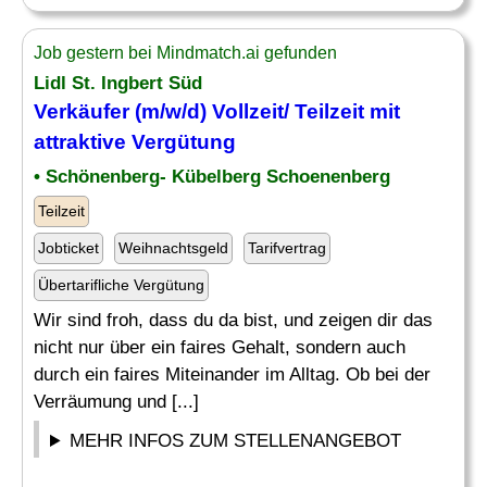
Job gestern bei Mindmatch.ai gefunden
Lidl St. Ingbert Süd
Verkäufer (m/w/d) Vollzeit/ Teilzeit mit
attraktive
Vergütung
• Schönenberg- Kübelberg Schoenenberg
Teilzeit
Jobticket
Weihnachtsgeld
Tarifvertrag
Übertarifliche Vergütung
Wir sind froh, dass du da bist, und zeigen dir das
nicht nur über ein faires Gehalt, sondern auch
durch ein faires Miteinander im Alltag. Ob bei der
Verräumung und [...]
MEHR INFOS ZUM STELLENANGEBOT