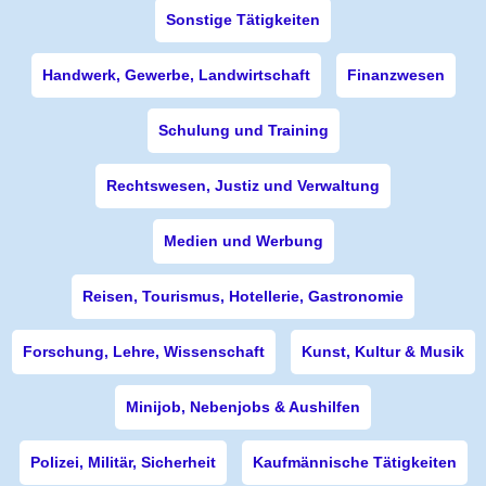
Sonstige Tätigkeiten
Handwerk, Gewerbe, Landwirtschaft
Finanzwesen
Schulung und Training
Rechtswesen, Justiz und Verwaltung
Medien und Werbung
Reisen, Tourismus, Hotellerie, Gastronomie
Forschung, Lehre, Wissenschaft
Kunst, Kultur & Musik
Minijob, Nebenjobs & Aushilfen
Polizei, Militär, Sicherheit
Kaufmännische Tätigkeiten