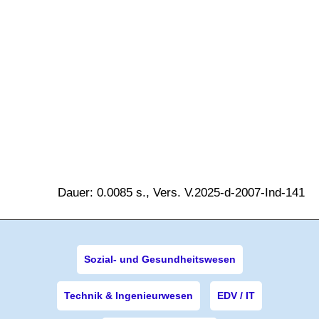
Dauer: 0.0085 s., Vers. V.2025-d-2007-Ind-141
Sozial- und Gesundheitswesen
Technik & Ingenieurwesen
EDV / IT