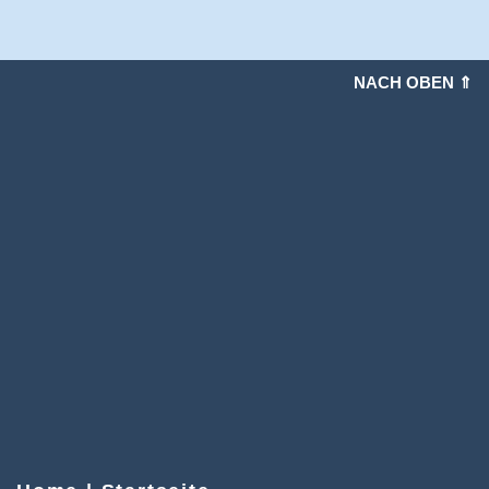
NACH OBEN ⇑