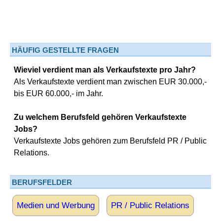
HÄUFIG GESTELLTE FRAGEN
Wieviel verdient man als Verkaufstexte pro Jahr?
Als Verkaufstexte verdient man zwischen EUR 30.000,-
bis EUR 60.000,- im Jahr.
Zu welchem Berufsfeld gehören Verkaufstexte
Jobs?
Verkaufstexte Jobs gehören zum Berufsfeld PR / Public
Relations.
BERUFSFELDER
Medien und Werbung
PR / Public Relations