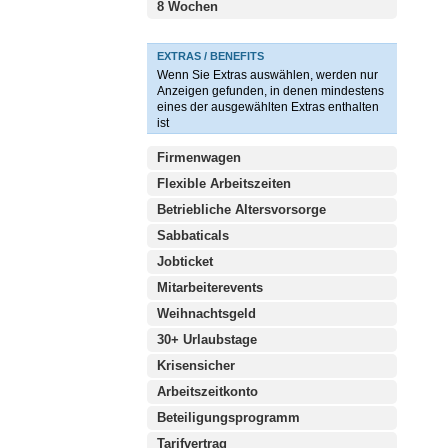
8 Wochen
EXTRAS / BENEFITS
Wenn Sie Extras auswählen, werden nur
Anzeigen gefunden, in denen mindestens
eines der ausgewählten Extras enthalten
ist
Firmenwagen
Flexible Arbeitszeiten
Betriebliche Altersvorsorge
Sabbaticals
Jobticket
Mitarbeiterevents
Weihnachtsgeld
30+ Urlaubstage
Krisensicher
Arbeitszeitkonto
Beteiligungsprogramm
Tarifvertrag