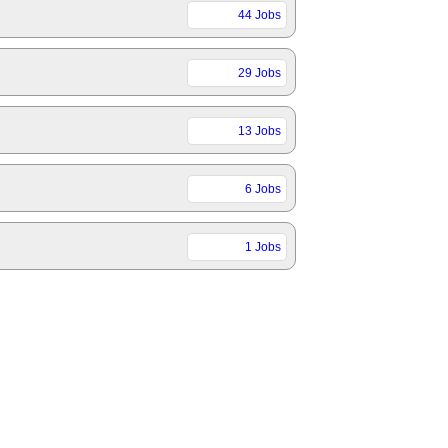
44 Jobs
29 Jobs
13 Jobs
6 Jobs
1 Jobs