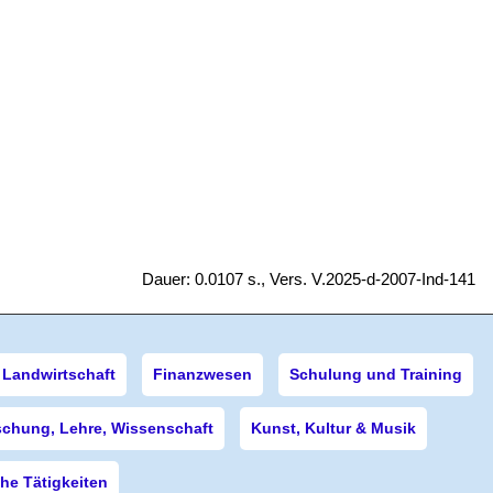
Dauer: 0.0107 s., Vers. V.2025-d-2007-Ind-141
Landwirtschaft
Finanzwesen
Schulung und Training
schung, Lehre, Wissenschaft
Kunst, Kultur & Musik
e Tätigkeiten