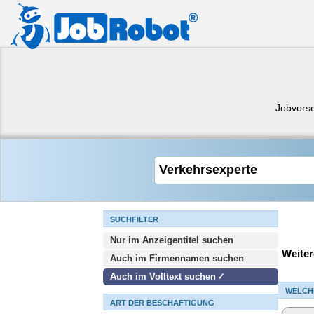
Jobvors
SUCHFILTER
Nur im Anzeigentitel suchen
Weiter
Auch im Firmennamen suchen
Auch im Volltext suchen
WELCH
ART DER BESCHÄFTIGUNG