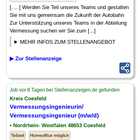
[. .. ] Werden Sie Teil unseres Teams und gestalten
Sie mit uns gemeinsam die Zukunft der Autobahn
Zur Unterstützung unseres Teams in der Abteilung
Vermessung suchen wir Sie zum [...]
MEHR INFOS ZUM STELLENANGEBOT
▶ Zur Stellenanzeige
Job vor 8 Tagen bei Stellenanzeigen.de gefunden
Kreis Coesfeld
Vermessungsingenieurin/
Vermessungsingenieur
(m/w/d)
• Nordrhein- Westfalen 48653 Coesfeld
Teilzeit
Homeoffice möglich