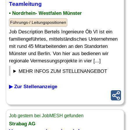
Teamleitung
• Nordrhein- Westfalen Münster
Führungs-/ Leitungspositionen
Job Description Bertels Ingenieure Öb VI ist ein
familiengeführtes, mittelständisches Unternehmen
mit rund 45 Mitarbeitenden an den Standorten
Münster und Berlin. Von hier aus bedienen wir
regionale Vermessungsprojekte in vier [...]
MEHR INFOS ZUM STELLENANGEBOT
▶ Zur Stellenanzeige
Job gestern bei JobMESH gefunden
Strabag AG