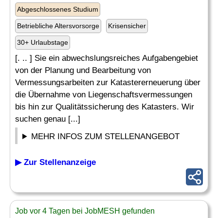
Abgeschlossenes Studium
Betriebliche Altersvorsorge
Krisensicher
30+ Urlaubstage
[. .. ] Sie ein abwechslungsreiches Aufgabengebiet
von der Planung und Bearbeitung von
Vermessungsarbeiten zur Katastererneuerung über
die Übernahme von Liegenschaftsvermessungen
bis hin zur Qualitätssicherung des Katasters. Wir
suchen genau [...]
MEHR INFOS ZUM STELLENANGEBOT
▶ Zur Stellenanzeige
Job vor 4 Tagen bei JobMESH gefunden