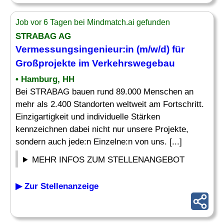
Job vor 6 Tagen bei Mindmatch.ai gefunden
STRABAG AG
Vermessungsingenieur
:in (m/w/d) für
Großprojekte im Verkehrswegebau
• Hamburg, HH
Bei STRABAG bauen rund 89.000 Menschen an
mehr als 2.400 Standorten weltweit am Fortschritt.
Einzigartigkeit und individuelle Stärken
kennzeichnen dabei nicht nur unsere Projekte,
sondern auch jede:n Einzelne:n von uns. [...]
MEHR INFOS ZUM STELLENANGEBOT
▶ Zur Stellenanzeige