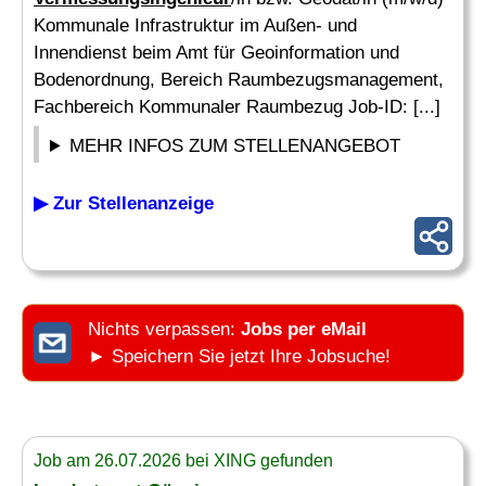
Kommunale Infrastruktur im Außen- und
Innendienst beim Amt für Geoinformation und
Bodenordnung, Bereich Raumbezugsmanagement,
Fachbereich Kommunaler Raumbezug Job-ID: [...]
MEHR INFOS ZUM STELLENANGEBOT
▶ Zur Stellenanzeige
Nichts verpassen:
Jobs per eMail
► Speichern Sie jetzt Ihre Jobsuche!
Job am 26.07.2026 bei XING gefunden