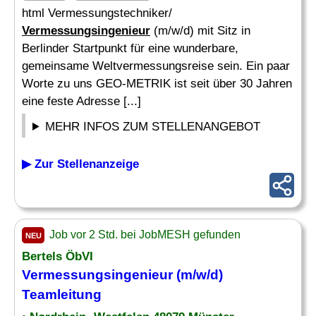
html Vermessungstechniker/
Vermessungsingenieur
(m/w/d) mit Sitz in
Berlinder Startpunkt für eine wunderbare,
gemeinsame Weltvermessungsreise sein. Ein paar
Worte zu uns GEO-METRIK ist seit über 30 Jahren
eine feste Adresse [...]
MEHR INFOS ZUM STELLENANGEBOT
▶ Zur Stellenanzeige
Job vor 2 Std. bei JobMESH gefunden
NEU
Bertels ÖbVI
Vermessungsingenieur
(m/w/d)
Teamleitung