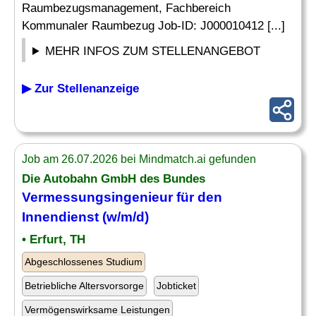
Raumbezugsmanagement, Fachbereich
Kommunaler Raumbezug Job-ID: J000010412 [...]
MEHR INFOS ZUM STELLENANGEBOT
▶ Zur Stellenanzeige
Job am 26.07.2026 bei Mindmatch.ai gefunden
Die Autobahn GmbH des Bundes
Vermessungsingenieur
für den
Innendienst (w/m/d)
• Erfurt, TH
Abgeschlossenes Studium
Betriebliche Altersvorsorge
Jobticket
Vermögenswirksame Leistungen