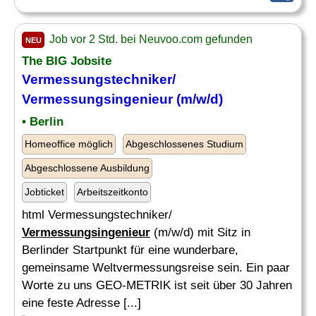
Job vor 2 Std. bei Neuvoo.com gefunden
NEU
The BIG Jobsite
Vermessungstechniker/
Vermessungsingenieur
(m/w/d)
• Berlin
Homeoffice möglich
Abgeschlossenes Studium
Abgeschlossene Ausbildung
Jobticket
Arbeitszeitkonto
html Vermessungstechniker/
Vermessungsingenieur
(m/w/d) mit Sitz in
Berlinder Startpunkt für eine wunderbare,
gemeinsame Weltvermessungsreise sein. Ein paar
Worte zu uns GEO-METRIK ist seit über 30 Jahren
eine feste Adresse [...]