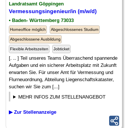
Landratsamt Göppingen
Vermessungsingenieur
/in (m/w/d)
• Baden- Württemberg 73033
Homeoffice möglich
Abgeschlossenes Studium
Abgeschlossene Ausbildung
Flexible Arbeitszeiten
Jobticket
[. .. ] Teil unseres Teams Überraschend spannende
Aufgaben und ein sicherer Arbeitsplatz mit Zukunft
erwarten Sie. Für unser Amt für Vermessung und
Flurneuordnung, Abteilung Liegenschaftskataster,
suchen wir Sie zum [...]
MEHR INFOS ZUM STELLENANGEBOT
▶ Zur Stellenanzeige