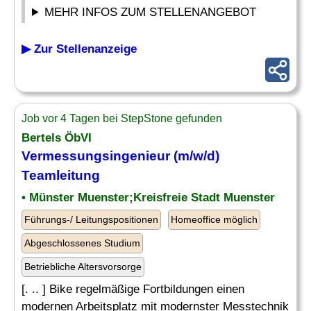
MEHR INFOS ZUM STELLENANGEBOT
▶ Zur Stellenanzeige
Job vor 4 Tagen bei StepStone gefunden
Bertels ÖbVI
Vermessungsingenieur
(m/w/d)
Teamleitung
• Münster Muenster;Kreisfreie Stadt Muenster
Führungs-/ Leitungspositionen
Homeoffice möglich
Abgeschlossenes Studium
Betriebliche Altersvorsorge
[. .. ] Bike regelmäßige Fortbildungen einen
modernen Arbeitsplatz mit modernster Messtechnik