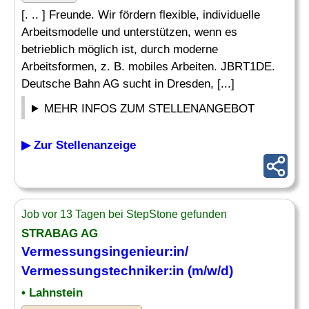
[. .. ] Freunde. Wir fördern flexible, individuelle
Arbeitsmodelle und unterstützen, wenn es
betrieblich möglich ist, durch moderne
Arbeitsformen, z. B. mobiles Arbeiten. JBRT1DE.
Deutsche Bahn AG sucht in Dresden, [...]
MEHR INFOS ZUM STELLENANGEBOT
▶ Zur Stellenanzeige
Job vor 13 Tagen bei StepStone gefunden
STRABAG AG
Vermessungsingenieur
:in/
Vermessungstechniker:in (m/w/d)
• Lahnstein