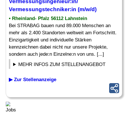
Vermessungsingenieur
:in/
Vermessungstechniker:in (m/w/d)
• Rheinland- Pfalz 56112 Lahnstein
Bei STRABAG bauen rund 89.000 Menschen an
mehr als 2.400 Standorten weltweit am Fortschritt.
Einzigartigkeit und individuelle Stärken
kennzeichnen dabei nicht nur unsere Projekte,
sondern auch jede:n Einzelne:n von uns. [...]
MEHR INFOS ZUM STELLENANGEBOT
▶ Zur Stellenanzeige