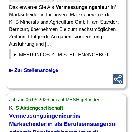
Das erwartet Sie Als
Vermessungsingenieur
:in/
Markscheider:in für unsere Markscheiderei der
K+S Minerals and Agriculture Gmb H am Standort
Bernburg übernehmen Sie zum nächstmöglichen
Zeitpunkt folgende Aufgaben: Vorbereitung,
Ausführung und [...]
MEHR INFOS ZUM STELLENANGEBOT
▶ Zur Stellenanzeige
Job am 06.05.2026 bei JobMESH gefunden
K+S Aktiengesellschaft
Vermessungsingenieur
:in/
Markscheider:in als Berufseinsteiger:in