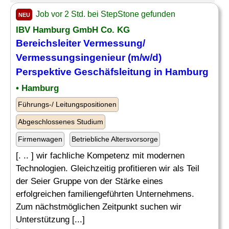
Job vor 2 Std. bei StepStone gefunden
NEU
IBV Hamburg GmbH Co. KG
Bereichsleiter Vermessung/
Vermessungsingenieur
(m/w/d)
Perspektive Geschäfsleitung in Hamburg
• Hamburg
Führungs-/ Leitungspositionen
Abgeschlossenes Studium
Firmenwagen
Betriebliche Altersvorsorge
[. .. ] wir fachliche Kompetenz mit modernen
Technologien. Gleichzeitig profitieren wir als Teil
der Seier Gruppe von der Stärke eines
erfolgreichen familiengeführten Unternehmens.
Zum nächstmöglichen Zeitpunkt suchen wir
Unterstützung [...]