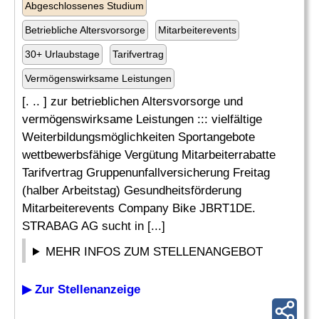
Abgeschlossenes Studium
Betriebliche Altersvorsorge
Mitarbeiterevents
30+ Urlaubstage
Tarifvertrag
Vermögenswirksame Leistungen
[. .. ] zur betrieblichen Altersvorsorge und
vermögenswirksame Leistungen ::: vielfältige
Weiterbildungsmöglichkeiten Sportangebote
wettbewerbsfähige Vergütung Mitarbeiterrabatte
Tarifvertrag Gruppenunfallversicherung Freitag
(halber Arbeitstag) Gesundheitsförderung
Mitarbeiterevents Company Bike JBRT1DE.
STRABAG AG sucht in [...]
MEHR INFOS ZUM STELLENANGEBOT
▶ Zur Stellenanzeige