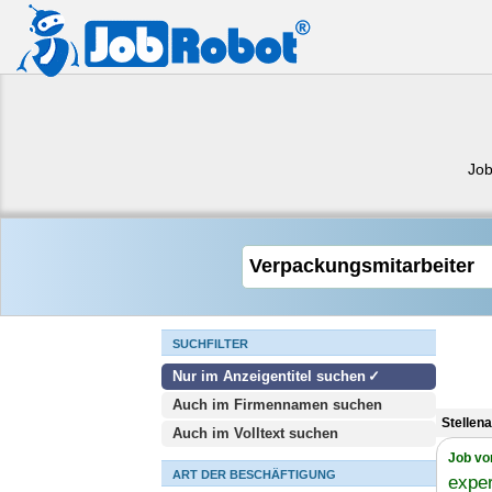
Job
SUCHFILTER
Nur im Anzeigentitel suchen
Auch im Firmennamen suchen
Stellen
Auch im Volltext suchen
Job vo
ART DER BESCHÄFTIGUNG
expe