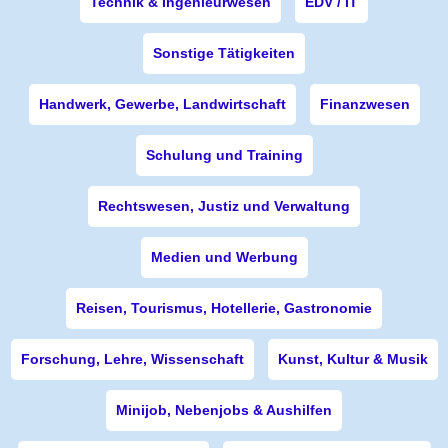
Technik & Ingenieurwesen
EDV / IT
Sonstige Tätigkeiten
Handwerk, Gewerbe, Landwirtschaft
Finanzwesen
Schulung und Training
Rechtswesen, Justiz und Verwaltung
Medien und Werbung
Reisen, Tourismus, Hotellerie, Gastronomie
Forschung, Lehre, Wissenschaft
Kunst, Kultur & Musik
Minijob, Nebenjobs & Aushilfen