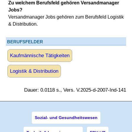
Zu welchem Berufsfeld gehören Versandmanager
Jobs?
Versandmanager Jobs gehören zum Berufsfeld Logistik
& Distribution.
BERUFSFELDER
Kaufmännische Tätigkeiten
Logistik & Distribution
Dauer: 0.0118 s., Vers. V.2025-d-2007-Ind-141
Sozial- und Gesundheitswesen