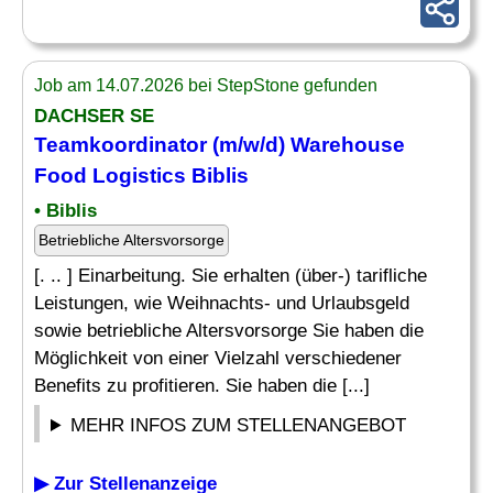
Job am 14.07.2026 bei StepStone gefunden
DACHSER SE
Teamkoordinator (m/w/d) Warehouse
Food Logistics Biblis
• Biblis
Betriebliche Altersvorsorge
[. .. ] Einarbeitung. Sie erhalten (über-) tarifliche
Leistungen, wie Weihnachts- und Urlaubsgeld
sowie betriebliche Altersvorsorge Sie haben die
Möglichkeit von einer Vielzahl verschiedener
Benefits zu profitieren. Sie haben die [...]
MEHR INFOS ZUM STELLENANGEBOT
▶ Zur Stellenanzeige