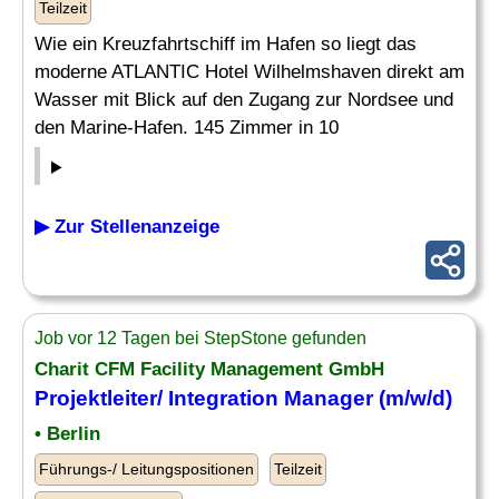
Teilzeit
Wie ein Kreuzfahrtschiff im Hafen so liegt das
moderne ATLANTIC Hotel Wilhelmshaven direkt am
Wasser mit Blick auf den Zugang zur Nordsee und
den Marine-Hafen. 145 Zimmer in 10
▶ Zur Stellenanzeige
Job vor 12 Tagen bei StepStone gefunden
Charit CFM Facility Management GmbH
Projektleiter/ Integration Manager (m/w/d)
• Berlin
Führungs-/ Leitungspositionen
Teilzeit