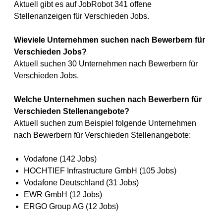
Aktuell gibt es auf JobRobot 341 offene
Stellenanzeigen für Verschieden Jobs.
Wieviele Unternehmen suchen nach Bewerbern für
Verschieden Jobs?
Aktuell suchen 30 Unternehmen nach Bewerbern für
Verschieden Jobs.
Welche Unternehmen suchen nach Bewerbern für
Verschieden Stellenangebote?
Aktuell suchen zum Beispiel folgende Unternehmen
nach Bewerbern für Verschieden Stellenangebote:
Vodafone (142 Jobs)
HOCHTIEF Infrastructure GmbH (105 Jobs)
Vodafone Deutschland (31 Jobs)
EWR GmbH (12 Jobs)
ERGO Group AG (12 Jobs)