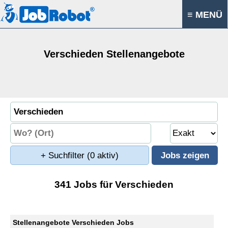
≡ MENÜ
Verschieden Stellenangebote
+ Suchfilter
(0 aktiv)
341 Jobs für Verschieden
Stellenangebote Verschieden Jobs