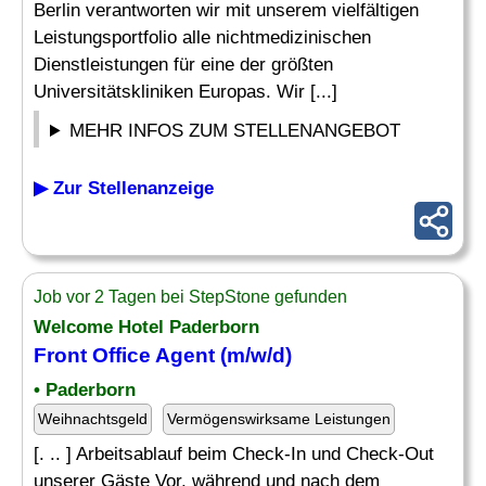
Berlin verantworten wir mit unserem vielfältigen
Leistungsportfolio alle nichtmedizinischen
Dienstleistungen für eine der größten
Universitätskliniken Europas. Wir [...]
MEHR INFOS ZUM STELLENANGEBOT
▶ Zur Stellenanzeige
Job vor 2 Tagen bei StepStone gefunden
Welcome Hotel Paderborn
Front Office Agent (m/w/d)
• Paderborn
Weihnachtsgeld
Vermögenswirksame Leistungen
[. .. ] Arbeitsablauf beim Check-In und Check-Out
unserer Gäste Vor, während und nach dem