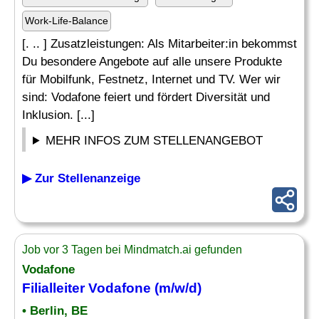
Work-Life-Balance
[. .. ] Zusatzleistungen: Als Mitarbeiter:in bekommst
Du besondere Angebote auf alle unsere Produkte
für Mobilfunk, Festnetz, Internet und TV. Wer wir
sind: Vodafone feiert und fördert Diversität und
Inklusion. [...]
MEHR INFOS ZUM STELLENANGEBOT
▶ Zur Stellenanzeige
Job vor 3 Tagen bei Mindmatch.ai gefunden
Vodafone
Filialleiter Vodafone (m/w/d)
• Berlin, BE