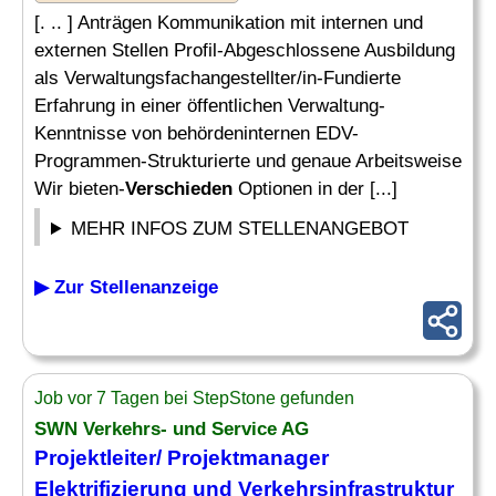
[. .. ] Anträgen Kommunikation mit internen und
externen Stellen Profil-Abgeschlossene Ausbildung
als Verwaltungsfachangestellter/in-Fundierte
Erfahrung in einer öffentlichen Verwaltung-
Kenntnisse von behördeninternen EDV-
Programmen-Strukturierte und genaue Arbeitsweise
Wir bieten-
Verschieden
Optionen in der [...]
MEHR INFOS ZUM STELLENANGEBOT
▶ Zur Stellenanzeige
Job vor 7 Tagen bei StepStone gefunden
SWN Verkehrs- und Service AG
Projektleiter/ Projektmanager
Elektrifizierung und Verkehrsinfrastruktur