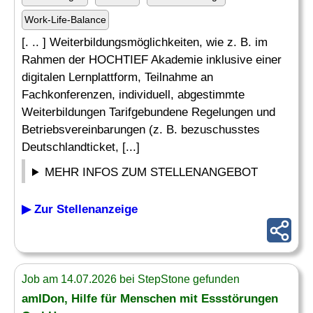
Work-Life-Balance
[. .. ] Weiterbildungsmöglichkeiten, wie z. B. im
Rahmen der HOCHTIEF Akademie inklusive einer
digitalen Lernplattform, Teilnahme an
Fachkonferenzen, individuell, abgestimmte
Weiterbildungen Tarifgebundene Regelungen und
Betriebsvereinbarungen (z. B. bezuschusstes
Deutschlandticket, [...]
MEHR INFOS ZUM STELLENANGEBOT
▶ Zur Stellenanzeige
Job am 14.07.2026 bei StepStone gefunden
amIDon, Hilfe für Menschen mit Essstörungen