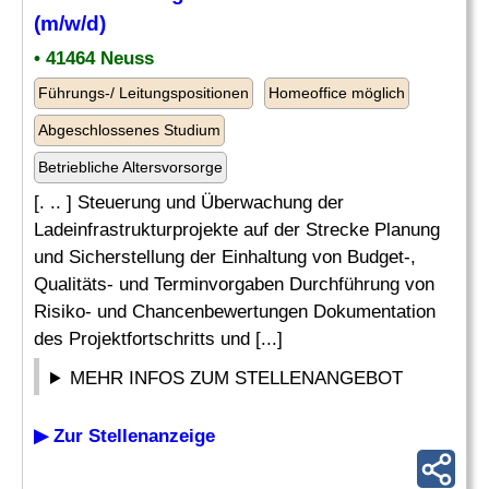
(m/w/d)
• 41464 Neuss
Führungs-/ Leitungspositionen
Homeoffice möglich
Abgeschlossenes Studium
Betriebliche Altersvorsorge
[. .. ] Steuerung und Überwachung der
Ladeinfrastrukturprojekte auf der Strecke Planung
und Sicherstellung der Einhaltung von Budget-,
Qualitäts- und Terminvorgaben Durchführung von
Risiko- und Chancenbewertungen Dokumentation
des Projektfortschritts und [...]
MEHR INFOS ZUM STELLENANGEBOT
▶ Zur Stellenanzeige