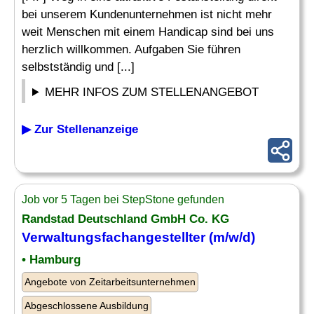
bei unserem Kundenunternehmen ist nicht mehr
weit Menschen mit einem Handicap sind bei uns
herzlich willkommen. Aufgaben Sie führen
selbstständig und [...]
MEHR INFOS ZUM STELLENANGEBOT
▶ Zur Stellenanzeige
Job vor 5 Tagen bei StepStone gefunden
Randstad Deutschland GmbH Co. KG
Verwaltungsfachangestellter (m/w/d)
• Hamburg
Angebote von Zeitarbeitsunternehmen
Abgeschlossene Ausbildung