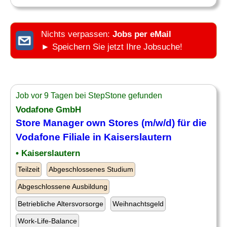
Nichts verpassen:
Jobs per eMail
► Speichern Sie jetzt Ihre Jobsuche!
Job vor 9 Tagen bei StepStone gefunden
Vodafone GmbH
Store Manager own Stores (m/w/d) für die
Vodafone Filiale in Kaiserslautern
• Kaiserslautern
Teilzeit
Abgeschlossenes Studium
Abgeschlossene Ausbildung
Betriebliche Altersvorsorge
Weihnachtsgeld
Work-Life-Balance