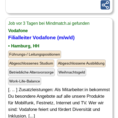
Job vor 3 Tagen bei Mindmatch.ai gefunden
Vodafone
Filialleiter Vodafone (m/w/d)
• Hamburg, HH
Führungs-/ Leitungspositionen
Abgeschlossenes Studium
Abgeschlossene Ausbildung
Betriebliche Altersvorsorge
Weihnachtsgeld
Work-Life-Balance
[. .. ] Zusatzleistungen: Als Mitarbeiter:in bekommst
Du besondere Angebote auf alle unsere Produkte
für Mobilfunk, Festnetz, Internet und TV. Wer wir
sind: Vodafone feiert und fördert Diversität und
Inklusion. [...]