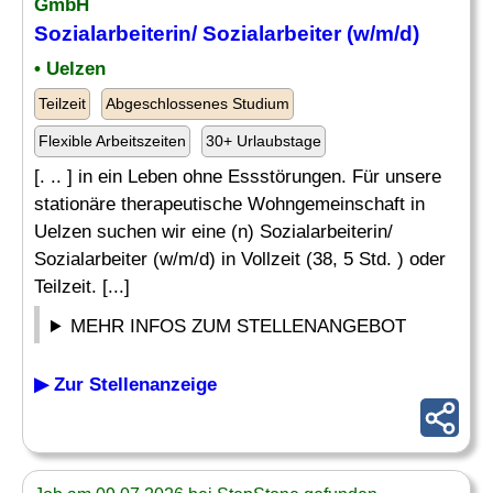
GmbH
Sozialarbeiterin/ Sozialarbeiter (w/m/d)
• Uelzen
Teilzeit
Abgeschlossenes Studium
Flexible Arbeitszeiten
30+ Urlaubstage
[. .. ] in ein Leben ohne Essstörungen. Für unsere
stationäre therapeutische Wohngemeinschaft in
Uelzen suchen wir eine (n) Sozialarbeiterin/
Sozialarbeiter (w/m/d) in Vollzeit (38, 5 Std. ) oder
Teilzeit. [...]
MEHR INFOS ZUM STELLENANGEBOT
▶ Zur Stellenanzeige