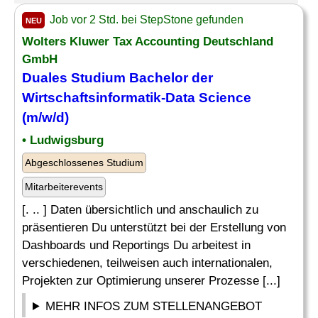
Job vor 2 Std. bei StepStone gefunden
NEU
Wolters Kluwer Tax Accounting Deutschland
GmbH
Duales Studium Bachelor der
Wirtschaftsinformatik-Data Science
(m/w/d)
• Ludwigsburg
Abgeschlossenes Studium
Mitarbeiterevents
[. .. ] Daten übersichtlich und anschaulich zu
präsentieren Du unterstützt bei der Erstellung von
Dashboards und Reportings Du arbeitest in
verschiedenen, teilweisen auch internationalen,
Projekten zur Optimierung unserer Prozesse [...]
MEHR INFOS ZUM STELLENANGEBOT