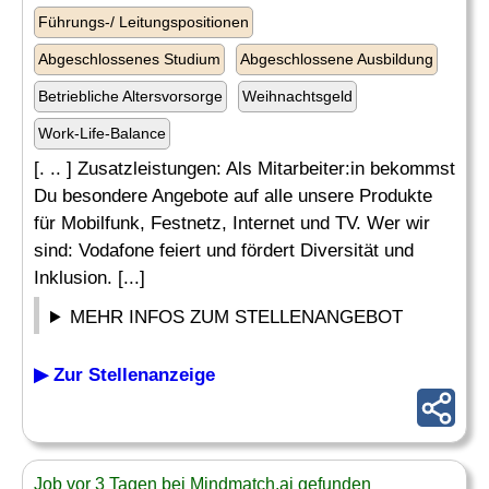
Führungs-/ Leitungspositionen
Abgeschlossenes Studium
Abgeschlossene Ausbildung
Betriebliche Altersvorsorge
Weihnachtsgeld
Work-Life-Balance
[. .. ] Zusatzleistungen: Als Mitarbeiter:in bekommst
Du besondere Angebote auf alle unsere Produkte
für Mobilfunk, Festnetz, Internet und TV. Wer wir
sind: Vodafone feiert und fördert Diversität und
Inklusion. [...]
MEHR INFOS ZUM STELLENANGEBOT
▶ Zur Stellenanzeige
Job vor 3 Tagen bei Mindmatch.ai gefunden