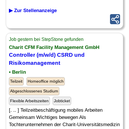
▶ Zur Stellenanzeige
Job gestern bei StepStone gefunden
Charit CFM Facility Management GmbH
Controller (m/w/d) CSRD und
Risikomanagement
• Berlin
Teilzeit
Homeoffice möglich
Abgeschlossenes Studium
Flexible Arbeitszeiten
Jobticket
[. .. ] Teilzeitbeschäftigung mobiles Arbeiten
Gemeinsam Wichtiges bewegen Als
Tochterunternehmen der Charit-Universitätsmedizin