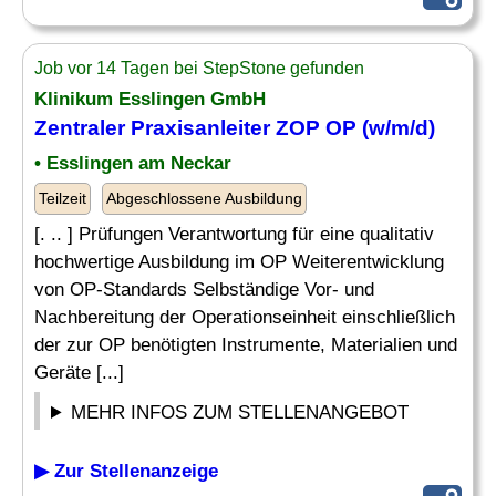
Job vor 14 Tagen bei StepStone gefunden
Klinikum Esslingen GmbH
Zentraler Praxisanleiter ZOP OP (w/m/d)
• Esslingen am Neckar
Teilzeit
Abgeschlossene Ausbildung
[. .. ] Prüfungen Verantwortung für eine qualitativ
hochwertige Ausbildung im OP Weiterentwicklung
von OP-Standards Selbständige Vor- und
Nachbereitung der Operationseinheit einschließlich
der zur OP benötigten Instrumente, Materialien und
Geräte [...]
MEHR INFOS ZUM STELLENANGEBOT
▶ Zur Stellenanzeige