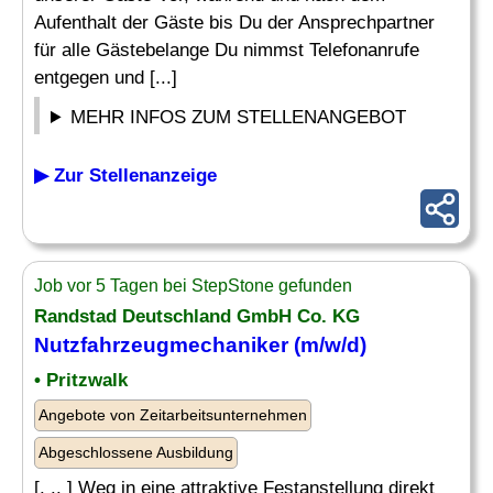
Aufenthalt der Gäste bis Du der Ansprechpartner
für alle Gästebelange Du nimmst Telefonanrufe
entgegen und [...]
MEHR INFOS ZUM STELLENANGEBOT
▶ Zur Stellenanzeige
Job vor 5 Tagen bei StepStone gefunden
Randstad Deutschland GmbH Co. KG
Nutzfahrzeugmechaniker (m/w/d)
• Pritzwalk
Angebote von Zeitarbeitsunternehmen
Abgeschlossene Ausbildung
[. .. ] Weg in eine attraktive Festanstellung direkt