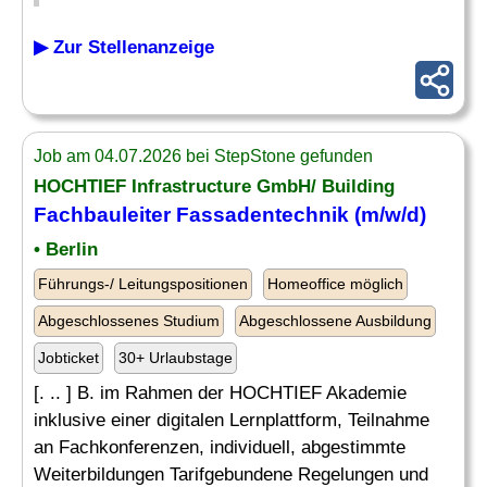
▶ Zur Stellenanzeige
Job am 04.07.2026 bei StepStone gefunden
HOCHTIEF Infrastructure GmbH/ Building
Fachbauleiter Fassadentechnik (m/w/d)
• Berlin
Führungs-/ Leitungspositionen
Homeoffice möglich
Abgeschlossenes Studium
Abgeschlossene Ausbildung
Jobticket
30+ Urlaubstage
[. .. ] B. im Rahmen der HOCHTIEF Akademie
inklusive einer digitalen Lernplattform, Teilnahme
an Fachkonferenzen, individuell, abgestimmte
Weiterbildungen Tarifgebundene Regelungen und