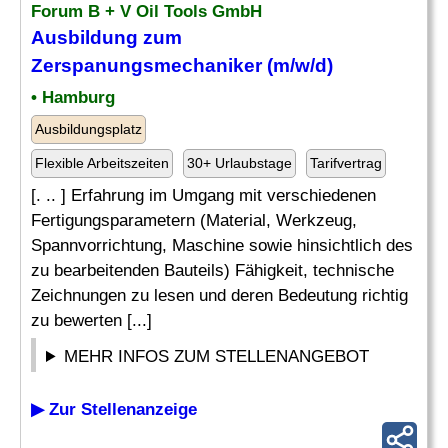
Forum B + V Oil Tools GmbH
Ausbildung zum
Zerspanungsmechaniker (m/w/d)
• Hamburg
Ausbildungsplatz
Flexible Arbeitszeiten
30+ Urlaubstage
Tarifvertrag
[. .. ] Erfahrung im Umgang mit verschiedenen
Fertigungsparametern (Material, Werkzeug,
Spannvorrichtung, Maschine sowie hinsichtlich des
zu bearbeitenden Bauteils) Fähigkeit, technische
Zeichnungen zu lesen und deren Bedeutung richtig
zu bewerten [...]
MEHR INFOS ZUM STELLENANGEBOT
▶ Zur Stellenanzeige