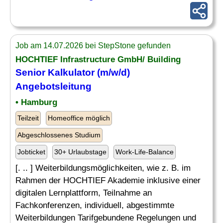
Job am 14.07.2026 bei StepStone gefunden
HOCHTIEF Infrastructure GmbH/ Building
Senior Kalkulator (m/w/d)
Angebotsleitung
• Hamburg
Teilzeit
Homeoffice möglich
Abgeschlossenes Studium
Jobticket
30+ Urlaubstage
Work-Life-Balance
[. .. ] Weiterbildungsmöglichkeiten, wie z. B. im
Rahmen der HOCHTIEF Akademie inklusive einer
digitalen Lernplattform, Teilnahme an
Fachkonferenzen, individuell, abgestimmte
Weiterbildungen Tarifgebundene Regelungen und