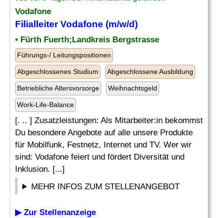
Vodafone
Filialleiter Vodafone (m/w/d)
• Fürth Fuerth;Landkreis Bergstrasse
Führungs-/ Leitungspositionen
Abgeschlossenes Studium
Abgeschlossene Ausbildung
Betriebliche Altersvorsorge
Weihnachtsgeld
Work-Life-Balance
[. .. ] Zusatzleistungen: Als Mitarbeiter:in bekommst
Du besondere Angebote auf alle unsere Produkte
für Mobilfunk, Festnetz, Internet und TV. Wer wir
sind: Vodafone feiert und fördert Diversität und
Inklusion. [...]
MEHR INFOS ZUM STELLENANGEBOT
▶ Zur Stellenanzeige