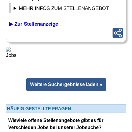
MEHR INFOS ZUM STELLENANGEBOT
▶ Zur Stellenanzeige
Weitere Suchergebnisse laden »
HÄUFIG GESTELLTE FRAGEN
Wieviele offene Stellenangebote gibt es für
Verschieden Jobs bei unserer Jobsuche?