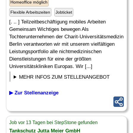
Homeoffice möglich
Flexible Arbeitszeiten
Jobticket
[. .. ] Teilzeitbeschäftigung mobiles Arbeiten
Gemeinsam Wichtiges bewegen Als
Tochterunternehmen der Charit-Universitätsmedizin
Berlin verantworten wir mit unserem vielfältigen
Leistungsportfolio alle nichtmedizinischen
Dienstleistungen für eine der größten
Universitätskliniken Europas. Wir [...]
MEHR INFOS ZUM STELLENANGEBOT
▶ Zur Stellenanzeige
Job vor 13 Tagen bei StepStone gefunden
Tankschutz Jutta Meier GmbH