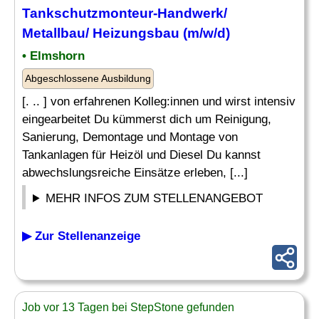
Tankschutzmonteur-Handwerk/
Metallbau/ Heizungsbau (m/w/d)
• Elmshorn
Abgeschlossene Ausbildung
[. .. ] von erfahrenen Kolleg:innen und wirst intensiv
eingearbeitet Du kümmerst dich um Reinigung,
Sanierung, Demontage und Montage von
Tankanlagen für Heizöl und Diesel Du kannst
abwechslungsreiche Einsätze erleben, [...]
MEHR INFOS ZUM STELLENANGEBOT
▶ Zur Stellenanzeige
Job vor 13 Tagen bei StepStone gefunden