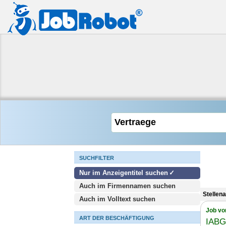
SUCHFILTER
Nur im Anzeigentitel suchen
Auch im Firmennamen suchen
Stellen
Auch im Volltext suchen
Job vo
ART DER BESCHÄFTIGUNG
IABG 