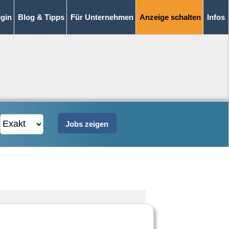
gin
Blog & Tipps
Für Unternehmen
Anzeige schalten
Infos