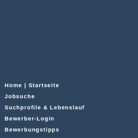
Home | Startseite
Jobsuche
Suchprofile & Lebenslauf
Bewerber-Login
Bewerbungstipps