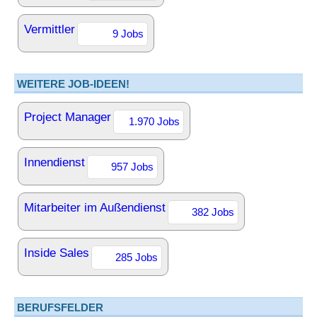
Vermittler
9 Jobs
WEITERE JOB-IDEEN!
Project Manager
1.970 Jobs
Innendienst
957 Jobs
Mitarbeiter im Außendienst
382 Jobs
Inside Sales
285 Jobs
BERUFSFELDER