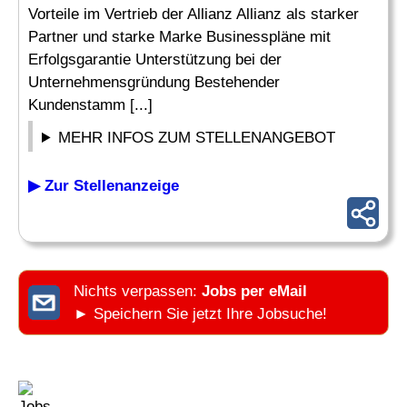
Vorteile im Vertrieb der Allianz Allianz als starker
Partner und starke Marke Businesspläne mit
Erfolgsgarantie Unterstützung bei der
Unternehmensgründung Bestehender
Kundenstamm [...]
MEHR INFOS ZUM STELLENANGEBOT
▶ Zur Stellenanzeige
Nichts verpassen:
Jobs per eMail
► Speichern Sie jetzt Ihre Jobsuche!