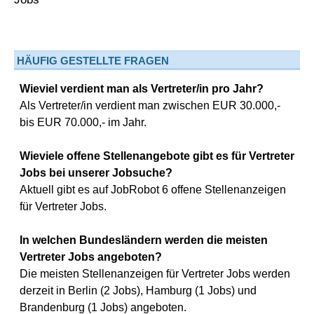
HÄUFIG GESTELLTE FRAGEN
Wieviel verdient man als Vertreter/in pro Jahr?
Als Vertreter/in verdient man zwischen EUR 30.000,-
bis EUR 70.000,- im Jahr.
Wieviele offene Stellenangebote gibt es für Vertreter
Jobs bei unserer Jobsuche?
Aktuell gibt es auf JobRobot 6 offene Stellenanzeigen
für Vertreter Jobs.
In welchen Bundesländern werden die meisten
Vertreter Jobs angeboten?
Die meisten Stellenanzeigen für Vertreter Jobs werden
derzeit in Berlin (2 Jobs), Hamburg (1 Jobs) und
Brandenburg (1 Jobs) angeboten.