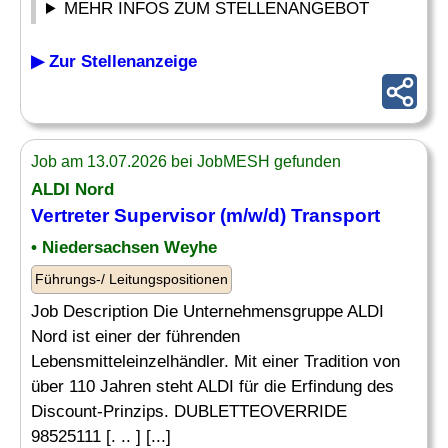
MEHR INFOS ZUM STELLENANGEBOT
▶ Zur Stellenanzeige
Job am 13.07.2026 bei JobMESH gefunden
ALDI Nord
Vertreter
Supervisor (m/w/d) Transport
• Niedersachsen Weyhe
Führungs-/ Leitungspositionen
Job Description Die Unternehmensgruppe ALDI
Nord ist einer der führenden
Lebensmitteleinzelhändler. Mit einer Tradition von
über 110 Jahren steht ALDI für die Erfindung des
Discount-Prinzips. DUBLETTEOVERRIDE
98525111 [. .. ] [...]