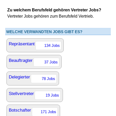
Zu welchem Berufsfeld gehören Vertreter Jobs?
Vertreter Jobs gehören zum Berufsfeld Vertrieb.
WELCHE VERWANDTEN JOBS GIBT ES?
Repräsentant
134 Jobs
Beauftragter
37 Jobs
Delegierter
78 Jobs
Stellvertreter
19 Jobs
Botschafter
171 Jobs