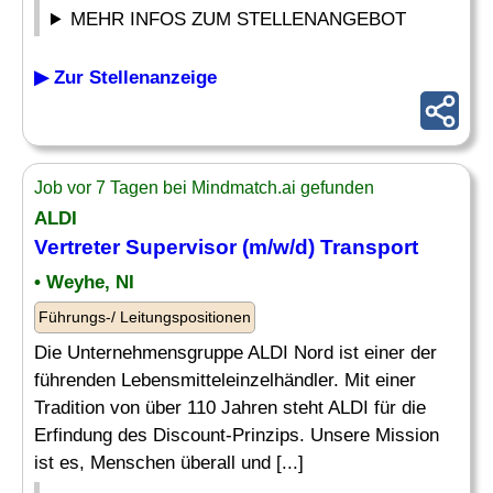
MEHR INFOS ZUM STELLENANGEBOT
▶ Zur Stellenanzeige
Job vor 7 Tagen bei Mindmatch.ai gefunden
ALDI
Vertreter
Supervisor (m/w/d) Transport
• Weyhe, NI
Führungs-/ Leitungspositionen
Die Unternehmensgruppe ALDI Nord ist einer der
führenden Lebensmitteleinzelhändler. Mit einer
Tradition von über 110 Jahren steht ALDI für die
Erfindung des Discount-Prinzips. Unsere Mission
ist es, Menschen überall und [...]