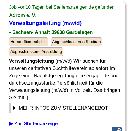
Job vor 10 Tagen bei Stellenanzeigen.de gefunden
Adrom e. V.
Verwaltungsleitung
(m/w/d)
• Sachsen- Anhalt 39638 Gardelegen
Homeoffice möglich
Abgeschlossenes Studium
Abgeschlossene Ausbildung
Verwaltungsleitung
(m/w/d) Wir suchen für
unseren caritativen Suchthilfeverein ab sofort im
Zuge einer Nachfolgeregelung eine engagierte und
durchsetzungsstarke Persönlichkeit für die
Verwaltungsleitung (m/w/d) in Vollzeit. Das bringen
Sie mit: [...]
MEHR INFOS ZUM STELLENANGEBOT
▶ Zur Stellenanzeige