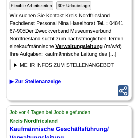
Flexible Arbeitszeiten
30+ Urlaubstage
Wir suchen Sie Kontakt Kreis Nordfriesland
Fachdienst Personal Nina Haselhorst Tel. : 04841
67-905Der Zweckverband Museumsverbund
Nordfriesland sucht zum nächstmöglichen Termin
einekaufmännische
Verwaltungsleitung
(m/w/d)
Ihre Aufgaben: kaufmännische Leitung des [...]
MEHR INFOS ZUM STELLENANGEBOT
▶ Zur Stellenanzeige
Job vor 4 Tagen bei Jooble gefunden
Kreis Nordfriesland
Kaufmännische Geschäftsführung/
Verwaltungsleitung