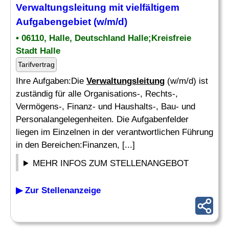
Verwaltungsleitung
mit vielfältigem
Aufgabengebiet (w/m/d)
• 06110, Halle, Deutschland Halle;Kreisfreie
Stadt Halle
Tarifvertrag
Ihre Aufgaben:Die
Verwaltungsleitung
(w/m/d) ist
zuständig für alle Organisations-, Rechts-,
Vermögens-, Finanz- und Haushalts-, Bau- und
Personalangelegenheiten. Die Aufgabenfelder
liegen im Einzelnen in der verantwortlichen Führung
in den Bereichen:Finanzen, [...]
MEHR INFOS ZUM STELLENANGEBOT
▶ Zur Stellenanzeige