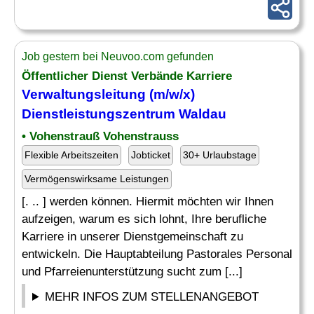
Job gestern bei Neuvoo.com gefunden
Öffentlicher Dienst Verbände Karriere
Verwaltungsleitung
(m/w/x)
Dienstleistungszentrum Waldau
• Vohenstrauß Vohenstrauss
Flexible Arbeitszeiten
Jobticket
30+ Urlaubstage
Vermögenswirksame Leistungen
[. .. ] werden können. Hiermit möchten wir Ihnen
aufzeigen, warum es sich lohnt, Ihre berufliche
Karriere in unserer Dienstgemeinschaft zu
entwickeln. Die Hauptabteilung Pastorales Personal
und Pfarreienunterstützung sucht zum [...]
MEHR INFOS ZUM STELLENANGEBOT