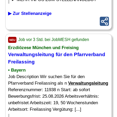
▶ Zur Stellenanzeige
Job vor 3 Std. bei JobMESH gefunden
NEU
Erzdiözese München und Freising
Verwaltungsleitung
für den Pfarrverband
Freilassing
• Bayern
Job Description Wir suchen Sie für den
Pfarrverband Freilassing als n
Verwaltungsleitung
Referenznummer: 11938 n Start: ab sofort
Bewerbungsfrist: 25.08.2026 Arbeitsverhältnis:
unbefristet Arbeitszeit: 19, 50 Wochenstunden
Arbeitsort: Freilassing Vergütung: [...]