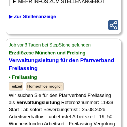
MEHR INFOS ZUM STELLENANGEBOT
▶ Zur Stellenanzeige
Job vor 3 Tagen bei StepStone gefunden
Erzdiözese München und Freising
Verwaltungsleitung
für den Pfarrverband
Freilassing
• Freilassing
Teilzeit
Homeoffice möglich
Wir suchen Sie für den Pfarrverband Freilassing
als
Verwaltungsleitung
Referenznummer: 11938
Start : ab sofort Bewerbungsfrist : 25.08.2026
Arbeitsverhältnis : unbefristet Arbeitszeit : 19, 50
Wochenstunden Arbeitsort : Freilassing Vergütung