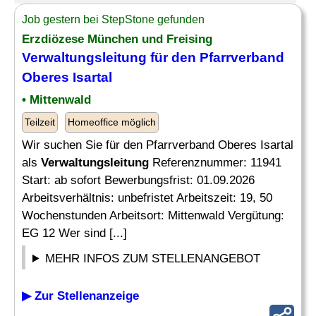
Job gestern bei StepStone gefunden
Erzdiözese München und Freising
Verwaltungsleitung
für den Pfarrverband
Oberes Isartal
• Mittenwald
Teilzeit
Homeoffice möglich
Wir suchen Sie für den Pfarrverband Oberes Isartal
als
Verwaltungsleitung
Referenznummer: 11941
Start: ab sofort Bewerbungsfrist: 01.09.2026
Arbeitsverhältnis: unbefristet Arbeitszeit: 19, 50
Wochenstunden Arbeitsort: Mittenwald Vergütung:
EG 12 Wer sind [...]
MEHR INFOS ZUM STELLENANGEBOT
▶ Zur Stellenanzeige