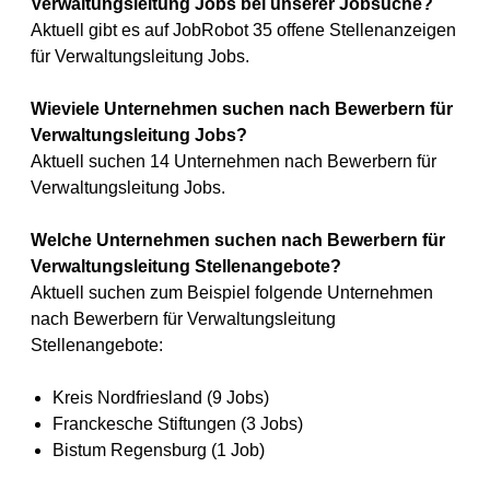
Verwaltungsleitung Jobs bei unserer Jobsuche?
Aktuell gibt es auf JobRobot 35 offene Stellenanzeigen
für Verwaltungsleitung Jobs.
Wieviele Unternehmen suchen nach Bewerbern für
Verwaltungsleitung Jobs?
Aktuell suchen 14 Unternehmen nach Bewerbern für
Verwaltungsleitung Jobs.
Welche Unternehmen suchen nach Bewerbern für
Verwaltungsleitung Stellenangebote?
Aktuell suchen zum Beispiel folgende Unternehmen
nach Bewerbern für Verwaltungsleitung
Stellenangebote:
Kreis Nordfriesland (9 Jobs)
Franckesche Stiftungen (3 Jobs)
Bistum Regensburg (1 Job)