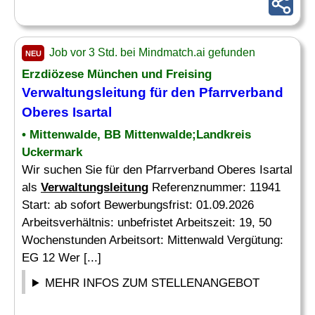
Job vor 3 Std. bei Mindmatch.ai gefunden
NEU
Erzdiözese München und Freising
Verwaltungsleitung
für den Pfarrverband
Oberes Isartal
• Mittenwalde, BB Mittenwalde;Landkreis
Uckermark
Wir suchen Sie für den Pfarrverband Oberes Isartal
als
Verwaltungsleitung
Referenznummer: 11941
Start: ab sofort Bewerbungsfrist: 01.09.2026
Arbeitsverhältnis: unbefristet Arbeitszeit: 19, 50
Wochenstunden Arbeitsort: Mittenwald Vergütung:
EG 12 Wer [...]
MEHR INFOS ZUM STELLENANGEBOT