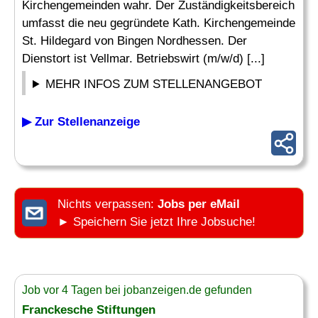
Kirchengemeinden wahr. Der Zuständigkeitsbereich
umfasst die neu gegründete Kath. Kirchengemeinde
St. Hildegard von Bingen Nordhessen. Der
Dienstort ist Vellmar. Betriebswirt (m/w/d) [...]
MEHR INFOS ZUM STELLENANGEBOT
▶ Zur Stellenanzeige
Nichts verpassen:
Jobs per eMail
► Speichern Sie jetzt Ihre Jobsuche!
Job vor 4 Tagen bei jobanzeigen.de gefunden
Franckesche Stiftungen