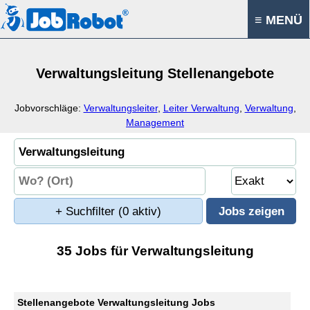
≡ MENÜ
Verwaltungsleitung Stellenangebote
Jobvorschläge:
Verwaltungsleiter
,
Leiter Verwaltung
,
Verwaltung
,
Management
+ Suchfilter
(0 aktiv)
35 Jobs für Verwaltungsleitung
Stellenangebote Verwaltungsleitung Jobs