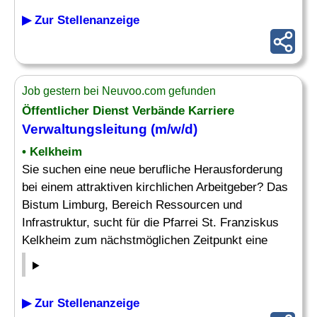
▶ Zur Stellenanzeige
Job gestern bei Neuvoo.com gefunden
Öffentlicher Dienst Verbände Karriere
Verwaltungsleitung
(m/w/d)
• Kelkheim
Sie suchen eine neue berufliche Herausforderung
bei einem attraktiven kirchlichen Arbeitgeber? Das
Bistum Limburg, Bereich Ressourcen und
Infrastruktur, sucht für die Pfarrei St. Franziskus
Kelkheim zum nächstmöglichen Zeitpunkt eine
▶ Zur Stellenanzeige