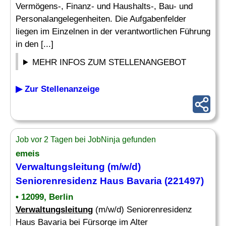
Vermögens-, Finanz- und Haushalts-, Bau- und
Personalangelegenheiten. Die Aufgabenfelder
liegen im Einzelnen in der verantwortlichen Führung
in den [...]
MEHR INFOS ZUM STELLENANGEBOT
▶ Zur Stellenanzeige
Job vor 2 Tagen bei JobNinja gefunden
emeis
Verwaltungsleitung
(m/w/d)
Seniorenresidenz Haus Bavaria (221497)
• 12099, Berlin
Verwaltungsleitung
(m/w/d) Seniorenresidenz
Haus Bavaria bei Fürsorge im Alter