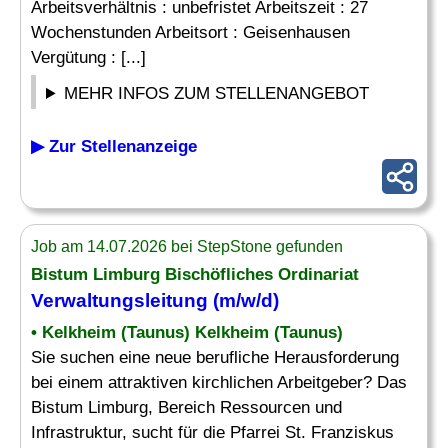
Arbeitsverhältnis : unbefristet Arbeitszeit : 27
Wochenstunden Arbeitsort : Geisenhausen
Vergütung : [...]
MEHR INFOS ZUM STELLENANGEBOT
▶ Zur Stellenanzeige
Job am 14.07.2026 bei StepStone gefunden
Bistum Limburg Bischöfliches Ordinariat
Verwaltungsleitung
(m/w/d)
• Kelkheim (Taunus) Kelkheim (Taunus)
Sie suchen eine neue berufliche Herausforderung
bei einem attraktiven kirchlichen Arbeitgeber? Das
Bistum Limburg, Bereich Ressourcen und
Infrastruktur, sucht für die Pfarrei St. Franziskus