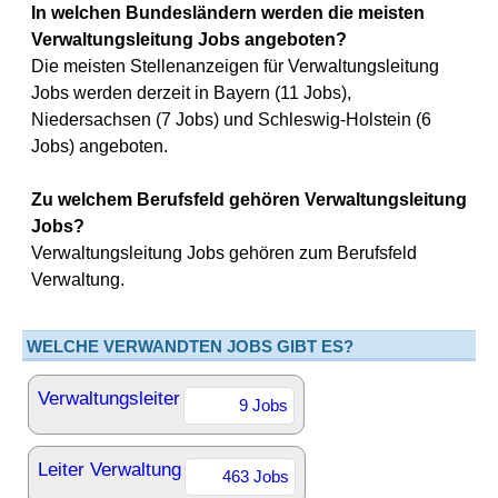
In welchen Bundesländern werden die meisten
Verwaltungsleitung Jobs angeboten?
Die meisten Stellenanzeigen für Verwaltungsleitung
Jobs werden derzeit in Bayern (11 Jobs),
Niedersachsen (7 Jobs) und Schleswig-Holstein (6
Jobs) angeboten.
Zu welchem Berufsfeld gehören Verwaltungsleitung
Jobs?
Verwaltungsleitung Jobs gehören zum Berufsfeld
Verwaltung.
WELCHE VERWANDTEN JOBS GIBT ES?
Verwaltungsleiter
9 Jobs
Leiter Verwaltung
463 Jobs