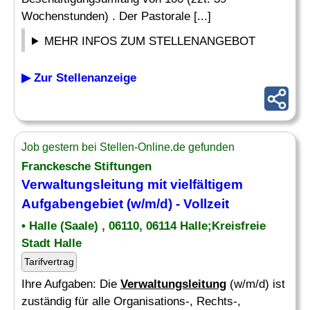
Wochenstunden) . Der Pastorale [...]
MEHR INFOS ZUM STELLENANGEBOT
▶ Zur Stellenanzeige
Job gestern bei Stellen-Online.de gefunden
Franckesche Stiftungen
Verwaltungsleitung
mit vielfältigem
Aufgabengebiet (w/m/d) - Vollzeit
• Halle (Saale) , 06110, 06114 Halle;Kreisfreie
Stadt Halle
Tarifvertrag
Ihre Aufgaben: Die
Verwaltungsleitung
(w/m/d) ist
zuständig für alle Organisations-, Rechts-,