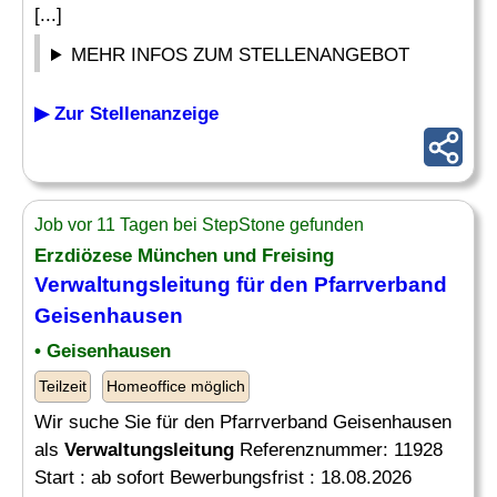
[...]
MEHR INFOS ZUM STELLENANGEBOT
▶ Zur Stellenanzeige
Job vor 11 Tagen bei StepStone gefunden
Erzdiözese München und Freising
Verwaltungsleitung
für den Pfarrverband
Geisenhausen
• Geisenhausen
Teilzeit
Homeoffice möglich
Wir suche Sie für den Pfarrverband Geisenhausen
als
Verwaltungsleitung
Referenznummer: 11928
Start : ab sofort Bewerbungsfrist : 18.08.2026