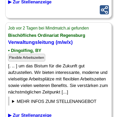
▶ Zur Stellenanzeige
Job vor 2 Tagen bei Mindmatch.ai gefunden
Bischöfliches Ordinariat Regensburg
Verwaltungsleitung
(m/w/x)
• Dingolfing, BY
Flexible Arbeitszeiten
[. .. ] um das Bistum für die Zukunft gut
aufzustellen. Wir bieten interessante, moderne und
vielseitige Arbeitsplätze mit flexiblen Arbeitszeiten
sowie vielen weiteren Benefits. Sie verstärken zum
nächstmöglichen Zeitpunkt [...]
MEHR INFOS ZUM STELLENANGEBOT
▶ Zur Stellenanzeige