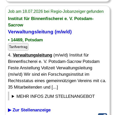
Job am 18.07.2026 bei Regio-Jobanzeiger gefunden
Institut für Binnenfischerei e. V. Potsdam-
Sacrow
Verwaltungsleitung
(m/w/d)
• 14469, Potsdam
Tarifvertrag
4.
Verwaltungsleitung
(m/w/d) Institut für
Binnenfischerei e. V. Potsdam-Sacrow Potsdam
Feste Anstellung Vollzeit Verwaltungsleitung
(m/w/d) Wir sind ein Forschungsinstitut im
Rechtsstatus eines gemeinnützigen Vereins mit ca.
35 Mitarbeitenden und [...]
MEHR INFOS ZUM STELLENANGEBOT
▶ Zur Stellenanzeige