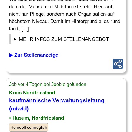
dem der Mensch im Mittelpunkt steht. Hier läuft
nicht nur Pflege, sondern auch Organisation auf
höchstem Niveau. Damit im Hintergrund alles rund
läuft, [...]
MEHR INFOS ZUM STELLENANGEBOT
▶ Zur Stellenanzeige
Job vor 4 Tagen bei Jooble gefunden
Kreis Nordfriesland
kaufmännische
Verwaltungsleitung
(m/w/d)
• Husum, Nordfriesland
Homeoffice möglich