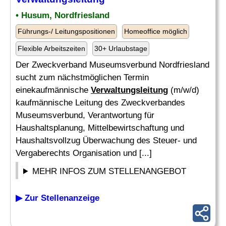
• Husum, Nordfriesland
Führungs-/ Leitungspositionen
Homeoffice möglich
Flexible Arbeitszeiten
30+ Urlaubstage
Der Zweckverband Museumsverbund Nordfriesland
sucht zum nächstmöglichen Termin
einekaufmännische
Verwaltungsleitung
(m/w/d)
kaufmännische Leitung des Zweckverbandes
Museumsverbund, Verantwortung für
Haushaltsplanung, Mittelbewirtschaftung und
Haushaltsvollzug Überwachung des Steuer- und
Vergaberechts Organisation und [...]
MEHR INFOS ZUM STELLENANGEBOT
▶ Zur Stellenanzeige