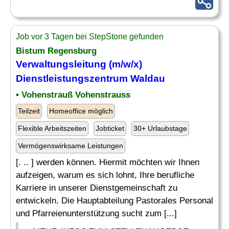
Job vor 3 Tagen bei StepStone gefunden
Bistum Regensburg
Verwaltungsleitung
(m/w/x)
Dienstleistungszentrum Waldau
• Vohenstrauß Vohenstrauss
Teilzeit
Homeoffice möglich
Flexible Arbeitszeiten
Jobticket
30+ Urlaubstage
Vermögenswirksame Leistungen
[. .. ] werden können. Hiermit möchten wir Ihnen
aufzeigen, warum es sich lohnt, Ihre berufliche
Karriere in unserer Dienstgemeinschaft zu
entwickeln. Die Hauptabteilung Pastorales Personal
und Pfarreienunterstützung sucht zum [...]