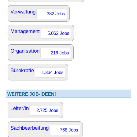
Verwaltung
382 Jobs
Management
5.062 Jobs
Organisation
219 Jobs
Bürokratie
1.334 Jobs
WEITERE JOB-IDEEN!
Leiter/in
2.725 Jobs
Sachbearbeitung
768 Jobs