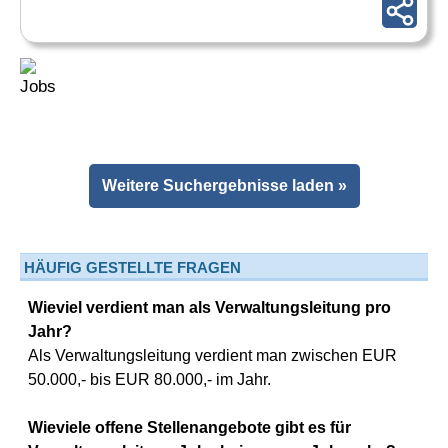
Weitere Suchergebnisse laden »
HÄUFIG GESTELLTE FRAGEN
Wieviel verdient man als Verwaltungsleitung pro
Jahr?
Als Verwaltungsleitung verdient man zwischen EUR
50.000,- bis EUR 80.000,- im Jahr.
Wieviele offene Stellenangebote gibt es für