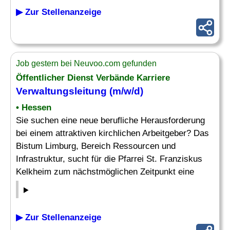
▶ Zur Stellenanzeige
Job gestern bei Neuvoo.com gefunden
Öffentlicher Dienst Verbände Karriere
Verwaltungsleitung
(m/w/d)
• Hessen
Sie suchen eine neue berufliche Herausforderung
bei einem attraktiven kirchlichen Arbeitgeber? Das
Bistum Limburg, Bereich Ressourcen und
Infrastruktur, sucht für die Pfarrei St. Franziskus
Kelkheim zum nächstmöglichen Zeitpunkt eine
▶ Zur Stellenanzeige