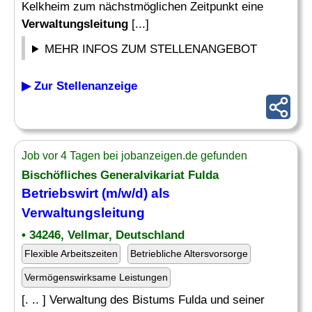
Kelkheim zum nächstmöglichen Zeitpunkt eine
Verwaltungsleitung
[...]
MEHR INFOS ZUM STELLENANGEBOT
▶ Zur Stellenanzeige
Job vor 4 Tagen bei jobanzeigen.de gefunden
Bischöfliches Generalvikariat Fulda
Betriebswirt (m/w/d) als
Verwaltungsleitung
• 34246, Vellmar, Deutschland
Flexible Arbeitszeiten
Betriebliche Altersvorsorge
Vermögenswirksame Leistungen
[. .. ] Verwaltung des Bistums Fulda und seiner