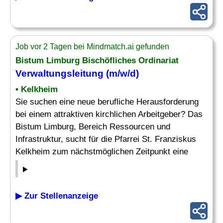
Job vor 2 Tagen bei Mindmatch.ai gefunden
Bistum Limburg Bischöfliches Ordinariat
Verwaltungsleitung
(m/w/d)
• Kelkheim
Sie suchen eine neue berufliche Herausforderung
bei einem attraktiven kirchlichen Arbeitgeber? Das
Bistum Limburg, Bereich Ressourcen und
Infrastruktur, sucht für die Pfarrei St. Franziskus
Kelkheim zum nächstmöglichen Zeitpunkt eine
▶ Zur Stellenanzeige