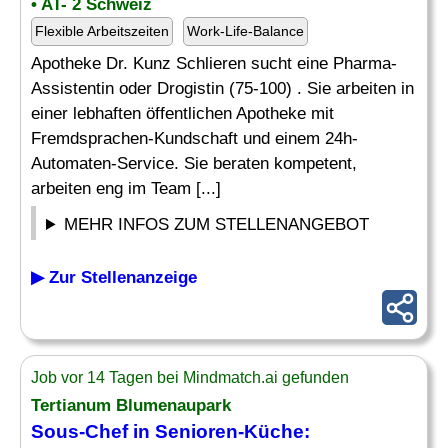
• AT- 2 Schweiz
Flexible Arbeitszeiten
Work-Life-Balance
Apotheke Dr. Kunz Schlieren sucht eine Pharma-
Assistentin oder Drogistin (75-100) . Sie arbeiten in
einer lebhaften öffentlichen Apotheke mit
Fremdsprachen-Kundschaft und einem 24h-
Automaten-Service. Sie beraten kompetent,
arbeiten eng im Team [...]
MEHR INFOS ZUM STELLENANGEBOT
▶ Zur Stellenanzeige
Job vor 14 Tagen bei Mindmatch.ai gefunden
Tertianum Blumenaupark
Sous-Chef in Senioren-Küche: