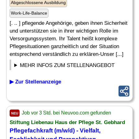
Abgeschlossene Ausbildung
Work-Life-Balance
[. .. ] pflegende Angehörige, geben ihnen Sicherheit
und unterstützen sie in ihrer wichtigen Rolle im
Versorgungssystem. Ihr Talent heißt komplexe
Pflegesituationen ganzheitlich und der Situation
entsprechend verständlich zu erklären-Unser [...]
MEHR INFOS ZUM STELLENANGEBOT
▶ Zur Stellenanzeige
Job vor 3 Std. bei Neuvoo.com gefunden
NEU
Stiftung Liebenau Haus der Pflege St. Gebhard
Pflegefachkraft (m/w/d) -
Vielfalt
,