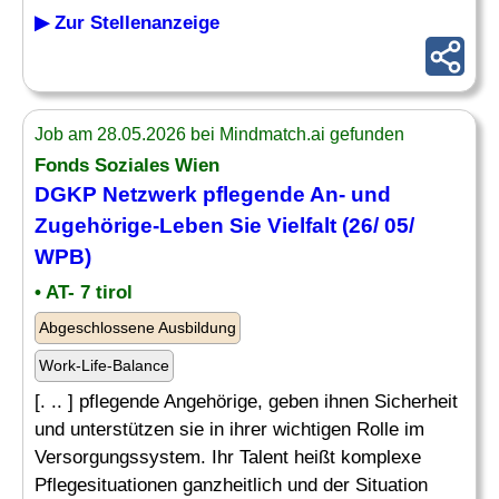
▶ Zur Stellenanzeige
Job am 28.05.2026 bei Mindmatch.ai gefunden
Fonds Soziales Wien
DGKP Netzwerk pflegende An- und
Zugehörige-Leben Sie
Vielfalt
(26/ 05/
WPB)
• AT- 7 tirol
Abgeschlossene Ausbildung
Work-Life-Balance
[. .. ] pflegende Angehörige, geben ihnen Sicherheit
und unterstützen sie in ihrer wichtigen Rolle im
Versorgungssystem. Ihr Talent heißt komplexe
Pflegesituationen ganzheitlich und der Situation