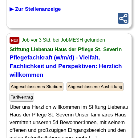
▶ Zur Stellenanzeige
Job vor 3 Std. bei JobMESH gefunden
NEU
Stiftung Liebenau Haus der Pflege St. Severin
Pflegefachkraft (w/m/d) -
Vielfalt
,
Fachlichkeit und Perspektiven: Herzlich
willkommen
Abgeschlossenes Studium
Abgeschlossene Ausbildung
Tarifvertrag
Über uns Herzlich willkommen im Stiftung Liebenau
Haus der Pflege St. Severin Unser familiäres Haus
vermittelt unseren 54 Bewohner:innen, mit seinem
offenen und großzügigen Eingangsbereich und den
vielen Aufenthaltsbereichen, mehr [...]