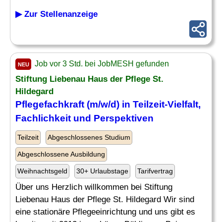
▶ Zur Stellenanzeige
Job vor 3 Std. bei JobMESH gefunden
NEU
Stiftung Liebenau Haus der Pflege St.
Hildegard
Pflegefachkraft (m/w/d) in Teilzeit-
Vielfalt
,
Fachlichkeit und Perspektiven
Teilzeit
Abgeschlossenes Studium
Abgeschlossene Ausbildung
Weihnachtsgeld
30+ Urlaubstage
Tarifvertrag
Über uns Herzlich willkommen bei Stiftung
Liebenau Haus der Pflege St. Hildegard Wir sind
eine stationäre Pflegeeinrichtung und uns gibt es