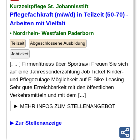
Kurzzeitpflege St. Johannisstift
Pflegefachkraft (m/w/d) in Teilzeit (50-70) -
Arbeiten mit
Vielfalt
• Nordrhein- Westfalen Paderborn
Teilzeit
Abgeschlossene Ausbildung
Jobticket
[. .. ] Firmenfitness über Sportnavi Freuen Sie sich
auf eine Jahressonderzahlung Job Ticket Kinder-
und Pflegezulage Möglichkeit auf E-Bike-Leasing
Sehr gute Erreichbarkeit mit den öffentlichen
Verkehrsmitteln und mit dem [...]
MEHR INFOS ZUM STELLENANGEBOT
▶ Zur Stellenanzeige