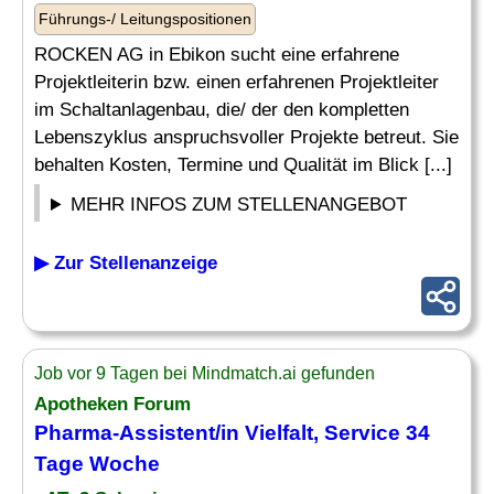
Führungs-/ Leitungspositionen
ROCKEN AG in Ebikon sucht eine erfahrene
Projektleiterin bzw. einen erfahrenen Projektleiter
im Schaltanlagenbau, die/ der den kompletten
Lebenszyklus anspruchsvoller Projekte betreut. Sie
behalten Kosten, Termine und Qualität im Blick [...]
MEHR INFOS ZUM STELLENANGEBOT
▶ Zur Stellenanzeige
Job vor 9 Tagen bei Mindmatch.ai gefunden
Apotheken Forum
Pharma-Assistent/in
Vielfalt
, Service 34
Tage Woche