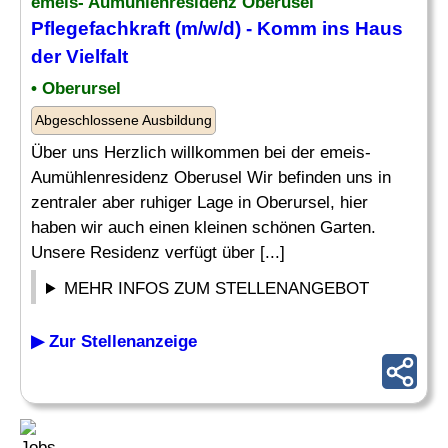
emeis- Aumühlenresidenz Oberusel
Pflegefachkraft (m/w/d) - Komm ins Haus
der
Vielfalt
• Oberursel
Abgeschlossene Ausbildung
Über uns Herzlich willkommen bei der emeis-
Aumühlenresidenz Oberusel Wir befinden uns in
zentraler aber ruhiger Lage in Oberursel, hier
haben wir auch einen kleinen schönen Garten.
Unsere Residenz verfügt über [...]
MEHR INFOS ZUM STELLENANGEBOT
▶ Zur Stellenanzeige