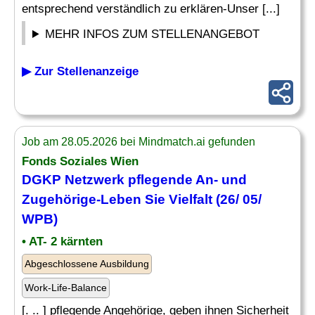
entsprechend verständlich zu erklären-Unser [...]
MEHR INFOS ZUM STELLENANGEBOT
▶ Zur Stellenanzeige
Job am 28.05.2026 bei Mindmatch.ai gefunden
Fonds Soziales Wien
DGKP Netzwerk pflegende An- und
Zugehörige-Leben Sie
Vielfalt
(26/ 05/
WPB)
• AT- 2 kärnten
Abgeschlossene Ausbildung
Work-Life-Balance
[. .. ] pflegende Angehörige, geben ihnen Sicherheit