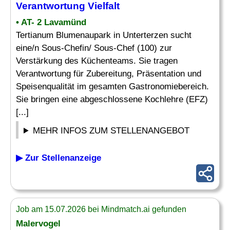
Verantwortung
Vielfalt
• AT- 2 Lavamünd
Tertianum Blumenaupark in Unterterzen sucht
eine/n Sous-Chefin/ Sous-Chef (100) zur
Verstärkung des Küchenteams. Sie tragen
Verantwortung für Zubereitung, Präsentation und
Speisenqualität im gesamten Gastronomiebereich.
Sie bringen eine abgeschlossene Kochlehre (EFZ)
[...]
MEHR INFOS ZUM STELLENANGEBOT
▶ Zur Stellenanzeige
Job am 15.07.2026 bei Mindmatch.ai gefunden
Malervogel