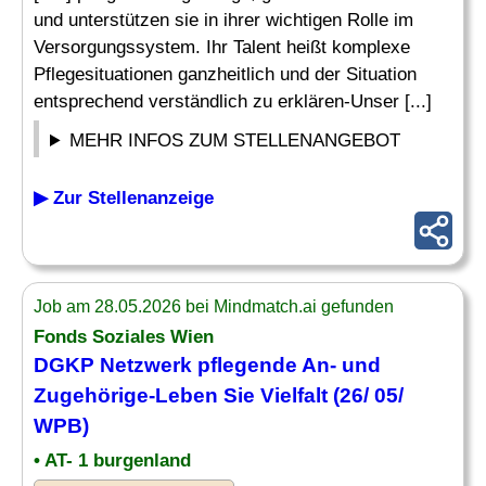
und unterstützen sie in ihrer wichtigen Rolle im
Versorgungssystem. Ihr Talent heißt komplexe
Pflegesituationen ganzheitlich und der Situation
entsprechend verständlich zu erklären-Unser [...]
MEHR INFOS ZUM STELLENANGEBOT
▶ Zur Stellenanzeige
Job am 28.05.2026 bei Mindmatch.ai gefunden
Fonds Soziales Wien
DGKP Netzwerk pflegende An- und
Zugehörige-Leben Sie
Vielfalt
(26/ 05/
WPB)
• AT- 1 burgenland