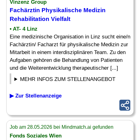
Vinzenz Group
Fachärztin Physikalische Medizin
Rehabilitation
Vielfalt
• AT- 4 Linz
Eine medizinische Organisation in Linz sucht eine/n
Fachärztin/ Facharzt für physikalische Medizin zur
Mitarbeit in einem interdisziplinären Team. Zu den
Aufgaben gehören die Behandlung von Patienten
und die Weiterentwicklung therapeutischer [...]
MEHR INFOS ZUM STELLENANGEBOT
▶ Zur Stellenanzeige
Job am 28.05.2026 bei Mindmatch.ai gefunden
Fonds Soziales Wien