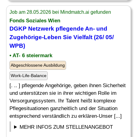
Job am 28.05.2026 bei Mindmatch.ai gefunden
Fonds Soziales Wien
DGKP Netzwerk pflegende An- und
Zugehörige-Leben Sie
Vielfalt
(26/ 05/
WPB)
• AT- 6 steiermark
Abgeschlossene Ausbildung
Work-Life-Balance
[. .. ] pflegende Angehörige, geben ihnen Sicherheit
und unterstützen sie in ihrer wichtigen Rolle im
Versorgungssystem. Ihr Talent heißt komplexe
Pflegesituationen ganzheitlich und der Situation
entsprechend verständlich zu erklären-Unser [...]
MEHR INFOS ZUM STELLENANGEBOT