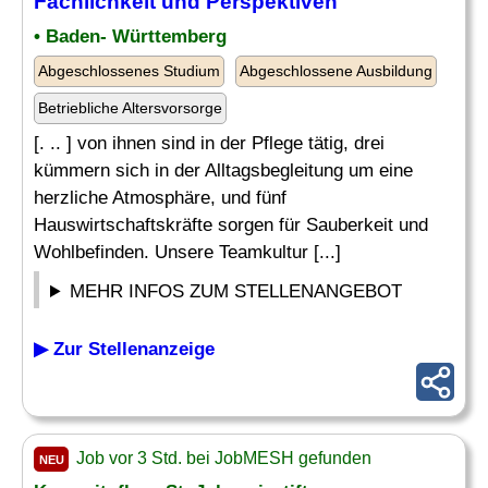
Fachlichkeit und Perspektiven
• Baden- Württemberg
Abgeschlossenes Studium
Abgeschlossene Ausbildung
Betriebliche Altersvorsorge
[. .. ] von ihnen sind in der Pflege tätig, drei
kümmern sich in der Alltagsbegleitung um eine
herzliche Atmosphäre, und fünf
Hauswirtschaftskräfte sorgen für Sauberkeit und
Wohlbefinden. Unsere Teamkultur [...]
MEHR INFOS ZUM STELLENANGEBOT
▶ Zur Stellenanzeige
Job vor 3 Std. bei JobMESH gefunden
NEU