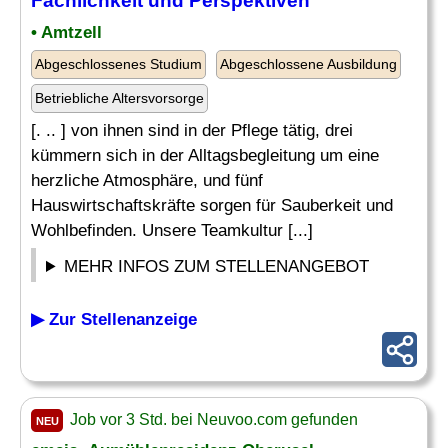
Fachlichkeit und Perspektiven
• Amtzell
Abgeschlossenes Studium
Abgeschlossene Ausbildung
Betriebliche Altersvorsorge
[. .. ] von ihnen sind in der Pflege tätig, drei
kümmern sich in der Alltagsbegleitung um eine
herzliche Atmosphäre, und fünf
Hauswirtschaftskräfte sorgen für Sauberkeit und
Wohlbefinden. Unsere Teamkultur [...]
MEHR INFOS ZUM STELLENANGEBOT
▶ Zur Stellenanzeige
Job vor 3 Std. bei Neuvoo.com gefunden
NEU