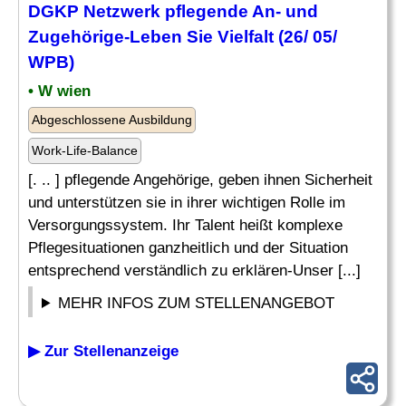
DGKP Netzwerk pflegende An- und
Zugehörige-Leben Sie
Vielfalt
(26/ 05/
WPB)
• W wien
Abgeschlossene Ausbildung
Work-Life-Balance
[. .. ] pflegende Angehörige, geben ihnen Sicherheit
und unterstützen sie in ihrer wichtigen Rolle im
Versorgungssystem. Ihr Talent heißt komplexe
Pflegesituationen ganzheitlich und der Situation
entsprechend verständlich zu erklären-Unser [...]
MEHR INFOS ZUM STELLENANGEBOT
▶ Zur Stellenanzeige