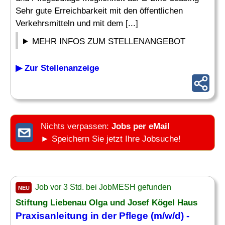
Sehr gute Erreichbarkeit mit den öffentlichen
Verkehrsmitteln und mit dem [...]
MEHR INFOS ZUM STELLENANGEBOT
▶ Zur Stellenanzeige
Nichts verpassen:
Jobs per eMail
► Speichern Sie jetzt Ihre Jobsuche!
Job vor 3 Std. bei JobMESH gefunden
NEU
Stiftung Liebenau Olga und Josef Kögel Haus
Praxisanleitung in der Pflege (m/w/d) -