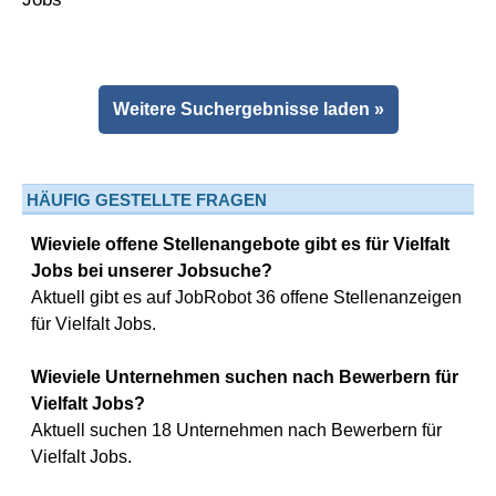
Weitere Suchergebnisse laden »
HÄUFIG GESTELLTE FRAGEN
Wieviele offene Stellenangebote gibt es für Vielfalt
Jobs bei unserer Jobsuche?
Aktuell gibt es auf JobRobot 36 offene Stellenanzeigen
für Vielfalt Jobs.
Wieviele Unternehmen suchen nach Bewerbern für
Vielfalt Jobs?
Aktuell suchen 18 Unternehmen nach Bewerbern für
Vielfalt Jobs.