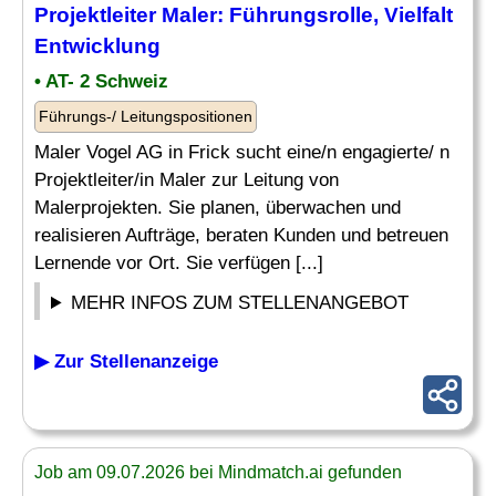
Projektleiter Maler: Führungsrolle,
Vielfalt
Entwicklung
• AT- 2 Schweiz
Führungs-/ Leitungspositionen
Maler Vogel AG in Frick sucht eine/n engagierte/ n
Projektleiter/in Maler zur Leitung von
Malerprojekten. Sie planen, überwachen und
realisieren Aufträge, beraten Kunden und betreuen
Lernende vor Ort. Sie verfügen [...]
MEHR INFOS ZUM STELLENANGEBOT
▶ Zur Stellenanzeige
Job am 09.07.2026 bei Mindmatch.ai gefunden