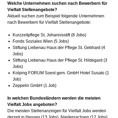
Welche Unternehmen suchen nach Bewerbern für
Vielfalt Stellenangebote?
Aktuell suchen zum Beispiel folgende Unternehmen
nach Bewerbern für Vielfalt Stellenangebote:
Kurzzeitpflege St. Johannisstift (8 Jobs)
Fonds Soziales Wien (5 Jobs)
Stiftung Liebenau Haus der Pflege St. Gebhard (4
Jobs)
Stiftung Liebenau Haus der Pflege St. Hildegard (3
Jobs)
Kolping FORUM Soest gem. GmbH Hotel Susato (1
Job)
Zeppelin GmbH (1 Job)
In welchen Bundesländern werden die meisten
Vielfalt Jobs angeboten?
Die meisten Stellenanzeigen für Vielfalt Jobs werden
derzeit in Hessen (13 Jobs), Niedersachsen (12 Jobs)