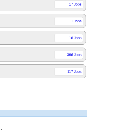
17 Jobs
1 Jobs
16 Jobs
396 Jobs
117 Jobs