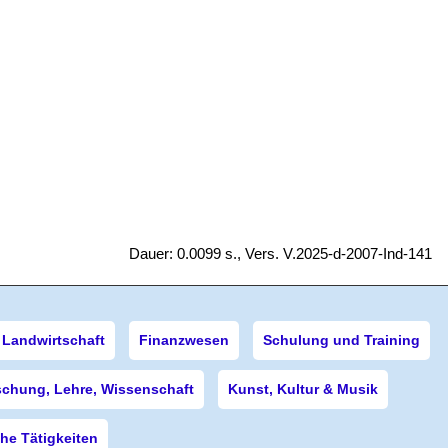
Dauer: 0.0099 s., Vers. V.2025-d-2007-Ind-141
Landwirtschaft
Finanzwesen
Schulung und Training
schung, Lehre, Wissenschaft
Kunst, Kultur & Musik
e Tätigkeiten