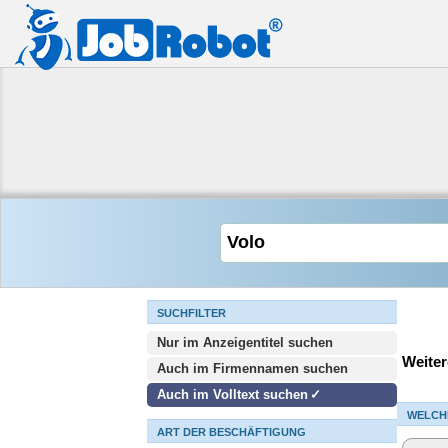
SUCHFILTER
Nur im Anzeigentitel suchen
Weiter
Auch im Firmennamen suchen
Auch im Volltext suchen
WELCH
ART DER BESCHÄFTIGUNG