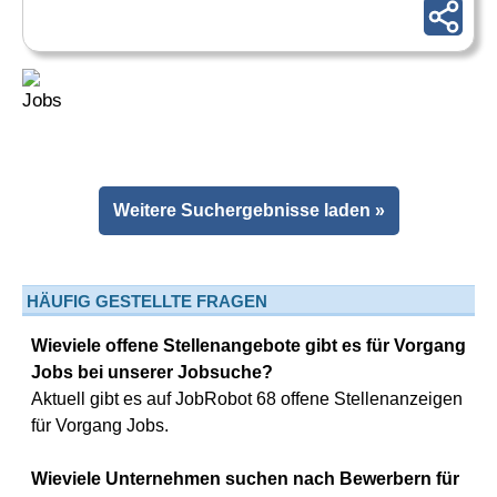
Weitere Suchergebnisse laden »
HÄUFIG GESTELLTE FRAGEN
Wieviele offene Stellenangebote gibt es für Vorgang
Jobs bei unserer Jobsuche?
Aktuell gibt es auf JobRobot 68 offene Stellenanzeigen
für Vorgang Jobs.
Wieviele Unternehmen suchen nach Bewerbern für