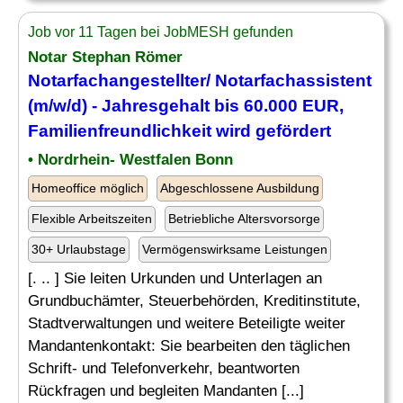
Job vor 11 Tagen bei JobMESH gefunden
Notar Stephan Römer
Notarfachangestellter/ Notarfachassistent
(m/w/d) - Jahresgehalt bis 60.000 EUR,
Familienfreundlichkeit wird gefördert
• Nordrhein- Westfalen Bonn
Homeoffice möglich
Abgeschlossene Ausbildung
Flexible Arbeitszeiten
Betriebliche Altersvorsorge
30+ Urlaubstage
Vermögenswirksame Leistungen
[. .. ] Sie leiten Urkunden und Unterlagen an
Grundbuchämter, Steuerbehörden, Kreditinstitute,
Stadtverwaltungen und weitere Beteiligte weiter
Mandantenkontakt: Sie bearbeiten den täglichen
Schrift- und Telefonverkehr, beantworten
Rückfragen und begleiten Mandanten [...]