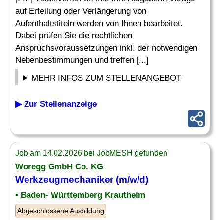
auf Erteilung oder Verlängerung von
Aufenthaltstiteln werden von Ihnen bearbeitet.
Dabei prüfen Sie die rechtlichen
Anspruchsvoraussetzungen inkl. der notwendigen
Nebenbestimmungen und treffen [...]
MEHR INFOS ZUM STELLENANGEBOT
▶ Zur Stellenanzeige
Job am 14.02.2026 bei JobMESH gefunden
Woregg GmbH Co. KG
Werkzeugmechaniker (m/w/d)
• Baden- Württemberg Krautheim
Abgeschlossene Ausbildung