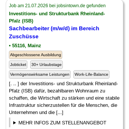
Job am 21.07.2026 bei jobsintown.de gefunden
Investitions- und Strukturbank Rheinland-
Pfalz (ISB)
Sachbearbeiter (m/w/d) im Bereich
Zuschüsse
• 55116, Mainz
Abgeschlossene Ausbildung
Jobticket
30+ Urlaubstage
Vermögenswirksame Leistungen
Work-Life-Balance
[. .. ] der Investitions- und Strukturbank Rheinland-
Pfalz (ISB) dafür, bezahlbaren Wohnraum zu
schaffen, die Wirtschaft zu stärken und eine stabile
Infrastruktur sicherzustellen für die Menschen, die
Unternehmen und die [...]
MEHR INFOS ZUM STELLENANGEBOT