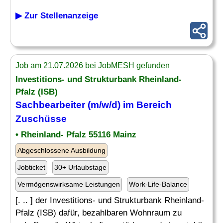
▶ Zur Stellenanzeige
Job am 21.07.2026 bei JobMESH gefunden
Investitions- und Strukturbank Rheinland-
Pfalz (ISB)
Sachbearbeiter (m/w/d) im Bereich
Zuschüsse
• Rheinland- Pfalz 55116 Mainz
Abgeschlossene Ausbildung
Jobticket
30+ Urlaubstage
Vermögenswirksame Leistungen
Work-Life-Balance
[. .. ] der Investitions- und Strukturbank Rheinland-
Pfalz (ISB) dafür, bezahlbaren Wohnraum zu