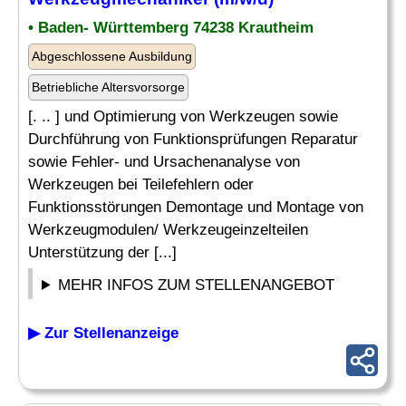
• Baden- Württemberg 74238 Krautheim
Abgeschlossene Ausbildung
Betriebliche Altersvorsorge
[. .. ] und Optimierung von Werkzeugen sowie
Durchführung von Funktionsprüfungen Reparatur
sowie Fehler- und Ursachenanalyse von
Werkzeugen bei Teilefehlern oder
Funktionsstörungen Demontage und Montage von
Werkzeugmodulen/ Werkzeugeinzelteilen
Unterstützung der [...]
MEHR INFOS ZUM STELLENANGEBOT
▶ Zur Stellenanzeige