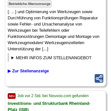
Betriebliche Altersvorsorge
[. .. ] und Optimierung von Werkzeugen sowie
Durchführung von Funktionsprüfungen Reparatur
sowie Fehler- und Ursachenanalyse von
Werkzeugen bei Teilefehlern oder
Funktionsstörungen Demontage und Montage von
Werkzeugmodulen/ Werkzeugeinzelteilen
Unterstützung der [...]
MEHR INFOS ZUM STELLENANGEBOT
▶ Zur Stellenanzeige
Job vor 2 Std. bei Neuvoo.com gefunden
NEU
Investitions- und Strukturbank Rheinland-
Pfalz (ISB)