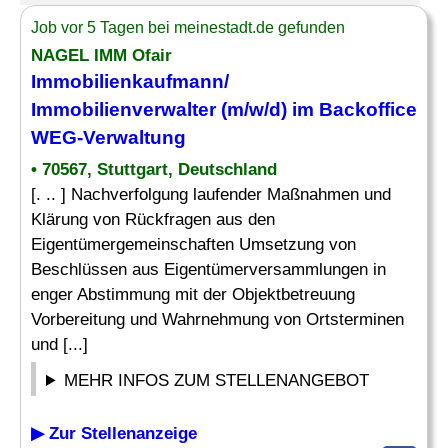
Job vor 5 Tagen bei meinestadt.de gefunden
NAGEL IMM Ofair
Immobilienkaufmann/
Immobilienverwalter (m/w/d) im Backoffice
WEG-Verwaltung
• 70567, Stuttgart, Deutschland
[. .. ] Nachverfolgung laufender Maßnahmen und
Klärung von Rückfragen aus den
Eigentümergemeinschaften Umsetzung von
Beschlüssen aus Eigentümerversammlungen in
enger Abstimmung mit der Objektbetreuung
Vorbereitung und Wahrnehmung von Ortsterminen
und [...]
MEHR INFOS ZUM STELLENANGEBOT
▶ Zur Stellenanzeige