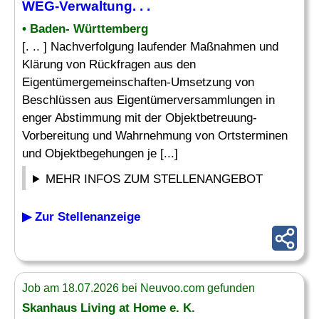
WEG-Verwaltung. . .
• Baden- Württemberg
[. .. ] Nachverfolgung laufender Maßnahmen und
Klärung von Rückfragen aus den
Eigentümergemeinschaften-Umsetzung von
Beschlüssen aus Eigentümerversammlungen in
enger Abstimmung mit der Objektbetreuung-
Vorbereitung und Wahrnehmung von Ortsterminen
und Objektbegehungen je [...]
MEHR INFOS ZUM STELLENANGEBOT
▶ Zur Stellenanzeige
Job am 18.07.2026 bei Neuvoo.com gefunden
Skanhaus Living at Home e. K.