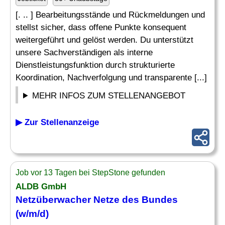
[. .. ] Bearbeitungsstände und Rückmeldungen und
stellst sicher, dass offene Punkte konsequent
weitergeführt und gelöst werden. Du unterstützt
unsere Sachverständigen als interne
Dienstleistungsfunktion durch strukturierte
Koordination, Nachverfolgung und transparente [...]
MEHR INFOS ZUM STELLENANGEBOT
▶ Zur Stellenanzeige
Job vor 13 Tagen bei StepStone gefunden
ALDB GmbH
Netzüberwacher Netze des Bundes
(w/m/d)