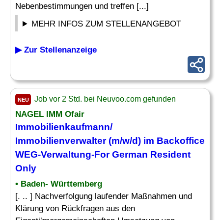
Nebenbestimmungen und treffen [...]
MEHR INFOS ZUM STELLENANGEBOT
▶ Zur Stellenanzeige
Job vor 2 Std. bei Neuvoo.com gefunden
NEU
NAGEL IMM Ofair
Immobilienkaufmann/
Immobilienverwalter (m/w/d) im Backoffice
WEG-Verwaltung-For German Resident
Only
• Baden- Württemberg
[. .. ] Nachverfolgung laufender Maßnahmen und
Klärung von Rückfragen aus den