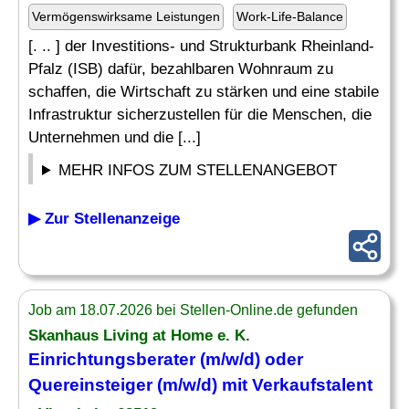
Vermögenswirksame Leistungen
Work-Life-Balance
[. .. ] der Investitions- und Strukturbank Rheinland-
Pfalz (ISB) dafür, bezahlbaren Wohnraum zu
schaffen, die Wirtschaft zu stärken und eine stabile
Infrastruktur sicherzustellen für die Menschen, die
Unternehmen und die [...]
MEHR INFOS ZUM STELLENANGEBOT
▶ Zur Stellenanzeige
Job am 18.07.2026 bei Stellen-Online.de gefunden
Skanhaus Living at Home e. K.
Einrichtungsberater (m/w/d) oder
Quereinsteiger (m/w/d) mit Verkaufstalent