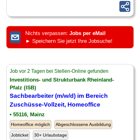
Nichts verpassen:
Jobs per eMail
► Speichern Sie jetzt Ihre Jobsuche!
Job vor 2 Tagen bei Stellen-Online gefunden
Investitions- und Strukturbank Rheinland-
Pfalz (ISB)
Sachbearbeiter (m/w/d) im Bereich
Zuschüsse-Vollzeit, Homeoffice
• 55116, Mainz
Homeoffice möglich
Abgeschlossene Ausbildung
Jobticket
30+ Urlaubstage