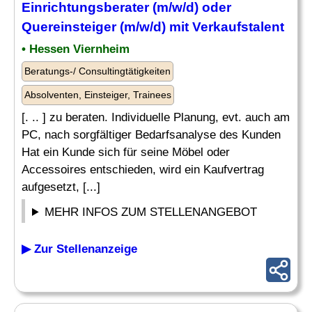
Einrichtungsberater (m/w/d) oder
Quereinsteiger (m/w/d) mit Verkaufstalent
• Hessen Viernheim
Beratungs-/ Consultingtätigkeiten
Absolventen, Einsteiger, Trainees
[. .. ] zu beraten. Individuelle Planung, evt. auch am
PC, nach sorgfältiger Bedarfsanalyse des Kunden
Hat ein Kunde sich für seine Möbel oder
Accessoires entschieden, wird ein Kaufvertrag
aufgesetzt, [...]
MEHR INFOS ZUM STELLENANGEBOT
▶ Zur Stellenanzeige