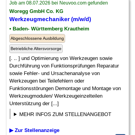
Job am 08.07.2026 bei Neuvoo.com gefunden
Woregg GmbH Co. KG
Werkzeugmechaniker (m/w/d)
• Baden- Württemberg Krautheim
Abgeschlossene Ausbildung
Betriebliche Altersvorsorge
[. .. ] und Optimierung von Werkzeugen sowie
Durchführung von Funktionsprüfungen Reparatur
sowie Fehler- und Ursachenanalyse von
Werkzeugen bei Teilefehlern oder
Funktionsstörungen Demontage und Montage von
Werkzeugmodulen/ Werkzeugeinzelteilen
Unterstützung der [...]
MEHR INFOS ZUM STELLENANGEBOT
▶ Zur Stellenanzeige