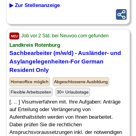
▶ Zur Stellenanzeige
Job vor 2 Std. bei Neuvoo.com gefunden
NEU
Landkreis Rotenburg
Sachbearbeiter (m/w/d) - Ausländer- und
Asylangelegenheiten-For German
Resident Only
Homeoffice möglich
Abgeschlossene Ausbildung
Flexible Arbeitszeiten
30+ Urlaubstage
[. .. ] Visumverfahren mit. Ihre Aufgaben: Anträge
auf Erteilung oder Verlängerung von
Aufenthaltstiteln werden von Ihnen bearbeitet.
Dabei prüfen Sie die rechtlichen
Anspruchsvoraussetzungen inkl. der notwendigen