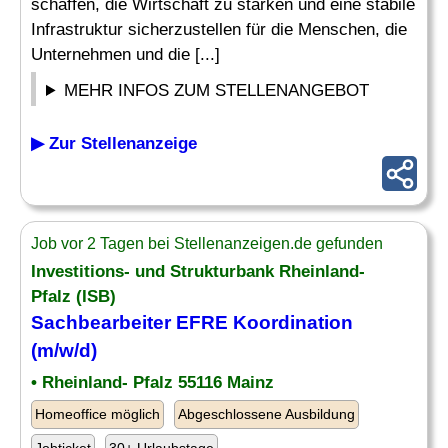
schaffen, die Wirtschaft zu stärken und eine stabile
Infrastruktur sicherzustellen für die Menschen, die
Unternehmen und die [...]
MEHR INFOS ZUM STELLENANGEBOT
▶ Zur Stellenanzeige
Job vor 2 Tagen bei Stellenanzeigen.de gefunden
Investitions- und Strukturbank Rheinland-
Pfalz (ISB)
Sachbearbeiter EFRE Koordination
(m/w/d)
• Rheinland- Pfalz 55116 Mainz
Homeoffice möglich
Abgeschlossene Ausbildung