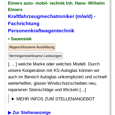
Elmers auto- mobil- technik Inh. Hans- Wilhelm
Elmers
Kraftfahrzeugmechatroniker (m/w/d) -
Fachrichtung
Personenkraftwagentechnik
• Sauensiek
Abgeschlossene Ausbildung
Vermögenswirksame Leistungen
[. .. ] welche Marke oder welches Modell. Durch
unsere Kooperation mit KS-Autoglas können wir
auch im Bereich Autoglas unkompliziert und schnell
weiterhelfen, glasen Windschutzscheiben neu,
reparieren Steinschläge und Wickeln [...]
MEHR INFOS ZUM STELLENANGEBOT
▶ Zur Stellenanzeige