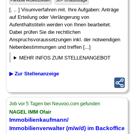
Flexible Arbeitszeiten
30+ Urlaubstage
[. .. ] Visumverfahren mit. Ihre Aufgaben: Anträge
auf Erteilung oder Verlängerung von
Aufenthaltstiteln werden von Ihnen bearbeitet.
Dabei prüfen Sie die rechtlichen
Anspruchsvoraussetzungen inkl. der notwendigen
Nebenbestimmungen und treffen [...]
MEHR INFOS ZUM STELLENANGEBOT
▶ Zur Stellenanzeige
Job vor 5 Tagen bei Neuvoo.com gefunden
NAGEL IMM Ofair
Immobilienkaufmann/
Immobilienverwalter (m/w/d) im Backoffice