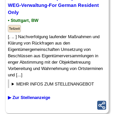
WEG-Verwaltung-For German Resident
Only
• Stuttgart, BW
Teilzeit
[. .. ] Nachverfolgung laufender Maßnahmen und
Klärung von Rückfragen aus den
Eigentümergemeinschaften Umsetzung von
Beschlüssen aus Eigentümerversammlungen in
enger Abstimmung mit der Objektbetreuung
Vorbereitung und Wahrnehmung von Ortsterminen
und [...]
MEHR INFOS ZUM STELLENANGEBOT
▶ Zur Stellenanzeige