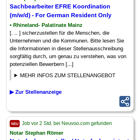
Sachbearbeiter EFRE Koordination
(m/w/d) - For German Resident Only
• Rhineland- Palatinate Mainz
[. .. ] sicherzustellen für die Menschen, die
Unternehmen und die Kommunen. Bitte lesen Sie
die Informationen in dieser Stellenausschreibung
sorgfältig durch, um genau zu verstehen, was von
potenziellen Bewerbern [...]
MEHR INFOS ZUM STELLENANGEBOT
▶ Zur Stellenanzeige
Job vor 2 Std. bei Neuvoo.com gefunden
NEU
Notar Stephan Römer