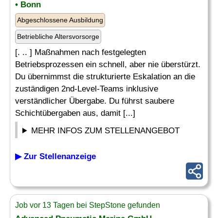
• Bonn
Abgeschlossene Ausbildung
Betriebliche Altersvorsorge
[. .. ] Maßnahmen nach festgelegten
Betriebsprozessen ein schnell, aber nie überstürzt.
Du übernimmst die strukturierte Eskalation an die
zuständigen 2nd-Level-Teams inklusive
verständlicher Übergabe. Du führst saubere
Schichtübergaben aus, damit [...]
MEHR INFOS ZUM STELLENANGEBOT
▶ Zur Stellenanzeige
Job vor 13 Tagen bei StepStone gefunden