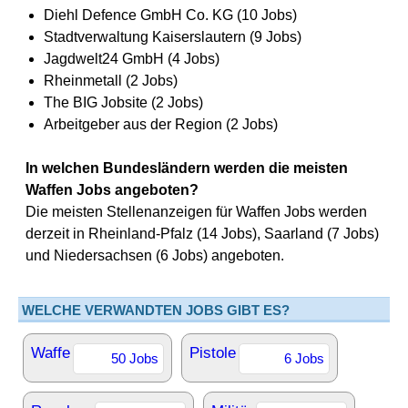
Diehl Defence GmbH Co. KG (10 Jobs)
Stadtverwaltung Kaiserslautern (9 Jobs)
Jagdwelt24 GmbH (4 Jobs)
Rheinmetall (2 Jobs)
The BIG Jobsite (2 Jobs)
Arbeitgeber aus der Region (2 Jobs)
In welchen Bundesländern werden die meisten
Waffen Jobs angeboten?
Die meisten Stellenanzeigen für Waffen Jobs werden
derzeit in Rheinland-Pfalz (14 Jobs), Saarland (7 Jobs)
und Niedersachsen (6 Jobs) angeboten.
WELCHE VERWANDTEN JOBS GIBT ES?
Waffe
Pistole
50 Jobs
6 Jobs