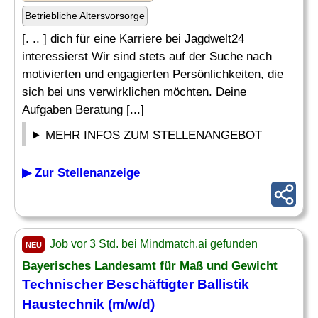
Betriebliche Altersvorsorge
[. .. ] dich für eine Karriere bei Jagdwelt24
interessierst Wir sind stets auf der Suche nach
motivierten und engagierten Persönlichkeiten, die
sich bei uns verwirklichen möchten. Deine
Aufgaben Beratung [...]
MEHR INFOS ZUM STELLENANGEBOT
▶ Zur Stellenanzeige
Job vor 3 Std. bei Mindmatch.ai gefunden
NEU
Bayerisches Landesamt für Maß und Gewicht
Technischer Beschäftigter Ballistik
Haustechnik (m/w/d)