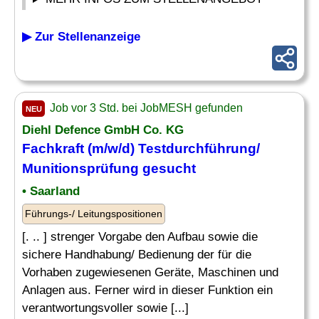
▶ Zur Stellenanzeige
Job vor 3 Std. bei JobMESH gefunden
NEU
Diehl Defence GmbH Co. KG
Fachkraft (m/w/d) Testdurchführung/
Munitionsprüfung gesucht
• Saarland
Führungs-/ Leitungspositionen
[. .. ] strenger Vorgabe den Aufbau sowie die
sichere Handhabung/ Bedienung der für die
Vorhaben zugewiesenen Geräte, Maschinen und
Anlagen aus. Ferner wird in dieser Funktion ein
verantwortungsvoller sowie [...]