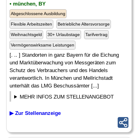
• münchen, BY
Abgeschlossene Ausbildung
Flexible Arbeitszeiten
Betriebliche Altersvorsorge
Weihnachtsgeld
30+ Urlaubstage
Tarifvertrag
Vermögenswirksame Leistungen
[. .. ] Standorten in ganz Bayern für die Eichung
und Marktüberwachung von Messgeräten zum
Schutz des Verbrauchers und des Handels
verantwortlich. In München und Mellrichstadt
unterhält das LMG Beschussämter [...]
MEHR INFOS ZUM STELLENANGEBOT
▶ Zur Stellenanzeige