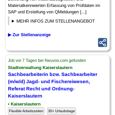
Materialkennwerten Erfassung von Prüfdaten im
SAP und Erstellung von QMeldungen [...]
MEHR INFOS ZUM STELLENANGEBOT
▶ Zur Stellenanzeige
Job vor 7 Tagen bei Neuvoo.com gefunden
Stadtverwaltung Kaiserslautern
Sachbearbeiterin bzw. Sachbearbeiter
(m/w/d) Jagd- und Fischereiwesen,
Referat Recht und Ordnung-
Kaiserslautern
• Kaiserslautern
Flexible Arbeitszeiten
30+ Urlaubstage