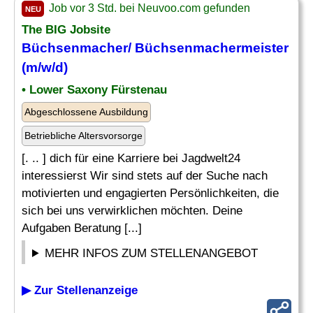
Job vor 3 Std. bei Neuvoo.com gefunden
NEU
The BIG Jobsite
Büchsenmacher/ Büchsenmachermeister
(m/w/d)
• Lower Saxony Fürstenau
Abgeschlossene Ausbildung
Betriebliche Altersvorsorge
[. .. ] dich für eine Karriere bei Jagdwelt24
interessierst Wir sind stets auf der Suche nach
motivierten und engagierten Persönlichkeiten, die
sich bei uns verwirklichen möchten. Deine
Aufgaben Beratung [...]
MEHR INFOS ZUM STELLENANGEBOT
▶ Zur Stellenanzeige