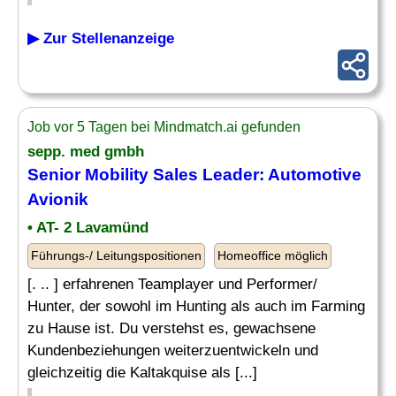
▶ Zur Stellenanzeige
Job vor 5 Tagen bei Mindmatch.ai gefunden
sepp. med gmbh
Senior Mobility Sales Leader: Automotive
Avionik
• AT- 2 Lavamünd
Führungs-/ Leitungspositionen
Homeoffice möglich
[. .. ] erfahrenen Teamplayer und Performer/
Hunter, der sowohl im Hunting als auch im Farming
zu Hause ist. Du verstehst es, gewachsene
Kundenbeziehungen weiterzuentwickeln und
gleichzeitig die Kaltakquise als [...]