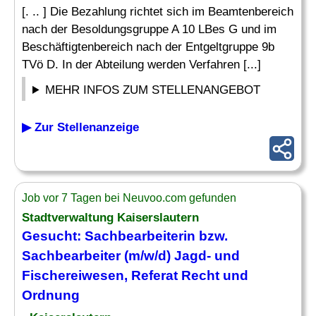
[. .. ] Die Bezahlung richtet sich im Beamtenbereich
nach der Besoldungsgruppe A 10 LBes G und im
Beschäftigtenbereich nach der Entgeltgruppe 9b
TVö D. In der Abteilung werden Verfahren [...]
MEHR INFOS ZUM STELLENANGEBOT
▶ Zur Stellenanzeige
Job vor 7 Tagen bei Neuvoo.com gefunden
Stadtverwaltung Kaiserslautern
Gesucht: Sachbearbeiterin bzw.
Sachbearbeiter (m/w/d) Jagd- und
Fischereiwesen, Referat Recht und
Ordnung