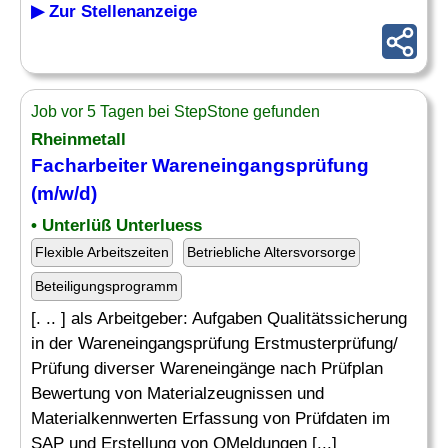
▶ Zur Stellenanzeige
Job vor 5 Tagen bei StepStone gefunden
Rheinmetall
Facharbeiter Wareneingangsprüfung
(m/w/d)
• Unterlüß Unterluess
Flexible Arbeitszeiten
Betriebliche Altersvorsorge
Beteiligungsprogramm
[. .. ] als Arbeitgeber: Aufgaben Qualitätssicherung
in der Wareneingangsprüfung Erstmusterprüfung/
Prüfung diverser Wareneingänge nach Prüfplan
Bewertung von Materialzeugnissen und
Materialkennwerten Erfassung von Prüfdaten im
SAP und Erstellung von QMeldungen [...]