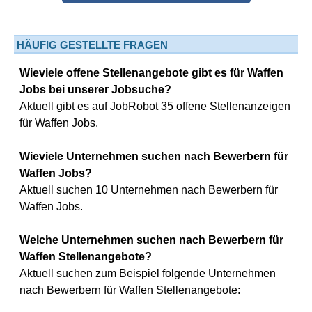
HÄUFIG GESTELLTE FRAGEN
Wieviele offene Stellenangebote gibt es für Waffen
Jobs bei unserer Jobsuche?
Aktuell gibt es auf JobRobot 35 offene Stellenanzeigen
für Waffen Jobs.
Wieviele Unternehmen suchen nach Bewerbern für
Waffen Jobs?
Aktuell suchen 10 Unternehmen nach Bewerbern für
Waffen Jobs.
Welche Unternehmen suchen nach Bewerbern für
Waffen Stellenangebote?
Aktuell suchen zum Beispiel folgende Unternehmen
nach Bewerbern für Waffen Stellenangebote: