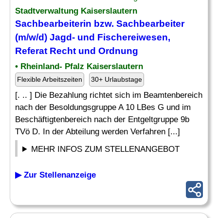
Stadtverwaltung Kaiserslautern
Sachbearbeiterin bzw. Sachbearbeiter
(m/w/d) Jagd- und Fischereiwesen,
Referat Recht und Ordnung
• Rheinland- Pfalz Kaiserslautern
Flexible Arbeitszeiten
30+ Urlaubstage
[. .. ] Die Bezahlung richtet sich im Beamtenbereich
nach der Besoldungsgruppe A 10 LBes G und im
Beschäftigtenbereich nach der Entgeltgruppe 9b
TVö D. In der Abteilung werden Verfahren [...]
MEHR INFOS ZUM STELLENANGEBOT
▶ Zur Stellenanzeige