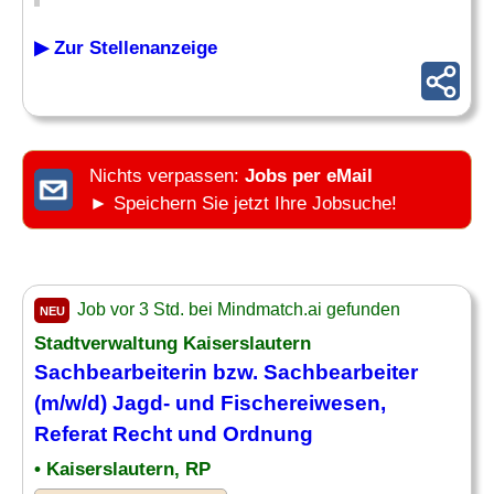
▶ Zur Stellenanzeige
Nichts verpassen:
Jobs per eMail
► Speichern Sie jetzt Ihre Jobsuche!
Job vor 3 Std. bei Mindmatch.ai gefunden
NEU
Stadtverwaltung Kaiserslautern
Sachbearbeiterin bzw. Sachbearbeiter
(m/w/d) Jagd- und Fischereiwesen,
Referat Recht und Ordnung
• Kaiserslautern, RP