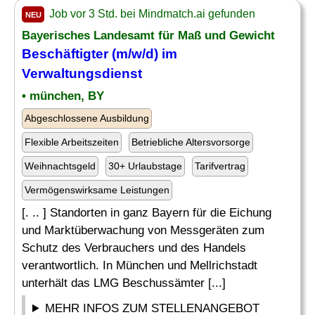
Job vor 3 Std. bei Mindmatch.ai gefunden
NEU
Bayerisches Landesamt für Maß und Gewicht
Beschäftigter (m/w/d) im
Verwaltungsdienst
• münchen, BY
Abgeschlossene Ausbildung
Flexible Arbeitszeiten
Betriebliche Altersvorsorge
Weihnachtsgeld
30+ Urlaubstage
Tarifvertrag
Vermögenswirksame Leistungen
[. .. ] Standorten in ganz Bayern für die Eichung
und Marktüberwachung von Messgeräten zum
Schutz des Verbrauchers und des Handels
verantwortlich. In München und Mellrichstadt
unterhält das LMG Beschussämter [...]
MEHR INFOS ZUM STELLENANGEBOT