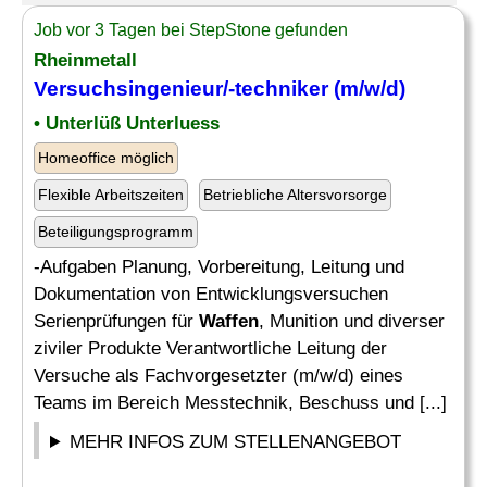
Job vor 3 Tagen bei StepStone gefunden
Rheinmetall
Versuchsingenieur/-techniker (m/w/d)
• Unterlüß Unterluess
Homeoffice möglich
Flexible Arbeitszeiten
Betriebliche Altersvorsorge
Beteiligungsprogramm
-Aufgaben Planung, Vorbereitung, Leitung und
Dokumentation von Entwicklungsversuchen
Serienprüfungen für
Waffen
, Munition und diverser
ziviler Produkte Verantwortliche Leitung der
Versuche als Fachvorgesetzter (m/w/d) eines
Teams im Bereich Messtechnik, Beschuss und [...]
MEHR INFOS ZUM STELLENANGEBOT