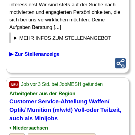
interessierst Wir sind stets auf der Suche nach
motivierten und engagierten Persönlichkeiten, die
sich bei uns verwirklichen möchten. Deine
Aufgaben Beratung [...]
MEHR INFOS ZUM STELLENANGEBOT
▶ Zur Stellenanzeige
Job vor 3 Std. bei JobMESH gefunden
NEU
Arbeitgeber aus der Region
Customer Service-Abteilung
Waffen
/
Optik/ Munition (m/w/d) Voll-oder Teilzeit,
auch als Minijobs
• Niedersachsen