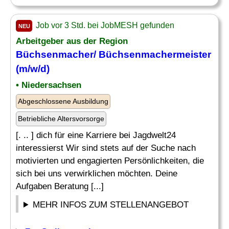
Job vor 3 Std. bei JobMESH gefunden
NEU
Arbeitgeber aus der Region
Büchsenmacher/ Büchsenmachermeister
(m/w/d)
• Niedersachsen
Abgeschlossene Ausbildung
Betriebliche Altersvorsorge
[. .. ] dich für eine Karriere bei Jagdwelt24
interessierst Wir sind stets auf der Suche nach
motivierten und engagierten Persönlichkeiten, die
sich bei uns verwirklichen möchten. Deine
Aufgaben Beratung [...]
MEHR INFOS ZUM STELLENANGEBOT