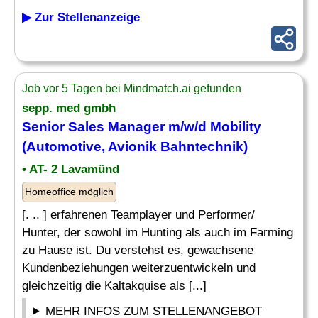
▶ Zur Stellenanzeige
Job vor 5 Tagen bei Mindmatch.ai gefunden
sepp. med gmbh
Senior Sales Manager m/w/d Mobility
(Automotive, Avionik Bahntechnik)
• AT- 2 Lavamünd
Homeoffice möglich
[. .. ] erfahrenen Teamplayer und Performer/
Hunter, der sowohl im Hunting als auch im Farming
zu Hause ist. Du verstehst es, gewachsene
Kundenbeziehungen weiterzuentwickeln und
gleichzeitig die Kaltakquise als [...]
MEHR INFOS ZUM STELLENANGEBOT