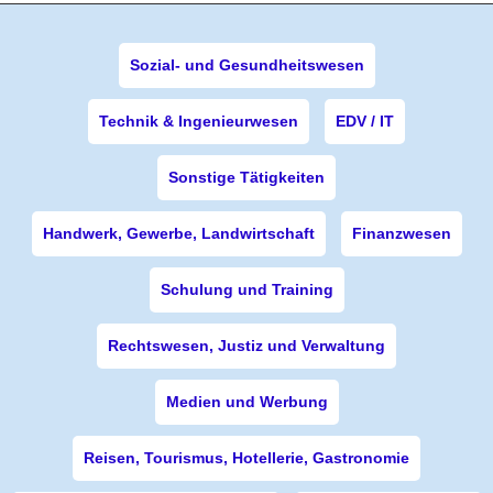
Sozial- und Gesundheitswesen
Technik & Ingenieurwesen
EDV / IT
Sonstige Tätigkeiten
Handwerk, Gewerbe, Landwirtschaft
Finanzwesen
Schulung und Training
Rechtswesen, Justiz und Verwaltung
Medien und Werbung
Reisen, Tourismus, Hotellerie, Gastronomie