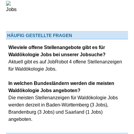
HÄUFIG GESTELLTE FRAGEN
Wieviele offene Stellenangebote gibt es für
Waldökologie Jobs bei unserer Jobsuche?
Aktuell gibt es auf JobRobot 4 offene Stellenanzeigen
für Waldökologie Jobs.
In welchen Bundesländern werden die meisten
Waldökologie Jobs angeboten?
Die meisten Stellenanzeigen für Waldökologie Jobs
werden derzeit in Baden-Württemberg (3 Jobs),
Brandenburg (3 Jobs) und Saarland (1 Jobs)
angeboten.