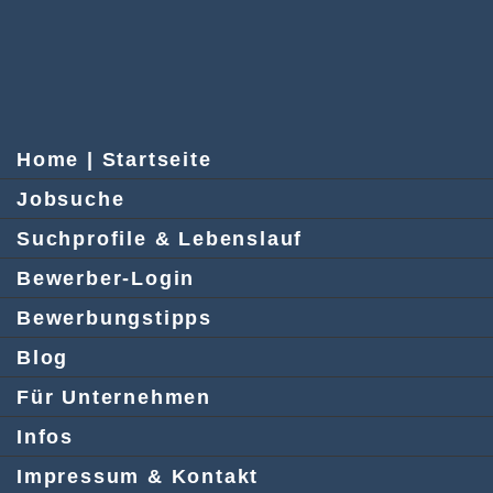
Home | Startseite
Jobsuche
Suchprofile & Lebenslauf
Bewerber-Login
Bewerbungstipps
Blog
Für Unternehmen
Infos
Impressum & Kontakt