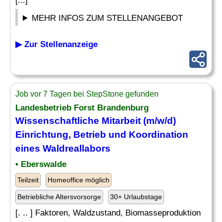
[...]
MEHR INFOS ZUM STELLENANGEBOT
▶ Zur Stellenanzeige
Job vor 7 Tagen bei StepStone gefunden
Landesbetrieb Forst Brandenburg
Wissenschaftliche Mitarbeit (m/w/d)
Einrichtung, Betrieb und Koordination
eines Waldreallabors
• Eberswalde
Teilzeit
Homeoffice möglich
Betriebliche Altersvorsorge
30+ Urlaubstage
[. .. ] Faktoren, Waldzustand, Biomasseproduktion