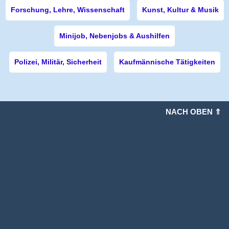
Forschung, Lehre, Wissenschaft
Kunst, Kultur & Musik
Minijob, Nebenjobs & Aushilfen
Polizei, Militär, Sicherheit
Kaufmännische Tätigkeiten
NACH OBEN ⇑