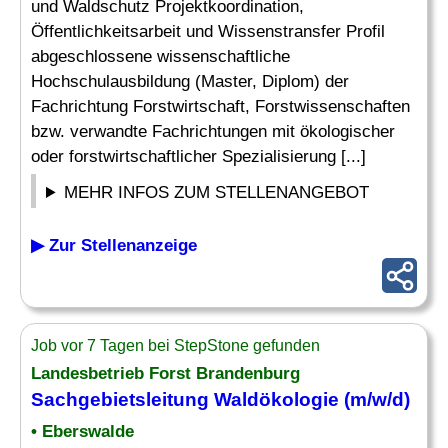
und Waldschutz Projektkoordination,
Öffentlichkeitsarbeit und Wissenstransfer Profil
abgeschlossene wissenschaftliche
Hochschulausbildung (Master, Diplom) der
Fachrichtung Forstwirtschaft, Forstwissenschaften
bzw. verwandte Fachrichtungen mit ökologischer
oder forstwirtschaftlicher Spezialisierung [...]
MEHR INFOS ZUM STELLENANGEBOT
▶ Zur Stellenanzeige
Job vor 7 Tagen bei StepStone gefunden
Landesbetrieb Forst Brandenburg
Sachgebietsleitung
Waldökologie
(m/w/d)
• Eberswalde