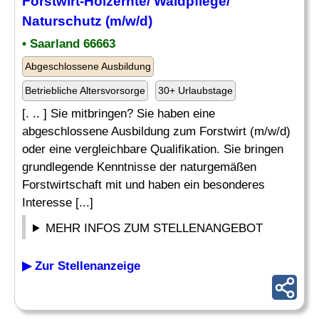
Forstwirt-Holzernte/ Waldpflege/
Naturschutz (m/w/d)
• Saarland 66663
Abgeschlossene Ausbildung
Betriebliche Altersvorsorge
30+ Urlaubstage
[. .. ] Sie mitbringen? Sie haben eine
abgeschlossene Ausbildung zum Forstwirt (m/w/d)
oder eine vergleichbare Qualifikation. Sie bringen
grundlegende Kenntnisse der naturgemäßen
Forstwirtschaft mit und haben ein besonderes
Interesse [...]
MEHR INFOS ZUM STELLENANGEBOT
▶ Zur Stellenanzeige