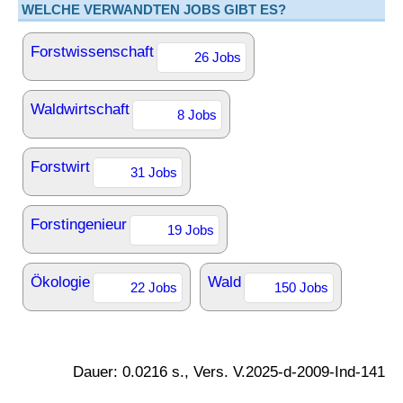
WELCHE VERWANDTEN JOBS GIBT ES?
Forstwissenschaft
26 Jobs
Waldwirtschaft
8 Jobs
Forstwirt
31 Jobs
Forstingenieur
19 Jobs
Ökologie
Wald
22 Jobs
150 Jobs
Dauer: 0.0216 s., Vers. V.2025-d-2009-Ind-141