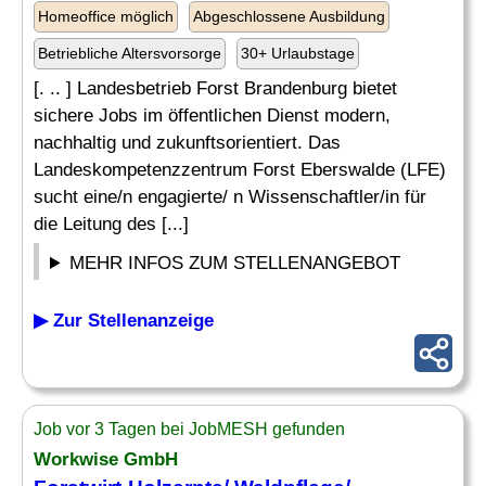
Homeoffice möglich
Abgeschlossene Ausbildung
Betriebliche Altersvorsorge
30+ Urlaubstage
[. .. ] Landesbetrieb Forst Brandenburg bietet
sichere Jobs im öffentlichen Dienst modern,
nachhaltig und zukunftsorientiert. Das
Landeskompetenzzentrum Forst Eberswalde (LFE)
sucht eine/n engagierte/ n Wissenschaftler/in für
die Leitung des [...]
MEHR INFOS ZUM STELLENANGEBOT
▶ Zur Stellenanzeige
Job vor 3 Tagen bei JobMESH gefunden
Workwise GmbH