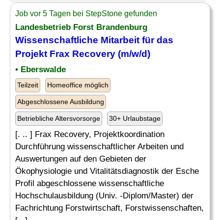
Job vor 5 Tagen bei StepStone gefunden
Landesbetrieb Forst Brandenburg
Wissenschaftliche Mitarbeit für das
Projekt Frax Recovery (m/w/d)
• Eberswalde
Teilzeit
Homeoffice möglich
Abgeschlossene Ausbildung
Betriebliche Altersvorsorge
30+ Urlaubstage
[. .. ] Frax Recovery, Projektkoordination
Durchführung wissenschaftlicher Arbeiten und
Auswertungen auf den Gebieten der
Ökophysiologie und Vitalitätsdiagnostik der Esche
Profil abgeschlossene wissenschaftliche
Hochschulausbildung (Univ. -Diplom/Master) der
Fachrichtung Forstwirtschaft, Forstwissenschaften,