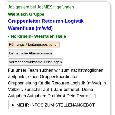
Job gestern bei JobMESH gefunden
Walbusch Gruppe
Gruppenleiter Retouren Logistik
Warenfluss
(m/w/d)
• Nordrhein- Westfalen Halle
Führungs-/ Leitungspositionen
Betriebliche Altersvorsorge
Vermögenswirksame Leistungen
Für unser Team suchen wir zum nächstmöglichen
Zeitpunkt, einen Gruppenkoordinator
Gruppenleitung für die Retouren Logistik (m/w/d) in
Vollzeit, zunächst auf 1 Jahr befristet. Deine
Aufgaben Aufgaben: Du führst Dein Team: [...]
MEHR INFOS ZUM STELLENANGEBOT