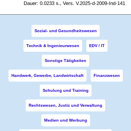
Dauer: 0.0233 s., Vers. V.2025-d-2009-Ind-141
Sozial- und Gesundheitswesen
Technik & Ingenieurwesen
EDV / IT
Sonstige Tätigkeiten
Handwerk, Gewerbe, Landwirtschaft
Finanzwesen
Schulung und Training
Rechtswesen, Justiz und Verwaltung
Medien und Werbung