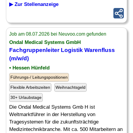
▶ Zur Stellenanzeige
Job am 08.07.2026 bei Neuvoo.com gefunden
Ondal Medical Systems GmbH
Fachgruppenleiter Logistik
Warenfluss
(m/w/d)
• Hessen Hünfeld
Führungs-/ Leitungspositionen
Flexible Arbeitszeiten
Weihnachtsgeld
30+ Urlaubstage
Die Ondal Medical Systems Gmb H ist
Weltmarktführer in der Herstellung von
Tragesystemen für die zukunftsträchtige
Medizintechnikbranche. Mit ca. 500 Mitarbeitern an