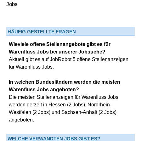
HÄUFIG GESTELLTE FRAGEN
Wieviele offene Stellenangebote gibt es für
Warenfluss Jobs bei unserer Jobsuche?
Aktuell gibt es auf JobRobot 5 offene Stellenanzeigen
für Warenfluss Jobs.
In welchen Bundesländern werden die meisten
Warenfluss Jobs angeboten?
Die meisten Stellenanzeigen für Warenfluss Jobs
werden derzeit in Hessen (2 Jobs), Nordrhein-
Westfalen (2 Jobs) und Sachsen-Anhalt (2 Jobs)
angeboten.
WELCHE VERWANDTEN JOBS GIBT ES?