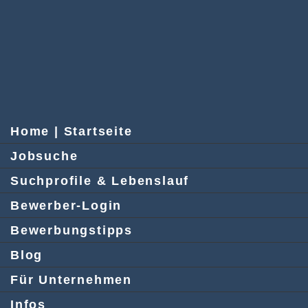
Home | Startseite
Jobsuche
Suchprofile & Lebenslauf
Bewerber-Login
Bewerbungstipps
Blog
Für Unternehmen
Infos