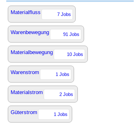
Materialfluss
7 Jobs
Warenbewegung
91 Jobs
Materialbewegung
10 Jobs
Warenstrom
1 Jobs
Materialstrom
2 Jobs
Güterstrom
1 Jobs