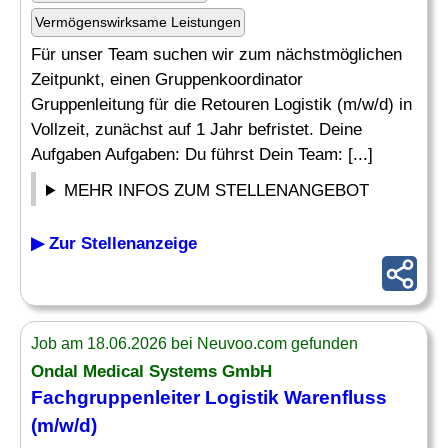
Vermögenswirksame Leistungen
Für unser Team suchen wir zum nächstmöglichen
Zeitpunkt, einen Gruppenkoordinator
Gruppenleitung für die Retouren Logistik (m/w/d) in
Vollzeit, zunächst auf 1 Jahr befristet. Deine
Aufgaben Aufgaben: Du führst Dein Team: [...]
MEHR INFOS ZUM STELLENANGEBOT
▶ Zur Stellenanzeige
Job am 18.06.2026 bei Neuvoo.com gefunden
Ondal Medical Systems GmbH
Fachgruppenleiter Logistik
Warenfluss
(m/w/d)