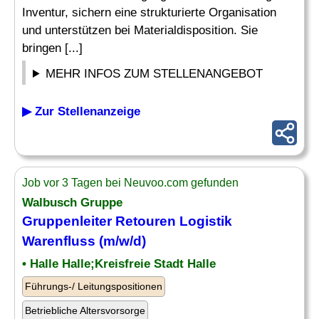
Inventur, sichern eine strukturierte Organisation
und unterstützen bei Materialdisposition. Sie
bringen [...]
MEHR INFOS ZUM STELLENANGEBOT
▶ Zur Stellenanzeige
Job vor 3 Tagen bei Neuvoo.com gefunden
Walbusch Gruppe
Gruppenleiter Retouren Logistik
Warenfluss
(m/w/d)
• Halle Halle;Kreisfreie Stadt Halle
Führungs-/ Leitungspositionen
Betriebliche Altersvorsorge