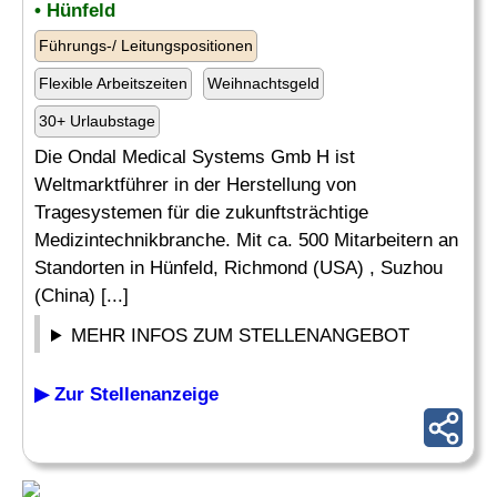
• Hünfeld
Führungs-/ Leitungspositionen
Flexible Arbeitszeiten
Weihnachtsgeld
30+ Urlaubstage
Die Ondal Medical Systems Gmb H ist
Weltmarktführer in der Herstellung von
Tragesystemen für die zukunftsträchtige
Medizintechnikbranche. Mit ca. 500 Mitarbeitern an
Standorten in Hünfeld, Richmond (USA) , Suzhou
(China) [...]
MEHR INFOS ZUM STELLENANGEBOT
▶ Zur Stellenanzeige