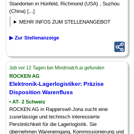
Standorten in Hünfeld, Richmond (USA) , Suzhou
(China) [...]
MEHR INFOS ZUM STELLENANGEBOT
▶ Zur Stellenanzeige
Job vor 12 Tagen bei Mindmatch.ai gefunden
ROCKEN AG
Elektronik-Lagerlogistiker: Präzise
Disposition
Warenfluss
• AT- 2 Schweiz
ROCKEN AG in Rapperswil-Jona sucht eine
zuverlässige und technisch interessierte
Persönlichkeit für die Lagerlogistik. Sie
übernehmen Wareneingang, Kommissionierung und