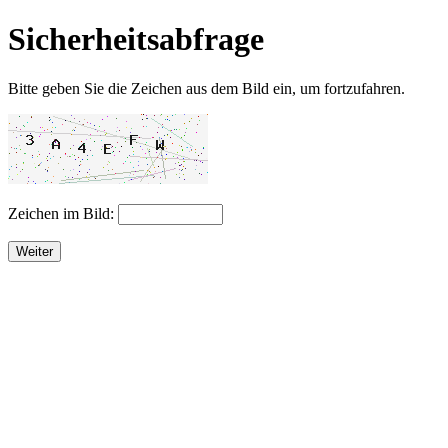
Sicherheitsabfrage
Bitte geben Sie die Zeichen aus dem Bild ein, um fortzufahren.
Zeichen im Bild:
Weiter