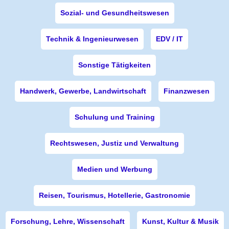
Sozial- und Gesundheitswesen
Technik & Ingenieurwesen
EDV / IT
Sonstige Tätigkeiten
Handwerk, Gewerbe, Landwirtschaft
Finanzwesen
Schulung und Training
Rechtswesen, Justiz und Verwaltung
Medien und Werbung
Reisen, Tourismus, Hotellerie, Gastronomie
Forschung, Lehre, Wissenschaft
Kunst, Kultur & Musik