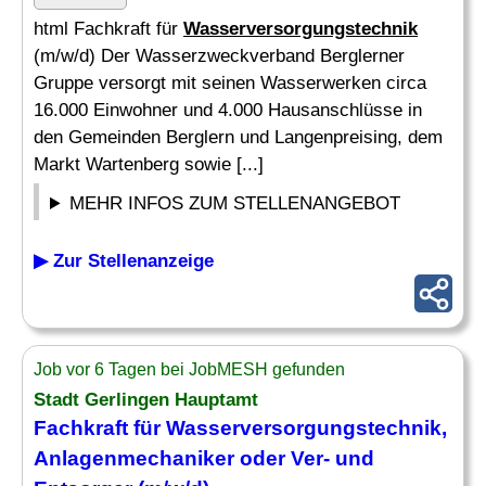
html Fachkraft für
Wasserversorgungstechnik
(m/w/d) Der Wasserzweckverband Berglerner
Gruppe versorgt mit seinen Wasserwerken circa
16.000 Einwohner und 4.000 Hausanschlüsse in
den Gemeinden Berglern und Langenpreising, dem
Markt Wartenberg sowie [...]
MEHR INFOS ZUM STELLENANGEBOT
▶ Zur Stellenanzeige
Job vor 6 Tagen bei JobMESH gefunden
Stadt Gerlingen Hauptamt
Fachkraft für
Wasserversorgungstechnik
,
Anlagenmechaniker oder Ver- und