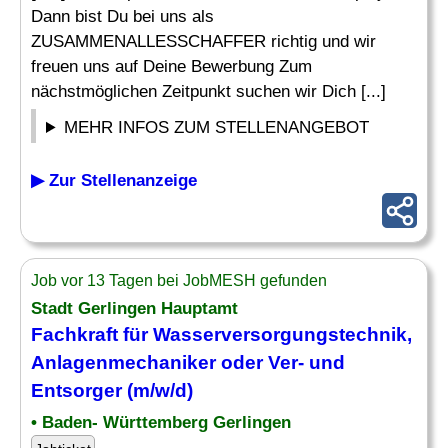
Dann bist Du bei uns als
ZUSAMMENALLESSCHAFFER richtig und wir
freuen uns auf Deine Bewerbung Zum
nächstmöglichen Zeitpunkt suchen wir Dich [...]
MEHR INFOS ZUM STELLENANGEBOT
▶ Zur Stellenanzeige
Job vor 13 Tagen bei JobMESH gefunden
Stadt Gerlingen Hauptamt
Fachkraft für
Wasserversorgungstechnik
,
Anlagenmechaniker oder Ver- und
Entsorger (m/w/d)
• Baden- Württemberg Gerlingen