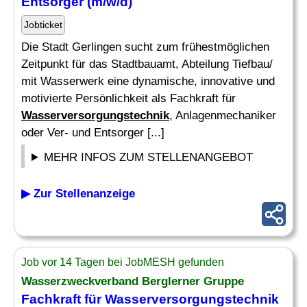
Entsorger (m/w/d)
Jobticket
Die Stadt Gerlingen sucht zum frühestmöglichen
Zeitpunkt für das Stadtbauamt, Abteilung Tiefbau/
mit Wasserwerk eine dynamische, innovative und
motivierte Persönlichkeit als Fachkraft für
Wasserversorgungstechnik
, Anlagenmechaniker
oder Ver- und Entsorger [...]
MEHR INFOS ZUM STELLENANGEBOT
▶ Zur Stellenanzeige
Job vor 14 Tagen bei JobMESH gefunden
Wasserzweckverband Berglerner Gruppe
Fachkraft für
Wasserversorgungstechnik