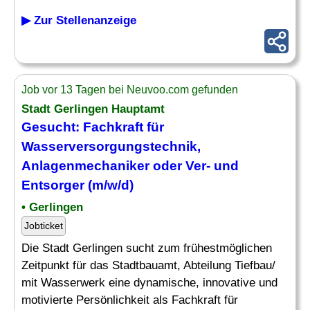
▶ Zur Stellenanzeige
Job vor 13 Tagen bei Neuvoo.com gefunden
Stadt Gerlingen Hauptamt
Gesucht: Fachkraft für
Wasserversorgungstechnik
,
Anlagenmechaniker oder Ver- und
Entsorger (m/w/d)
• Gerlingen
Jobticket
Die Stadt Gerlingen sucht zum frühestmöglichen
Zeitpunkt für das Stadtbauamt, Abteilung Tiefbau/
mit Wasserwerk eine dynamische, innovative und
motivierte Persönlichkeit als Fachkraft für