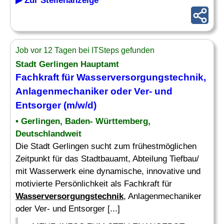
▶ Zur Stellenanzeige
Job vor 12 Tagen bei ITSteps gefunden
Stadt Gerlingen Hauptamt
Fachkraft für
Wasserversorgungstechnik
,
Anlagenmechaniker oder Ver- und
Entsorger (m/w/d)
• Gerlingen, Baden- Württemberg,
Deutschlandweit
Die Stadt Gerlingen sucht zum frühestmöglichen
Zeitpunkt für das Stadtbauamt, Abteilung Tiefbau/
mit Wasserwerk eine dynamische, innovative und
motivierte Persönlichkeit als Fachkraft für
Wasserversorgungstechnik
, Anlagenmechaniker
oder Ver- und Entsorger [...]