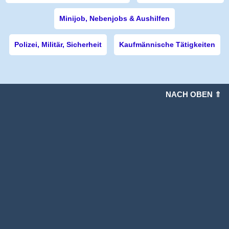
Minijob, Nebenjobs & Aushilfen
Polizei, Militär, Sicherheit
Kaufmännische Tätigkeiten
NACH OBEN ⇑