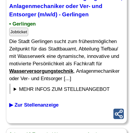
Anlagenmechaniker oder Ver- und
Entsorger (m/w/d) - Gerlingen
• Gerlingen
Jobticket
Die Stadt Gerlingen sucht zum frühestmöglichen
Zeitpunkt für das Stadtbauamt, Abteilung Tiefbau/
mit Wasserwerk eine dynamische, innovative und
motivierte Persönlichkeit als Fachkraft für
Wasserversorgungstechnik
, Anlagenmechaniker
oder Ver- und Entsorger [...]
MEHR INFOS ZUM STELLENANGEBOT
▶ Zur Stellenanzeige