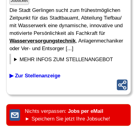
Jobticket
Die Stadt Gerlingen sucht zum frühestmöglichen
Zeitpunkt für das Stadtbauamt, Abteilung Tiefbau/
mit Wasserwerk eine dynamische, innovative und
motivierte Persönlichkeit als Fachkraft für
Wasserversorgungstechnik
, Anlagenmechaniker
oder Ver- und Entsorger [...]
MEHR INFOS ZUM STELLENANGEBOT
▶ Zur Stellenanzeige
Nichts verpassen:
Jobs per eMail
► Speichern Sie jetzt Ihre Jobsuche!