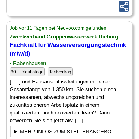
Job vor 11 Tagen bei Neuvoo.com gefunden
Zweckverband Gruppenwasserwerk Dieburg
Fachkraft für
Wasserversorgungstechnik
(m/w/d)
• Babenhausen
30+ Urlaubstage
Tarifvertrag
[. .. ] und Hausanschlussleitungen mit einer
Gesamtlänge von 1.350 km. Sie suchen einen
interessanten, abwechslungsreichen und
zukunftssicheren Arbeitsplatz in einem
qualifizierten, hochmotivierten Team? Dann
bewerben Sie sich jetzt als: [...]
MEHR INFOS ZUM STELLENANGEBOT