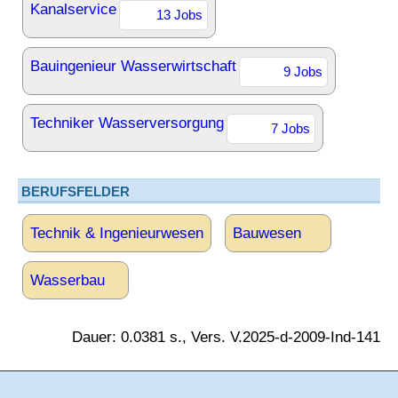
Kanalservice
13 Jobs
Bauingenieur Wasserwirtschaft
9 Jobs
Techniker Wasserversorgung
7 Jobs
BERUFSFELDER
Technik & Ingenieurwesen
Bauwesen
Wasserbau
Dauer: 0.0381 s., Vers. V.2025-d-2009-Ind-141