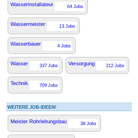
Wasserinstallateur
64 Jobs
Wassermeister
13 Jobs
Wasserbauer
4 Jobs
Wasser
Versorgung
337 Jobs
212 Jobs
Technik
709 Jobs
WEITERE JOB-IDEEN!
Meister Rohrleitungsbau
38 Jobs