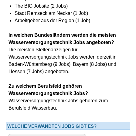
The BIG Jobsite (2 Jobs)
Stadt Remseck am Neckar (1 Job)
Arbeitgeber aus der Region (1 Job)
In welchen Bundesländern werden die meisten
Wasserversorgungstechnik Jobs angeboten?
Die meisten Stellenanzeigen für
Wasserversorgungstechnik Jobs werden derzeit in
Baden-Württemberg (9 Jobs), Bayern (8 Jobs) und
Hessen (7 Jobs) angeboten.
Zu welchem Berufsfeld gehören
Wasserversorgungstechnik Jobs?
Wasserversorgungstechnik Jobs gehören zum
Berufsfeld Wasserbau.
WELCHE VERWANDTEN JOBS GIBT ES?