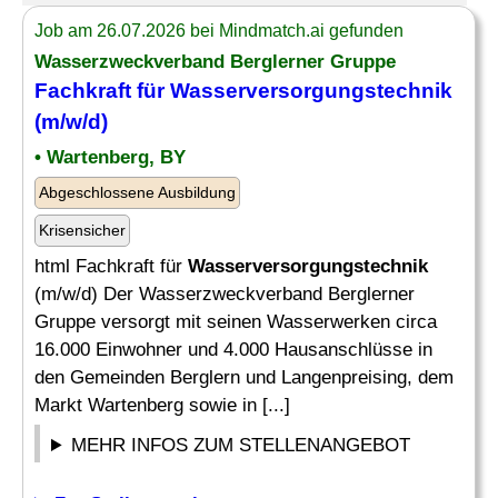
Job am 26.07.2026 bei Mindmatch.ai gefunden
Wasserzweckverband Berglerner Gruppe
Fachkraft für
Wasserversorgungstechnik
(m/w/d)
• Wartenberg, BY
Abgeschlossene Ausbildung
Krisensicher
html Fachkraft für
Wasserversorgungstechnik
(m/w/d) Der Wasserzweckverband Berglerner
Gruppe versorgt mit seinen Wasserwerken circa
16.000 Einwohner und 4.000 Hausanschlüsse in
den Gemeinden Berglern und Langenpreising, dem
Markt Wartenberg sowie in [...]
MEHR INFOS ZUM STELLENANGEBOT