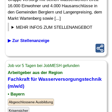
16.000 Einwohner und 4.000 Hausanschlüsse in
den Gemeinden Berglern und Langenpreising, dem
Markt Wartenberg sowie [...]
MEHR INFOS ZUM STELLENANGEBOT
▶ Zur Stellenanzeige
Job vor 5 Tagen bei JobMESH gefunden
Arbeitgeber aus der Region
Fachkraft für
Wasserversorgungstechnik
(m/w/d)
• Bayern
Abgeschlossene Ausbildung
Krisensicher