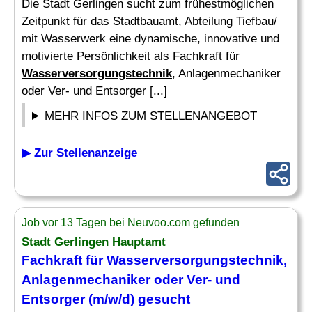
Die Stadt Gerlingen sucht zum frühestmöglichen
Zeitpunkt für das Stadtbauamt, Abteilung Tiefbau/
mit Wasserwerk eine dynamische, innovative und
motivierte Persönlichkeit als Fachkraft für
Wasserversorgungstechnik
, Anlagenmechaniker
oder Ver- und Entsorger [...]
MEHR INFOS ZUM STELLENANGEBOT
▶ Zur Stellenanzeige
Job vor 13 Tagen bei Neuvoo.com gefunden
Stadt Gerlingen Hauptamt
Fachkraft für
Wasserversorgungstechnik
,
Anlagenmechaniker oder Ver- und
Entsorger (m/w/d) gesucht