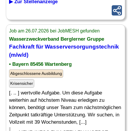
▶ Zur Stellenanzeige
Job am 26.07.2026 bei JobMESH gefunden
Wasserzweckverband Berglerner Gruppe
Fachkraft für
Wasserversorgungstechnik
(m/w/d)
• Bayern 85456 Wartenberg
Abgeschlossene Ausbildung
Krisensicher
[. .. ] wertvolle Aufgabe. Um diese Aufgabe
weiterhin auf höchstem Niveau erledigen zu
können, benötigt unser Team zum nächstmöglichen
Zeitpunkt tatkräftige Unterstützung. Wir suchen, in
Vollzeit mit 39 Wochenstunden, [...]