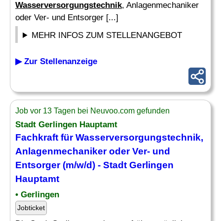
Wasserversorgungstechnik
, Anlagenmechaniker
oder Ver- und Entsorger [...]
MEHR INFOS ZUM STELLENANGEBOT
▶ Zur Stellenanzeige
Job vor 13 Tagen bei Neuvoo.com gefunden
Stadt Gerlingen Hauptamt
Fachkraft für
Wasserversorgungstechnik
,
Anlagenmechaniker oder Ver- und
Entsorger (m/w/d) - Stadt Gerlingen
Hauptamt
• Gerlingen
Jobticket