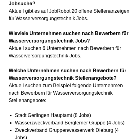
Jobsuche?
Aktuell gibt es auf JobRobot 20 offene Stellenanzeigen
für Wasserversorgungstechnik Jobs.
Wieviele Unternehmen suchen nach Bewerbern für
Wasserversorgungstechnik Jobs?
Aktuell suchen 6 Unternehmen nach Bewerbern für
Wasserversorgungstechnik Jobs.
Welche Unternehmen suchen nach Bewerbern für
Wasserversorgungstechnik Stellenangebote?
Aktuell suchen zum Beispiel folgende Unternehmen
nach Bewerbern für Wasserversorgungstechnik
Stellenangebote:
Stadt Gerlingen Hauptamt (8 Jobs)
Wasserzweckverband Berglerner Gruppe (4 Jobs)
Zweckverband Gruppenwasserwerk Dieburg (4
Jobs)