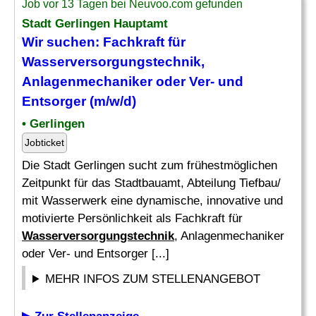
Job vor 13 Tagen bei Neuvoo.com gefunden
Stadt Gerlingen Hauptamt
Wir suchen: Fachkraft für
Wasserversorgungstechnik
,
Anlagenmechaniker oder Ver- und
Entsorger (m/w/d)
• Gerlingen
Jobticket
Die Stadt Gerlingen sucht zum frühestmöglichen
Zeitpunkt für das Stadtbauamt, Abteilung Tiefbau/
mit Wasserwerk eine dynamische, innovative und
motivierte Persönlichkeit als Fachkraft für
Wasserversorgungstechnik
, Anlagenmechaniker
oder Ver- und Entsorger [...]
MEHR INFOS ZUM STELLENANGEBOT