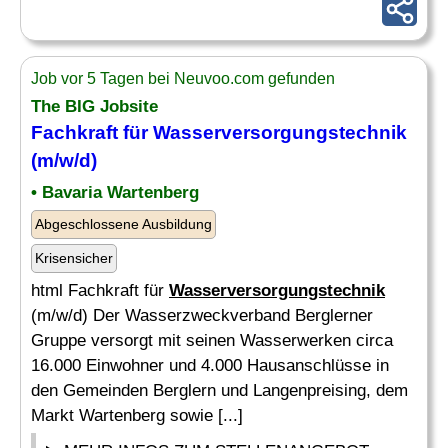
Job vor 5 Tagen bei Neuvoo.com gefunden
The BIG Jobsite
Fachkraft für
Wasserversorgungstechnik
(m/w/d)
• Bavaria Wartenberg
Abgeschlossene Ausbildung
Krisensicher
html Fachkraft für
Wasserversorgungstechnik
(m/w/d) Der Wasserzweckverband Berglerner
Gruppe versorgt mit seinen Wasserwerken circa
16.000 Einwohner und 4.000 Hausanschlüsse in
den Gemeinden Berglern und Langenpreising, dem
Markt Wartenberg sowie [...]