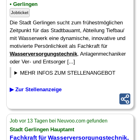
• Gerlingen
Jobticket
Die Stadt Gerlingen sucht zum frühestmöglichen
Zeitpunkt für das Stadtbauamt, Abteilung Tiefbau/
mit Wasserwerk eine dynamische, innovative und
motivierte Persönlichkeit als Fachkraft für
Wasserversorgungstechnik
, Anlagenmechaniker
oder Ver- und Entsorger [...]
MEHR INFOS ZUM STELLENANGEBOT
▶ Zur Stellenanzeige
Job vor 13 Tagen bei Neuvoo.com gefunden
Stadt Gerlingen Hauptamt
Fachkraft für
Wasserversorgungstechnik
,