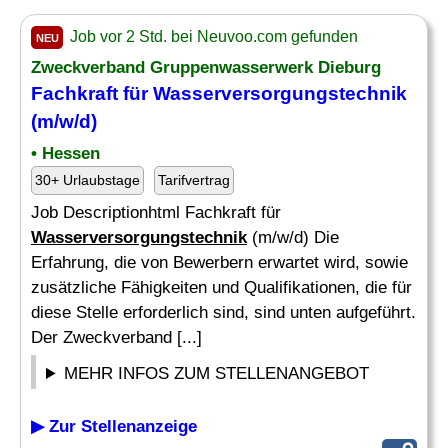
Job vor 2 Std. bei Neuvoo.com gefunden
NEU
Zweckverband Gruppenwasserwerk Dieburg
Fachkraft für
Wasserversorgungstechnik
(m/w/d)
• Hessen
30+ Urlaubstage
Tarifvertrag
Job Descriptionhtml Fachkraft für
Wasserversorgungstechnik
(m/w/d) Die
Erfahrung, die von Bewerbern erwartet wird, sowie
zusätzliche Fähigkeiten und Qualifikationen, die für
diese Stelle erforderlich sind, sind unten aufgeführt.
Der Zweckverband [...]
MEHR INFOS ZUM STELLENANGEBOT
▶ Zur Stellenanzeige