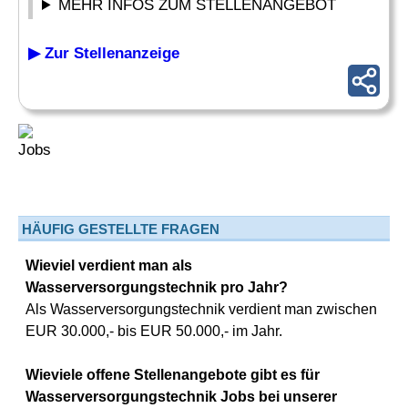
MEHR INFOS ZUM STELLENANGEBOT
▶ Zur Stellenanzeige
HÄUFIG GESTELLTE FRAGEN
Wieviel verdient man als
Wasserversorgungstechnik pro Jahr?
Als Wasserversorgungstechnik verdient man zwischen
EUR 30.000,- bis EUR 50.000,- im Jahr.
Wieviele offene Stellenangebote gibt es für
Wasserversorgungstechnik Jobs bei unserer