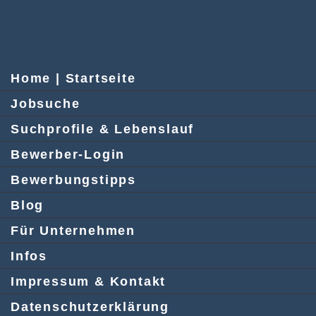
Home | Startseite
Jobsuche
Suchprofile & Lebenslauf
Bewerber-Login
Bewerbungstipps
Blog
Für Unternehmen
Infos
Impressum & Kontakt
Datenschutzerklärung