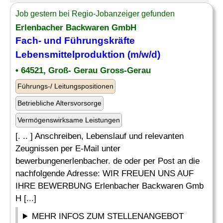
Job gestern bei Regio-Jobanzeiger gefunden
Erlenbacher Backwaren GmbH
Fach- und Führungskräfte
Lebensmittelproduktion (m/w/d)
• 64521, Groß- Gerau Gross-Gerau
Führungs-/ Leitungspositionen
Betriebliche Altersvorsorge
Vermögenswirksame Leistungen
[. .. ] Anschreiben, Lebenslauf und relevanten
Zeugnissen per E-Mail unter
bewerbungenerlenbacher. de oder per Post an die
nachfolgende Adresse: WIR FREUEN UNS AUF
IHRE BEWERBUNG Erlenbacher Backwaren Gmb
H [...]
MEHR INFOS ZUM STELLENANGEBOT