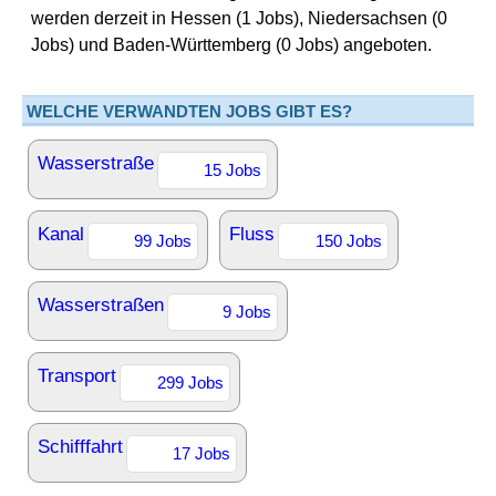
werden derzeit in Hessen (1 Jobs), Niedersachsen (0
Jobs) und Baden-Württemberg (0 Jobs) angeboten.
WELCHE VERWANDTEN JOBS GIBT ES?
Wasserstraße
15 Jobs
Kanal
Fluss
99 Jobs
150 Jobs
Wasserstraßen
9 Jobs
Transport
299 Jobs
Schifffahrt
17 Jobs