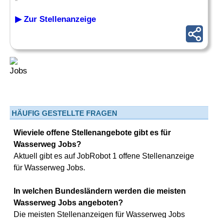
▶ Zur Stellenanzeige
HÄUFIG GESTELLTE FRAGEN
Wieviele offene Stellenangebote gibt es für
Wasserweg Jobs?
Aktuell gibt es auf JobRobot 1 offene Stellenanzeige
für Wasserweg Jobs.
In welchen Bundesländern werden die meisten
Wasserweg Jobs angeboten?
Die meisten Stellenanzeigen für Wasserweg Jobs