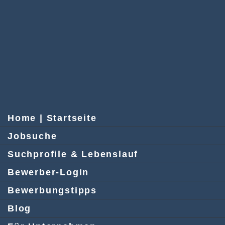
Home | Startseite
Jobsuche
Suchprofile & Lebenslauf
Bewerber-Login
Bewerbungstipps
Blog