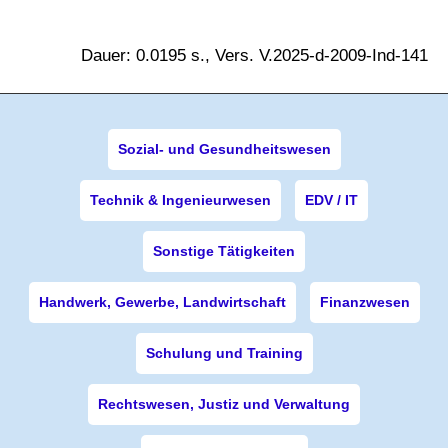
Dauer: 0.0195 s., Vers. V.2025-d-2009-Ind-141
Sozial- und Gesundheitswesen
Technik & Ingenieurwesen
EDV / IT
Sonstige Tätigkeiten
Handwerk, Gewerbe, Landwirtschaft
Finanzwesen
Schulung und Training
Rechtswesen, Justiz und Verwaltung