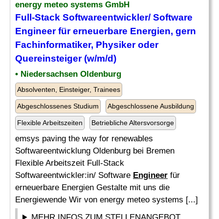
energy meteo systems GmbH
Full-Stack Softwareentwickler/ Software
Engineer
für erneuerbare Energien, gern
Fachinformatiker, Physiker oder
Quereinsteiger (w/m/d)
• Niedersachsen Oldenburg
Absolventen, Einsteiger, Trainees
Abgeschlossenes Studium
Abgeschlossene Ausbildung
Flexible Arbeitszeiten
Betriebliche Altersvorsorge
emsys paving the way for renewables
Softwareentwicklung Oldenburg bei Bremen
Flexible Arbeitszeit Full-Stack
Softwareentwickler:in/ Software
Engineer
für
erneuerbare Energien Gestalte mit uns die
Energiewende Wir von energy meteo systems [...]
MEHR INFOS ZUM STELLENANGEBOT