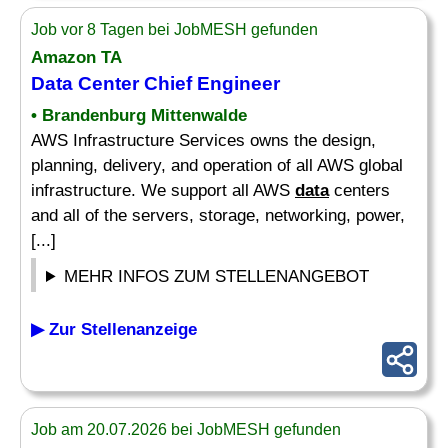
Job vor 8 Tagen bei JobMESH gefunden
Amazon TA
Data
Center Chief
Engineer
• Brandenburg Mittenwalde
AWS Infrastructure Services owns the design,
planning, delivery, and operation of all AWS global
infrastructure. We support all AWS
data
centers
and all of the servers, storage, networking, power,
[...]
MEHR INFOS ZUM STELLENANGEBOT
▶ Zur Stellenanzeige
Job am 20.07.2026 bei JobMESH gefunden