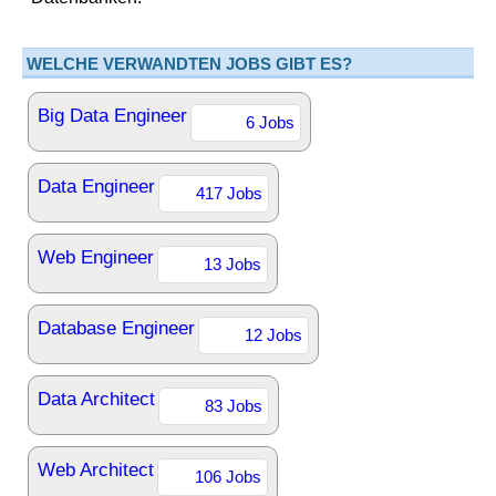
WELCHE VERWANDTEN JOBS GIBT ES?
Big Data Engineer
6 Jobs
Data Engineer
417 Jobs
Web Engineer
13 Jobs
Database Engineer
12 Jobs
Data Architect
83 Jobs
Web Architect
106 Jobs