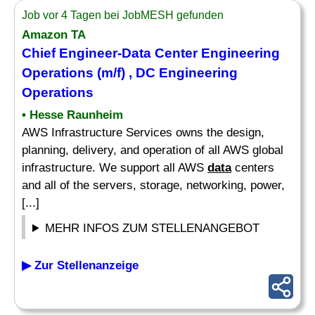
Job vor 4 Tagen bei JobMESH gefunden
Amazon TA
Chief
Engineer
-
Data
Center Engineering
Operations (m/f) , DC Engineering
Operations
• Hesse Raunheim
AWS Infrastructure Services owns the design,
planning, delivery, and operation of all AWS global
infrastructure. We support all AWS
data
centers
and all of the servers, storage, networking, power,
[...]
MEHR INFOS ZUM STELLENANGEBOT
▶ Zur Stellenanzeige