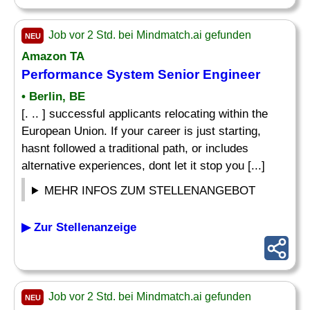
Job vor 2 Std. bei Mindmatch.ai gefunden
NEU
Amazon TA
Performance System Senior
Engineer
• Berlin, BE
[. .. ] successful applicants relocating within the
European Union. If your career is just starting,
hasnt followed a traditional path, or includes
alternative experiences, dont let it stop you [...]
MEHR INFOS ZUM STELLENANGEBOT
▶ Zur Stellenanzeige
Job vor 2 Std. bei Mindmatch.ai gefunden
NEU