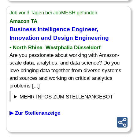
Job vor 3 Tagen bei JobMESH gefunden
Amazon TA
Business Intelligence
Engineer
,
Innovation and Design Engineering
• North Rhine- Westphalia Düsseldorf
Are you passionate about working with Amazon-
scale
data
, analytics, and data science? Do you
love bringing data together from diverse systems
and sources and working on critical analytics
problems [...]
MEHR INFOS ZUM STELLENANGEBOT
▶ Zur Stellenanzeige