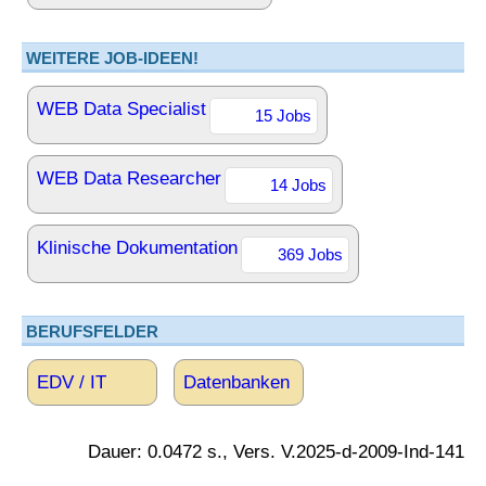
WEITERE JOB-IDEEN!
WEB Data Specialist
15 Jobs
WEB Data Researcher
14 Jobs
Klinische Dokumentation
369 Jobs
BERUFSFELDER
EDV / IT
Datenbanken
Dauer: 0.0472 s., Vers. V.2025-d-2009-Ind-141