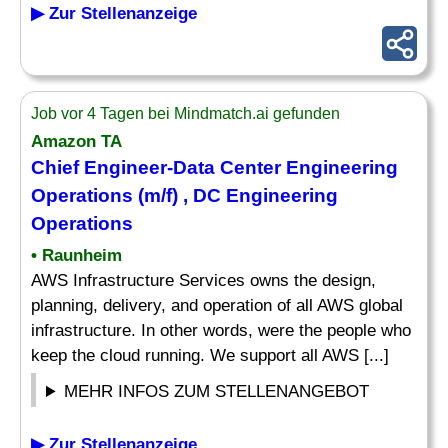
▶ Zur Stellenanzeige
Job vor 4 Tagen bei Mindmatch.ai gefunden
Amazon TA
Chief
Engineer
-
Data
Center Engineering
Operations (m/f) , DC Engineering
Operations
• Raunheim
AWS Infrastructure Services owns the design,
planning, delivery, and operation of all AWS global
infrastructure. In other words, were the people who
keep the cloud running. We support all AWS [...]
MEHR INFOS ZUM STELLENANGEBOT
▶ Zur Stellenanzeige