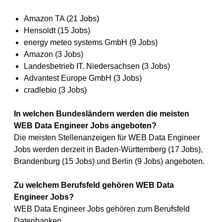
Amazon TA (21 Jobs)
Hensoldt (15 Jobs)
energy meteo systems GmbH (9 Jobs)
Amazon (3 Jobs)
Landesbetrieb IT. Niedersachsen (3 Jobs)
Advantest Europe GmbH (3 Jobs)
cradlebio (3 Jobs)
In welchen Bundesländern werden die meisten
WEB Data Engineer Jobs angeboten?
Die meisten Stellenanzeigen für WEB Data Engineer
Jobs werden derzeit in Baden-Württemberg (17 Jobs),
Brandenburg (15 Jobs) und Berlin (9 Jobs) angeboten.
Zu welchem Berufsfeld gehören WEB Data
Engineer Jobs?
WEB Data Engineer Jobs gehören zum Berufsfeld
Datenbanken.