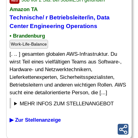
NEU
Amazon TA
Technische/ r Betriebsleiter/in,
Data
Center Engineering Operations
• Brandenburg
Work-Life-Balance
[. .. ] gesamten globalen AWS-Infrastruktur. Du
wirst Teil eines vielfältigen Teams aus Software-,
Hardware- und Netzwerktechnikern,
Lieferkettenexperten, Sicherheitsspezialisten,
Betriebsleitern und anderen wichtigen Rollen. AWS
sucht eine detailorientierte Person, die [...]
MEHR INFOS ZUM STELLENANGEBOT
▶ Zur Stellenanzeige