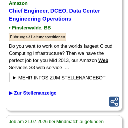
Amazon
Chief
Engineer
, DCEO,
Data
Center
Engineering Operations
• Finsterwalde, BB
Führungs-/ Leitungspositionen
Do you want to work on the worlds largest Cloud
Computing Infrastructure? Then we have the
perfect job for you Mid 2013, our Amazon
Web
Services S3 web service [...]
MEHR INFOS ZUM STELLENANGEBOT
▶ Zur Stellenanzeige
Job am 21.07.2026 bei Mindmatch.ai gefunden