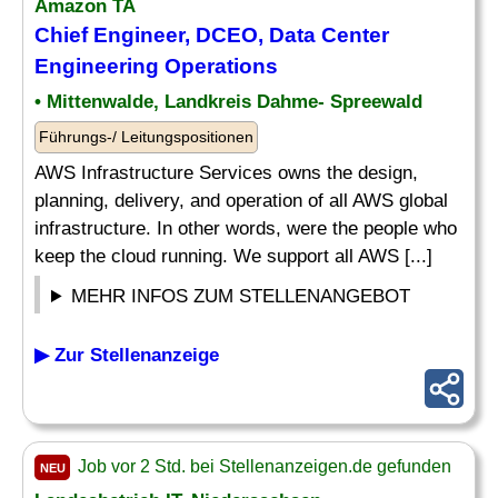
Amazon TA
Chief
Engineer
, DCEO,
Data
Center
Engineering Operations
• Mittenwalde, Landkreis Dahme- Spreewald
Führungs-/ Leitungspositionen
AWS Infrastructure Services owns the design,
planning, delivery, and operation of all AWS global
infrastructure. In other words, were the people who
keep the cloud running. We support all AWS [...]
MEHR INFOS ZUM STELLENANGEBOT
▶ Zur Stellenanzeige
Job vor 2 Std. bei Stellenanzeigen.de gefunden
NEU