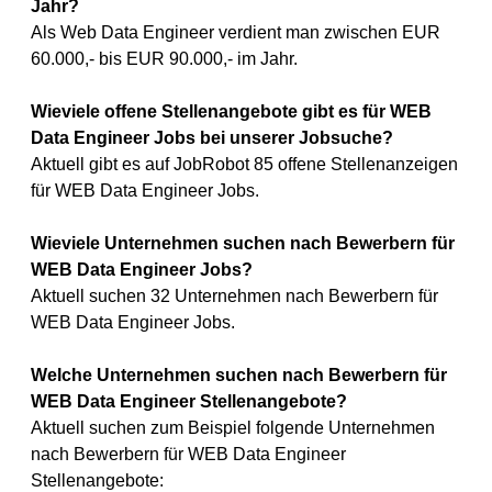
Jahr?
Als Web Data Engineer verdient man zwischen EUR
60.000,- bis EUR 90.000,- im Jahr.
Wieviele offene Stellenangebote gibt es für WEB
Data Engineer Jobs bei unserer Jobsuche?
Aktuell gibt es auf JobRobot 85 offene Stellenanzeigen
für WEB Data Engineer Jobs.
Wieviele Unternehmen suchen nach Bewerbern für
WEB Data Engineer Jobs?
Aktuell suchen 32 Unternehmen nach Bewerbern für
WEB Data Engineer Jobs.
Welche Unternehmen suchen nach Bewerbern für
WEB Data Engineer Stellenangebote?
Aktuell suchen zum Beispiel folgende Unternehmen
nach Bewerbern für WEB Data Engineer
Stellenangebote: