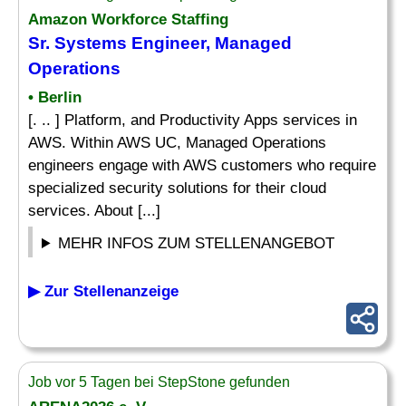
Amazon Workforce Staffing
Sr. Systems
Engineer
, Managed
Operations
• Berlin
[. .. ] Platform, and Productivity Apps services in
AWS. Within AWS UC, Managed Operations
engineers engage with AWS customers who require
specialized security solutions for their cloud
services. About [...]
MEHR INFOS ZUM STELLENANGEBOT
▶ Zur Stellenanzeige
Job vor 5 Tagen bei StepStone gefunden