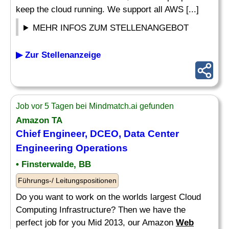
keep the cloud running. We support all AWS [...]
MEHR INFOS ZUM STELLENANGEBOT
▶ Zur Stellenanzeige
Job vor 5 Tagen bei Mindmatch.ai gefunden
Amazon TA
Chief
Engineer
, DCEO,
Data
Center
Engineering Operations
• Finsterwalde, BB
Führungs-/ Leitungspositionen
Do you want to work on the worlds largest Cloud
Computing Infrastructure? Then we have the
perfect job for you Mid 2013, our Amazon
Web