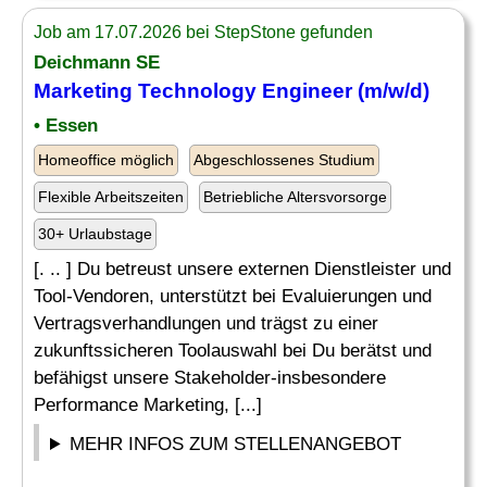
Job am 17.07.2026 bei StepStone gefunden
Deichmann SE
Marketing Technology
Engineer
(m/w/d)
• Essen
Homeoffice möglich
Abgeschlossenes Studium
Flexible Arbeitszeiten
Betriebliche Altersvorsorge
30+ Urlaubstage
[. .. ] Du betreust unsere externen Dienstleister und
Tool-Vendoren, unterstützt bei Evaluierungen und
Vertragsverhandlungen und trägst zu einer
zukunftssicheren Toolauswahl bei Du berätst und
befähigst unsere Stakeholder-insbesondere
Performance Marketing, [...]
MEHR INFOS ZUM STELLENANGEBOT