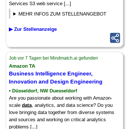
Services S3 web service [...]
MEHR INFOS ZUM STELLENANGEBOT
▶ Zur Stellenanzeige
Job vor 7 Tagen bei Mindmatch.ai gefunden
Amazon TA
Business Intelligence
Engineer
,
Innovation and Design Engineering
• Düsseldorf, NW Duesseldorf
Are you passionate about working with Amazon-
scale
data
, analytics, and data science? Do you
love bringing data together from diverse systems
and sources and working on critical analytics
problems [...]