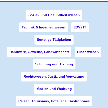
Sozial- und Gesundheitswesen
Technik & Ingenieurwesen
EDV / IT
Sonstige Tätigkeiten
Handwerk, Gewerbe, Landwirtschaft
Finanzwesen
Schulung und Training
Rechtswesen, Justiz und Verwaltung
Medien und Werbung
Reisen, Tourismus, Hotellerie, Gastronomie