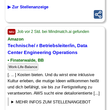
▶ Zur Stellenanzeige
Job vor 2 Std. bei Mindmatch.ai gefunden
NEU
Amazon
Technische/ r Betriebsleiter/in,
Data
Center Engineering Operations
• Finsterwalde, BB
Work-Life-Balance
[. .. ] Kosten bieten. Und du wirst eine inklusive
Kultur erleben, die mutige Ideen willkommen heißt
und dich befähigt, sie bis zur Fertigstellung zu
verantworten. AWS sucht eine detailorientierte [...]
MEHR INFOS ZUM STELLENANGEBOT