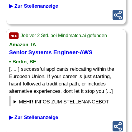
▶ Zur Stellenanzeige
Job vor 2 Std. bei Mindmatch.ai gefunden
NEU
Amazon TA
Senior Systems
Engineer
-AWS
• Berlin, BE
[. .. ] successful applicants relocating within the
European Union. If your career is just starting,
hasnt followed a traditional path, or includes
alternative experiences, dont let it stop you [...]
MEHR INFOS ZUM STELLENANGEBOT
▶ Zur Stellenanzeige