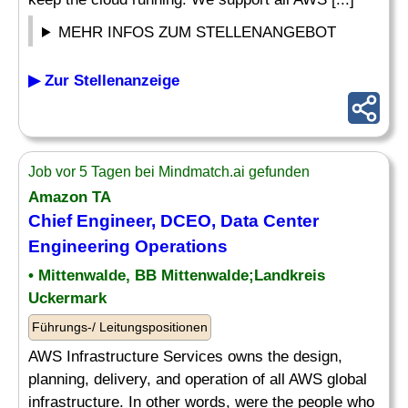
MEHR INFOS ZUM STELLENANGEBOT
▶ Zur Stellenanzeige
Job vor 5 Tagen bei Mindmatch.ai gefunden
Amazon TA
Chief
Engineer
, DCEO,
Data
Center
Engineering Operations
• Mittenwalde, BB Mittenwalde;Landkreis
Uckermark
Führungs-/ Leitungspositionen
AWS Infrastructure Services owns the design,
planning, delivery, and operation of all AWS global
infrastructure. In other words, were the people who