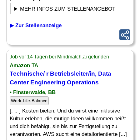
MEHR INFOS ZUM STELLENANGEBOT
▶ Zur Stellenanzeige
Job vor 14 Tagen bei Mindmatch.ai gefunden
Amazon TA
Technische/ r Betriebsleiter/in,
Data
Center Engineering Operations
• Finsterwalde, BB
Work-Life-Balance
[. .. ] Kosten bieten. Und du wirst eine inklusive
Kultur erleben, die mutige Ideen willkommen heißt
und dich befähigt, sie bis zur Fertigstellung zu
verantworten. AWS sucht eine detailorientierte [...]