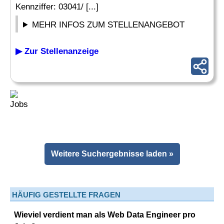
Kennziffer: 03041/ [...]
MEHR INFOS ZUM STELLENANGEBOT
▶ Zur Stellenanzeige
Weitere Suchergebnisse laden »
HÄUFIG GESTELLTE FRAGEN
Wieviel verdient man als Web Data Engineer pro