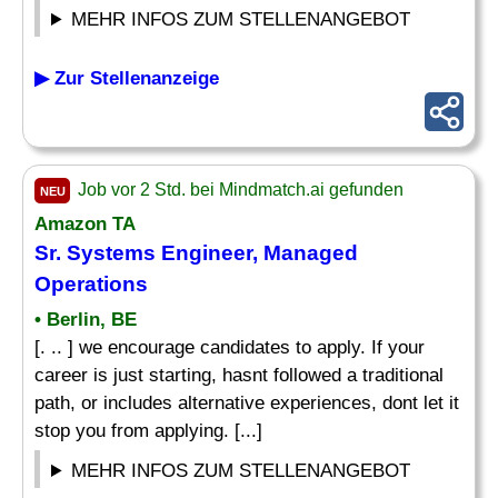
MEHR INFOS ZUM STELLENANGEBOT
▶ Zur Stellenanzeige
Job vor 2 Std. bei Mindmatch.ai gefunden
NEU
Amazon TA
Sr. Systems
Engineer
, Managed
Operations
• Berlin, BE
[. .. ] we encourage candidates to apply. If your
career is just starting, hasnt followed a traditional
path, or includes alternative experiences, dont let it
stop you from applying. [...]
MEHR INFOS ZUM STELLENANGEBOT