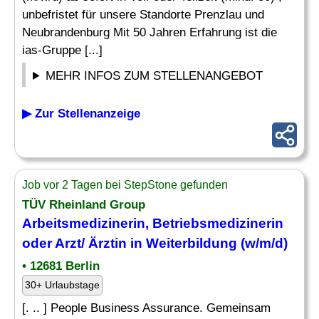
unbefristet für unsere Standorte Prenzlau und
Neubrandenburg Mit 50 Jahren Erfahrung ist die
ias-Gruppe [...]
MEHR INFOS ZUM STELLENANGEBOT
▶ Zur Stellenanzeige
Job vor 2 Tagen bei StepStone gefunden
TÜV Rheinland Group
Arbeitsmedizinerin, Betriebsmedizinerin
oder Arzt/ Ärztin in
Weiterbildung
(w/m/d)
• 12681 Berlin
30+ Urlaubstage
[. .. ] People Business Assurance. Gemeinsam