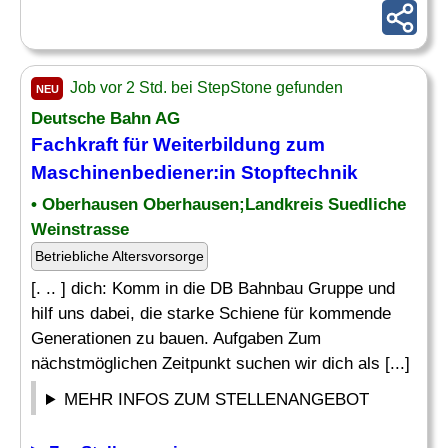
Job vor 2 Std. bei StepStone gefunden
NEU
Deutsche Bahn AG
Fachkraft für
Weiterbildung
zum
Maschinenbediener:in Stopftechnik
• Oberhausen Oberhausen;Landkreis Suedliche
Weinstrasse
Betriebliche Altersvorsorge
[. .. ] dich: Komm in die DB Bahnbau Gruppe und
hilf uns dabei, die starke Schiene für kommende
Generationen zu bauen. Aufgaben Zum
nächstmöglichen Zeitpunkt suchen wir dich als [...]
MEHR INFOS ZUM STELLENANGEBOT