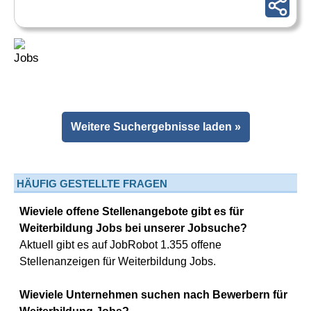
Weitere Suchergebnisse laden »
HÄUFIG GESTELLTE FRAGEN
Wieviele offene Stellenangebote gibt es für
Weiterbildung Jobs bei unserer Jobsuche?
Aktuell gibt es auf JobRobot 1.355 offene
Stellenanzeigen für Weiterbildung Jobs.
Wieviele Unternehmen suchen nach Bewerbern für