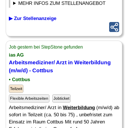
MEHR INFOS ZUM STELLENANGEBOT
▶ Zur Stellenanzeige
Job gestern bei StepStone gefunden
ias AG
Arbeitsmediziner/ Arzt in
Weiterbildung
(m/w/d) - Cottbus
• Cottbus
Teilzeit
Flexible Arbeitszeiten
Jobticket
Arbeitsmediziner/ Arzt in
Weiterbildung
(m/w/d) ab
sofort in Teilzeit (ca. 50 bis 75) , unbefristet zum
Einsatz im Raum Cottbus Mit rund 50 Jahren