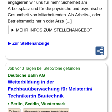
engagieren wir uns für mehr Sicherheit am
Arbeitsplatz und für die physische und psychische
Gesundheit von Mitarbeitenden. Als Arbeits-, oder
Betriebsmedizinerin oder Arzt/ [...]
MEHR INFOS ZUM STELLENANGEBOT
▶ Zur Stellenanzeige
Job vor 3 Tagen bei StepStone gefunden
Deutsche Bahn AG
Weiterbildung
in der
Fachbauüberwachung für Meister:in/
Techniker:in Bautechnik
• Berlin, Seddin, Wustermark
Teilzeit
Abgeschlossene Ausbildung