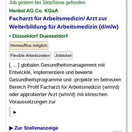
Job gestern bei StepStone gefunden
Henkel AG Co. KGaA
Facharzt für Arbeitsmedizin/ Arzt zur
Weiterbildung
für Arbeitsmedizin (d/m/w)
• Düsseldorf Duesseldorf
Homeoffice möglich
Flexible Arbeitszeiten
Jobticket
[. .. ] globalen Gesundheitsmanagement mit
Entwickle, implementiere und bewerte
Gesundheitsprogramme und -projekte im betreuten
Bereich Profil Facharzt für Arbeitsmedizin (w/m/d)
oder approbierter Arzt (w/m/d) mit klinischen
Voraussetzungen zur
▶ Zur Stellenanzeige