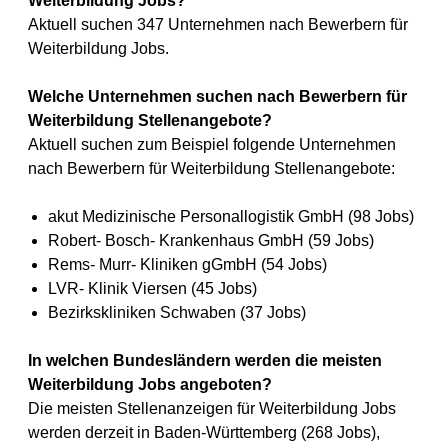
Weiterbildung Jobs?
Aktuell suchen 347 Unternehmen nach Bewerbern für
Weiterbildung Jobs.
Welche Unternehmen suchen nach Bewerbern für
Weiterbildung Stellenangebote?
Aktuell suchen zum Beispiel folgende Unternehmen
nach Bewerbern für Weiterbildung Stellenangebote:
akut Medizinische Personallogistik GmbH (98 Jobs)
Robert- Bosch- Krankenhaus GmbH (59 Jobs)
Rems- Murr- Kliniken gGmbH (54 Jobs)
LVR- Klinik Viersen (45 Jobs)
Bezirkskliniken Schwaben (37 Jobs)
In welchen Bundesländern werden die meisten
Weiterbildung Jobs angeboten?
Die meisten Stellenanzeigen für Weiterbildung Jobs
werden derzeit in Baden-Württemberg (268 Jobs),