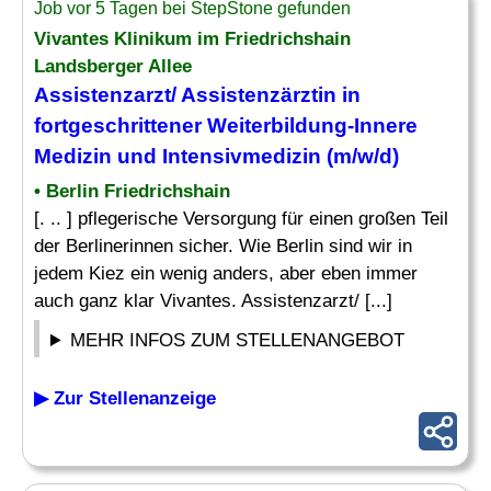
Job vor 5 Tagen bei StepStone gefunden
Vivantes Klinikum im Friedrichshain
Landsberger Allee
Assistenzarzt/ Assistenzärztin in
fortgeschrittener
Weiterbildung
-Innere
Medizin und Intensivmedizin (m/w/d)
• Berlin Friedrichshain
[. .. ] pflegerische Versorgung für einen großen Teil
der Berlinerinnen sicher. Wie Berlin sind wir in
jedem Kiez ein wenig anders, aber eben immer
auch ganz klar Vivantes. Assistenzarzt/ [...]
MEHR INFOS ZUM STELLENANGEBOT
▶ Zur Stellenanzeige