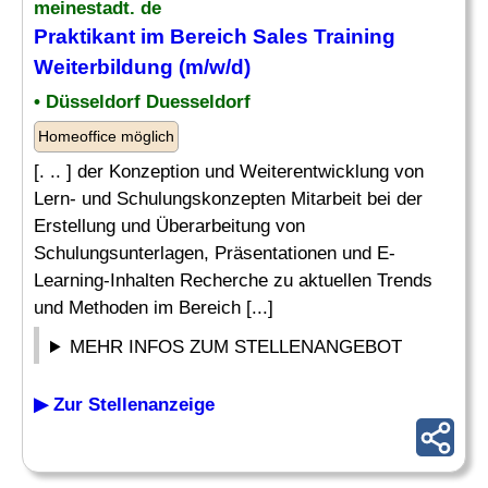
meinestadt. de
Praktikant im Bereich Sales Training
Weiterbildung
(m/w/d)
• Düsseldorf Duesseldorf
Homeoffice möglich
[. .. ] der Konzeption und Weiterentwicklung von
Lern- und Schulungskonzepten Mitarbeit bei der
Erstellung und Überarbeitung von
Schulungsunterlagen, Präsentationen und E-
Learning-Inhalten Recherche zu aktuellen Trends
und Methoden im Bereich [...]
MEHR INFOS ZUM STELLENANGEBOT
▶ Zur Stellenanzeige