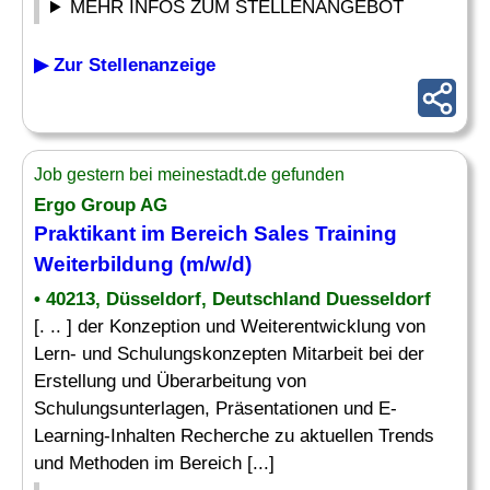
MEHR INFOS ZUM STELLENANGEBOT
▶ Zur Stellenanzeige
Job gestern bei meinestadt.de gefunden
Ergo Group AG
Praktikant im Bereich Sales Training
Weiterbildung
(m/w/d)
• 40213, Düsseldorf, Deutschland Duesseldorf
[. .. ] der Konzeption und Weiterentwicklung von
Lern- und Schulungskonzepten Mitarbeit bei der
Erstellung und Überarbeitung von
Schulungsunterlagen, Präsentationen und E-
Learning-Inhalten Recherche zu aktuellen Trends
und Methoden im Bereich [...]