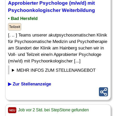
Approbierter Psychologe (m/w/d) mit
Psychoonkologischer
Weiterbildung
• Bad Hersfeld
Teilzeit
[. .. ] Teams unserer akutpsychosomatischen Klinik
für Psychosomatische Medizin und Psychotherapie
am Standort der Klinik am Hainberg suchen wir in
Voll- und Teilzeit eine/n Approbierter Psychologe
(m/w/d) mit Psychoonkologischer [...]
MEHR INFOS ZUM STELLENANGEBOT
▶ Zur Stellenanzeige
Job vor 2 Std. bei StepStone gefunden
NEU