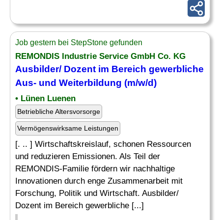
Job gestern bei StepStone gefunden
REMONDIS Industrie Service GmbH Co. KG
Ausbilder/ Dozent im Bereich gewerbliche
Aus- und
Weiterbildung
(m/w/d)
• Lünen Luenen
Betriebliche Altersvorsorge
Vermögenswirksame Leistungen
[. .. ] Wirtschaftskreislauf, schonen Ressourcen
und reduzieren Emissionen. Als Teil der
REMONDIS-Familie fördern wir nachhaltige
Innovationen durch enge Zusammenarbeit mit
Forschung, Politik und Wirtschaft. Ausbilder/
Dozent im Bereich gewerbliche [...]