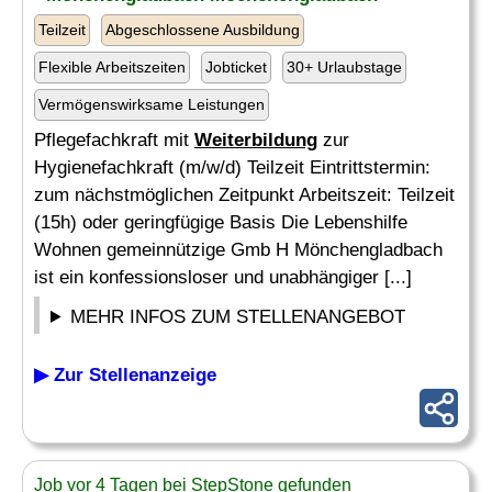
Teilzeit
Abgeschlossene Ausbildung
Flexible Arbeitszeiten
Jobticket
30+ Urlaubstage
Vermögenswirksame Leistungen
Pflegefachkraft mit
Weiterbildung
zur
Hygienefachkraft (m/w/d) Teilzeit Eintrittstermin:
zum nächstmöglichen Zeitpunkt Arbeitszeit: Teilzeit
(15h) oder geringfügige Basis Die Lebenshilfe
Wohnen gemeinnützige Gmb H Mönchengladbach
ist ein konfessionsloser und unabhängiger [...]
MEHR INFOS ZUM STELLENANGEBOT
▶ Zur Stellenanzeige
Job vor 4 Tagen bei StepStone gefunden