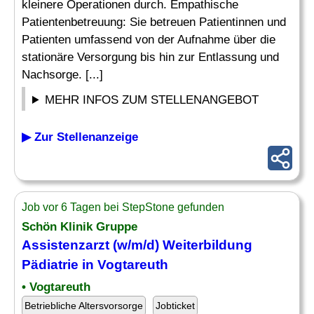
kleinere Operationen durch. Empathische
Patientenbetreuung: Sie betreuen Patientinnen und
Patienten umfassend von der Aufnahme über die
stationäre Versorgung bis hin zur Entlassung und
Nachsorge. [...]
MEHR INFOS ZUM STELLENANGEBOT
▶ Zur Stellenanzeige
Job vor 6 Tagen bei StepStone gefunden
Schön Klinik Gruppe
Assistenzarzt (w/m/d)
Weiterbildung
Pädiatrie in Vogtareuth
• Vogtareuth
Betriebliche Altersvorsorge
Jobticket