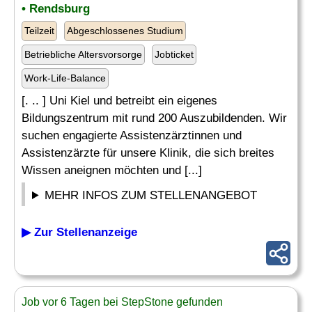
• Rendsburg
Teilzeit
Abgeschlossenes Studium
Betriebliche Altersvorsorge
Jobticket
Work-Life-Balance
[. .. ] Uni Kiel und betreibt ein eigenes
Bildungszentrum mit rund 200 Auszubildenden. Wir
suchen engagierte Assistenzärztinnen und
Assistenzärzte für unsere Klinik, die sich breites
Wissen aneignen möchten und [...]
MEHR INFOS ZUM STELLENANGEBOT
▶ Zur Stellenanzeige
Job vor 6 Tagen bei StepStone gefunden