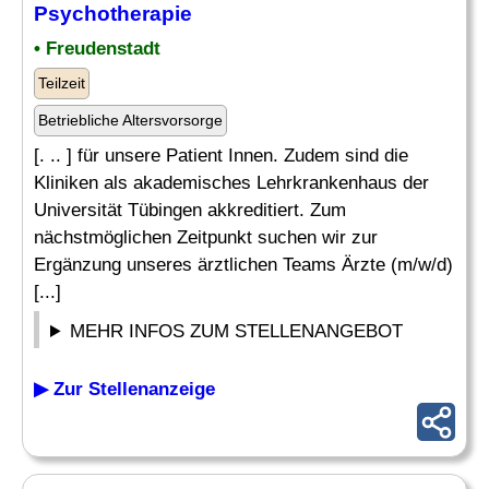
Psychotherapie
• Freudenstadt
Teilzeit
Betriebliche Altersvorsorge
[. .. ] für unsere Patient Innen. Zudem sind die
Kliniken als akademisches Lehrkrankenhaus der
Universität Tübingen akkreditiert. Zum
nächstmöglichen Zeitpunkt suchen wir zur
Ergänzung unseres ärztlichen Teams Ärzte (m/w/d)
[...]
MEHR INFOS ZUM STELLENANGEBOT
▶ Zur Stellenanzeige