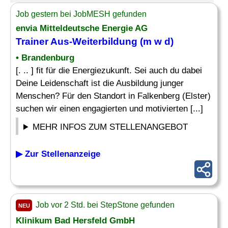
Job gestern bei JobMESH gefunden
envia Mitteldeutsche Energie AG
Trainer Aus-
Weiterbildung
(m w d)
• Brandenburg
[. .. ] fit für die Energiezukunft. Sei auch du dabei
Deine Leidenschaft ist die Ausbildung junger
Menschen? Für den Standort in Falkenberg (Elster)
suchen wir einen engagierten und motivierten [...]
MEHR INFOS ZUM STELLENANGEBOT
▶ Zur Stellenanzeige
Job vor 2 Std. bei StepStone gefunden
NEU
Klinikum Bad Hersfeld GmbH