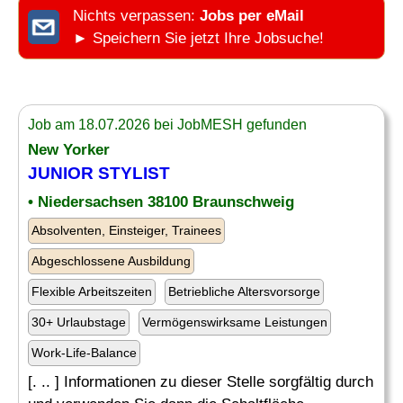
Nichts verpassen:
Jobs per eMail
► Speichern Sie jetzt Ihre Jobsuche!
Job am 18.07.2026 bei JobMESH gefunden
New Yorker
JUNIOR STYLIST
• Niedersachsen 38100 Braunschweig
Absolventen, Einsteiger, Trainees
Abgeschlossene Ausbildung
Flexible Arbeitszeiten
Betriebliche Altersvorsorge
30+ Urlaubstage
Vermögenswirksame Leistungen
Work-Life-Balance
[. .. ] Informationen zu dieser Stelle sorgfältig durch