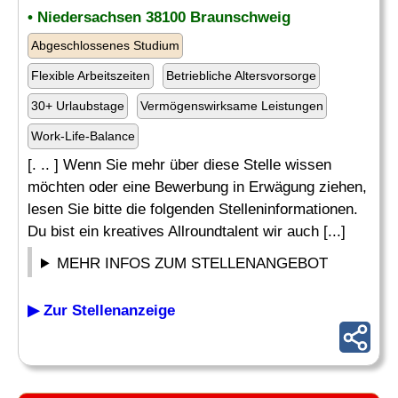
• Niedersachsen 38100 Braunschweig
Abgeschlossenes Studium
Flexible Arbeitszeiten
Betriebliche Altersvorsorge
30+ Urlaubstage
Vermögenswirksame Leistungen
Work-Life-Balance
[. .. ] Wenn Sie mehr über diese Stelle wissen
möchten oder eine Bewerbung in Erwägung ziehen,
lesen Sie bitte die folgenden Stelleninformationen.
Du bist ein kreatives Allroundtalent wir auch [...]
MEHR INFOS ZUM STELLENANGEBOT
▶ Zur Stellenanzeige