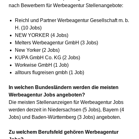
nach Bewerbern für Werbeagentur Stellenangebote:
Reichl und Partner Werbeagentur Gesellschaft m. b.
H. (10 Jobs)
NEW YORKER (4 Jobs)
Melters Werbeagentur GmbH (3 Jobs)
New Yorker (2 Jobs)
KUPA GmbH Co. KG (2 Jobs)
Workwise GmbH (1 Job)
alltours flugreisen gmbh (1 Job)
In welchen Bundesländern werden die meisten
Werbeagentur Jobs angeboten?
Die meisten Stellenanzeigen für Werbeagentur Jobs
werden derzeit in Niedersachsen (5 Jobs), Bayern (4
Jobs) und Baden-Württemberg (3 Jobs) angeboten.
Zu welchem Berufsfeld gehören Werbeagentur