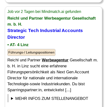
Job vor 2 Tagen bei Mindmatch.ai gefunden
Reichl und Partner
Werbeagentur
Gesellschaft
m. b. H.
Strategic Tech Industrial Accounts
Director
• AT- 4 Linz
Führungs-/ Leitungspositionen
Reichl und Partner
Werbeagentur
Gesellschaft m.
b. H. in Linz sucht eine erfahrene
Führungspersönlichkeit als Next Gen Account
Director für nationale und internationale
Technologie-sowie Industriekunden. Du bist
Sparringspartner:in, entwickelst [...]
MEHR INFOS ZUM STELLENANGEBOT