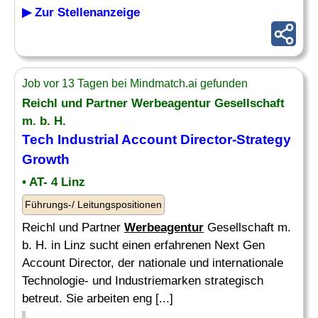
▶ Zur Stellenanzeige
Job vor 13 Tagen bei Mindmatch.ai gefunden
Reichl und Partner
Werbeagentur
Gesellschaft
m. b. H.
Tech Industrial Account Director-Strategy
Growth
• AT- 4 Linz
Führungs-/ Leitungspositionen
Reichl und Partner
Werbeagentur
Gesellschaft m.
b. H. in Linz sucht einen erfahrenen Next Gen
Account Director, der nationale und internationale
Technologie- und Industriemarken strategisch
betreut. Sie arbeiten eng [...]