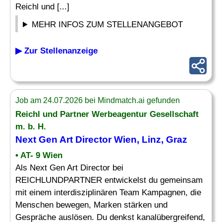
Reichl und [...]
MEHR INFOS ZUM STELLENANGEBOT
▶ Zur Stellenanzeige
Job am 24.07.2026 bei Mindmatch.ai gefunden
Reichl und Partner
Werbeagentur
Gesellschaft
m. b. H.
Next Gen Art Director Wien, Linz, Graz
• AT- 9 Wien
Als Next Gen Art Director bei
REICHLUNDPARTNER entwickelst du gemeinsam
mit einem interdisziplinären Team Kampagnen, die
Menschen bewegen, Marken stärken und
Gespräche auslösen. Du denkst kanalübergreifend,