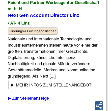
Reichl und Partner
Werbeagentur
Gesellschaft
m. b. H.
Next Gen Account Director Linz
• AT- 4 Linz
Führungs-/ Leitungspositionen
Nationale und internationale Technologie- und
Industrieunternehmen stehen heute vor einer der
größten Transformationen ihrer Geschichte.
Digitalisierung, künstliche Intelligenz,
Nachhaltigkeit und globale Märkte verändern
Geschäftsmodelle, Marken und Kommunikation
grundlegend. Als Next [...]
MEHR INFOS ZUM STELLENANGEBOT
▶ Zur Stellenanzeige