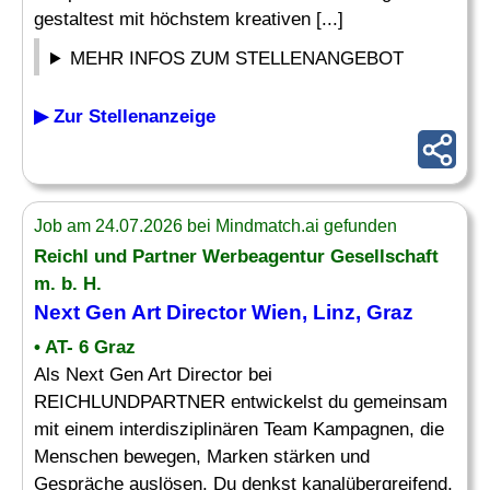
gestaltest mit höchstem kreativen [...]
MEHR INFOS ZUM STELLENANGEBOT
▶ Zur Stellenanzeige
Job am 24.07.2026 bei Mindmatch.ai gefunden
Reichl und Partner
Werbeagentur
Gesellschaft
m. b. H.
Next Gen Art Director Wien, Linz, Graz
• AT- 6 Graz
Als Next Gen Art Director bei
REICHLUNDPARTNER entwickelst du gemeinsam
mit einem interdisziplinären Team Kampagnen, die
Menschen bewegen, Marken stärken und
Gespräche auslösen. Du denkst kanalübergreifend,