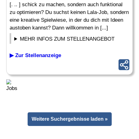
[. .. ] schick zu machen, sondern auch funktional
zu optimieren? Du suchst keinen Lala-Job, sondern
eine kreative Spielwiese, in der du dich mit Ideen
austoben kannst? Dann willkommen in [...]
MEHR INFOS ZUM STELLENANGEBOT
▶ Zur Stellenanzeige
Weitere Suchergebnisse laden »