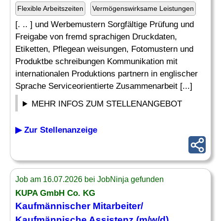
Flexible Arbeitszeiten
Vermögenswirksame Leistungen
[. .. ] und Werbemustern Sorgfältige Prüfung und
Freigabe von fremd sprachigen Druckdaten,
Etiketten, Pflegean weisungen, Fotomustern und
Produktbe schreibungen Kommunikation mit
internationalen Produktions partnern in englischer
Sprache Serviceorientierte Zusammenarbeit [...]
MEHR INFOS ZUM STELLENANGEBOT
▶ Zur Stellenanzeige
Job am 16.07.2026 bei JobNinja gefunden
KUPA GmbH Co. KG
Kaufmännischer Mitarbeiter/
Kaufmännische Assistenz (m/w/d)