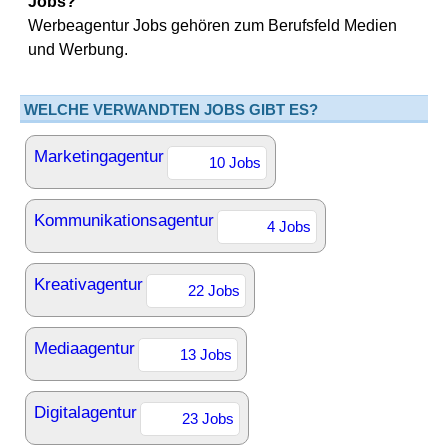
Jobs?
Werbeagentur Jobs gehören zum Berufsfeld Medien
und Werbung.
WELCHE VERWANDTEN JOBS GIBT ES?
Marketingagentur
10 Jobs
Kommunikationsagentur
4 Jobs
Kreativagentur
22 Jobs
Mediaagentur
13 Jobs
Digitalagentur
23 Jobs