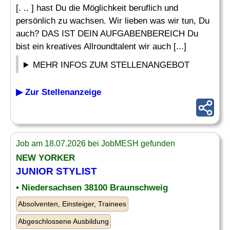
[. .. ] hast Du die Möglichkeit beruflich und
persönlich zu wachsen. Wir lieben was wir tun, Du
auch? DAS IST DEIN AUFGABENBEREICH Du
bist ein kreatives Allroundtalent wir auch [...]
MEHR INFOS ZUM STELLENANGEBOT
▶ Zur Stellenanzeige
Job am 18.07.2026 bei JobMESH gefunden
NEW YORKER
JUNIOR STYLIST
• Niedersachsen 38100 Braunschweig
Absolventen, Einsteiger, Trainees
Abgeschlossene Ausbildung