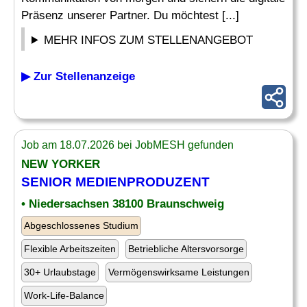
Präsenz unserer Partner. Du möchtest [...]
MEHR INFOS ZUM STELLENANGEBOT
▶ Zur Stellenanzeige
Job am 18.07.2026 bei JobMESH gefunden
NEW YORKER
SENIOR MEDIENPRODUZENT
• Niedersachsen 38100 Braunschweig
Abgeschlossenes Studium
Flexible Arbeitszeiten
Betriebliche Altersvorsorge
30+ Urlaubstage
Vermögenswirksame Leistungen
Work-Life-Balance