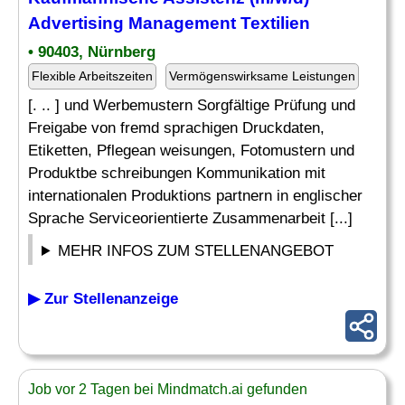
Advertising Management Textilien
• 90403, Nürnberg
Flexible Arbeitszeiten
Vermögenswirksame Leistungen
[. .. ] und Werbemustern Sorgfältige Prüfung und
Freigabe von fremd sprachigen Druckdaten,
Etiketten, Pflegean weisungen, Fotomustern und
Produktbe schreibungen Kommunikation mit
internationalen Produktions partnern in englischer
Sprache Serviceorientierte Zusammenarbeit [...]
MEHR INFOS ZUM STELLENANGEBOT
▶ Zur Stellenanzeige
Job vor 2 Tagen bei Mindmatch.ai gefunden