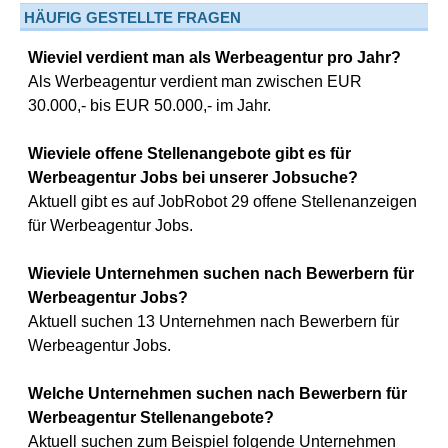
HÄUFIG GESTELLTE FRAGEN
Wieviel verdient man als Werbeagentur pro Jahr?
Als Werbeagentur verdient man zwischen EUR
30.000,- bis EUR 50.000,- im Jahr.
Wieviele offene Stellenangebote gibt es für
Werbeagentur Jobs bei unserer Jobsuche?
Aktuell gibt es auf JobRobot 29 offene Stellenanzeigen
für Werbeagentur Jobs.
Wieviele Unternehmen suchen nach Bewerbern für
Werbeagentur Jobs?
Aktuell suchen 13 Unternehmen nach Bewerbern für
Werbeagentur Jobs.
Welche Unternehmen suchen nach Bewerbern für
Werbeagentur Stellenangebote?
Aktuell suchen zum Beispiel folgende Unternehmen