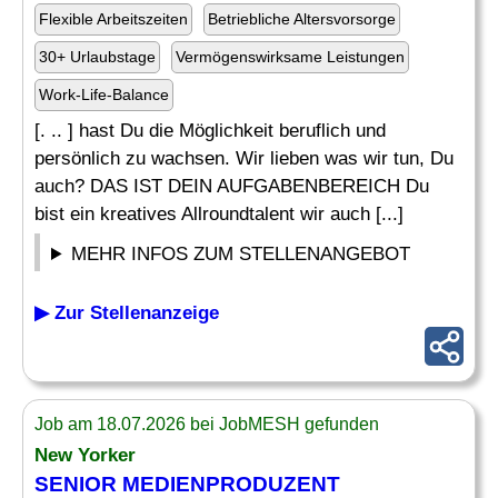
Flexible Arbeitszeiten
Betriebliche Altersvorsorge
30+ Urlaubstage
Vermögenswirksame Leistungen
Work-Life-Balance
[. .. ] hast Du die Möglichkeit beruflich und
persönlich zu wachsen. Wir lieben was wir tun, Du
auch? DAS IST DEIN AUFGABENBEREICH Du
bist ein kreatives Allroundtalent wir auch [...]
MEHR INFOS ZUM STELLENANGEBOT
▶ Zur Stellenanzeige
Job am 18.07.2026 bei JobMESH gefunden
New Yorker
SENIOR MEDIENPRODUZENT