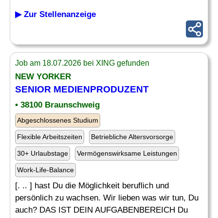
▶ Zur Stellenanzeige
Job am 18.07.2026 bei XING gefunden
NEW YORKER
SENIOR MEDIENPRODUZENT
• 38100 Braunschweig
Abgeschlossenes Studium
Flexible Arbeitszeiten
Betriebliche Altersvorsorge
30+ Urlaubstage
Vermögenswirksame Leistungen
Work-Life-Balance
[. .. ] hast Du die Möglichkeit beruflich und
persönlich zu wachsen. Wir lieben was wir tun, Du
auch? DAS IST DEIN AUFGABENBEREICH Du