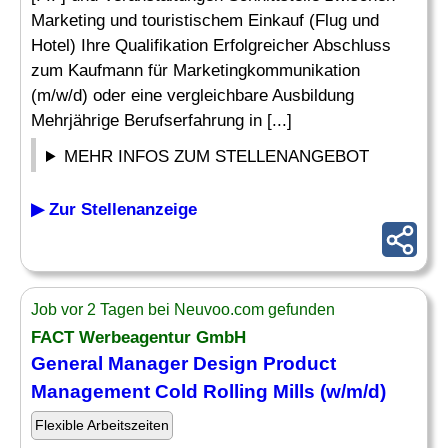
Marketing und touristischem Einkauf (Flug und
Hotel) Ihre Qualifikation Erfolgreicher Abschluss
zum Kaufmann für Marketingkommunikation
(m/w/d) oder eine vergleichbare Ausbildung
Mehrjährige Berufserfahrung in [...]
MEHR INFOS ZUM STELLENANGEBOT
▶ Zur Stellenanzeige
Job vor 2 Tagen bei Neuvoo.com gefunden
FACT
Werbeagentur
GmbH
General Manager Design Product
Management Cold Rolling Mills (w/m/d)
Flexible Arbeitszeiten