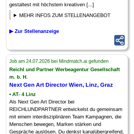
gestaltest mit höchstem kreativen [...]
MEHR INFOS ZUM STELLENANGEBOT
▶ Zur Stellenanzeige
Job am 24.07.2026 bei Mindmatch.ai gefunden
Reichl und Partner
Werbeagentur
Gesellschaft
m. b. H.
Next Gen Art Director Wien, Linz, Graz
• AT- 4 Linz
Als Next Gen Art Director bei
REICHLUNDPARTNER entwickelst du gemeinsam
mit einem interdisziplinären Team Kampagnen, die
Menschen bewegen, Marken stärken und
Gespräche auslösen. Du denkst kanalübergreifend,