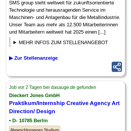
SMS group steht weltweit für zukunftsorientierte
Technologie und herausragenden Service im
Maschinen- und Anlagenbau für die Metallindustrie.
Unser Team aus mehr als 12.500 Mitarbeiterinnen
und Mitarbeitern weltweit hat 2025 einen [...]
MEHR INFOS ZUM STELLENANGEBOT
▶ Zur Stellenanzeige
Job vor 2 Tagen bei dasauge.de gefunden
Dieckert Jones GmbH
Praktikum/Internship Creative Agency Art
Direction/ Design
• D- 10785 Berlin
Abgeschlossenes Studium