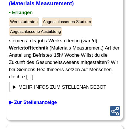
(Materials Measurement)
• Erlangen
Werkstudenten
Abgeschlossenes Studium
Abgeschlossene Ausbildung
siemens. de/ jobs Werkstudentin (w/m/d)
Werkstofftechnik
(Materials Measurement) Art der
Anstellung:Befristet/ 15h/ Woche Willst du die
Zukunft des Gesundheitswesens mitgestalten? Wir
bei Siemens Healthineers setzen auf Menschen,
die ihre [...]
MEHR INFOS ZUM STELLENANGEBOT
▶ Zur Stellenanzeige