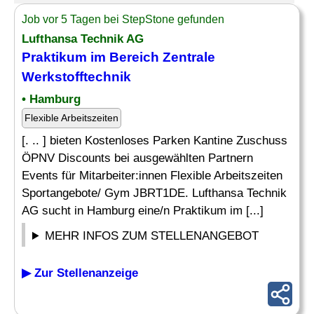
Job vor 5 Tagen bei StepStone gefunden
Lufthansa Technik AG
Praktikum im Bereich Zentrale
Werkstofftechnik
• Hamburg
Flexible Arbeitszeiten
[. .. ] bieten Kostenloses Parken Kantine Zuschuss
ÖPNV Discounts bei ausgewählten Partnern
Events für Mitarbeiter:innen Flexible Arbeitszeiten
Sportangebote/ Gym JBRT1DE. Lufthansa Technik
AG sucht in Hamburg eine/n Praktikum im [...]
MEHR INFOS ZUM STELLENANGEBOT
▶ Zur Stellenanzeige