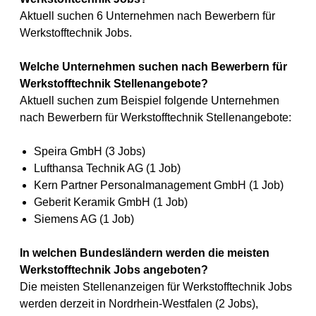
Aktuell suchen 6 Unternehmen nach Bewerbern für
Werkstofftechnik Jobs.
Welche Unternehmen suchen nach Bewerbern für
Werkstofftechnik Stellenangebote?
Aktuell suchen zum Beispiel folgende Unternehmen
nach Bewerbern für Werkstofftechnik Stellenangebote:
Speira GmbH (3 Jobs)
Lufthansa Technik AG (1 Job)
Kern Partner Personalmanagement GmbH (1 Job)
Geberit Keramik GmbH (1 Job)
Siemens AG (1 Job)
In welchen Bundesländern werden die meisten
Werkstofftechnik Jobs angeboten?
Die meisten Stellenanzeigen für Werkstofftechnik Jobs
werden derzeit in Nordrhein-Westfalen (2 Jobs),