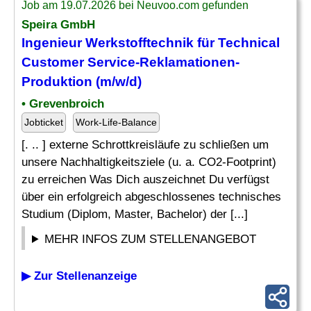
Job am 19.07.2026 bei Neuvoo.com gefunden
Speira GmbH
Ingenieur
Werkstofftechnik
für Technical
Customer Service-Reklamationen-
Produktion (m/w/d)
• Grevenbroich
Jobticket
Work-Life-Balance
[. .. ] externe Schrottkreisläufe zu schließen um
unsere Nachhaltigkeitsziele (u. a. CO2-Footprint)
zu erreichen Was Dich auszeichnet Du verfügst
über ein erfolgreich abgeschlossenes technisches
Studium (Diplom, Master, Bachelor) der [...]
MEHR INFOS ZUM STELLENANGEBOT
▶ Zur Stellenanzeige