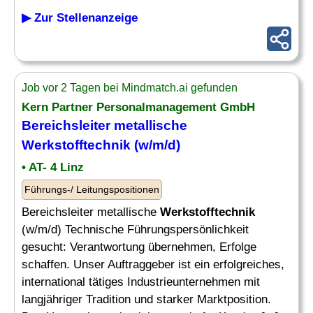
▶ Zur Stellenanzeige
Job vor 2 Tagen bei Mindmatch.ai gefunden
Kern Partner Personalmanagement GmbH
Bereichsleiter metallische
Werkstofftechnik
(w/m/d)
• AT- 4 Linz
Führungs-/ Leitungspositionen
Bereichsleiter metallische
Werkstofftechnik
(w/m/d) Technische Führungspersönlichkeit
gesucht: Verantwortung übernehmen, Erfolge
schaffen. Unser Auftraggeber ist ein erfolgreiches,
international tätiges Industrieunternehmen mit
langjähriger Tradition und starker Marktposition.