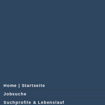
Home | Startseite
Jobsuche
Suchprofile & Lebenslauf