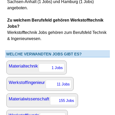
Sachsen-Anhalt (1 Jobs) und Hamburg (1 Jobs)
angeboten.
Zu welchem Berufsfeld gehören Werkstofftechnik
Jobs?
Werkstofftechnik Jobs gehören zum Berufsfeld Technik
& Ingenieurwesen.
WELCHE VERWANDTEN JOBS GIBT ES?
Materialtechnik
1 Jobs
Werkstoffingenieur
11 Jobs
Materialwissenschaft
155 Jobs