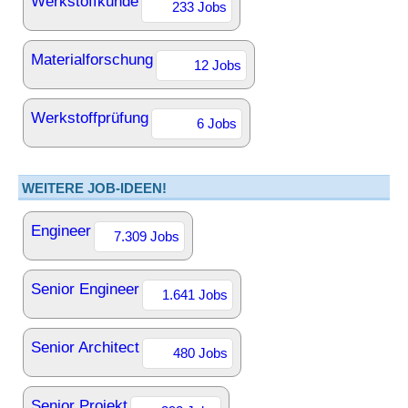
Werkstoffkunde
233 Jobs
Materialforschung
12 Jobs
Werkstoffprüfung
6 Jobs
WEITERE JOB-IDEEN!
Engineer
7.309 Jobs
Senior Engineer
1.641 Jobs
Senior Architect
480 Jobs
Senior Projekt