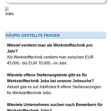
HÄUFIG GESTELLTE FRAGEN
Wieviel verdient man als Werkstofftechnik pro
Jahr?
Als Werkstofftechnik verdient man zwischen EUR
45.000,- bis EUR 70.000,- im Jahr.
Wieviele offene Stellenangebote gibt es für
Werkstofftechnik Jobs bei unserer Jobsuche?
Aktuell gibt es auf JobRobot 8 offene Stellenanzeigen
für Werkstofftechnik Jobs.
Wieviele Unternehmen suchen nach Bewerbern für
Werkstofftechnik Jobs?