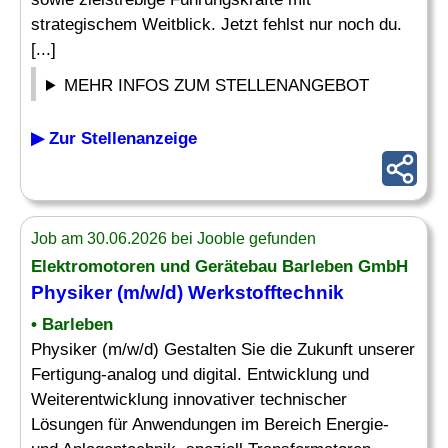
strategischem Weitblick. Jetzt fehlst nur noch du.
[...]
MEHR INFOS ZUM STELLENANGEBOT
▶ Zur Stellenanzeige
Job am 30.06.2026 bei Jooble gefunden
Elektromotoren und Gerätebau Barleben GmbH
Physiker (m/w/d)
Werkstofftechnik
• Barleben
Physiker (m/w/d) Gestalten Sie die Zukunft unserer
Fertigung-analog und digital. Entwicklung und
Weiterentwicklung innovativer technischer
Lösungen für Anwendungen im Bereich Energie-