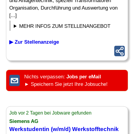
und Anlagentechnik, speziell Transformatoren
Organisation, Durchführung und Auswertung von
[...]
MEHR INFOS ZUM STELLENANGEBOT
▶ Zur Stellenanzeige
Nichts verpassen:
Jobs per eMail
► Speichern Sie jetzt Ihre Jobsuche!
Job vor 2 Tagen bei Jobware gefunden
Siemens AG
Werkstudentin (w/m/d)
Werkstofftechnik