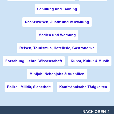
Schulung und Training
Rechtswesen, Justiz und Verwaltung
Medien und Werbung
Reisen, Tourismus, Hotellerie, Gastronomie
Forschung, Lehre, Wissenschaft
Kunst, Kultur & Musik
Minijob, Nebenjobs & Aushilfen
Polizei, Militär, Sicherheit
Kaufmännische Tätigkeiten
NACH OBEN ⇑