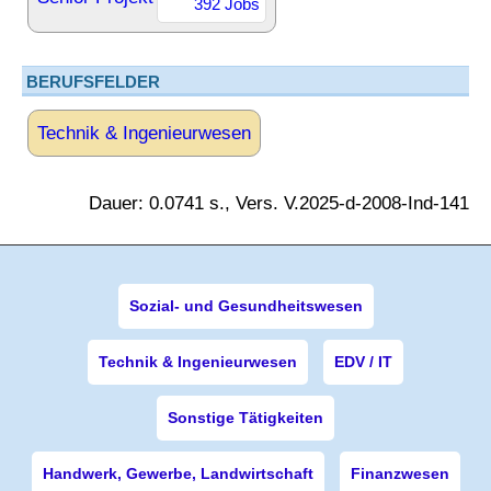
392 Jobs
BERUFSFELDER
Technik & Ingenieurwesen
Dauer: 0.0741 s., Vers. V.2025-d-2008-Ind-141
Sozial- und Gesundheitswesen
Technik & Ingenieurwesen
EDV / IT
Sonstige Tätigkeiten
Handwerk, Gewerbe, Landwirtschaft
Finanzwesen