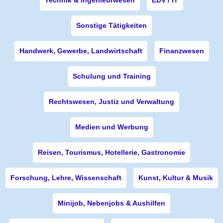
Technik & Ingenieurwesen
EDV / IT
Sonstige Tätigkeiten
Handwerk, Gewerbe, Landwirtschaft
Finanzwesen
Schulung und Training
Rechtswesen, Justiz und Verwaltung
Medien und Werbung
Reisen, Tourismus, Hotellerie, Gastronomie
Forschung, Lehre, Wissenschaft
Kunst, Kultur & Musik
Minijob, Nebenjobs & Aushilfen