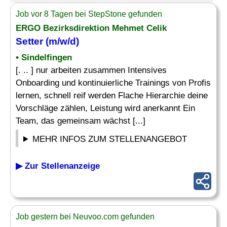
Job vor 8 Tagen bei StepStone gefunden
ERGO Bezirksdirektion Mehmet Celik
Setter (m/w/d)
• Sindelfingen
[. .. ] nur arbeiten zusammen Intensives
Onboarding und kontinuierliche Trainings von Profis
lernen, schnell reif werden Flache Hierarchie deine
Vorschläge zählen, Leistung wird anerkannt Ein
Team, das gemeinsam wächst [...]
MEHR INFOS ZUM STELLENANGEBOT
▶ Zur Stellenanzeige
Job gestern bei Neuvoo.com gefunden