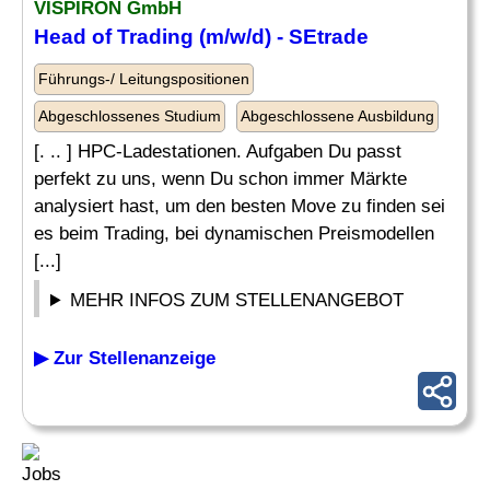
VISPIRON GmbH
Head of Trading (m/w/d) - SEtrade
Führungs-/ Leitungspositionen
Abgeschlossenes Studium
Abgeschlossene Ausbildung
[. .. ] HPC-Ladestationen. Aufgaben Du passt
perfekt zu uns, wenn Du schon immer Märkte
analysiert hast, um den besten Move zu finden sei
es beim Trading, bei dynamischen Preismodellen
[...]
MEHR INFOS ZUM STELLENANGEBOT
▶ Zur Stellenanzeige