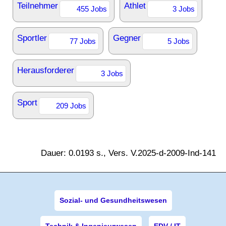
Teilnehmer
Athlet
455 Jobs
3 Jobs
Sportler
Gegner
77 Jobs
5 Jobs
Herausforderer
3 Jobs
Sport
209 Jobs
Dauer: 0.0193 s., Vers. V.2025-d-2009-Ind-141
Sozial- und Gesundheitswesen