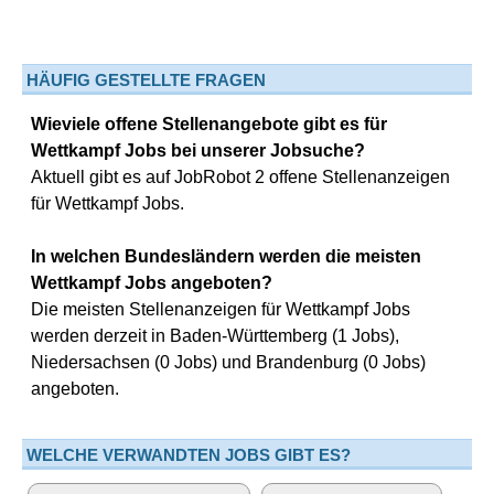
HÄUFIG GESTELLTE FRAGEN
Wieviele offene Stellenangebote gibt es für
Wettkampf Jobs bei unserer Jobsuche?
Aktuell gibt es auf JobRobot 2 offene Stellenanzeigen
für Wettkampf Jobs.
In welchen Bundesländern werden die meisten
Wettkampf Jobs angeboten?
Die meisten Stellenanzeigen für Wettkampf Jobs
werden derzeit in Baden-Württemberg (1 Jobs),
Niedersachsen (0 Jobs) und Brandenburg (0 Jobs)
angeboten.
WELCHE VERWANDTEN JOBS GIBT ES?