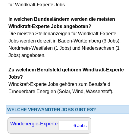
für Windkraft-Experte Jobs.
In welchen Bundesländern werden die meisten
Windkraft-Experte Jobs angeboten?
Die meisten Stellenanzeigen für Windkraft-Experte
Jobs werden derzeit in Baden-Württemberg (3 Jobs),
Nordrhein-Westfalen (1 Jobs) und Niedersachsen (1
Jobs) angeboten.
Zu welchem Berufsfeld gehören Windkraft-Experte
Jobs?
Windkraft-Experte Jobs gehören zum Berufsfeld
Erneuerbare Energien (Solar, Wind, Wasserstoff).
WELCHE VERWANDTEN JOBS GIBT ES?
Windenergie-Experte
6 Jobs