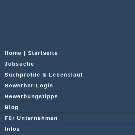
Home | Startseite
Jobsuche
Suchprofile & Lebenslauf
Bewerber-Login
Bewerbungstipps
Blog
Für Unternehmen
Infos