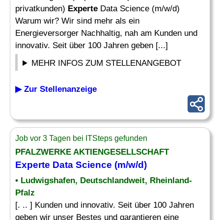
privatkunden)
Experte
Data Science (m/w/d)
Warum wir? Wir sind mehr als ein
Energieversorger Nachhaltig, nah am Kunden und
innovativ. Seit über 100 Jahren geben [...]
MEHR INFOS ZUM STELLENANGEBOT
▶ Zur Stellenanzeige
Job vor 3 Tagen bei ITSteps gefunden
PFALZWERKE AKTIENGESELLSCHAFT
Experte Data Science (m/w/d)
• Ludwigshafen, Deutschlandweit, Rheinland-
Pfalz
[. .. ] Kunden und innovativ. Seit über 100 Jahren
geben wir unser Bestes und garantieren eine