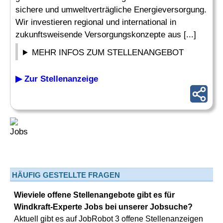
sichere und umweltverträgliche Energieversorgung.
Wir investieren regional und international in
zukunftsweisende Versorgungskonzepte aus [...]
MEHR INFOS ZUM STELLENANGEBOT
▶ Zur Stellenanzeige
HÄUFIG GESTELLTE FRAGEN
Wieviele offene Stellenangebote gibt es für
Windkraft-Experte Jobs bei unserer Jobsuche?
Aktuell gibt es auf JobRobot 3 offene Stellenanzeigen