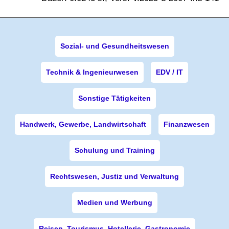
Sozial- und Gesundheitswesen
Technik & Ingenieurwesen
EDV / IT
Sonstige Tätigkeiten
Handwerk, Gewerbe, Landwirtschaft
Finanzwesen
Schulung und Training
Rechtswesen, Justiz und Verwaltung
Medien und Werbung
Reisen, Tourismus, Hotellerie, Gastronomie