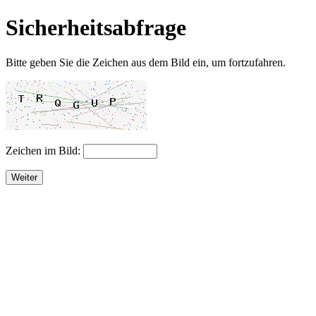
Sicherheitsabfrage
Bitte geben Sie die Zeichen aus dem Bild ein, um fortzufahren.
Zeichen im Bild:
Weiter