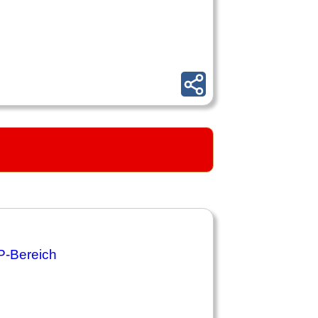
P-Bereich