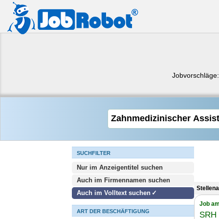
Jobvorschläge
SUCHFILTER
Nur im Anzeigentitel suchen
Auch im Firmennamen suchen
Stellen
Auch im Volltext suchen
Job am
ART DER BESCHÄFTIGUNG
SRH