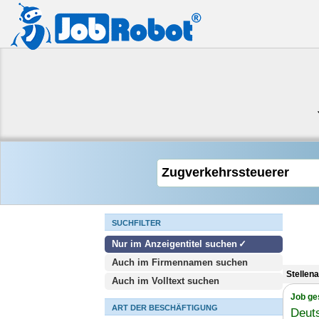
SUCHFILTER
Nur im Anzeigentitel suchen
Auch im Firmennamen suchen
Stellen
Auch im Volltext suchen
Job ge
ART DER BESCHÄFTIGUNG
Deut