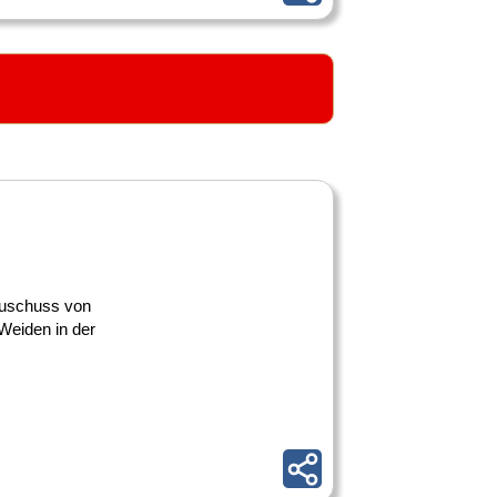
zuschuss von
Weiden in der